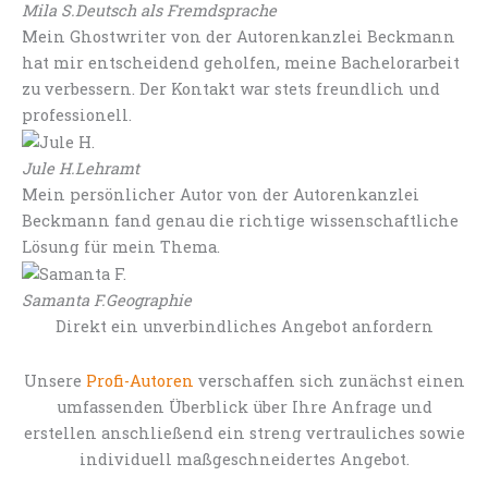
Mila S.
Deutsch als Fremdsprache
Mein Ghostwriter von der Autorenkanzlei Beckmann
hat mir entscheidend geholfen, meine Bachelorarbeit
zu verbessern. Der Kontakt war stets freundlich und
professionell.
Jule H.
Lehramt
Mein persönlicher Autor von der Autorenkanzlei
Beckmann fand genau die richtige wissenschaftliche
Lösung für mein Thema.
Samanta F.
Geographie
Direkt ein unverbindliches Angebot anfordern
Unsere
Profi-Autoren
verschaffen sich zunächst einen
umfassenden Überblick über Ihre Anfrage und
erstellen anschließend ein streng vertrauliches sowie
individuell maßgeschneidertes Angebot.