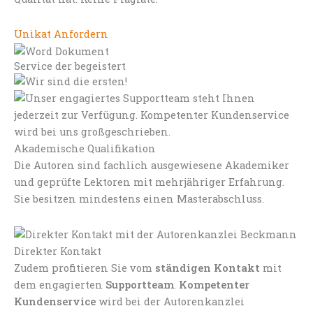
Unikat Anfordern
Service der begeistert
Akademische Qualifikation
Die Autoren sind fachlich ausgewiesene Akademiker
und geprüfte Lektoren mit mehrjähriger Erfahrung.
Sie besitzen mindestens einen Masterabschluss.
Direkter Kontakt
Zudem profitieren Sie vom
ständigen Kontakt
mit
dem engagierten
Supportteam
.
Kompetenter
Kundenservice
wird bei der Autorenkanzlei