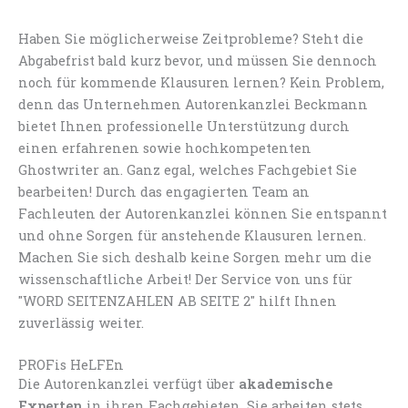
Haben Sie möglicherweise Zeitprobleme? Steht die
Abgabefrist bald kurz bevor, und müssen Sie dennoch
noch für kommende Klausuren lernen? Kein Problem,
denn das Unternehmen Autorenkanzlei Beckmann
bietet Ihnen professionelle Unterstützung durch
einen erfahrenen sowie hochkompetenten
Ghostwriter an. Ganz egal, welches Fachgebiet Sie
bearbeiten! Durch das engagierten Team an
Fachleuten der Autorenkanzlei können Sie entspannt
und ohne Sorgen für anstehende Klausuren lernen.
Machen Sie sich deshalb keine Sorgen mehr um die
wissenschaftliche Arbeit! Der Service von uns für
"WORD SEITENZAHLEN AB SEITE 2" hilft Ihnen
zuverlässig weiter.
PROFis HeLFEn
Die Autorenkanzlei verfügt über
akademische
Experten
in ihren Fachgebieten. Sie arbeiten stets