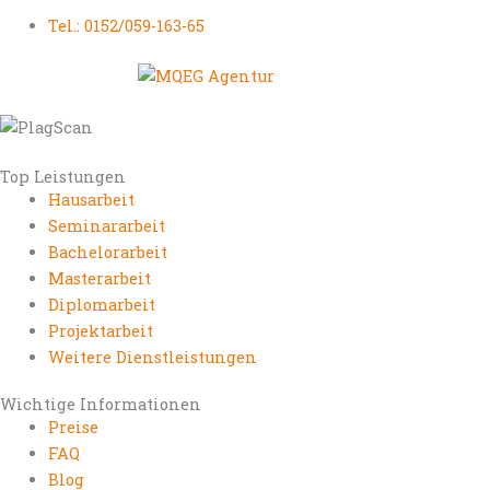
Tel.: 0152/059-163-65
Top Leistungen
Hausarbeit
Seminararbeit
Bachelorarbeit
Masterarbeit
Diplomarbeit
Projektarbeit
Weitere Dienstleistungen
Wichtige Informationen
Preise
FAQ
Blog