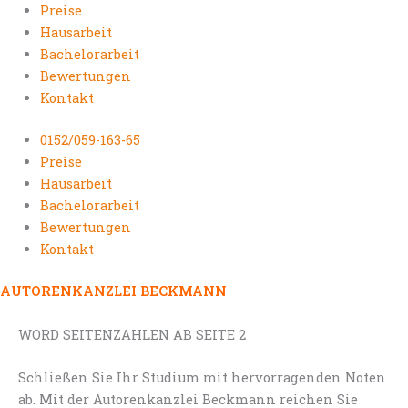
Preise
Hausarbeit
Bachelorarbeit
Bewertungen
Kontakt
0152/059-163-65
Preise
Hausarbeit
Bachelorarbeit
Bewertungen
Kontakt
AUTORENKANZLEI BECKMANN
WORD SEITENZAHLEN AB SEITE 2
Schließen Sie Ihr Studium mit hervorragenden Noten
ab. Mit der Autorenkanzlei Beckmann reichen Sie