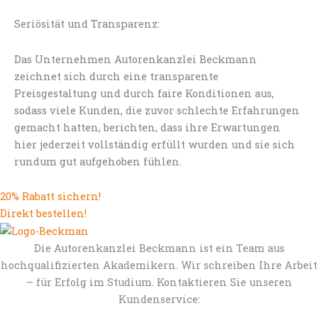
Seriösität und Transparenz:
Das Unternehmen Autorenkanzlei Beckmann
zeichnet sich durch eine transparente
Preisgestaltung und durch faire Konditionen aus,
sodass viele Kunden, die zuvor schlechte Erfahrungen
gemacht hatten, berichten, dass ihre Erwartungen
hier jederzeit vollständig erfüllt wurden und sie sich
rundum gut aufgehoben fühlen.
20% Rabatt sichern!
Direkt bestellen!
Die Autorenkanzlei Beckmann ist ein Team aus
hochqualifizierten Akademikern. Wir schreiben Ihre Arbeit
– für Erfolg im Studium. Kontaktieren Sie unseren
Kundenservice: