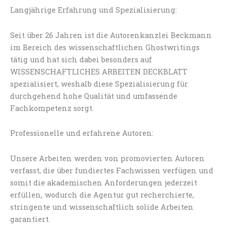
Langjährige Erfahrung und Spezialisierung:
Seit über 26 Jahren ist die Autorenkanzlei Beckmann
im Bereich des wissenschaftlichen Ghostwritings
tätig und hat sich dabei besonders auf
WISSENSCHAFTLICHES ARBEITEN DECKBLATT
spezialisiert, weshalb diese Spezialisierung für
durchgehend hohe Qualität und umfassende
Fachkompetenz sorgt.
Professionelle und erfahrene Autoren:
Unsere Arbeiten werden von promovierten Autoren
verfasst, die über fundiertes Fachwissen verfügen und
somit die akademischen Anforderungen jederzeit
erfüllen, wodurch die Agentur gut recherchierte,
stringente und wissenschaftlich solide Arbeiten
garantiert.