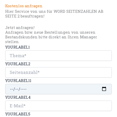
Kostenlos anfragen
Hier Service von uns für WORD SEITENZAHLEN AB
SEITE 2 beauftragen!
Jetzt anfragen!
Anfragen bzw. neue Bestellungen von unseren
Bestandskunden bitte direkt an Ihren Manager
stellen.
YOURLABEL1
YOURLABEL2
YOURLABEL11
YOURLABEL4
YOURLABEL5