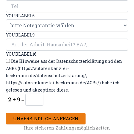
YOURLABEL6
YOURLABEL9
YOURLABEL16
Die Hinweise aus der Datenschutzerklärung und den
AGBs (https://autorenkanzlei-
beckmann.de/datenschutzerklarung/;
https://autorenkanzlei-beckmann.de/AGBs/) habe ich
gelesen und akzeptiere diese.
2 + 9 =
UNVERBINDLICH ANFRAGEN
Ihre sicheren Zahlungsmöglichkeiten