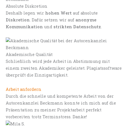
Absolute Diskretion
Deshalb legen wir
hohen Wert
auf absolute
Diskretion
. Dafür setzen wir auf
anonyme
Kommunikation
und
strikten Datenschutz
.
Akademische Qualität
Schließlich wird jede Arbeit in Abstimmung mit
einem zweiten Akademiker geleistet. Plagiatssoftware
überprüft die Einzigartigkeit.
Arbeit anfordern
Durch die schnelle und kompetente Arbeit von der
Autorenkanzlei Beckmann konnte ich mich auf die
Präsentation zu meiner Projektarbeit perfekt
vorbereiten trotz Terminstress. Danke!