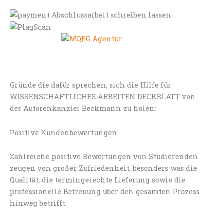
Gründe die dafür sprechen, sich die Hilfe für
WISSENSCHAFTLICHES ARBEITEN DECKBLATT von
der Autorenkanzlei Beckmann zu holen:
Positive Kundenbewertungen:
Zahlreiche positive Bewertungen von Studierenden
zeugen von großer Zufriedenheit, besonders was die
Qualität, die termingerechte Lieferung sowie die
professionelle Betreuung über den gesamten Prozess
hinweg betrifft.