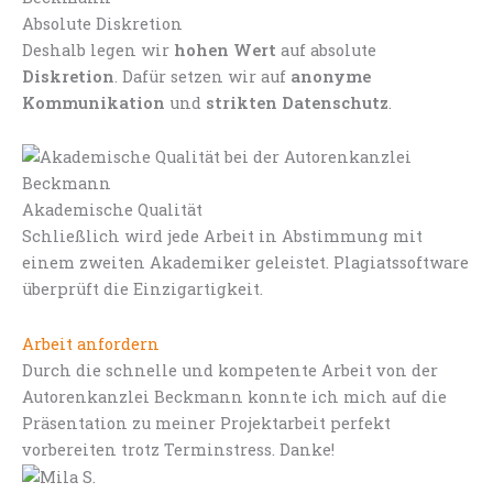
Absolute Diskretion
Deshalb legen wir
hohen Wert
auf absolute
Diskretion
. Dafür setzen wir auf
anonyme
Kommunikation
und
strikten Datenschutz
.
Akademische Qualität
Schließlich wird jede Arbeit in Abstimmung mit
einem zweiten Akademiker geleistet. Plagiatssoftware
überprüft die Einzigartigkeit.
Arbeit anfordern
Durch die schnelle und kompetente Arbeit von der
Autorenkanzlei Beckmann konnte ich mich auf die
Präsentation zu meiner Projektarbeit perfekt
vorbereiten trotz Terminstress. Danke!