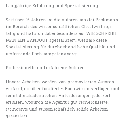
Langjährige Erfahrung und Spezialisierung:
Seit über 26 Jahren ist die Autorenkanzlei Beckmann
im Bereich des wissenschaftlichen Ghostwritings
tätig und hat sich dabei besonders auf WIE SCHREIBT
MAN EIN HANDOUT spezialisiert, weshalb diese
Spezialisierung für durchgehend hohe Qualität und
umfassende Fachkompetenz sorgt.
Professionelle und erfahrene Autoren:
Unsere Arbeiten werden von promovierten Autoren
verfasst, die über fundiertes Fachwissen verfügen und
somit die akademischen Anforderungen jederzeit
erfüllen, wodurch die Agentur gut recherchierte,
stringente und wissenschaftlich solide Arbeiten
garantiert.