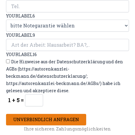
YOURLABEL6
YOURLABEL9
YOURLABEL16
Die Hinweise aus der Datenschutzerklärung und den
AGBs (https://autorenkanzlei-
beckmann.de/datenschutzerklarung/;
https://autorenkanzlei-beckmann.de/AGBs/) habe ich
gelesen und akzeptiere diese.
1 + 5 =
UNVERBINDLICH ANFRAGEN
Ihre sicheren Zahlungsmöglichkeiten