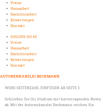
Preise
Hausarbeit
Bachelorarbeit
Bewertungen
Kontakt
0152/059-163-65
Preise
Hausarbeit
Bachelorarbeit
Bewertungen
Kontakt
AUTORENKANZLEI BECKMANN
WORD SEITENZAHL EINFÜGEN AB SEITE 3
Schließen Sie Ihr Studium mit hervorragenden Noten
ab. Mit der Autorenkanzlei Beckmann reichen Sie