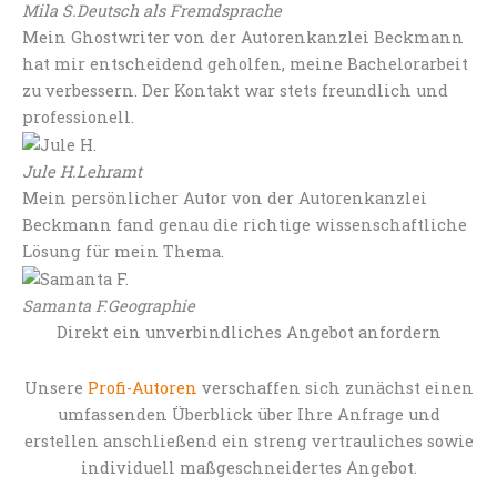
Mila S.
Deutsch als Fremdsprache
Mein Ghostwriter von der Autorenkanzlei Beckmann
hat mir entscheidend geholfen, meine Bachelorarbeit
zu verbessern. Der Kontakt war stets freundlich und
professionell.
Jule H.
Lehramt
Mein persönlicher Autor von der Autorenkanzlei
Beckmann fand genau die richtige wissenschaftliche
Lösung für mein Thema.
Samanta F.
Geographie
Direkt ein unverbindliches Angebot anfordern
Unsere
Profi-Autoren
verschaffen sich zunächst einen
umfassenden Überblick über Ihre Anfrage und
erstellen anschließend ein streng vertrauliches sowie
individuell maßgeschneidertes Angebot.