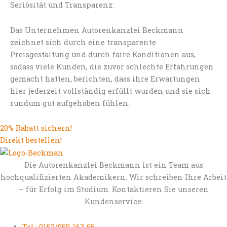
Seriösität und Transparenz:
Das Unternehmen Autorenkanzlei Beckmann
zeichnet sich durch eine transparente
Preisgestaltung und durch faire Konditionen aus,
sodass viele Kunden, die zuvor schlechte Erfahrungen
gemacht hatten, berichten, dass ihre Erwartungen
hier jederzeit vollständig erfüllt wurden und sie sich
rundum gut aufgehoben fühlen.
20% Rabatt sichern!
Direkt bestellen!
Die Autorenkanzlei Beckmann ist ein Team aus
hochqualifizierten Akademikern. Wir schreiben Ihre Arbeit
– für Erfolg im Studium. Kontaktieren Sie unseren
Kundenservice:
Tel.: 0152/059-163-65