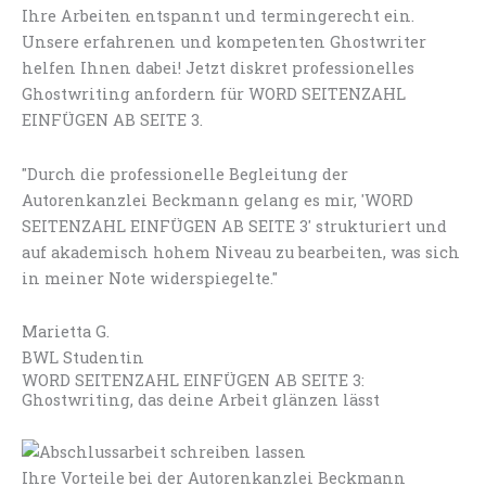
Ihre Arbeiten entspannt und termingerecht ein.
Unsere erfahrenen und kompetenten Ghostwriter
helfen Ihnen dabei! Jetzt diskret professionelles
Ghostwriting anfordern für WORD SEITENZAHL
EINFÜGEN AB SEITE 3.
"Durch die professionelle Begleitung der
Autorenkanzlei Beckmann gelang es mir, 'WORD
SEITENZAHL EINFÜGEN AB SEITE 3' strukturiert und
auf akademisch hohem Niveau zu bearbeiten, was sich
in meiner Note widerspiegelte."
Marietta G.
BWL Studentin
WORD SEITENZAHL EINFÜGEN AB SEITE 3:
Ghostwriting, das deine Arbeit glänzen lässt
Ihre Vorteile bei der Autorenkanzlei Beckmann