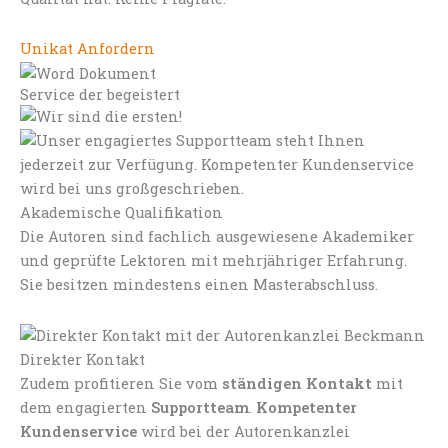
Unikat Anfordern
Service der begeistert
Akademische Qualifikation
Die Autoren sind fachlich ausgewiesene Akademiker
und geprüfte Lektoren mit mehrjähriger Erfahrung.
Sie besitzen mindestens einen Masterabschluss.
Direkter Kontakt
Zudem profitieren Sie vom
ständigen Kontakt
mit
dem engagierten
Supportteam
.
Kompetenter
Kundenservice
wird bei der Autorenkanzlei