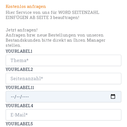
Kostenlos anfragen
Hier Service von uns für WORD SEITENZAHL
EINFÜGEN AB SEITE 3 beauftragen!
Jetzt anfragen!
Anfragen bzw. neue Bestellungen von unseren
Bestandskunden bitte direkt an Ihren Manager
stellen.
YOURLABEL1
YOURLABEL2
YOURLABEL11
YOURLABEL4
YOURLABEL5