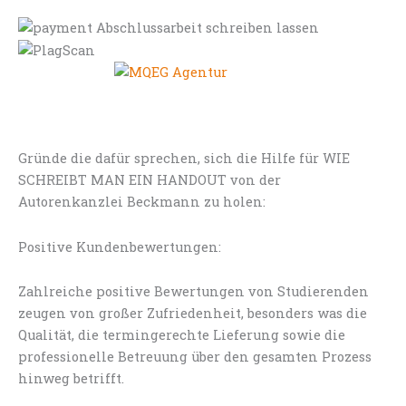
Gründe die dafür sprechen, sich die Hilfe für WIE
SCHREIBT MAN EIN HANDOUT von der
Autorenkanzlei Beckmann zu holen:
Positive Kundenbewertungen:
Zahlreiche positive Bewertungen von Studierenden
zeugen von großer Zufriedenheit, besonders was die
Qualität, die termingerechte Lieferung sowie die
professionelle Betreuung über den gesamten Prozess
hinweg betrifft.