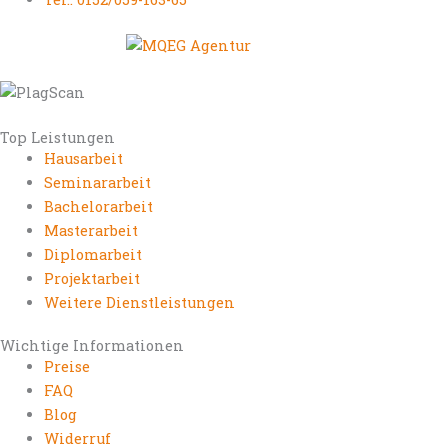
Top Leistungen
Hausarbeit
Seminararbeit
Bachelorarbeit
Masterarbeit
Diplomarbeit
Projektarbeit
Weitere Dienstleistungen
Wichtige Informationen
Preise
FAQ
Blog
Widerruf