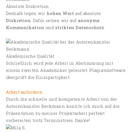
Absolute Diskretion
Deshalb legen wir
hohen Wert
auf absolute
Diskretion
. Dafür setzen wir auf
anonyme
Kommunikation
und
strikten Datenschutz
.
Akademische Qualität
Schließlich wird jede Arbeit in Abstimmung mit
einem zweiten Akademiker geleistet. Plagiatssoftware
überprüft die Einzigartigkeit.
Arbeit anfordern
Durch die schnelle und kompetente Arbeit von der
Autorenkanzlei Beckmann konnte ich mich auf die
Präsentation zu meiner Projektarbeit perfekt
vorbereiten trotz Terminstress. Danke!