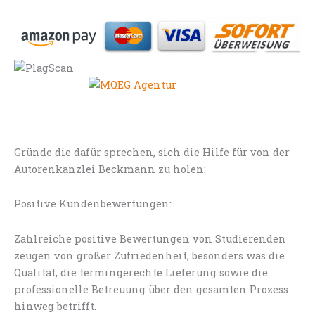
Gründe die dafür sprechen, sich die Hilfe für von der
Autorenkanzlei Beckmann zu holen:
Positive Kundenbewertungen:
Zahlreiche positive Bewertungen von Studierenden
zeugen von großer Zufriedenheit, besonders was die
Qualität, die termingerechte Lieferung sowie die
professionelle Betreuung über den gesamten Prozess
hinweg betrifft.