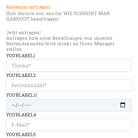
Kostenlos anfragen
Hier Service von uns für WIE SCHREIBT MAN
HANDOUT beauftragen!
Jetzt anfragen!
Anfragen bzw. neue Bestellungen von unseren
Bestandskunden bitte direkt an Ihren Manager
stellen.
YOURLABEL1
YOURLABEL2
YOURLABEL11
YOURLABEL4
YOURLABEL5