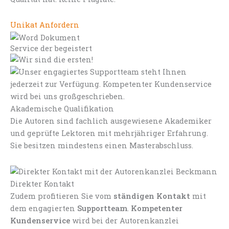
Unikat Anfordern
Service der begeistert
Akademische Qualifikation
Die Autoren sind fachlich ausgewiesene Akademiker
und geprüfte Lektoren mit mehrjähriger Erfahrung.
Sie besitzen mindestens einen Masterabschluss.
Direkter Kontakt
Zudem profitieren Sie vom
ständigen Kontakt
mit
dem engagierten
Supportteam
.
Kompetenter
Kundenservice
wird bei der Autorenkanzlei