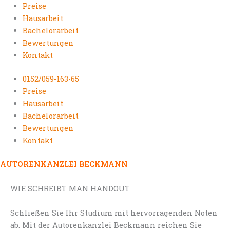
Preise
Hausarbeit
Bachelorarbeit
Bewertungen
Kontakt
0152/059-163-65
Preise
Hausarbeit
Bachelorarbeit
Bewertungen
Kontakt
AUTORENKANZLEI BECKMANN
WIE SCHREIBT MAN HANDOUT
Schließen Sie Ihr Studium mit hervorragenden Noten
ab. Mit der Autorenkanzlei Beckmann reichen Sie