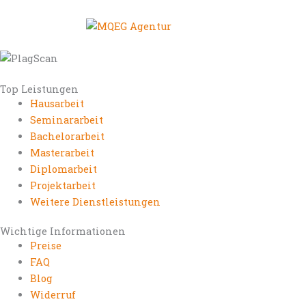
Top Leistungen
Hausarbeit
Seminararbeit
Bachelorarbeit
Masterarbeit
Diplomarbeit
Projektarbeit
Weitere Dienstleistungen
Wichtige Informationen
Preise
FAQ
Blog
Widerruf