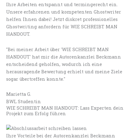
Ihre Arbeiten entspannt und termingerecht ein.
Unsere erfahrenen und kompetenten Ghostwriter
helfen Ihnen dabei! Jetzt diskret professionelles
Ghostwriting anfordern für WIE SCHREIBT MAN
HANDOUT.
"Bei meiner Arbeit über 'WIE SCHREIBT MAN
HANDOUT' hat mir die Autorenkanzlei Beckmann
entscheidend geholfen, wodurch ich eine
herausragende Bewertung erhielt und meine Ziele
sogar übertreffen konnte."
Marietta G.
BWL Studentin
WIE SCHREIBT MAN HANDOUT: Lass Experten dein
Projekt zum Erfolg führen
Ihre Vorteile bei der Autorenkanzlei Beckmann