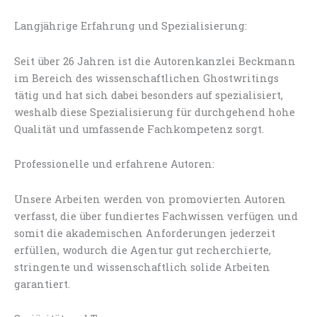
Langjährige Erfahrung und Spezialisierung:
Seit über 26 Jahren ist die Autorenkanzlei Beckmann
im Bereich des wissenschaftlichen Ghostwritings
tätig und hat sich dabei besonders auf spezialisiert,
weshalb diese Spezialisierung für durchgehend hohe
Qualität und umfassende Fachkompetenz sorgt.
Professionelle und erfahrene Autoren:
Unsere Arbeiten werden von promovierten Autoren
verfasst, die über fundiertes Fachwissen verfügen und
somit die akademischen Anforderungen jederzeit
erfüllen, wodurch die Agentur gut recherchierte,
stringente und wissenschaftlich solide Arbeiten
garantiert.