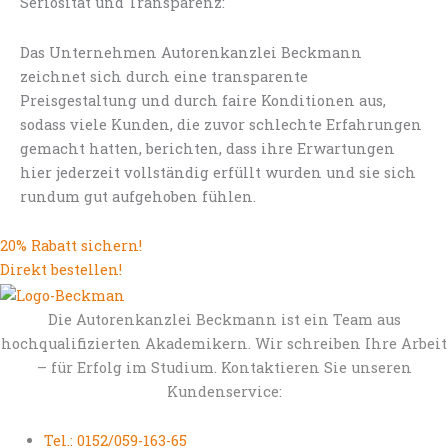
Seriösität und Transparenz:
Das Unternehmen Autorenkanzlei Beckmann
zeichnet sich durch eine transparente
Preisgestaltung und durch faire Konditionen aus,
sodass viele Kunden, die zuvor schlechte Erfahrungen
gemacht hatten, berichten, dass ihre Erwartungen
hier jederzeit vollständig erfüllt wurden und sie sich
rundum gut aufgehoben fühlen.
20% Rabatt sichern!
Direkt bestellen!
Die Autorenkanzlei Beckmann ist ein Team aus
hochqualifizierten Akademikern. Wir schreiben Ihre Arbeit
– für Erfolg im Studium. Kontaktieren Sie unseren
Kundenservice:
Tel.: 0152/059-163-65