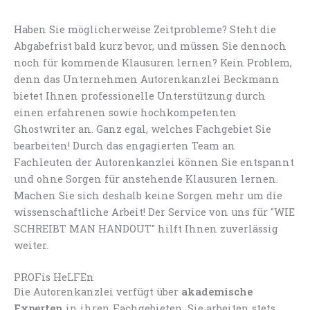
Haben Sie möglicherweise Zeitprobleme? Steht die
Abgabefrist bald kurz bevor, und müssen Sie dennoch
noch für kommende Klausuren lernen? Kein Problem,
denn das Unternehmen Autorenkanzlei Beckmann
bietet Ihnen professionelle Unterstützung durch
einen erfahrenen sowie hochkompetenten
Ghostwriter an. Ganz egal, welches Fachgebiet Sie
bearbeiten! Durch das engagierten Team an
Fachleuten der Autorenkanzlei können Sie entspannt
und ohne Sorgen für anstehende Klausuren lernen.
Machen Sie sich deshalb keine Sorgen mehr um die
wissenschaftliche Arbeit! Der Service von uns für "WIE
SCHREIBT MAN HANDOUT" hilft Ihnen zuverlässig
weiter.
PROFis HeLFEn
Die Autorenkanzlei verfügt über
akademische
Experten
in ihren Fachgebieten. Sie arbeiten stets