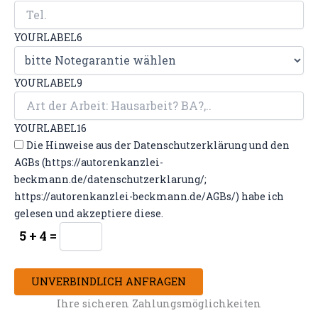
YOURLABEL6
YOURLABEL9
YOURLABEL16
Die Hinweise aus der Datenschutzerklärung und den
AGBs (https://autorenkanzlei-
beckmann.de/datenschutzerklarung/;
https://autorenkanzlei-beckmann.de/AGBs/) habe ich
gelesen und akzeptiere diese.
5 + 4 =
UNVERBINDLICH ANFRAGEN
Ihre sicheren Zahlungsmöglichkeiten