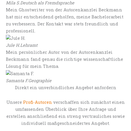
Mila S.
Deutsch als Fremdsprache
Mein Ghostwriter von der Autorenkanzlei Beckmann
hat mir entscheidend geholfen, meine Bachelorarbeit
zu verbessern. Der Kontakt war stets freundlich und
professionell.
Jule H.
Lehramt
Mein persönlicher Autor von der Autorenkanzlei
Beckmann fand genau die richtige wissenschaftliche
Lösung für mein Thema.
Samanta F.
Geographie
Direkt ein unverbindliches Angebot anfordern
Unsere
Profi-Autoren
verschaffen sich zunächst einen
umfassenden Überblick über Ihre Anfrage und
erstellen anschließend ein streng vertrauliches sowie
individuell maßgeschneidertes Angebot.