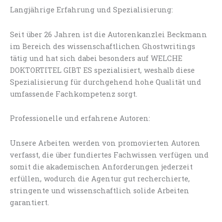
Langjährige Erfahrung und Spezialisierung:
Seit über 26 Jahren ist die Autorenkanzlei Beckmann
im Bereich des wissenschaftlichen Ghostwritings
tätig und hat sich dabei besonders auf WELCHE
DOKTORTITEL GIBT ES spezialisiert, weshalb diese
Spezialisierung für durchgehend hohe Qualität und
umfassende Fachkompetenz sorgt.
Professionelle und erfahrene Autoren:
Unsere Arbeiten werden von promovierten Autoren
verfasst, die über fundiertes Fachwissen verfügen und
somit die akademischen Anforderungen jederzeit
erfüllen, wodurch die Agentur gut recherchierte,
stringente und wissenschaftlich solide Arbeiten
garantiert.