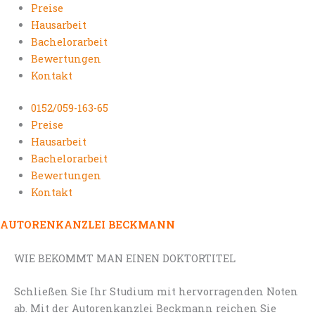
Preise
Hausarbeit
Bachelorarbeit
Bewertungen
Kontakt
0152/059-163-65
Preise
Hausarbeit
Bachelorarbeit
Bewertungen
Kontakt
AUTORENKANZLEI BECKMANN
WIE BEKOMMT MAN EINEN DOKTORTITEL
Schließen Sie Ihr Studium mit hervorragenden Noten
ab. Mit der Autorenkanzlei Beckmann reichen Sie