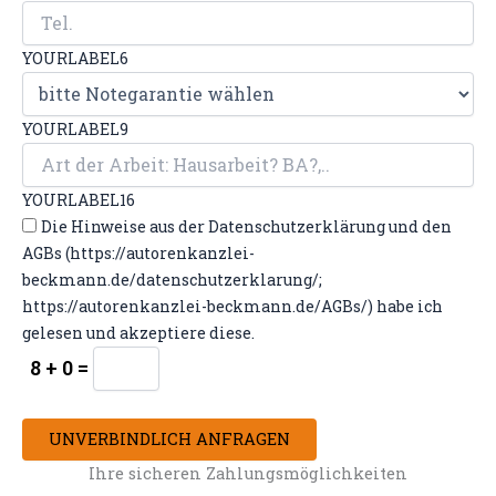
YOURLABEL6
YOURLABEL9
YOURLABEL16
Die Hinweise aus der Datenschutzerklärung und den
AGBs (https://autorenkanzlei-
beckmann.de/datenschutzerklarung/;
https://autorenkanzlei-beckmann.de/AGBs/) habe ich
gelesen und akzeptiere diese.
8 + 0 =
UNVERBINDLICH ANFRAGEN
Ihre sicheren Zahlungsmöglichkeiten