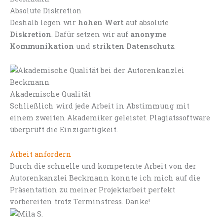
Absolute Diskretion
Deshalb legen wir
hohen Wert
auf absolute
Diskretion
. Dafür setzen wir auf
anonyme
Kommunikation
und
strikten Datenschutz
.
Akademische Qualität
Schließlich wird jede Arbeit in Abstimmung mit
einem zweiten Akademiker geleistet. Plagiatssoftware
überprüft die Einzigartigkeit.
Arbeit anfordern
Durch die schnelle und kompetente Arbeit von der
Autorenkanzlei Beckmann konnte ich mich auf die
Präsentation zu meiner Projektarbeit perfekt
vorbereiten trotz Terminstress. Danke!