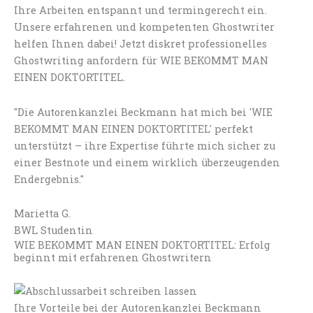
Ihre Arbeiten entspannt und termingerecht ein.
Unsere erfahrenen und kompetenten Ghostwriter
helfen Ihnen dabei! Jetzt diskret professionelles
Ghostwriting anfordern für WIE BEKOMMT MAN
EINEN DOKTORTITEL.
"Die Autorenkanzlei Beckmann hat mich bei 'WIE
BEKOMMT MAN EINEN DOKTORTITEL' perfekt
unterstützt – ihre Expertise führte mich sicher zu
einer Bestnote und einem wirklich überzeugenden
Endergebnis."
Marietta G.
BWL Studentin
WIE BEKOMMT MAN EINEN DOKTORTITEL: Erfolg
beginnt mit erfahrenen Ghostwritern
Ihre Vorteile bei der Autorenkanzlei Beckmann