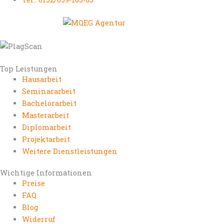
Top Leistungen
Hausarbeit
Seminararbeit
Bachelorarbeit
Masterarbeit
Diplomarbeit
Projektarbeit
Weitere Dienstleistungen
Wichtige Informationen
Preise
FAQ
Blog
Widerruf