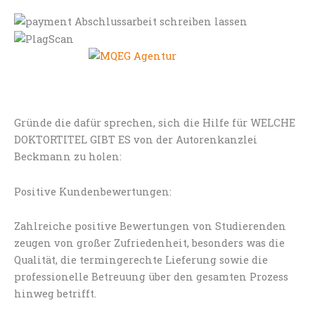
Gründe die dafür sprechen, sich die Hilfe für WELCHE
DOKTORTITEL GIBT ES von der Autorenkanzlei
Beckmann zu holen:
Positive Kundenbewertungen:
Zahlreiche positive Bewertungen von Studierenden
zeugen von großer Zufriedenheit, besonders was die
Qualität, die termingerechte Lieferung sowie die
professionelle Betreuung über den gesamten Prozess
hinweg betrifft.