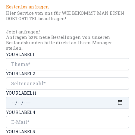
Kostenlos anfragen
Hier Service von uns für WIE BEKOMMT MAN EINEN
DOKTORTITEL beauftragen!
Jetzt anfragen!
Anfragen bzw. neue Bestellungen von unseren
Bestandskunden bitte direkt an Ihren Manager
stellen.
YOURLABEL1
YOURLABEL2
YOURLABEL11
YOURLABEL4
YOURLABEL5