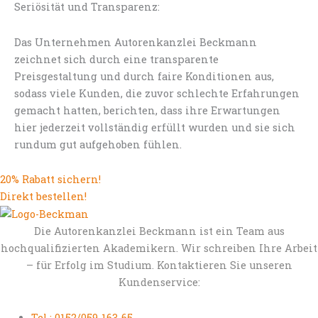
Seriösität und Transparenz:
Das Unternehmen Autorenkanzlei Beckmann
zeichnet sich durch eine transparente
Preisgestaltung und durch faire Konditionen aus,
sodass viele Kunden, die zuvor schlechte Erfahrungen
gemacht hatten, berichten, dass ihre Erwartungen
hier jederzeit vollständig erfüllt wurden und sie sich
rundum gut aufgehoben fühlen.
20% Rabatt sichern!
Direkt bestellen!
Die Autorenkanzlei Beckmann ist ein Team aus
hochqualifizierten Akademikern. Wir schreiben Ihre Arbeit
– für Erfolg im Studium. Kontaktieren Sie unseren
Kundenservice:
Tel.: 0152/059-163-65