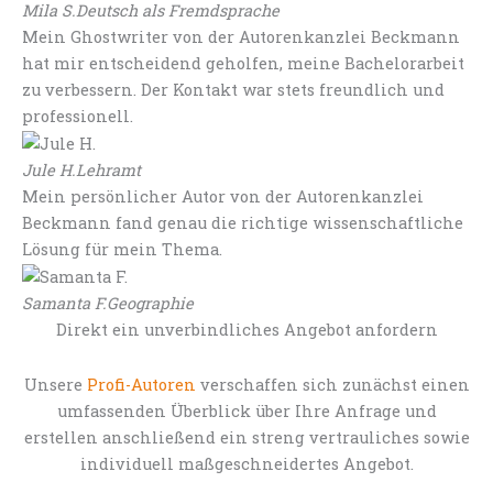
Mila S.
Deutsch als Fremdsprache
Mein Ghostwriter von der Autorenkanzlei Beckmann
hat mir entscheidend geholfen, meine Bachelorarbeit
zu verbessern. Der Kontakt war stets freundlich und
professionell.
Jule H.
Lehramt
Mein persönlicher Autor von der Autorenkanzlei
Beckmann fand genau die richtige wissenschaftliche
Lösung für mein Thema.
Samanta F.
Geographie
Direkt ein unverbindliches Angebot anfordern
Unsere
Profi-Autoren
verschaffen sich zunächst einen
umfassenden Überblick über Ihre Anfrage und
erstellen anschließend ein streng vertrauliches sowie
individuell maßgeschneidertes Angebot.