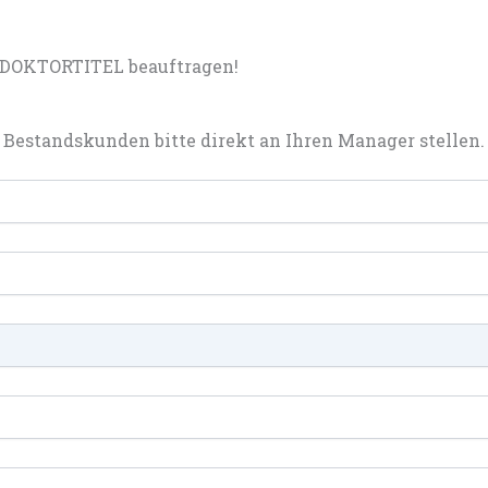
DOKTORTITEL beauftragen!
Bestandskunden bitte direkt an Ihren Manager stellen.