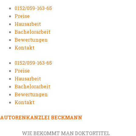
0152/059-163-65
Preise
Hausarbeit
Bachelorarbeit
Bewertungen
Kontakt
0152/059-163-65
Preise
Hausarbeit
Bachelorarbeit
Bewertungen
Kontakt
AUTORENKANZLEI BECKMANN
WIE BEKOMMT MAN DOKTORTITEL