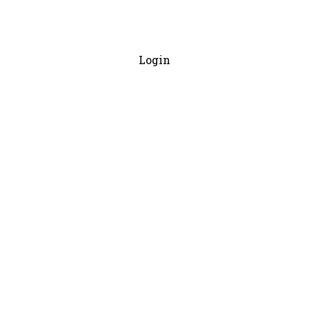
Login