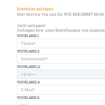
Kostenlos anfragen
Hier Service von uns für WIE BEKOMMT MAN 
Jetzt anfragen!
Anfragen bzw. neue Bestellungen von unseren 
YOURLABEL1
YOURLABEL2
YOURLABEL11
YOURLABEL4
YOURLABEL5