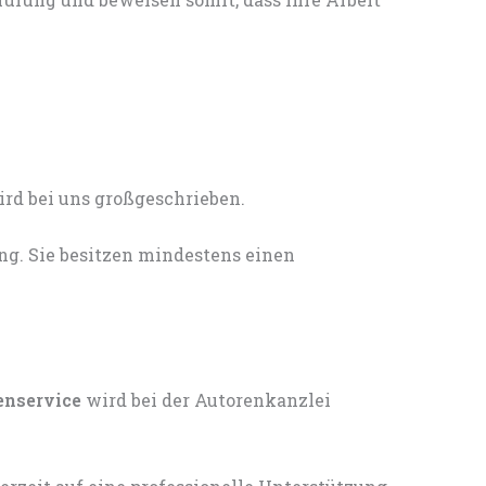
ng. Sie besitzen mindestens einen
enservice
wird bei der Autorenkanzlei