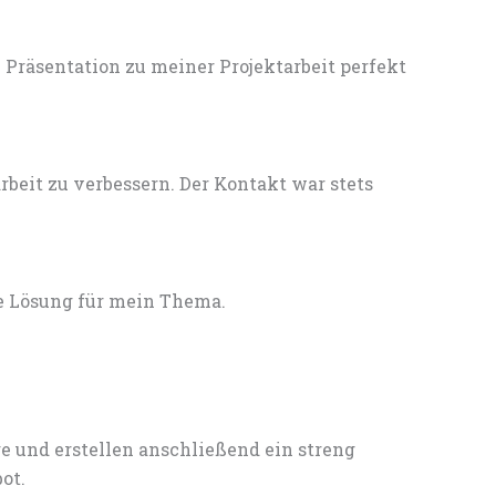
Präsentation zu meiner Projektarbeit perfekt
eit zu verbessern. Der Kontakt war stets
e Lösung für mein Thema.
e und erstellen anschließend ein streng
ot.