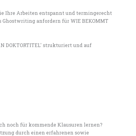
ie Ihre Arbeiten entspannt und termingerecht
lles Ghostwriting anfordern für WIE BEKOMMT
N DOKTORTITEL' strukturiert und auf
noch noch für kommende Klausuren lernen?
tzung durch einen erfahrenen sowie