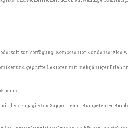
miker und geprüfte Lektoren mit mehrjähriger Erfahru
mit dem engagierten
Supportteam
.
Kompetenter Kund