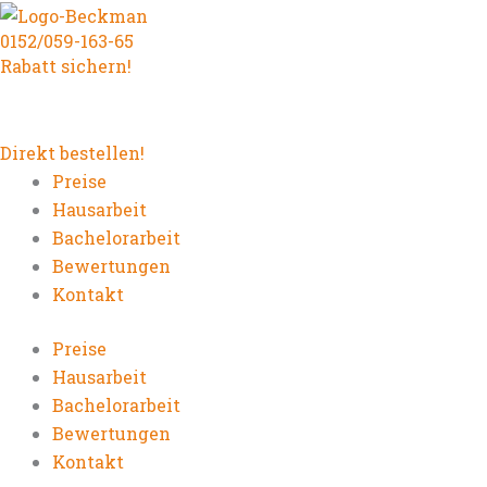
Zum
0152/059-163-65
Inhalt
Rabatt sichern!
springen
Direkt bestellen!
Preise
Hausarbeit
Bachelorarbeit
Bewertungen
Kontakt
Preise
Hausarbeit
Bachelorarbeit
Bewertungen
Kontakt