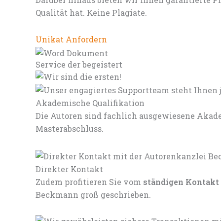
Qualität hat. Keine Plagiate.
Unikat Anfordern
Service der begeistert
Akademische Qualifikation
Die Autoren sind fachlich ausgewiesene Akade
Masterabschluss.
Direkter Kontakt
Zudem profitieren Sie vom
ständigen Kontakt
Beckmann groß geschrieben.