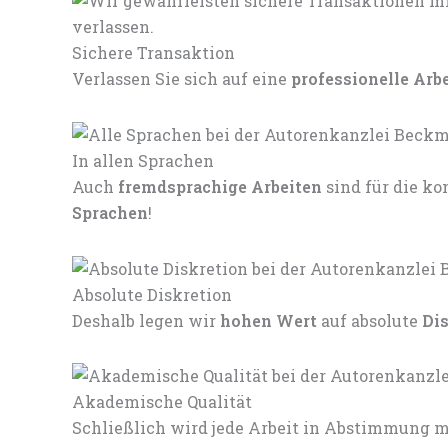
Sichere Transaktion
Verlassen Sie sich auf eine
professionelle Arb
In allen Sprachen
Auch
fremdsprachige Arbeiten
sind für die 
Sprachen
!
Absolute Diskretion
Deshalb legen wir
hohen Wert
auf absolute
Di
Akademische Qualität
Schließlich wird jede Arbeit in Abstimmung mi