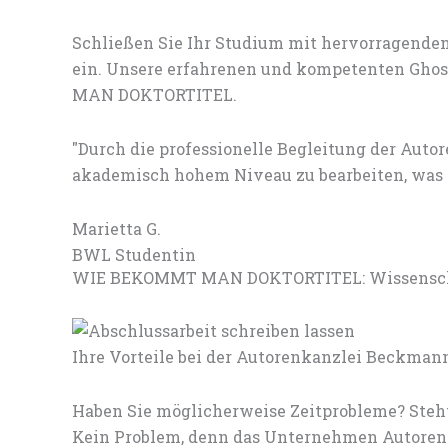
Schließen Sie Ihr Studium mit hervorragenden
ein. Unsere erfahrenen und kompetenten Ghost
MAN DOKTORTITEL.
"Durch die professionelle Begleitung der Au
akademisch hohem Niveau zu bearbeiten, was s
Marietta G.
BWL Studentin
WIE BEKOMMT MAN DOKTORTITEL: Wissenschaf
Ihre Vorteile bei der Autorenkanzlei Beckman
Haben Sie möglicherweise Zeitprobleme? Steht
Kein Problem, denn das Unternehmen Autorenk