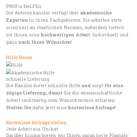
PROFis HeLFEn
Die Autorenkanzlei verfügt über
akademische
Experten
in ihren Fachgebieten. Sie arbeiten stets
orientiert an staatlichen Normen, außerdem liefern
sie Ihnen eine
hochwertigen Arbeit
. Individuell und
ganz
nach Ihren Wünschen
!
Hilfe Holen
schnelle Lieferung
Die Kanzlei bietet schnelle Hilfe
und
sorgt
für eine
zügige Lieferung, damit
Sie die wissenschaftliche
Arbeit rechtzeitig zum Wunschtermin erhalten.
Stellen Sie
dafür jetzt eine
kostenlose Anfrage
!
Kostenlose Anfrage stellen
Jede Arbeit ein Unikat
Darüber hinaus bieten wir Ihnen garantierte Plagiats-