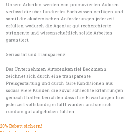
Unsere Arbeiten werden von promovierten Autoren
verfasst die über fundiertes Fachwissen verfügen und
somit die akademischen Anforderungen jederzeit
erfüllen wodurch die Agentur gut recherchierte
stringente und wissenschaftlich solide Arbeiten
garantiert.
Seriösität und Transparenz:
Das Unternehmen Autorenkanzlei Beckmann
zeichnet sich durch eine transparente
Preisgestaltung und durch faire Konditionen aus
sodass viele Kunden die zuvor schlechte Erfahrungen
gemacht hatten berichten dass ihre Erwartungen hier
jederzeit vollständig erfüllt wurden und sie sich
rundum gut aufgehoben fühlen.
20% Rabatt sichern!