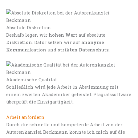
Absolute Diskretion
Deshalb legen wir
hohen Wert
auf absolute
Diskretion
. Dafür setzen wir auf
anonyme
Kommunikation
und
strikten Datenschutz
.
Akademische Qualität
Schließlich wird jede Arbeit in Abstimmung mit
einem zweiten Akademiker geleistet. Plagiatssoftware
überprüft die Einzigartigkeit.
Arbeit anfordern
Durch die schnelle und kompetente Arbeit von der
Autorenkanzlei Beckmann konnte ich mich auf die