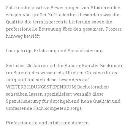
Zahlreiche positive Bewertungen von Studierenden
zeugen von großer Zufriedenheit besonders was die
Qualität die termingerechte Lieferung sowie die
professionelle Betreuung über den gesamten Prozess
hinweg betrifft.
Langjährige Erfahrung und Spezialisierung:
Seit über 26 Jahren ist die Autorenkanzlei Beckmann
im Bereich des wissenschaftlichen Ghostwritings
tätig und hat sich dabei besonders auf
WEITERBILDUNGSSTIPENDIUM Bachelorarbeit
schreiben lassen spezialisiert weshalb diese
Spezialisierung für durchgehend hohe Qualität und
umfassende Fachkompetenz sorgt.
Professionelle und erfahrene Autoren: