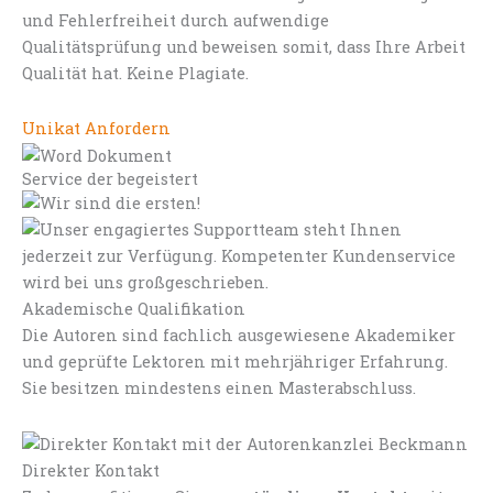
und Fehlerfreiheit durch aufwendige
Qualitätsprüfung und beweisen somit, dass Ihre Arbeit
Qualität hat. Keine Plagiate.
Unikat Anfordern
Service der begeistert
Akademische Qualifikation
Die Autoren sind fachlich ausgewiesene Akademiker
und geprüfte Lektoren mit mehrjähriger Erfahrung.
Sie besitzen mindestens einen Masterabschluss.
Direkter Kontakt