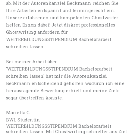
ab. Mit der Autorenkanzlei Beckmann reichen Sie
Ihre Arbeiten entspannt und termingerecht ein.
Unsere erfahrenen und kompetenten Ghostwriter
helfen Ihnen dabei! Jetzt diskret professionelles
Ghostwriting anfordern für
WEITERBILDUNGSSTIPENDIUM Bachelorarbeit
schreiben lassen.
Bei meiner Arbeit über
'WEITERBILDUNGSSTIPENDIUM Bachelorarbeit
schreiben lassen' hat mir die Autorenkanzlei
Beckmann entscheidend geholfen wodurch ich eine
herausragende Bewertung erhielt und meine Ziele
sogar übertreffen konnte.
Marietta G.
BWL Studentin
WEITERBILDUNGSSTIPENDIUM Bachelorarbeit
schreiben lassen: Mit Ghostwriting schneller ans Ziel