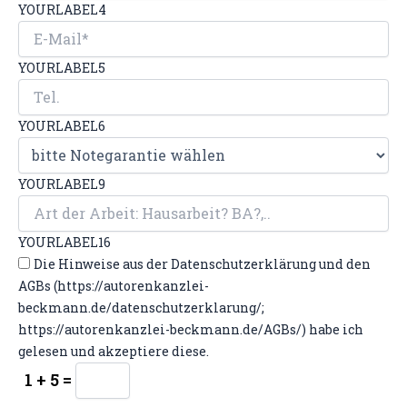
YOURLABEL4
YOURLABEL5
YOURLABEL6
YOURLABEL9
YOURLABEL16
Die Hinweise aus der Datenschutzerklärung und den
AGBs (https://autorenkanzlei-
beckmann.de/datenschutzerklarung/;
https://autorenkanzlei-beckmann.de/AGBs/) habe ich
gelesen und akzeptiere diese.
1 + 5 =