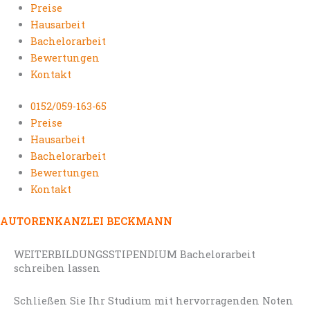
Preise
Hausarbeit
Bachelorarbeit
Bewertungen
Kontakt
0152/059-163-65
Preise
Hausarbeit
Bachelorarbeit
Bewertungen
Kontakt
AUTORENKANZLEI BECKMANN
WEITERBILDUNGSSTIPENDIUM Bachelorarbeit
schreiben lassen
Schließen Sie Ihr Studium mit hervorragenden Noten