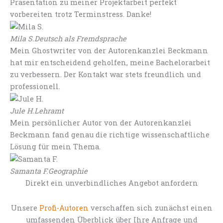
Präsentation zu meiner Projektarbeit perfekt
vorbereiten trotz Terminstress. Danke!
Mila S.
Deutsch als Fremdsprache
Mein Ghostwriter von der Autorenkanzlei Beckmann
hat mir entscheidend geholfen, meine Bachelorarbeit
zu verbessern. Der Kontakt war stets freundlich und
professionell.
Jule H.
Lehramt
Mein persönlicher Autor von der Autorenkanzlei
Beckmann fand genau die richtige wissenschaftliche
Lösung für mein Thema.
Samanta F.
Geographie
Direkt ein unverbindliches Angebot anfordern
Unsere
Profi-Autoren
verschaffen sich zunächst einen
umfassenden Überblick über Ihre Anfrage und