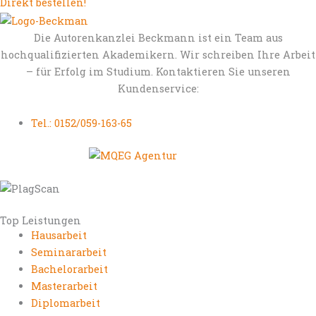
Direkt bestellen!
Die Autorenkanzlei Beckmann ist ein Team aus
hochqualifizierten Akademikern. Wir schreiben Ihre Arbeit
– für Erfolg im Studium. Kontaktieren Sie unseren
Kundenservice:
Tel.: 0152/059-163-65
Top Leistungen
Hausarbeit
Seminararbeit
Bachelorarbeit
Masterarbeit
Diplomarbeit