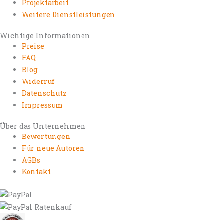
Projektarbeit
Weitere Dienstleistungen
Wichtige Informationen
Preise
FAQ
Blog
Widerruf
Datenschutz
Impressum
Über das Unternehmen
Bewertungen
Für neue Autoren
AGBs
Kontakt