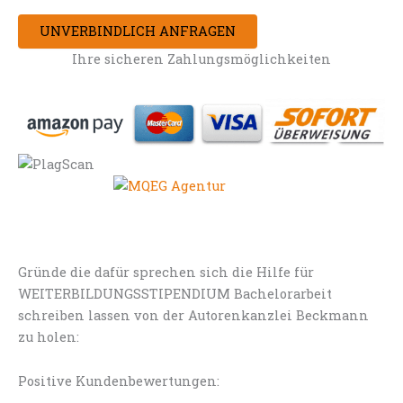
UNVERBINDLICH ANFRAGEN
Ihre sicheren Zahlungsmöglichkeiten
Gründe die dafür sprechen sich die Hilfe für
WEITERBILDUNGSSTIPENDIUM Bachelorarbeit
schreiben lassen von der Autorenkanzlei Beckmann
zu holen:
Positive Kundenbewertungen: