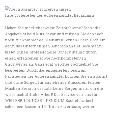
Ihre Vorteile bei der Autorenkanzlei Beckmann
Haben Sie möglicherweise Zeitprobleme? Steht die
Abgabefrist bald kurz bevor und müssen Sie dennoch
noch für kommende Klausuren lernen? Kein Problem
denn das Unternehmen Autorenkanzlei Beckmann
bietet Ihnen professionelle Unterstützung durch
einen erfahrenen sowie hochkompetenten
Ghostwriter an. Ganz egal welches Fachgebiet Sie
bearbeiten! Durch das engagierten Team an
Fachleuten der Autorenkanzlei können Sie entspannt
und ohne Sorgen für anstehende Klausuren lernen.
Machen Sie sich deshalb keine Sorgen mehr um die
wissenschaftliche Arbeit! Der Service von uns für
WEITERBILDUNGSSTIPENDIUM Bachelorarbeit
schreiben lassen hilft Ihnen zuverlässig weiter.