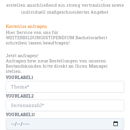
erstellen anschließend ein streng vertrauliches sowie
individuell maßgeschneidertes Angebot.
Kostenlos anfragen
Hier Service von uns für
WEITERBILDUNGSSTIPENDIUM Bachelorarbeit
schreiben lassen beauftragen!
Jetzt anfragen!
Anfragen bzw. neue Bestellungen von unseren
Bestandskunden bitte direkt an Ihren Manager
stellen.
YOURLABEL1
YOURLABEL2
YOURLABEL11