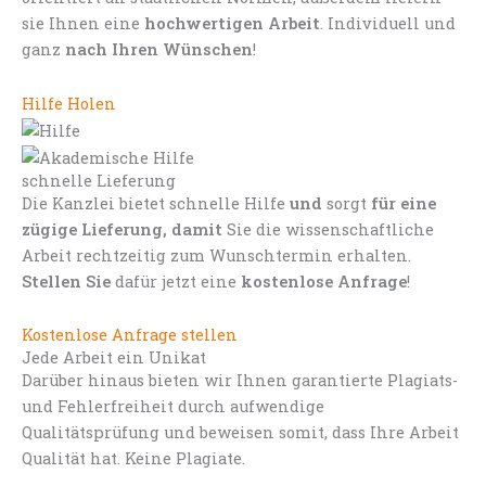
sie Ihnen eine
hochwertigen Arbeit
. Individuell und
ganz
nach Ihren Wünschen
!
Hilfe Holen
schnelle Lieferung
Die Kanzlei bietet schnelle Hilfe
und
sorgt
für eine
zügige Lieferung, damit
Sie die wissenschaftliche
Arbeit rechtzeitig zum Wunschtermin erhalten.
Stellen Sie
dafür jetzt eine
kostenlose Anfrage
!
Kostenlose Anfrage stellen
Jede Arbeit ein Unikat
Darüber hinaus bieten wir Ihnen garantierte Plagiats-
und Fehlerfreiheit durch aufwendige
Qualitätsprüfung und beweisen somit, dass Ihre Arbeit
Qualität hat. Keine Plagiate.