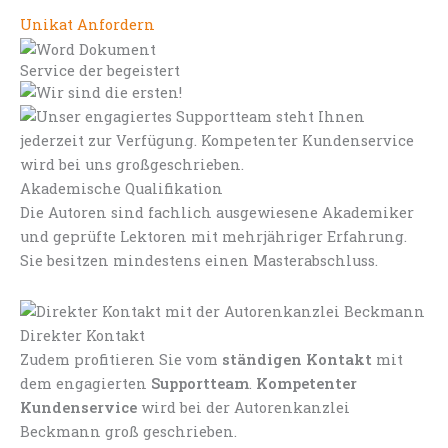
Unikat Anfordern
Service der begeistert
Akademische Qualifikation
Die Autoren sind fachlich ausgewiesene Akademiker
und geprüfte Lektoren mit mehrjähriger Erfahrung.
Sie besitzen mindestens einen Masterabschluss.
Direkter Kontakt
Zudem profitieren Sie vom
ständigen Kontakt
mit
dem engagierten
Supportteam
.
Kompetenter
Kundenservice
wird bei der Autorenkanzlei
Beckmann groß geschrieben.