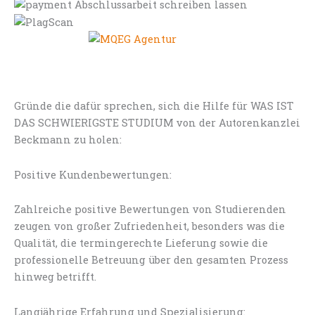
Gründe die dafür sprechen, sich die Hilfe für WAS IST
DAS SCHWIERIGSTE STUDIUM von der Autorenkanzlei
Beckmann zu holen:
Positive Kundenbewertungen:
Zahlreiche positive Bewertungen von Studierenden
zeugen von großer Zufriedenheit, besonders was die
Qualität, die termingerechte Lieferung sowie die
professionelle Betreuung über den gesamten Prozess
hinweg betrifft.
Langjährige Erfahrung und Spezialisierung: