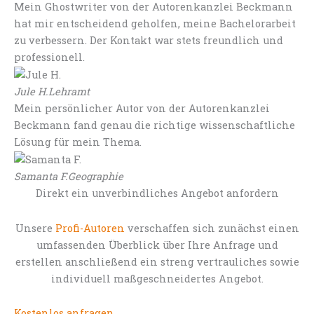
Mein Ghostwriter von der Autorenkanzlei Beckmann
hat mir entscheidend geholfen, meine Bachelorarbeit
zu verbessern. Der Kontakt war stets freundlich und
professionell.
Jule H.
Lehramt
Mein persönlicher Autor von der Autorenkanzlei
Beckmann fand genau die richtige wissenschaftliche
Lösung für mein Thema.
Samanta F.
Geographie
Direkt ein unverbindliches Angebot anfordern
Unsere
Profi-Autoren
verschaffen sich zunächst einen
umfassenden Überblick über Ihre Anfrage und
erstellen anschließend ein streng vertrauliches sowie
individuell maßgeschneidertes Angebot.
Kostenlos anfragen