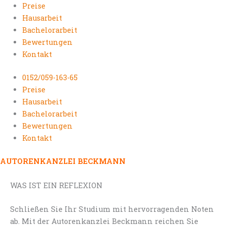
Preise
Hausarbeit
Bachelorarbeit
Bewertungen
Kontakt
0152/059-163-65
Preise
Hausarbeit
Bachelorarbeit
Bewertungen
Kontakt
AUTORENKANZLEI BECKMANN
WAS IST EIN REFLEXION
Schließen Sie Ihr Studium mit hervorragenden Noten
ab. Mit der Autorenkanzlei Beckmann reichen Sie