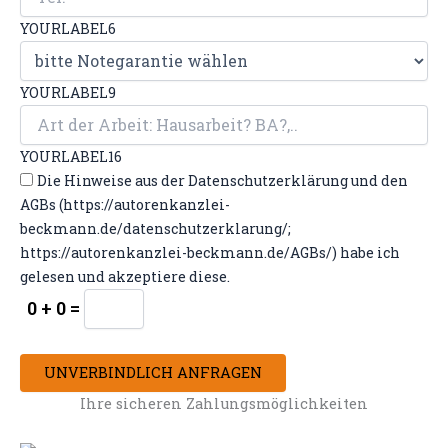
YOURLABEL6
YOURLABEL9
YOURLABEL16
Die Hinweise aus der Datenschutzerklärung und den
AGBs (https://autorenkanzlei-
beckmann.de/datenschutzerklarung/;
https://autorenkanzlei-beckmann.de/AGBs/) habe ich
gelesen und akzeptiere diese.
0 + 0 =
UNVERBINDLICH ANFRAGEN
Ihre sicheren Zahlungsmöglichkeiten