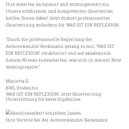
Ihre Arbeiten entspannt und termingerecht ein.
Unsere erfahrenen und kompetenten Ghostwriter
helfen Ihnen dabei! Jetzt diskret professionelles
Ghostwriting anfordern für WAS IST EIN REFLEXION.
"Durch die professionelle Begleitung der
Autorenkanzlei Beckmann gelang es mir, 'WAS IST
EIN REFLEXION' strukturiert und auf akademisch
hohem Niveau zu bearbeiten, was sich in meiner Note
widerspiegelte."
Marietta G.
BWL Studentin
WAS IST EIN REFLEXION: Jetzt Ghostwriting-
Unterstützung für beste Ergebnisse
Ihre Vorteile bei der Autorenkanzlei Beckmann