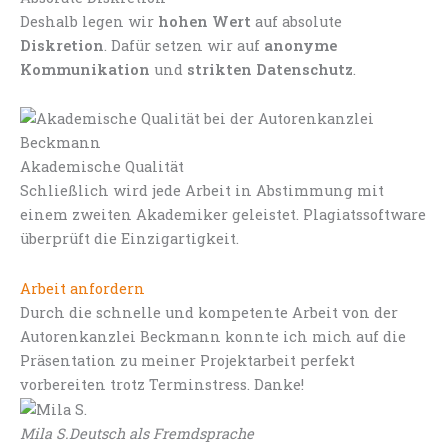
Deshalb legen wir
hohen Wert
auf absolute
Diskretion
. Dafür setzen wir auf
anonyme
Kommunikation
und
strikten Datenschutz
.
Akademische Qualität
Schließlich wird jede Arbeit in Abstimmung mit
einem zweiten Akademiker geleistet. Plagiatssoftware
überprüft die Einzigartigkeit.
Arbeit anfordern
Durch die schnelle und kompetente Arbeit von der
Autorenkanzlei Beckmann konnte ich mich auf die
Präsentation zu meiner Projektarbeit perfekt
vorbereiten trotz Terminstress. Danke!
Mila S.
Deutsch als Fremdsprache