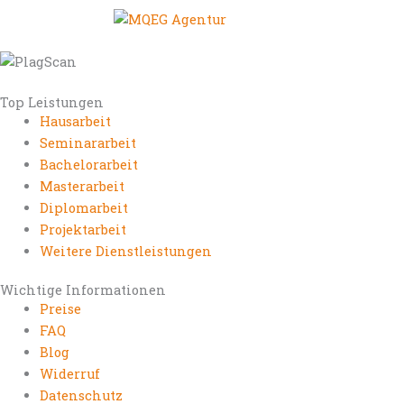
Top Leistungen
Hausarbeit
Seminararbeit
Bachelorarbeit
Masterarbeit
Diplomarbeit
Projektarbeit
Weitere Dienstleistungen
Wichtige Informationen
Preise
FAQ
Blog
Widerruf
Datenschutz