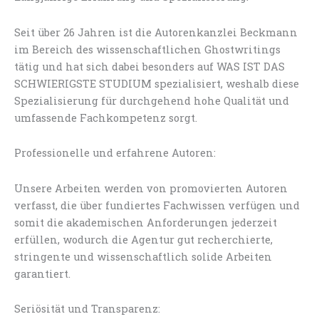
Seit über 26 Jahren ist die Autorenkanzlei Beckmann
im Bereich des wissenschaftlichen Ghostwritings
tätig und hat sich dabei besonders auf WAS IST DAS
SCHWIERIGSTE STUDIUM spezialisiert, weshalb diese
Spezialisierung für durchgehend hohe Qualität und
umfassende Fachkompetenz sorgt.
Professionelle und erfahrene Autoren:
Unsere Arbeiten werden von promovierten Autoren
verfasst, die über fundiertes Fachwissen verfügen und
somit die akademischen Anforderungen jederzeit
erfüllen, wodurch die Agentur gut recherchierte,
stringente und wissenschaftlich solide Arbeiten
garantiert.
Seriösität und Transparenz: