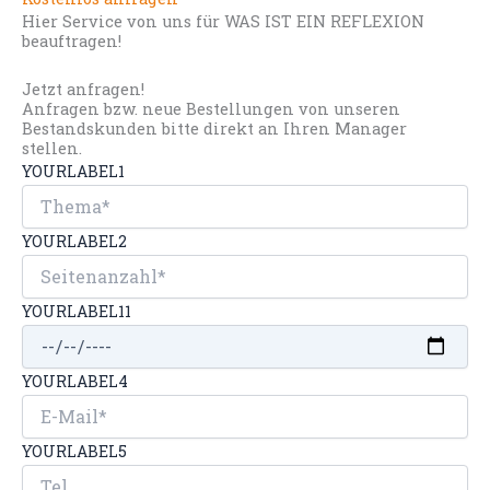
Hier Service von uns für WAS IST EIN REFLEXION
beauftragen!
Jetzt anfragen!
Anfragen bzw. neue Bestellungen von unseren
Bestandskunden bitte direkt an Ihren Manager
stellen.
YOURLABEL1
YOURLABEL2
YOURLABEL11
YOURLABEL4
YOURLABEL5