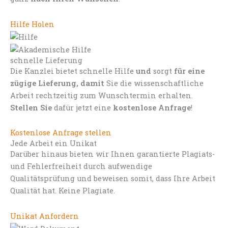
Hilfe Holen
schnelle Lieferung
Die Kanzlei bietet schnelle Hilfe
und
sorgt
für eine
zügige Lieferung, damit
Sie die wissenschaftliche
Arbeit rechtzeitig zum Wunschtermin erhalten.
Stellen Sie
dafür jetzt eine
kostenlose Anfrage
!
Kostenlose Anfrage stellen
Jede Arbeit ein Unikat
Darüber hinaus bieten wir Ihnen garantierte Plagiats-
und Fehlerfreiheit durch aufwendige
Qualitätsprüfung und beweisen somit, dass Ihre Arbeit
Qualität hat. Keine Plagiate.
Unikat Anfordern