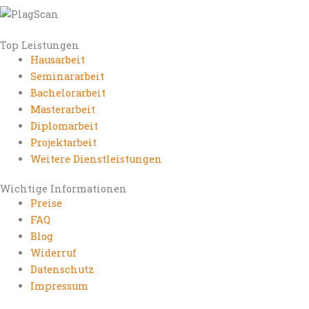
Top Leistungen
Hausarbeit
Seminararbeit
Bachelorarbeit
Masterarbeit
Diplomarbeit
Projektarbeit
Weitere Dienstleistungen
Wichtige Informationen
Preise
FAQ
Blog
Widerruf
Datenschutz
Impressum