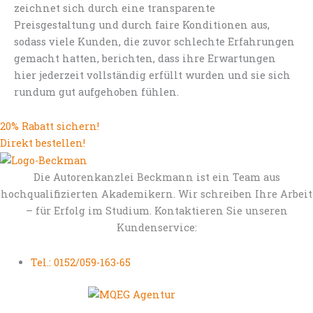
zeichnet sich durch eine transparente
Preisgestaltung und durch faire Konditionen aus,
sodass viele Kunden, die zuvor schlechte Erfahrungen
gemacht hatten, berichten, dass ihre Erwartungen
hier jederzeit vollständig erfüllt wurden und sie sich
rundum gut aufgehoben fühlen.
20% Rabatt sichern!
Direkt bestellen!
Die Autorenkanzlei Beckmann ist ein Team aus
hochqualifizierten Akademikern. Wir schreiben Ihre Arbeit
– für Erfolg im Studium. Kontaktieren Sie unseren
Kundenservice:
Tel.: 0152/059-163-65