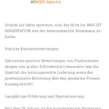
Gründe die dafür sprechen, sich die Hilfe für WAS IST
DISSERTATION von der Autorenkanzlei Beckmann zu
holen:
Positive Kundenbewertungen:
Zahlreiche positive Bewertungen von Studierenden
zeugen von großer Zufriedenheit, besonders was die
Qualität, die termingerechte Lieferung sowie die
professionelle Betreuung über den gesamten Prozess
hinweg betrifft.
Langjährige Erfahrung und Spezialisierung:
Seit über 26 Jahren ist die Autorenkanzlei Beckmann