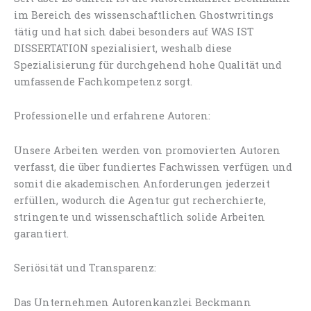
im Bereich des wissenschaftlichen Ghostwritings
tätig und hat sich dabei besonders auf WAS IST
DISSERTATION spezialisiert, weshalb diese
Spezialisierung für durchgehend hohe Qualität und
umfassende Fachkompetenz sorgt.
Professionelle und erfahrene Autoren:
Unsere Arbeiten werden von promovierten Autoren
verfasst, die über fundiertes Fachwissen verfügen und
somit die akademischen Anforderungen jederzeit
erfüllen, wodurch die Agentur gut recherchierte,
stringente und wissenschaftlich solide Arbeiten
garantiert.
Seriösität und Transparenz:
Das Unternehmen Autorenkanzlei Beckmann