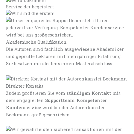
Service der begeistert
Akademische Qualifikation
Die Autoren sind fachlich ausgewiesene Akademiker
und geprüfte Lektoren mit mehrjähriger Erfahrung.
Sie besitzen mindestens einen Masterabschluss.
Direkter Kontakt
Zudem profitieren Sie vom
ständigen Kontakt
mit
dem engagierten
Supportteam
.
Kompetenter
Kundenservice
wird bei der Autorenkanzlei
Beckmann groß geschrieben.