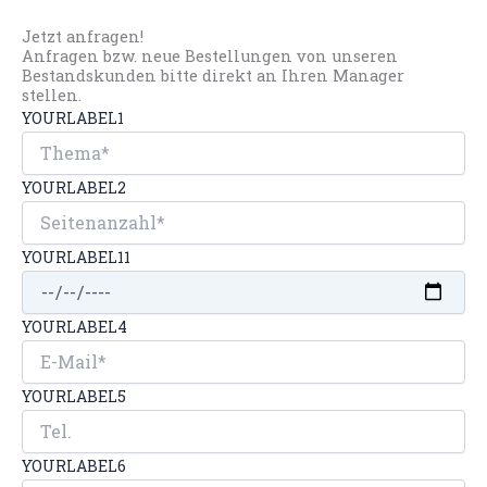
Jetzt anfragen!
Anfragen bzw. neue Bestellungen von unseren
Bestandskunden bitte direkt an Ihren Manager
stellen.
YOURLABEL1
YOURLABEL2
YOURLABEL11
YOURLABEL4
YOURLABEL5
YOURLABEL6