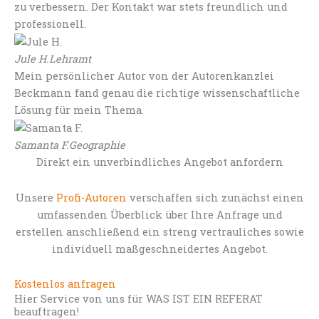
zu verbessern. Der Kontakt war stets freundlich und
professionell.
Jule H.
Lehramt
Mein persönlicher Autor von der Autorenkanzlei
Beckmann fand genau die richtige wissenschaftliche
Lösung für mein Thema.
Samanta F.
Geographie
Direkt ein unverbindliches Angebot anfordern
Unsere
Profi-Autoren
verschaffen sich zunächst einen
umfassenden Überblick über Ihre Anfrage und
erstellen anschließend ein streng vertrauliches sowie
individuell maßgeschneidertes Angebot.
Kostenlos anfragen
Hier Service von uns für WAS IST EIN REFERAT
beauftragen!