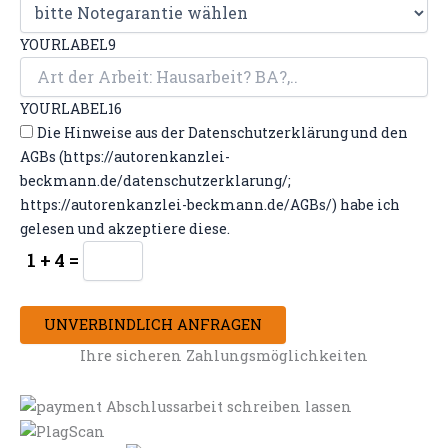
YOURLABEL9
YOURLABEL16
Die Hinweise aus der Datenschutzerklärung und den
AGBs (https://autorenkanzlei-
beckmann.de/datenschutzerklarung/;
https://autorenkanzlei-beckmann.de/AGBs/) habe ich
gelesen und akzeptiere diese.
1 + 4 =
UNVERBINDLICH ANFRAGEN
Ihre sicheren Zahlungsmöglichkeiten