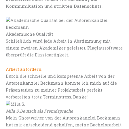
Kommunikation
und
strikten Datenschutz
.
Akademische Qualität
Schließlich wird jede Arbeit in Abstimmung mit
einem zweiten Akademiker geleistet. Plagiatssoftware
überprüft die Einzigartigkeit.
Arbeit anfordern
Durch die schnelle und kompetente Arbeit von der
Autorenkanzlei Beckmann konnte ich mich auf die
Präsentation zu meiner Projektarbeit perfekt
vorbereiten trotz Terminstress. Danke!
Mila S.
Deutsch als Fremdsprache
Mein Ghostwriter von der Autorenkanzlei Beckmann
hat mir entscheidend geholfen, meine Bachelorarbeit