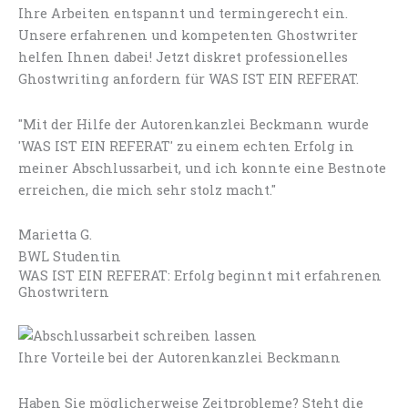
Ihre Arbeiten entspannt und termingerecht ein.
Unsere erfahrenen und kompetenten Ghostwriter
helfen Ihnen dabei! Jetzt diskret professionelles
Ghostwriting anfordern für WAS IST EIN REFERAT.
"Mit der Hilfe der Autorenkanzlei Beckmann wurde
'WAS IST EIN REFERAT' zu einem echten Erfolg in
meiner Abschlussarbeit, und ich konnte eine Bestnote
erreichen, die mich sehr stolz macht."
Marietta G.
BWL Studentin
WAS IST EIN REFERAT: Erfolg beginnt mit erfahrenen
Ghostwritern
Ihre Vorteile bei der Autorenkanzlei Beckmann
Haben Sie möglicherweise Zeitprobleme? Steht die