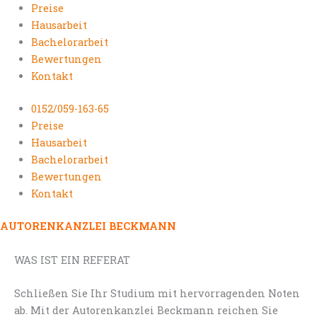
Preise
Hausarbeit
Bachelorarbeit
Bewertungen
Kontakt
0152/059-163-65
Preise
Hausarbeit
Bachelorarbeit
Bewertungen
Kontakt
AUTORENKANZLEI BECKMANN
WAS IST EIN REFERAT
Schließen Sie Ihr Studium mit hervorragenden Noten
ab. Mit der Autorenkanzlei Beckmann reichen Sie