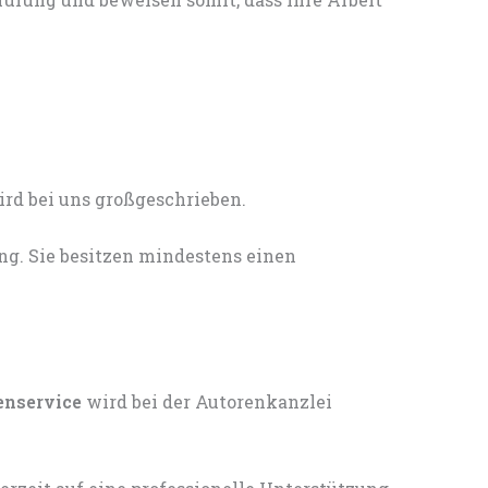
ng. Sie besitzen mindestens einen
enservice
wird bei der Autorenkanzlei