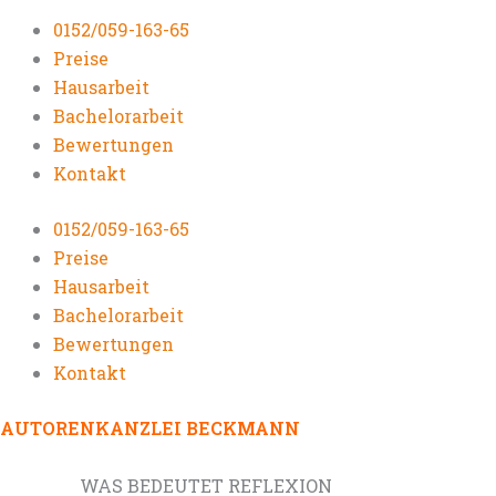
0152/059-163-65
Preise
Hausarbeit
Bachelorarbeit
Bewertungen
Kontakt
0152/059-163-65
Preise
Hausarbeit
Bachelorarbeit
Bewertungen
Kontakt
AUTORENKANZLEI BECKMANN
WAS BEDEUTET REFLEXION