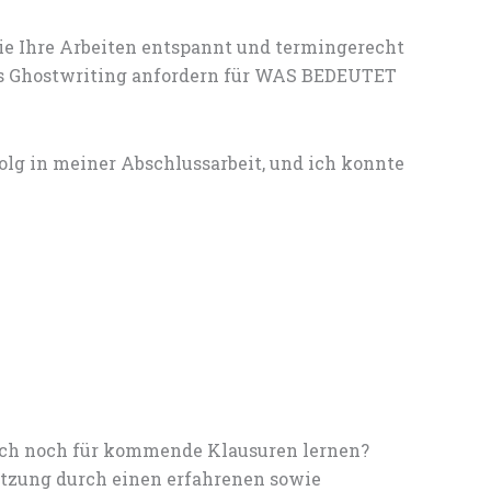
ie Ihre Arbeiten entspannt und termingerecht
les Ghostwriting anfordern für WAS BEDEUTET
g in meiner Abschlussarbeit, und ich konnte
noch noch für kommende Klausuren lernen?
tzung durch einen erfahrenen sowie