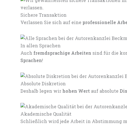
Sichere Transaktion
Verlassen Sie sich auf eine
professionelle Arb
In allen Sprachen
Auch
fremdsprachige Arbeiten
sind für die 
Sprachen
!
Absolute Diskretion
Deshalb legen wir
hohen Wert
auf absolute
Di
Akademische Qualität
Schließlich wird jede Arbeit in Abstimmung mi