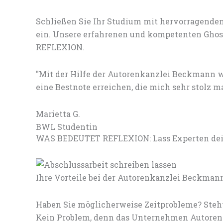
Schließen Sie Ihr Studium mit hervorragenden
ein. Unsere erfahrenen und kompetenten Ghost
REFLEXION.
"Mit der Hilfe der Autorenkanzlei Beckmann 
eine Bestnote erreichen, die mich sehr stolz m
Marietta G.
BWL Studentin
WAS BEDEUTET REFLEXION: Lass Experten dein
Ihre Vorteile bei der Autorenkanzlei Beckman
Haben Sie möglicherweise Zeitprobleme? Steht
Kein Problem, denn das Unternehmen Autorenk