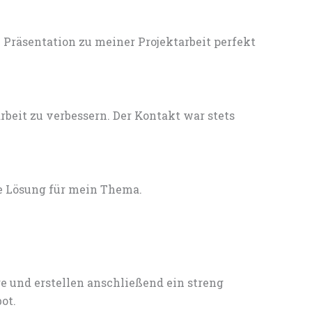
Präsentation zu meiner Projektarbeit perfekt
eit zu verbessern. Der Kontakt war stets
e Lösung für mein Thema.
e und erstellen anschließend ein streng
ot.