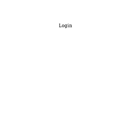
Login