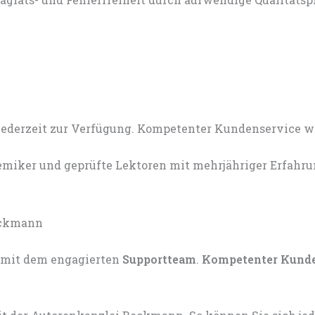
miker und geprüfte Lektoren mit mehrjähriger Erfahru
mit dem engagierten
Supportteam
.
Kompetenter Kund