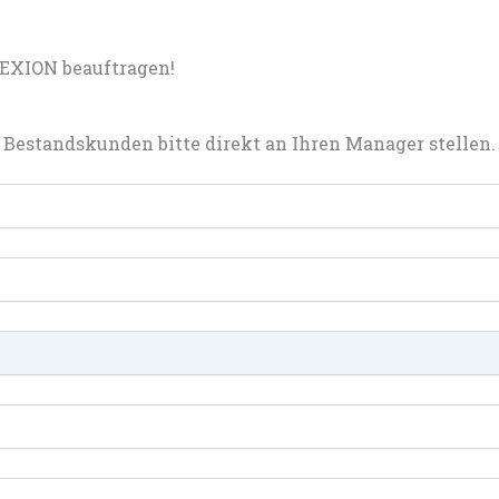
EXION beauftragen!
Bestandskunden bitte direkt an Ihren Manager stellen.