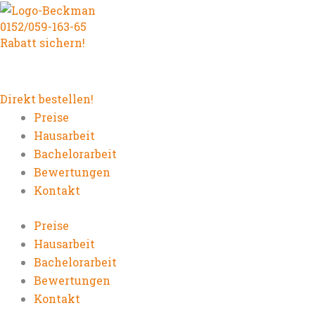
Zum
0152/059-163-65
Inhalt
Rabatt sichern!
springen
Direkt bestellen!
Preise
Hausarbeit
Bachelorarbeit
Bewertungen
Kontakt
Preise
Hausarbeit
Bachelorarbeit
Bewertungen
Kontakt