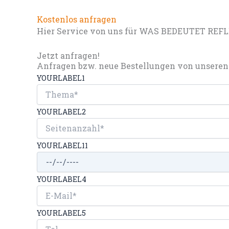
Kostenlos anfragen
Hier Service von uns für WAS BEDEUTET REFL
Jetzt anfragen!
Anfragen bzw. neue Bestellungen von unseren 
YOURLABEL1
YOURLABEL2
YOURLABEL11
YOURLABEL4
YOURLABEL5