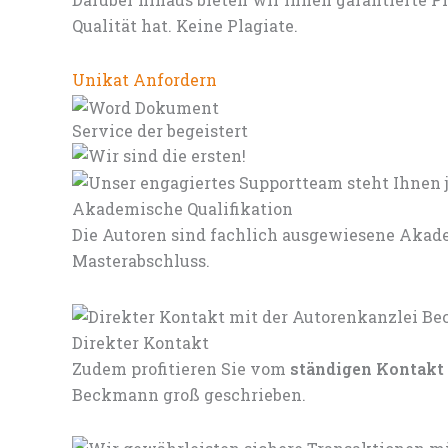
Qualität hat. Keine Plagiate.
Unikat Anfordern
Service der begeistert
Akademische Qualifikation
Die Autoren sind fachlich ausgewiesene Akade
Masterabschluss.
Direkter Kontakt
Zudem profitieren Sie vom
ständigen Kontakt
Beckmann groß geschrieben.