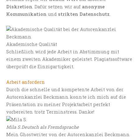
Diskretion
. Dafür setzen wir auf
anonyme
Kommunikation
und
strikten Datenschutz
.
Akademische Qualität
Schließlich wird jede Arbeit in Abstimmung mit
einem zweiten Akademiker geleistet. Plagiatssoftware
überprüft die Einzigartigkeit.
Arbeit anfordern
Durch die schnelle und kompetente Arbeit von der
Autorenkanzlei Beckmann konnte ich mich auf die
Präsentation zu meiner Projektarbeit perfekt
vorbereiten trotz Terminstress. Danke!
Mila S.
Deutsch als Fremdsprache
Mein Ghostwriter von der Autorenkanzlei Beckmann