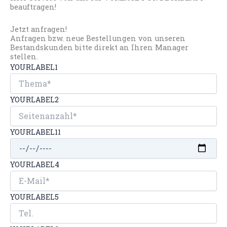
beauftragen!
Jetzt anfragen!
Anfragen bzw. neue Bestellungen von unseren
Bestandskunden bitte direkt an Ihren Manager
stellen.
YOURLABEL1
YOURLABEL2
YOURLABEL11
YOURLABEL4
YOURLABEL5