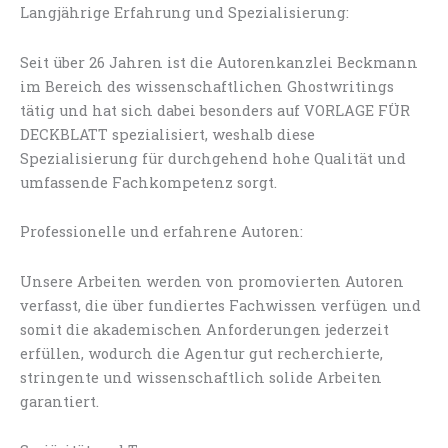
Langjährige Erfahrung und Spezialisierung:
Seit über 26 Jahren ist die Autorenkanzlei Beckmann
im Bereich des wissenschaftlichen Ghostwritings
tätig und hat sich dabei besonders auf VORLAGE FÜR
DECKBLATT spezialisiert, weshalb diese
Spezialisierung für durchgehend hohe Qualität und
umfassende Fachkompetenz sorgt.
Professionelle und erfahrene Autoren:
Unsere Arbeiten werden von promovierten Autoren
verfasst, die über fundiertes Fachwissen verfügen und
somit die akademischen Anforderungen jederzeit
erfüllen, wodurch die Agentur gut recherchierte,
stringente und wissenschaftlich solide Arbeiten
garantiert.