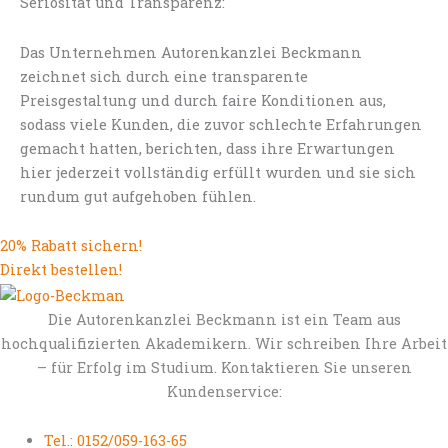
Seriösität und Transparenz:
Das Unternehmen Autorenkanzlei Beckmann
zeichnet sich durch eine transparente
Preisgestaltung und durch faire Konditionen aus,
sodass viele Kunden, die zuvor schlechte Erfahrungen
gemacht hatten, berichten, dass ihre Erwartungen
hier jederzeit vollständig erfüllt wurden und sie sich
rundum gut aufgehoben fühlen.
20% Rabatt sichern!
Direkt bestellen!
Die Autorenkanzlei Beckmann ist ein Team aus
hochqualifizierten Akademikern. Wir schreiben Ihre Arbeit
– für Erfolg im Studium. Kontaktieren Sie unseren
Kundenservice:
Tel.: 0152/059-163-65