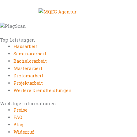
Top Leistungen
Hausarbeit
Seminararbeit
Bachelorarbeit
Masterarbeit
Diplomarbeit
Projektarbeit
Weitere Dienstleistungen
Wichtige Informationen
Preise
FAQ
Blog
Widerruf