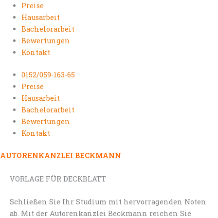
Preise
Hausarbeit
Bachelorarbeit
Bewertungen
Kontakt
0152/059-163-65
Preise
Hausarbeit
Bachelorarbeit
Bewertungen
Kontakt
AUTORENKANZLEI BECKMANN
VORLAGE FÜR DECKBLATT
Schließen Sie Ihr Studium mit hervorragenden Noten
ab. Mit der Autorenkanzlei Beckmann reichen Sie