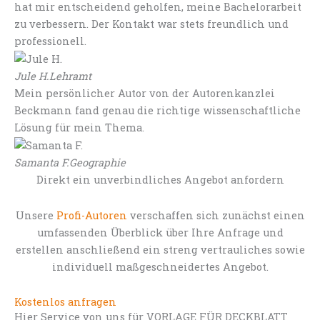
hat mir entscheidend geholfen, meine Bachelorarbeit
zu verbessern. Der Kontakt war stets freundlich und
professionell.
Jule H.
Lehramt
Mein persönlicher Autor von der Autorenkanzlei
Beckmann fand genau die richtige wissenschaftliche
Lösung für mein Thema.
Samanta F.
Geographie
Direkt ein unverbindliches Angebot anfordern
Unsere
Profi-Autoren
verschaffen sich zunächst einen
umfassenden Überblick über Ihre Anfrage und
erstellen anschließend ein streng vertrauliches sowie
individuell maßgeschneidertes Angebot.
Kostenlos anfragen
Hier Service von uns für VORLAGE FÜR DECKBLATT