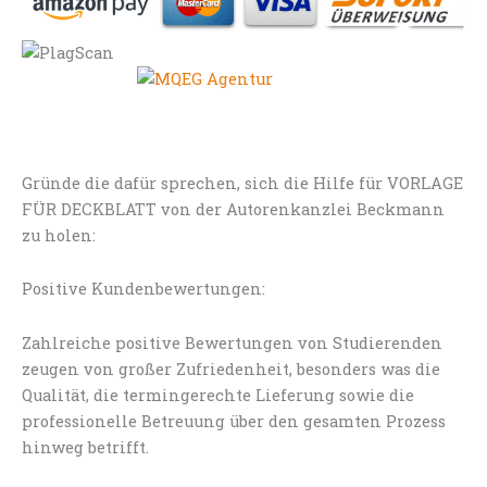
Gründe die dafür sprechen, sich die Hilfe für VORLAGE
FÜR DECKBLATT von der Autorenkanzlei Beckmann
zu holen:
Positive Kundenbewertungen:
Zahlreiche positive Bewertungen von Studierenden
zeugen von großer Zufriedenheit, besonders was die
Qualität, die termingerechte Lieferung sowie die
professionelle Betreuung über den gesamten Prozess
hinweg betrifft.