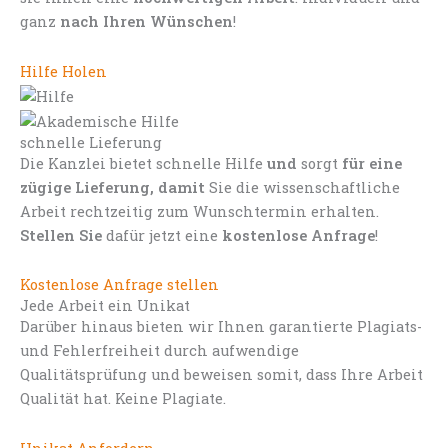
ganz
nach Ihren Wünschen
!
Hilfe Holen
schnelle Lieferung
Die Kanzlei bietet schnelle Hilfe
und
sorgt
für eine
zügige Lieferung, damit
Sie die wissenschaftliche
Arbeit rechtzeitig zum Wunschtermin erhalten.
Stellen Sie
dafür jetzt eine
kostenlose Anfrage
!
Kostenlose Anfrage stellen
Jede Arbeit ein Unikat
Darüber hinaus bieten wir Ihnen garantierte Plagiats-
und Fehlerfreiheit durch aufwendige
Qualitätsprüfung und beweisen somit, dass Ihre Arbeit
Qualität hat. Keine Plagiate.