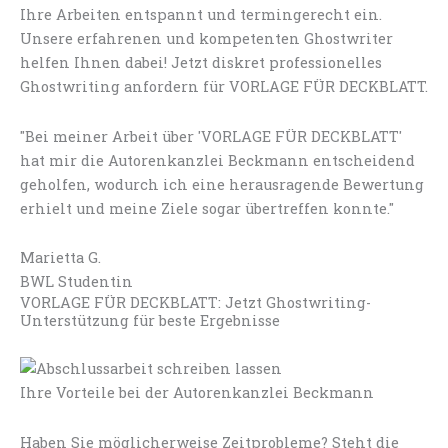
Ihre Arbeiten entspannt und termingerecht ein.
Unsere erfahrenen und kompetenten Ghostwriter
helfen Ihnen dabei! Jetzt diskret professionelles
Ghostwriting anfordern für VORLAGE FÜR DECKBLATT.
"Bei meiner Arbeit über 'VORLAGE FÜR DECKBLATT'
hat mir die Autorenkanzlei Beckmann entscheidend
geholfen, wodurch ich eine herausragende Bewertung
erhielt und meine Ziele sogar übertreffen konnte."
Marietta G.
BWL Studentin
VORLAGE FÜR DECKBLATT: Jetzt Ghostwriting-
Unterstützung für beste Ergebnisse
Ihre Vorteile bei der Autorenkanzlei Beckmann
Haben Sie möglicherweise Zeitprobleme? Steht die