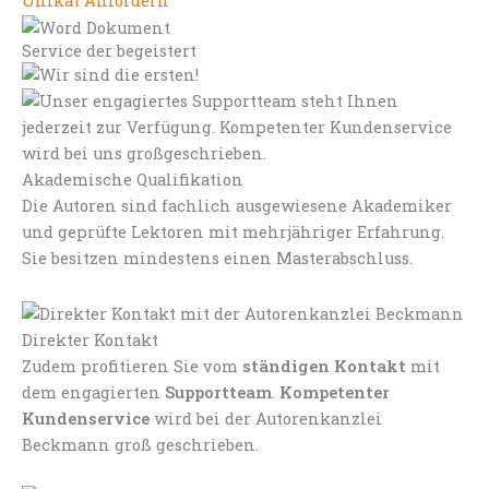
Unikat Anfordern
Service der begeistert
Akademische Qualifikation
Die Autoren sind fachlich ausgewiesene Akademiker
und geprüfte Lektoren mit mehrjähriger Erfahrung.
Sie besitzen mindestens einen Masterabschluss.
Direkter Kontakt
Zudem profitieren Sie vom
ständigen Kontakt
mit
dem engagierten
Supportteam
.
Kompetenter
Kundenservice
wird bei der Autorenkanzlei
Beckmann groß geschrieben.