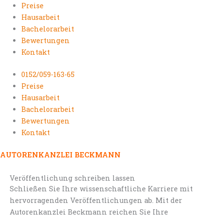
Preise
Hausarbeit
Bachelorarbeit
Bewertungen
Kontakt
0152/059-163-65
Preise
Hausarbeit
Bachelorarbeit
Bewertungen
Kontakt
AUTORENKANZLEI BECKMANN
Veröffentlichung schreiben lassen
Schließen Sie Ihre wissenschaftliche Karriere mit
hervorragenden Veröffentlichungen ab. Mit der
Autorenkanzlei Beckmann reichen Sie Ihre