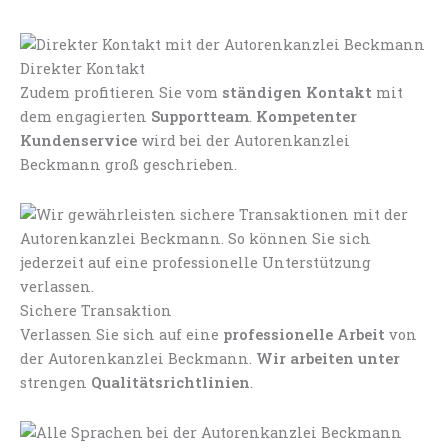
Direkter Kontakt
Zudem profitieren Sie vom
ständigen Kontakt
mit
dem engagierten
Supportteam
.
Kompetenter
Kundenservice
wird bei der Autorenkanzlei
Beckmann groß geschrieben.
Sichere Transaktion
Verlassen Sie sich auf eine
professionelle Arbeit
von
der Autorenkanzlei Beckmann.
Wir arbeiten unter
strengen
Qualitätsrichtlinien
.