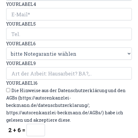
YOURLABEL4
YOURLABEL5
YOURLABEL6
YOURLABEL9
YOURLABEL16
Die Hinweise aus der Datenschutzerklärung und den
AGBs (https://autorenkanzlei-
beckmann.de/datenschutzerklarung/;
https://autorenkanzlei-beckmann.de/AGBs/) habe ich
gelesen und akzeptiere diese.
2 + 6 =