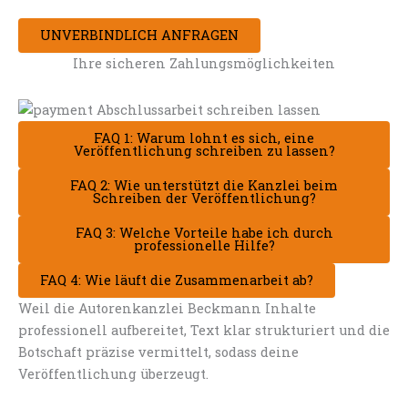
UNVERBINDLICH ANFRAGEN
Ihre sicheren Zahlungsmöglichkeiten
FAQ 1: Warum lohnt es sich, eine
Veröffentlichung schreiben zu lassen?
FAQ 2: Wie unterstützt die Kanzlei beim
Schreiben der Veröffentlichung?
FAQ 3: Welche Vorteile habe ich durch
professionelle Hilfe?
FAQ 4: Wie läuft die Zusammenarbeit ab?
Weil die Autorenkanzlei Beckmann Inhalte
professionell aufbereitet, Text klar strukturiert und die
Botschaft präzise vermittelt, sodass deine
Veröffentlichung überzeugt.