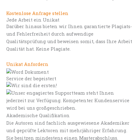
Kostenlose Anfrage stellen
Jede Arbeit ein Unikat
Darüber hinaus bieten wir Ihnen garantierte Plagiats-
und Fehlerfreiheit durch aufwendige
Qualitätsprüfung und beweisen somit, dass Ihre Arbeit
Qualität hat. Keine Plagiate.
Unikat Anfordern
Service der begeistert
Akademische Qualifikation
Die Autoren sind fachlich ausgewiesene Akademiker
und geprüfte Lektoren mit mehrjähriger Erfahrung.
Sie besitzen mindestens einen Masterabschluss.