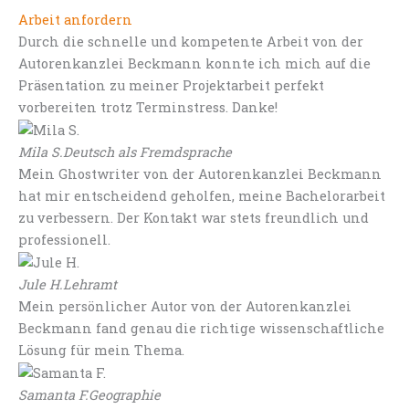
Arbeit anfordern
Durch die schnelle und kompetente Arbeit von der
Autorenkanzlei Beckmann konnte ich mich auf die
Präsentation zu meiner Projektarbeit perfekt
vorbereiten trotz Terminstress. Danke!
Mila S.
Deutsch als Fremdsprache
Mein Ghostwriter von der Autorenkanzlei Beckmann
hat mir entscheidend geholfen, meine Bachelorarbeit
zu verbessern. Der Kontakt war stets freundlich und
professionell.
Jule H.
Lehramt
Mein persönlicher Autor von der Autorenkanzlei
Beckmann fand genau die richtige wissenschaftliche
Lösung für mein Thema.
Samanta F.
Geographie