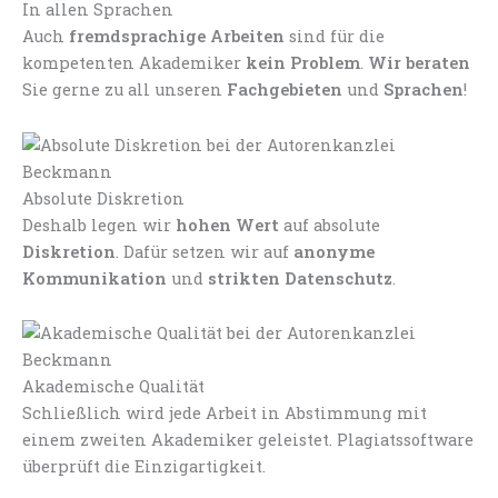
In allen Sprachen
Auch
fremdsprachige Arbeiten
sind für die
kompetenten Akademiker
kein Problem
.
Wir beraten
Sie gerne zu all unseren
Fachgebieten
und
Sprachen
!
Absolute Diskretion
Deshalb legen wir
hohen Wert
auf absolute
Diskretion
. Dafür setzen wir auf
anonyme
Kommunikation
und
strikten Datenschutz
.
Akademische Qualität
Schließlich wird jede Arbeit in Abstimmung mit
einem zweiten Akademiker geleistet. Plagiatssoftware
überprüft die Einzigartigkeit.