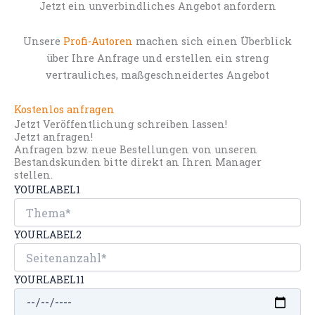
Jetzt ein unverbindliches Angebot anfordern
Unsere
Profi-Autoren
machen sich einen Überblick
über Ihre Anfrage und erstellen ein streng
vertrauliches, maßgeschneidertes Angebot
Kostenlos anfragen
Jetzt Veröffentlichung schreiben lassen!
Jetzt anfragen!
Anfragen bzw. neue Bestellungen von unseren
Bestandskunden bitte direkt an Ihren Manager
stellen.
YOURLABEL1
YOURLABEL2
YOURLABEL11