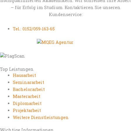
hochqualifizierten Akademikern. Wir schreiben Ihre Arbeit
– für Erfolg im Studium. Kontaktieren Sie unseren
Kundenservice:
Tel.: 0152/059-163-65
Top Leistungen
Hausarbeit
Seminararbeit
Bachelorarbeit
Masterarbeit
Diplomarbeit
Projektarbeit
Weitere Dienstleistungen
Wichtige Informationen