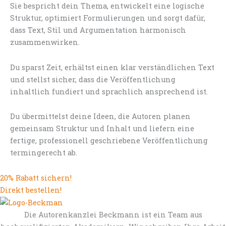
Sie bespricht dein Thema, entwickelt eine logische
Struktur, optimiert Formulierungen und sorgt dafür,
dass Text, Stil und Argumentation harmonisch
zusammenwirken.
Du sparst Zeit, erhältst einen klar verständlichen Text
und stellst sicher, dass die Veröffentlichung
inhaltlich fundiert und sprachlich ansprechend ist.
Du übermittelst deine Ideen, die Autoren planen
gemeinsam Struktur und Inhalt und liefern eine
fertige, professionell geschriebene Veröffentlichung
termingerecht ab.
20% Rabatt sichern!
Direkt bestellen!
Die Autorenkanzlei Beckmann ist ein Team aus