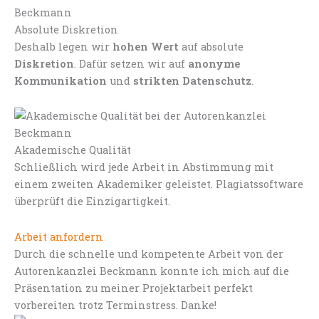
Absolute Diskretion
Deshalb legen wir
hohen Wert
auf absolute
Diskretion
. Dafür setzen wir auf
anonyme
Kommunikation
und
strikten Datenschutz
.
Akademische Qualität
Schließlich wird jede Arbeit in Abstimmung mit
einem zweiten Akademiker geleistet. Plagiatssoftware
überprüft die Einzigartigkeit.
Arbeit anfordern
Durch die schnelle und kompetente Arbeit von der
Autorenkanzlei Beckmann konnte ich mich auf die
Präsentation zu meiner Projektarbeit perfekt
vorbereiten trotz Terminstress. Danke!