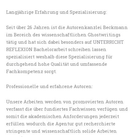
Langjährige Erfahrung und Spezialisierung:
Seit über 26 Jahren ist die Autorenkanzlei Beckmann
im Bereich des wissenschaftlichen Ghostwritings
tätig und hat sich dabei besonders auf UNTERRICHT
REFLEXION Bachelorarbeit schreiben lassen
spezialisiert weshalb diese Spezialisierung für
durchgehend hohe Qualität und umfassende
Fachkompetenz sorgt.
Professionelle und erfahrene Autoren:
Unsere Arbeiten werden von promovierten Autoren
verfasst die über fundiertes Fachwissen verfügen und
somit die akademischen Anforderungen jederzeit
erfüllen wodurch die Agentur gut recherchierte
stringente und wissenschaftlich solide Arbeiten