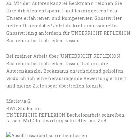
ab. Mit der Autorenkanzlei Beckmann reichen Sie
Ihre Arbeiten entspannt und termingerecht ein.
Unsere erfahrenen und kompetenten Ghostwriter
helfen Ihnen dabei! Jetzt diskret professionelles
Ghostwriting anfordern für UNTERRICHT REFLEXION
Bachelorarbeit schreiben lassen.
Bei meiner Arbeit über 'UNTERRICHT REFLEXION
Bachelorarbeit schreiben lassen' hat mir die
Autorenkanzlei Beckmann entscheidend geholfen
wodurch ich eine herausragende Bewertung erhielt
und meine Ziele sogar übertreffen konnte.
Marietta G.
BWL Studentin
UNTERRICHT REFLEXION Bachelorarbeit schreiben
lassen: Mit Ghostwriting schneller ans Ziel