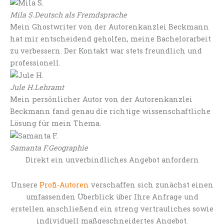
Mila S.
Deutsch als Fremdsprache
Mein Ghostwriter von der Autorenkanzlei Beckmann
hat mir entscheidend geholfen, meine Bachelorarbeit
zu verbessern. Der Kontakt war stets freundlich und
professionell.
Jule H.
Lehramt
Mein persönlicher Autor von der Autorenkanzlei
Beckmann fand genau die richtige wissenschaftliche
Lösung für mein Thema.
Samanta F.
Geographie
Direkt ein unverbindliches Angebot anfordern
Unsere
Profi-Autoren
verschaffen sich zunächst einen
umfassenden Überblick über Ihre Anfrage und
erstellen anschließend ein streng vertrauliches sowie
individuell maßgeschneidertes Angebot.