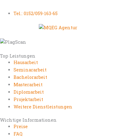
Tel.: 0152/059-163-65
Top Leistungen
Hausarbeit
Seminararbeit
Bachelorarbeit
Masterarbeit
Diplomarbeit
Projektarbeit
Weitere Dienstleistungen
Wichtige Informationen
Preise
FAQ