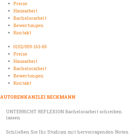
Preise
Hausarbeit
Bachelorarbeit
Bewertungen
Kontakt
0152/059-163-65
Preise
Hausarbeit
Bachelorarbeit
Bewertungen
Kontakt
AUTORENKANZLEI BECKMANN
UNTERRICHT REFLEXION Bachelorarbeit schreiben
lassen
Schließen Sie Ihr Studium mit hervorragenden Noten