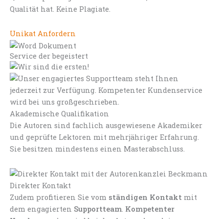
Qualität hat. Keine Plagiate.
Unikat Anfordern
Service der begeistert
Akademische Qualifikation
Die Autoren sind fachlich ausgewiesene Akademiker
und geprüfte Lektoren mit mehrjähriger Erfahrung.
Sie besitzen mindestens einen Masterabschluss.
Direkter Kontakt
Zudem profitieren Sie vom
ständigen Kontakt
mit
dem engagierten
Supportteam
.
Kompetenter