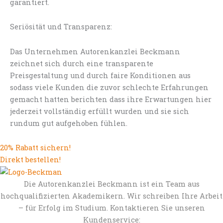
garantiert.
Seriösität und Transparenz:
Das Unternehmen Autorenkanzlei Beckmann
zeichnet sich durch eine transparente
Preisgestaltung und durch faire Konditionen aus
sodass viele Kunden die zuvor schlechte Erfahrungen
gemacht hatten berichten dass ihre Erwartungen hier
jederzeit vollständig erfüllt wurden und sie sich
rundum gut aufgehoben fühlen.
20% Rabatt sichern!
Direkt bestellen!
Die Autorenkanzlei Beckmann ist ein Team aus
hochqualifizierten Akademikern. Wir schreiben Ihre Arbeit
– für Erfolg im Studium. Kontaktieren Sie unseren
Kundenservice: