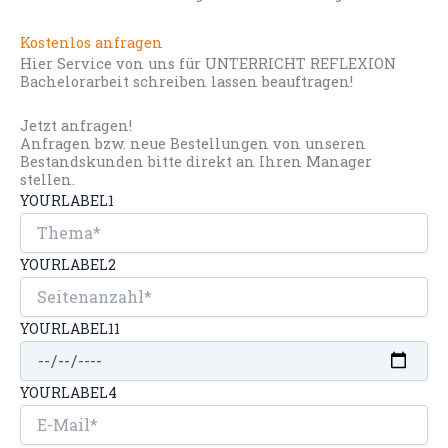
Kostenlos anfragen
Hier Service von uns für UNTERRICHT REFLEXION
Bachelorarbeit schreiben lassen beauftragen!
Jetzt anfragen!
Anfragen bzw. neue Bestellungen von unseren
Bestandskunden bitte direkt an Ihren Manager
stellen.
YOURLABEL1
YOURLABEL2
YOURLABEL11
YOURLABEL4