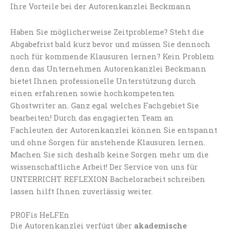
Ihre Vorteile bei der Autorenkanzlei Beckmann
Haben Sie möglicherweise Zeitprobleme? Steht die
Abgabefrist bald kurz bevor und müssen Sie dennoch
noch für kommende Klausuren lernen? Kein Problem
denn das Unternehmen Autorenkanzlei Beckmann
bietet Ihnen professionelle Unterstützung durch
einen erfahrenen sowie hochkompetenten
Ghostwriter an. Ganz egal welches Fachgebiet Sie
bearbeiten! Durch das engagierten Team an
Fachleuten der Autorenkanzlei können Sie entspannt
und ohne Sorgen für anstehende Klausuren lernen.
Machen Sie sich deshalb keine Sorgen mehr um die
wissenschaftliche Arbeit! Der Service von uns für
UNTERRICHT REFLEXION Bachelorarbeit schreiben
lassen hilft Ihnen zuverlässig weiter.
PROFis HeLFEn
Die Autorenkanzlei verfügt über
akademische