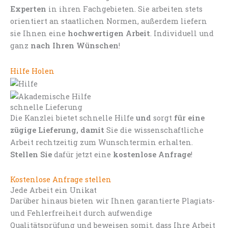
Experten
in ihren Fachgebieten. Sie arbeiten stets
orientiert an staatlichen Normen, außerdem liefern
sie Ihnen eine
hochwertigen Arbeit
. Individuell und
ganz
nach Ihren Wünschen
!
Hilfe Holen
schnelle Lieferung
Die Kanzlei bietet schnelle Hilfe
und
sorgt
für eine
zügige Lieferung, damit
Sie die wissenschaftliche
Arbeit rechtzeitig zum Wunschtermin erhalten.
Stellen Sie
dafür jetzt eine
kostenlose Anfrage
!
Kostenlose Anfrage stellen
Jede Arbeit ein Unikat
Darüber hinaus bieten wir Ihnen garantierte Plagiats-
und Fehlerfreiheit durch aufwendige
Qualitätsprüfung und beweisen somit, dass Ihre Arbeit