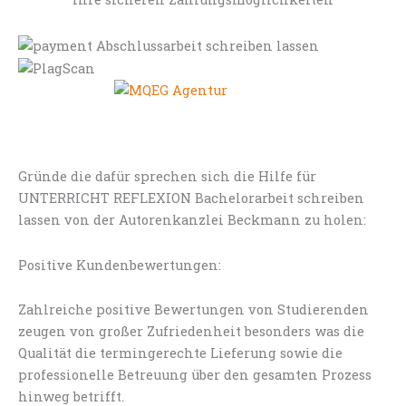
Gründe die dafür sprechen sich die Hilfe für
UNTERRICHT REFLEXION Bachelorarbeit schreiben
lassen von der Autorenkanzlei Beckmann zu holen:
Positive Kundenbewertungen:
Zahlreiche positive Bewertungen von Studierenden
zeugen von großer Zufriedenheit besonders was die
Qualität die termingerechte Lieferung sowie die
professionelle Betreuung über den gesamten Prozess
hinweg betrifft.