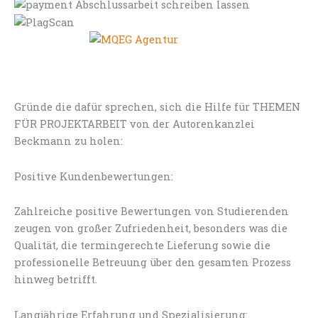
Gründe die dafür sprechen, sich die Hilfe für THEMEN
FÜR PROJEKTARBEIT von der Autorenkanzlei
Beckmann zu holen:
Positive Kundenbewertungen:
Zahlreiche positive Bewertungen von Studierenden
zeugen von großer Zufriedenheit, besonders was die
Qualität, die termingerechte Lieferung sowie die
professionelle Betreuung über den gesamten Prozess
hinweg betrifft.
Langjährige Erfahrung und Spezialisierung: