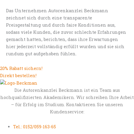
Das Unternehmen Autorenkanzlei Beckmann
zeichnet sich durch eine transparente
Preisgestaltung und durch faire Konditionen aus,
sodass viele Kunden, die zuvor schlechte Erfahrungen
gemacht hatten, berichten, dass ihre Erwartungen
hier jederzeit vollständig erfüllt wurden und sie sich
rundum gut aufgehoben fühlen.
20% Rabatt sichern!
Direkt bestellen!
Die Autorenkanzlei Beckmann ist ein Team aus
hochqualifizierten Akademikern. Wir schreiben Ihre Arbeit
– für Erfolg im Studium. Kontaktieren Sie unseren
Kundenservice:
Tel.: 0152/059-163-65