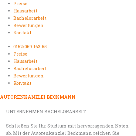
Preise
Hausarbeit
Bachelorarbeit
Bewertungen
Kontakt
0152/059-163-65
Preise
Hausarbeit
Bachelorarbeit
Bewertungen
Kontakt
AUTORENKANZLEI BECKMANN
UNTERNEHMEN BACHELORARBEIT
Schließen Sie Ihr Studium mit hervorragenden Noten
ab. Mit der Autorenkanzlei Beckmann reichen Sie