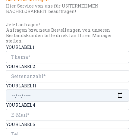
Hier Service von uns für UNTERNEHMEN
BACHELORARBEIT beauftragen!
Jetzt anfragen!
Anfragen bzw. neue Bestellungen von unseren
Bestandskunden bitte direkt an Ihren Manager
stellen.
YOURLABEL1
YOURLABEL2
YOURLABEL11
YOURLABEL4
YOURLABEL5