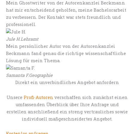
Mein Ghostwriter von der Autorenkanzlei Beckmann
hat mir entscheidend geholfen, meine Bachelorarbeit
zu verbessern. Der Kontakt war stets freundlich und
professionell.
Jule H.
Lehramt
Mein persönlicher Autor von der Autorenkanzlei
Beckmann fand genau die richtige wissenschaftliche
Lösung für mein Thema.
Samanta F.
Geographie
Direkt ein unverbindliches Angebot anfordern
Unsere
Profi-Autoren
verschaffen sich zunächst einen
umfassenden Überblick über Ihre Anfrage und
erstellen anschließend ein streng vertrauliches sowie
individuell maßgeschneidertes Angebot.
Kostenlos anfragen