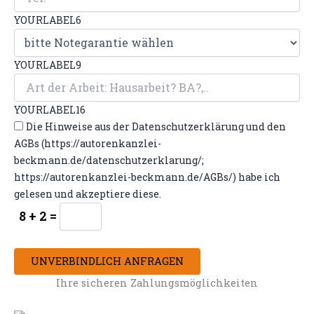
YOURLABEL6
YOURLABEL9
YOURLABEL16
Die Hinweise aus der Datenschutzerklärung und den
AGBs (https://autorenkanzlei-
beckmann.de/datenschutzerklarung/;
https://autorenkanzlei-beckmann.de/AGBs/) habe ich
gelesen und akzeptiere diese.
8 + 2 =
UNVERBINDLICH ANFRAGEN
Ihre sicheren Zahlungsmöglichkeiten