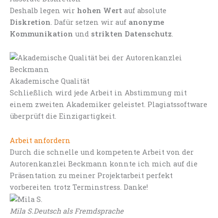
Deshalb legen wir
hohen Wert
auf absolute
Diskretion
. Dafür setzen wir auf
anonyme
Kommunikation
und
strikten Datenschutz
.
Akademische Qualität
Schließlich wird jede Arbeit in Abstimmung mit
einem zweiten Akademiker geleistet. Plagiatssoftware
überprüft die Einzigartigkeit.
Arbeit anfordern
Durch die schnelle und kompetente Arbeit von der
Autorenkanzlei Beckmann konnte ich mich auf die
Präsentation zu meiner Projektarbeit perfekt
vorbereiten trotz Terminstress. Danke!
Mila S.
Deutsch als Fremdsprache