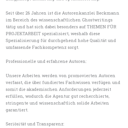
Seit über 26 Jahren ist die Autorenkanzlei Beckmann
im Bereich des wissenschaftlichen Ghostwritings
tätig und hat sich dabei besonders auf THEMEN FÜR
PROJEKTARBEIT spezialisiert, weshalb diese
Spezialisierung für durchgehend hohe Qualität und
umfassende Fachkompetenz sorgt.
Professionelle und erfahrene Autoren:
Unsere Arbeiten werden von promovierten Autoren
verfasst, die über fundiertes Fachwissen verfügen und
somit die akademischen Anforderungen jederzeit
erfüllen, wodurch die Agentur gut recherchierte,
stringente und wissenschaftlich solide Arbeiten
garantiert.
Seriösität und Transparenz: