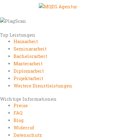
Top Leistungen
Hausarbeit
Seminararbeit
Bachelorarbeit
Masterarbeit
Diplomarbeit
Projektarbeit
Weitere Dienstleistungen
Wichtige Informationen
Preise
FAQ
Blog
Widerruf
Datenschutz