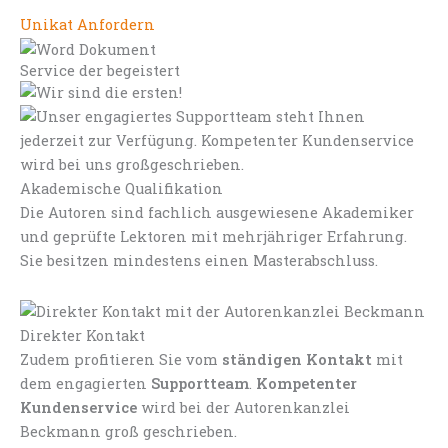
Unikat Anfordern
Service der begeistert
Akademische Qualifikation
Die Autoren sind fachlich ausgewiesene Akademiker
und geprüfte Lektoren mit mehrjähriger Erfahrung.
Sie besitzen mindestens einen Masterabschluss.
Direkter Kontakt
Zudem profitieren Sie vom
ständigen Kontakt
mit
dem engagierten
Supportteam
.
Kompetenter
Kundenservice
wird bei der Autorenkanzlei
Beckmann groß geschrieben.