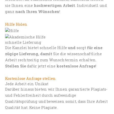
sie Ihnen eine
hochwertigen Arbeit
. Individuell und
ganz
nach Ihren Wünschen
!
Hilfe Holen
schnelle Lieferung
Die Kanzlei bietet schnelle Hilfe
und
sorgt
für eine
zügige Lieferung, damit
Sie die wissenschaftliche
Arbeit rechtzeitig zum Wunschtermin erhalten.
Stellen Sie
dafür jetzt eine
kostenlose Anfrage
!
Kostenlose Anfrage stellen
Jede Arbeit ein Unikat
Darüber hinaus bieten wir Ihnen garantierte Plagiats-
und Fehlerfreiheit durch aufwendige
Qualitätsprüfung und beweisen somit, dass Ihre Arbeit
Qualität hat. Keine Plagiate.