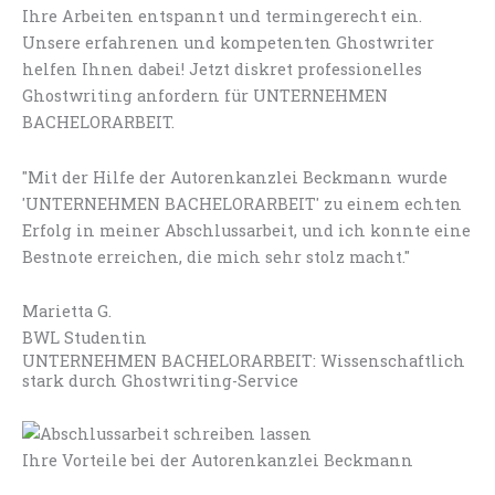
Ihre Arbeiten entspannt und termingerecht ein.
Unsere erfahrenen und kompetenten Ghostwriter
helfen Ihnen dabei! Jetzt diskret professionelles
Ghostwriting anfordern für UNTERNEHMEN
BACHELORARBEIT.
"Mit der Hilfe der Autorenkanzlei Beckmann wurde
'UNTERNEHMEN BACHELORARBEIT' zu einem echten
Erfolg in meiner Abschlussarbeit, und ich konnte eine
Bestnote erreichen, die mich sehr stolz macht."
Marietta G.
BWL Studentin
UNTERNEHMEN BACHELORARBEIT: Wissenschaftlich
stark durch Ghostwriting-Service
Ihre Vorteile bei der Autorenkanzlei Beckmann