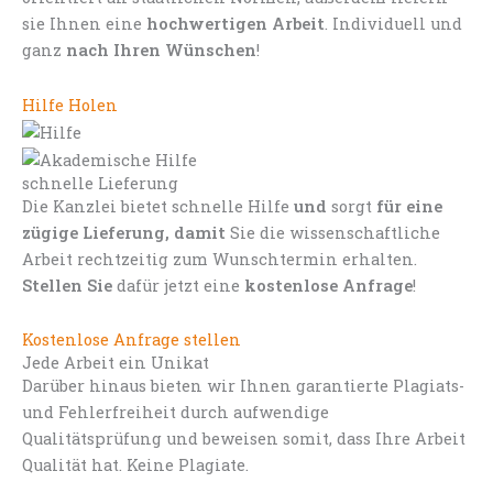
sie Ihnen eine
hochwertigen Arbeit
. Individuell und
ganz
nach Ihren Wünschen
!
Hilfe Holen
schnelle Lieferung
Die Kanzlei bietet schnelle Hilfe
und
sorgt
für eine
zügige Lieferung, damit
Sie die wissenschaftliche
Arbeit rechtzeitig zum Wunschtermin erhalten.
Stellen Sie
dafür jetzt eine
kostenlose Anfrage
!
Kostenlose Anfrage stellen
Jede Arbeit ein Unikat
Darüber hinaus bieten wir Ihnen garantierte Plagiats-
und Fehlerfreiheit durch aufwendige
Qualitätsprüfung und beweisen somit, dass Ihre Arbeit
Qualität hat. Keine Plagiate.