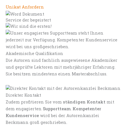
Unikat Anfordern
Service der begeistert
Akademische Qualifikation
Die Autoren sind fachlich ausgewiesene Akademiker
und geprüfte Lektoren mit mehrjähriger Erfahrung.
Sie besitzen mindestens einen Masterabschluss.
Direkter Kontakt
Zudem profitieren Sie vom
ständigen Kontakt
mit
dem engagierten
Supportteam
.
Kompetenter
Kundenservice
wird bei der Autorenkanzlei
Beckmann groß geschrieben.