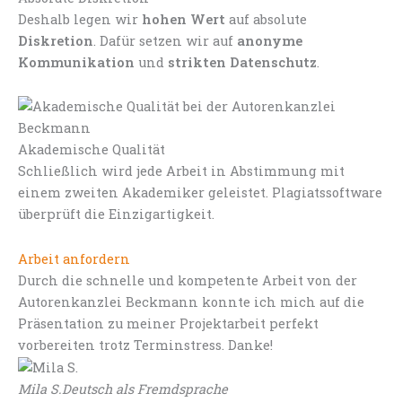
Deshalb legen wir
hohen Wert
auf absolute
Diskretion
. Dafür setzen wir auf
anonyme
Kommunikation
und
strikten Datenschutz
.
Akademische Qualität
Schließlich wird jede Arbeit in Abstimmung mit
einem zweiten Akademiker geleistet. Plagiatssoftware
überprüft die Einzigartigkeit.
Arbeit anfordern
Durch die schnelle und kompetente Arbeit von der
Autorenkanzlei Beckmann konnte ich mich auf die
Präsentation zu meiner Projektarbeit perfekt
vorbereiten trotz Terminstress. Danke!
Mila S.
Deutsch als Fremdsprache