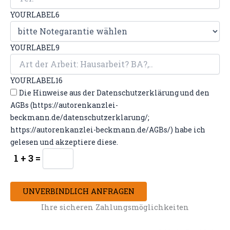
YOURLABEL6
YOURLABEL9
YOURLABEL16
Die Hinweise aus der Datenschutzerklärung und den
AGBs (https://autorenkanzlei-
beckmann.de/datenschutzerklarung/;
https://autorenkanzlei-beckmann.de/AGBs/) habe ich
gelesen und akzeptiere diese.
1 + 3 =
UNVERBINDLICH ANFRAGEN
Ihre sicheren Zahlungsmöglichkeiten