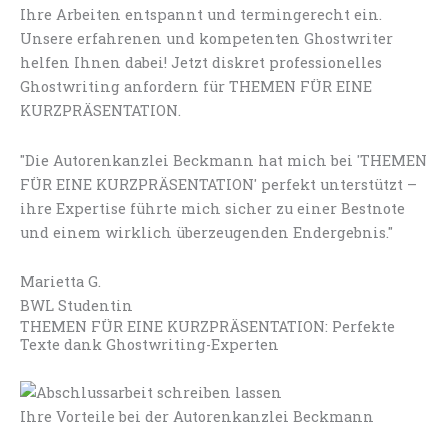
Ihre Arbeiten entspannt und termingerecht ein.
Unsere erfahrenen und kompetenten Ghostwriter
helfen Ihnen dabei! Jetzt diskret professionelles
Ghostwriting anfordern für THEMEN FÜR EINE
KURZPRÄSENTATION.
"Die Autorenkanzlei Beckmann hat mich bei 'THEMEN
FÜR EINE KURZPRÄSENTATION' perfekt unterstützt –
ihre Expertise führte mich sicher zu einer Bestnote
und einem wirklich überzeugenden Endergebnis."
Marietta G.
BWL Studentin
THEMEN FÜR EINE KURZPRÄSENTATION: Perfekte
Texte dank Ghostwriting-Experten
Ihre Vorteile bei der Autorenkanzlei Beckmann