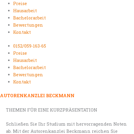
Preise
Hausarbeit
Bachelorarbeit
Bewertungen
Kontakt
0152/059-163-65
Preise
Hausarbeit
Bachelorarbeit
Bewertungen
Kontakt
AUTORENKANZLEI BECKMANN
THEMEN FÜR EINE KURZPRÄSENTATION
Schließen Sie Ihr Studium mit hervorragenden Noten
ab. Mit der Autorenkanzlei Beckmann reichen Sie