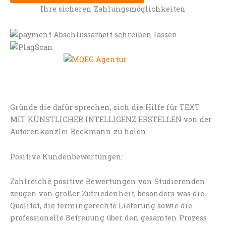
Ihre sicheren Zahlungsmöglichkeiten
Gründe die dafür sprechen, sich die Hilfe für TEXT
MIT KÜNSTLICHER INTELLIGENZ ERSTELLEN von der
Autorenkanzlei Beckmann zu holen:
Positive Kundenbewertungen:
Zahlreiche positive Bewertungen von Studierenden
zeugen von großer Zufriedenheit, besonders was die
Qualität, die termingerechte Lieferung sowie die
professionelle Betreuung über den gesamten Prozess