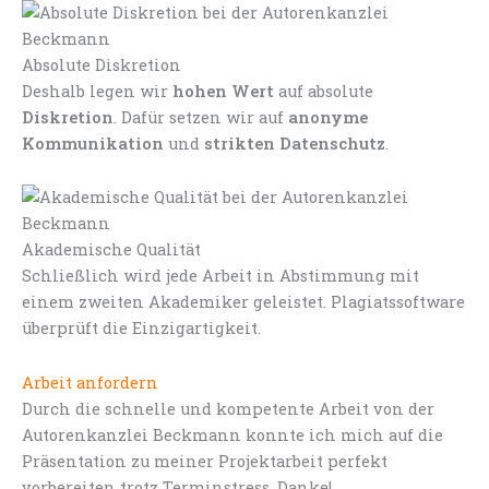
Absolute Diskretion
Deshalb legen wir
hohen Wert
auf absolute
Diskretion
. Dafür setzen wir auf
anonyme
Kommunikation
und
strikten Datenschutz
.
Akademische Qualität
Schließlich wird jede Arbeit in Abstimmung mit
einem zweiten Akademiker geleistet. Plagiatssoftware
überprüft die Einzigartigkeit.
Arbeit anfordern
Durch die schnelle und kompetente Arbeit von der
Autorenkanzlei Beckmann konnte ich mich auf die
Präsentation zu meiner Projektarbeit perfekt
vorbereiten trotz Terminstress. Danke!