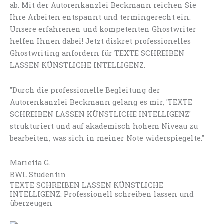
ab. Mit der Autorenkanzlei Beckmann reichen Sie
Ihre Arbeiten entspannt und termingerecht ein.
Unsere erfahrenen und kompetenten Ghostwriter
helfen Ihnen dabei! Jetzt diskret professionelles
Ghostwriting anfordern für TEXTE SCHREIBEN
LASSEN KÜNSTLICHE INTELLIGENZ.
"Durch die professionelle Begleitung der
Autorenkanzlei Beckmann gelang es mir, 'TEXTE
SCHREIBEN LASSEN KÜNSTLICHE INTELLIGENZ'
strukturiert und auf akademisch hohem Niveau zu
bearbeiten, was sich in meiner Note widerspiegelte."
Marietta G.
BWL Studentin
TEXTE SCHREIBEN LASSEN KÜNSTLICHE
INTELLIGENZ: Professionell schreiben lassen und
überzeugen