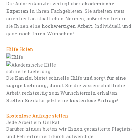
Die Autorenkanzlei verfügt über
akademische
Experten
in ihren Fachgebieten. Sie arbeiten stets
orientiert an staatlichen Normen, außerdem liefern
sie Ihnen eine
hochwertigen Arbeit
. Individuell und
ganz
nach Ihren Wünschen
!
Hilfe Holen
schnelle Lieferung
Die Kanzlei bietet schnelle Hilfe
und
sorgt
für eine
zügige Lieferung, damit
Sie die wissenschaftliche
Arbeit rechtzeitig zum Wunschtermin erhalten.
Stellen Sie
dafür jetzt eine
kostenlose Anfrage
!
Kostenlose Anfrage stellen
Jede Arbeit ein Unikat
Darüber hinaus bieten wir Ihnen garantierte Plagiats-
und Fehlerfreiheit durch aufwendige