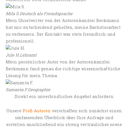
Mila S.
Deutsch als Fremdsprache
Mein Ghostwriter von der Autorenkanzlei Beckmann
hat mir entscheidend geholfen, meine Bachelorarbeit
zu verbessern. Der Kontakt war stets freundlich und
professionell.
Jule H.
Lehramt
Mein persönlicher Autor von der Autorenkanzlei
Beckmann fand genau die richtige wissenschaftliche
Lösung für mein Thema.
Samanta F.
Geographie
Direkt ein unverbindliches Angebot anfordern
Unsere
Profi-Autoren
verschaffen sich zunächst einen
umfassenden Überblick über Ihre Anfrage und
erstellen anschließend ein streng vertrauliches sowie