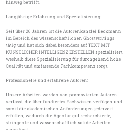
hinweg betrifft.
Langjährige Erfahrung und Spezialisierung:
Seit über 26 Jahren ist die Autorenkanzlei Beckmann
im Bereich des wissenschaftlichen Ghostwritings
tätig und hat sich dabei besonders auf TEXT MIT
KÜNSTLICHER INTELLIGENZ ERSTELLEN spezialisiert,
weshalb diese Spezialisierung für durchgehend hohe
Qualität und umfassende Fachkompetenz sorgt.
Professionelle und erfahrene Autoren:
Unsere Arbeiten werden von promovierten Autoren
verfasst, die über fundiertes Fachwissen verfügen und
somit die akademischen Anforderungen jederzeit
erfüllen, wodurch die Agentur gut recherchierte,
stringente und wissenschaftlich solide Arbeiten
garantiert.