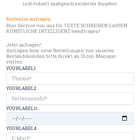
individuell maßgeschneidertes Angebot.
Kostenlos anfragen
Hier Service von uns für TEXTE SCHREIBEN LASSEN
KÜNSTLICHE INTELLIGENZ beauftragen!
Jetzt anfragen!
Anfragen bzw. neue Bestellungen von unseren
Bestandskunden bitte direkt an Ihren Manager
stellen.
YOURLABEL1
YOURLABEL2
YOURLABEL11
YOURLABEL4