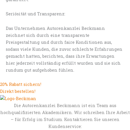
Seriösität und Transparenz:
Das Unternehmen Autorenkanzlei Beckmann
zeichnet sich durch eine transparente
Preisgestaltung und durch faire Konditionen aus,
sodass viele Kunden, die zuvor schlechte Erfahrungen
gemacht hatten, berichten, dass ihre Erwartungen
hier jederzeit vollständig erfüllt wurden und sie sich
rundum gut aufgehoben fühlen.
20% Rabatt sichern!
Direkt bestellen!
Die Autorenkanzlei Beckmann ist ein Team aus
hochqualifizierten Akademikern. Wir schreiben Ihre Arbeit
– für Erfolg im Studium. Kontaktieren Sie unseren
Kundenservice: