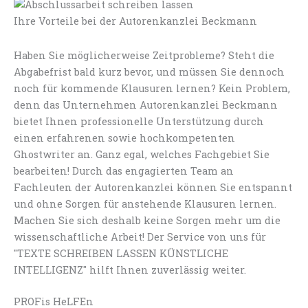
Ihre Vorteile bei der Autorenkanzlei Beckmann
Haben Sie möglicherweise Zeitprobleme? Steht die
Abgabefrist bald kurz bevor, und müssen Sie dennoch
noch für kommende Klausuren lernen? Kein Problem,
denn das Unternehmen Autorenkanzlei Beckmann
bietet Ihnen professionelle Unterstützung durch
einen erfahrenen sowie hochkompetenten
Ghostwriter an. Ganz egal, welches Fachgebiet Sie
bearbeiten! Durch das engagierten Team an
Fachleuten der Autorenkanzlei können Sie entspannt
und ohne Sorgen für anstehende Klausuren lernen.
Machen Sie sich deshalb keine Sorgen mehr um die
wissenschaftliche Arbeit! Der Service von uns für
"TEXTE SCHREIBEN LASSEN KÜNSTLICHE
INTELLIGENZ" hilft Ihnen zuverlässig weiter.
PROFis HeLFEn