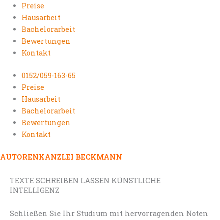
Preise
Hausarbeit
Bachelorarbeit
Bewertungen
Kontakt
0152/059-163-65
Preise
Hausarbeit
Bachelorarbeit
Bewertungen
Kontakt
AUTORENKANZLEI BECKMANN
TEXTE SCHREIBEN LASSEN KÜNSTLICHE
INTELLIGENZ
Schließen Sie Ihr Studium mit hervorragenden Noten