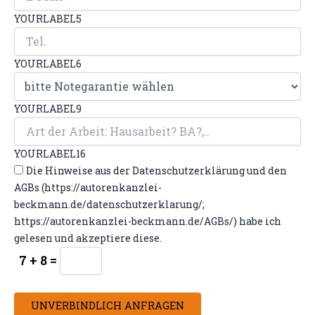
YOURLABEL5
YOURLABEL6
YOURLABEL9
YOURLABEL16
Die Hinweise aus der Datenschutzerklärung und den
AGBs (https://autorenkanzlei-
beckmann.de/datenschutzerklarung/;
https://autorenkanzlei-beckmann.de/AGBs/) habe ich
gelesen und akzeptiere diese.
7 + 8 =
UNVERBINDLICH ANFRAGEN