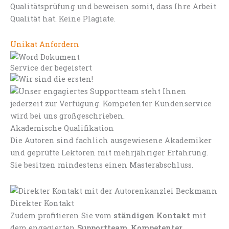
Qualitätsprüfung und beweisen somit, dass Ihre Arbeit
Qualität hat. Keine Plagiate.
Unikat Anfordern
Service der begeistert
Akademische Qualifikation
Die Autoren sind fachlich ausgewiesene Akademiker
und geprüfte Lektoren mit mehrjähriger Erfahrung.
Sie besitzen mindestens einen Masterabschluss.
Direkter Kontakt
Zudem profitieren Sie vom
ständigen Kontakt
mit
dem engagierten
Supportteam
.
Kompetenter