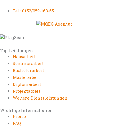
Tel.: 0152/059-163-65
Top Leistungen
Hausarbeit
Seminararbeit
Bachelorarbeit
Masterarbeit
Diplomarbeit
Projektarbeit
Weitere Dienstleistungen
Wichtige Informationen
Preise
FAQ