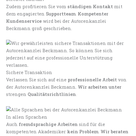
Zudem profitieren Sie vom
ständigen Kontakt
mit
dem engagierten
Supportteam
.
Kompetenter
Kundenservice
wird bei der Autorenkanzlei
Beckmann groß geschrieben.
Sichere Transaktion
Verlassen Sie sich auf eine
professionelle Arbeit
von
der Autorenkanzlei Beckmann.
Wir arbeiten unter
strengen
Qualitätsrichtlinien
.
In allen Sprachen
Auch
fremdsprachige Arbeiten
sind für die
kompetenten Akademiker
kein Problem
.
Wir beraten