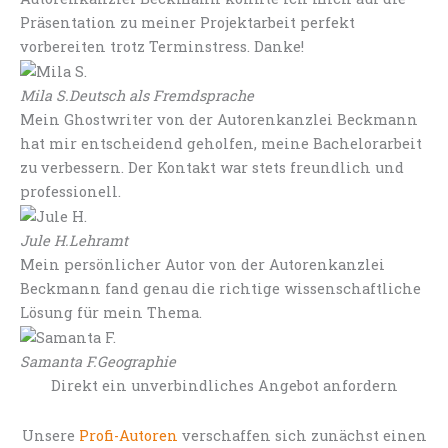
Präsentation zu meiner Projektarbeit perfekt
vorbereiten trotz Terminstress. Danke!
Mila S.
Deutsch als Fremdsprache
Mein Ghostwriter von der Autorenkanzlei Beckmann
hat mir entscheidend geholfen, meine Bachelorarbeit
zu verbessern. Der Kontakt war stets freundlich und
professionell.
Jule H.
Lehramt
Mein persönlicher Autor von der Autorenkanzlei
Beckmann fand genau die richtige wissenschaftliche
Lösung für mein Thema.
Samanta F.
Geographie
Direkt ein unverbindliches Angebot anfordern
Unsere
Profi-Autoren
verschaffen sich zunächst einen