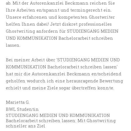
ab. Mit der Autorenkanzlei Beckmann reichen Sie
Ihre Arbeiten entspannt und termingerecht ein.
Unsere erfahrenen und kompetenten Ghostwriter
helfen Ihnen dabei! Jetzt diskret professionelles
Ghostwriting anfordern für STUDIENGANG MEDIEN
UND KOMMUNIKATION Bachelorarbeit schreiben
lassen.
Bei meiner Arbeit über 'STUDIENGANG MEDIEN UND
KOMMUNIKATION Bachelorarbeit schreiben lassen'
hat mir die Autorenkanzlei Beckmann entscheidend
geholfen wodurch ich eine herausragende Bewertung
erhielt und meine Ziele sogar übertreffen konnte.
Marietta G.
BWL Studentin
STUDIENGANG MEDIEN UND KOMMUNIKATION
Bachelorarbeit schreiben lassen: Mit Ghostwriting
schneller ans Ziel