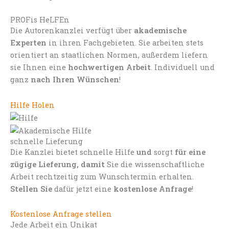
PROFis HeLFEn
Die Autorenkanzlei verfügt über
akademische
Experten
in ihren Fachgebieten. Sie arbeiten stets
orientiert an staatlichen Normen, außerdem liefern
sie Ihnen eine
hochwertigen Arbeit
. Individuell und
ganz
nach Ihren Wünschen
!
Hilfe Holen
schnelle Lieferung
Die Kanzlei bietet schnelle Hilfe
und
sorgt
für eine
zügige Lieferung, damit
Sie die wissenschaftliche
Arbeit rechtzeitig zum Wunschtermin erhalten.
Stellen Sie
dafür jetzt eine
kostenlose Anfrage
!
Kostenlose Anfrage stellen
Jede Arbeit ein Unikat