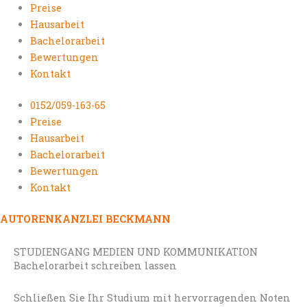
Preise
Hausarbeit
Bachelorarbeit
Bewertungen
Kontakt
0152/059-163-65
Preise
Hausarbeit
Bachelorarbeit
Bewertungen
Kontakt
AUTORENKANZLEI BECKMANN
STUDIENGANG MEDIEN UND KOMMUNIKATION
Bachelorarbeit schreiben lassen
Schließen Sie Ihr Studium mit hervorragenden Noten