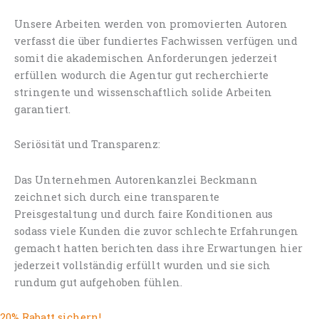
Unsere Arbeiten werden von promovierten Autoren
verfasst die über fundiertes Fachwissen verfügen und
somit die akademischen Anforderungen jederzeit
erfüllen wodurch die Agentur gut recherchierte
stringente und wissenschaftlich solide Arbeiten
garantiert.
Seriösität und Transparenz:
Das Unternehmen Autorenkanzlei Beckmann
zeichnet sich durch eine transparente
Preisgestaltung und durch faire Konditionen aus
sodass viele Kunden die zuvor schlechte Erfahrungen
gemacht hatten berichten dass ihre Erwartungen hier
jederzeit vollständig erfüllt wurden und sie sich
rundum gut aufgehoben fühlen.
20% Rabatt sichern!