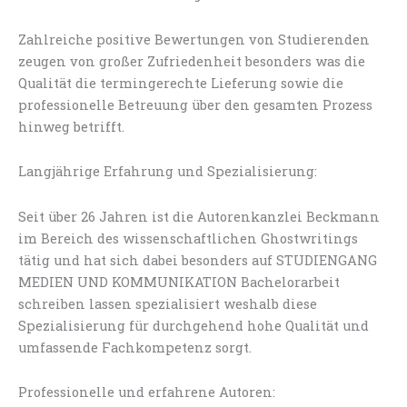
Zahlreiche positive Bewertungen von Studierenden
zeugen von großer Zufriedenheit besonders was die
Qualität die termingerechte Lieferung sowie die
professionelle Betreuung über den gesamten Prozess
hinweg betrifft.
Langjährige Erfahrung und Spezialisierung:
Seit über 26 Jahren ist die Autorenkanzlei Beckmann
im Bereich des wissenschaftlichen Ghostwritings
tätig und hat sich dabei besonders auf STUDIENGANG
MEDIEN UND KOMMUNIKATION Bachelorarbeit
schreiben lassen spezialisiert weshalb diese
Spezialisierung für durchgehend hohe Qualität und
umfassende Fachkompetenz sorgt.
Professionelle und erfahrene Autoren: