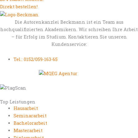
Direkt bestellen!
Die Autorenkanzlei Beckmann ist ein Team aus
hochqualifizierten Akademikern. Wir schreiben Ihre Arbeit
– für Erfolg im Studium. Kontaktieren Sie unseren
Kundenservice:
Tel.: 0152/059-163-65
Top Leistungen
Hausarbeit
Seminararbeit
Bachelorarbeit
Masterarbeit
Diplomarbeit