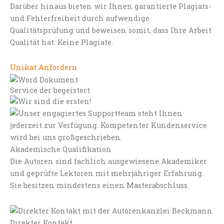
Darüber hinaus bieten wir Ihnen garantierte Plagiats-
und Fehlerfreiheit durch aufwendige
Qualitätsprüfung und beweisen somit, dass Ihre Arbeit
Qualität hat. Keine Plagiate.
Unikat Anfordern
Service der begeistert
Akademische Qualifikation
Die Autoren sind fachlich ausgewiesene Akademiker
und geprüfte Lektoren mit mehrjähriger Erfahrung.
Sie besitzen mindestens einen Masterabschluss.
Direkter Kontakt