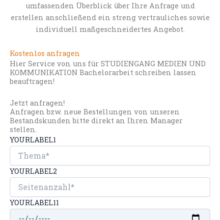
umfassenden Überblick über Ihre Anfrage und
erstellen anschließend ein streng vertrauliches sowie
individuell maßgeschneidertes Angebot.
Kostenlos anfragen
Hier Service von uns für STUDIENGANG MEDIEN UND
KOMMUNIKATION Bachelorarbeit schreiben lassen
beauftragen!
Jetzt anfragen!
Anfragen bzw. neue Bestellungen von unseren
Bestandskunden bitte direkt an Ihren Manager
stellen.
YOURLABEL1
YOURLABEL2
YOURLABEL11