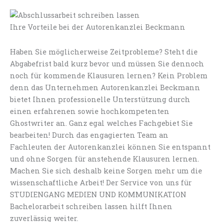
Ihre Vorteile bei der Autorenkanzlei Beckmann
Haben Sie möglicherweise Zeitprobleme? Steht die
Abgabefrist bald kurz bevor und müssen Sie dennoch
noch für kommende Klausuren lernen? Kein Problem
denn das Unternehmen Autorenkanzlei Beckmann
bietet Ihnen professionelle Unterstützung durch
einen erfahrenen sowie hochkompetenten
Ghostwriter an. Ganz egal welches Fachgebiet Sie
bearbeiten! Durch das engagierten Team an
Fachleuten der Autorenkanzlei können Sie entspannt
und ohne Sorgen für anstehende Klausuren lernen.
Machen Sie sich deshalb keine Sorgen mehr um die
wissenschaftliche Arbeit! Der Service von uns für
STUDIENGANG MEDIEN UND KOMMUNIKATION
Bachelorarbeit schreiben lassen hilft Ihnen
zuverlässig weiter.