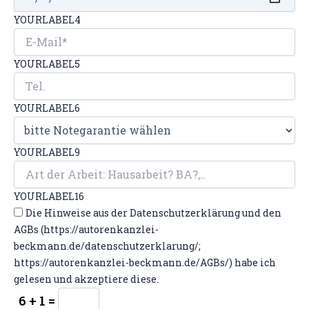
YOURLABEL4
YOURLABEL5
YOURLABEL6
YOURLABEL9
YOURLABEL16
Die Hinweise aus der Datenschutzerklärung und den
AGBs (https://autorenkanzlei-
beckmann.de/datenschutzerklarung/;
https://autorenkanzlei-beckmann.de/AGBs/) habe ich
gelesen und akzeptiere diese.
6 + 1 =