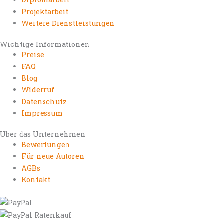
Projektarbeit
Weitere Dienstleistungen
Wichtige Informationen
Preise
FAQ
Blog
Widerruf
Datenschutz
Impressum
Über das Unternehmen
Bewertungen
Für neue Autoren
AGBs
Kontakt