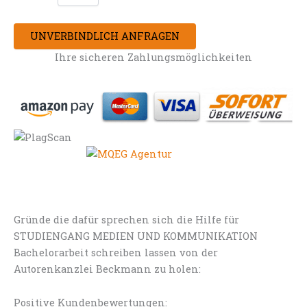
UNVERBINDLICH ANFRAGEN
Ihre sicheren Zahlungsmöglichkeiten
Gründe die dafür sprechen sich die Hilfe für
STUDIENGANG MEDIEN UND KOMMUNIKATION
Bachelorarbeit schreiben lassen von der
Autorenkanzlei Beckmann zu holen:
Positive Kundenbewertungen: