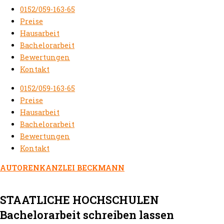
0152/059-163-65
Preise
Hausarbeit
Bachelorarbeit
Bewertungen
Kontakt
0152/059-163-65
Preise
Hausarbeit
Bachelorarbeit
Bewertungen
Kontakt
AUTORENKANZLEI BECKMANN
STAATLICHE HOCHSCHULEN
Bachelorarbeit schreiben lassen