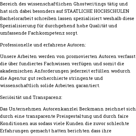
Bereich des wissenschaftlichen Ghostwritings tätig und
hat sich dabei besonders auf STAATLICHE HOCHSCHULEN
Bachelorarbeit schreiben lassen spezialisiert weshalb diese
Spezialisierung für durchgehend hohe Qualität und
umfassende Fachkompetenz sorgt.
Professionelle und erfahrene Autoren:
Unsere Arbeiten werden von promovierten Autoren verfasst
die über fundiertes Fachwissen verfügen und somit die
akademischen Anforderungen jederzeit erfüllen wodurch
die Agentur gut recherchierte stringente und
wissenschaftlich solide Arbeiten garantiert.
Seriösität und Transparenz:
Das Unternehmen Autorenkanzlei Beckmann zeichnet sich
durch eine transparente Preisgestaltung und durch faire
Konditionen aus sodass viele Kunden die zuvor schlechte
Erfahrungen gemacht hatten berichten dass ihre