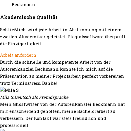
Akademische Qualität
Schließlich wird jede Arbeit in Abstimmung mit einem
zweiten Akademiker geleistet. Plagiatssoftware überprüft
die Einzigartigkeit.
Arbeit anfordern
Durch die schnelle und kompetente Arbeit von der
Autorenkanzlei Beckmann konnte ich mich auf die
Präsentation zu meiner Projektarbeit perfekt vorbereiten
trotz Terminstress. Danke!
Mila S.
Deutsch als Fremdsprache
Mein Ghostwriter von der Autorenkanzlei Beckmann hat
mir entscheidend geholfen, meine Bachelorarbeit zu
verbessern. Der Kontakt war stets freundlich und
professionell.