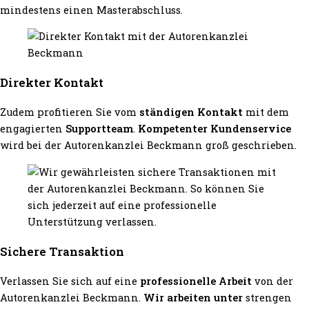
mindestens einen Masterabschluss.
Direkter Kontakt
Zudem profitieren Sie vom
ständigen Kontakt
mit dem
engagierten
Supportteam
.
Kompetenter Kundenservice
wird bei der Autorenkanzlei Beckmann groß geschrieben.
Sichere Transaktion
Verlassen Sie sich auf eine
professionelle Arbeit
von der
Autorenkanzlei Beckmann.
Wir arbeiten unter
strengen