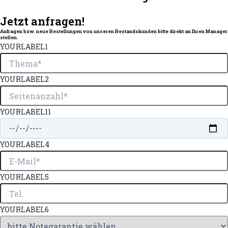
Jetzt anfragen!
Anfragen bzw. neue Bestellungen von unseren Bestandskunden bitte direkt an Ihren Manager
stellen.
YOURLABEL1
YOURLABEL2
YOURLABEL11
YOURLABEL4
YOURLABEL5
YOURLABEL6