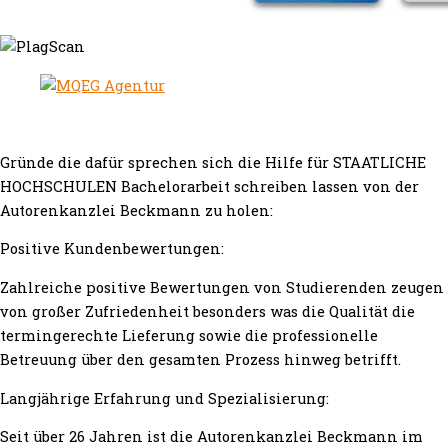
Gründe die dafür sprechen sich die Hilfe für STAATLICHE
HOCHSCHULEN Bachelorarbeit schreiben lassen von der
Autorenkanzlei Beckmann zu holen:
Positive Kundenbewertungen:
Zahlreiche positive Bewertungen von Studierenden zeugen
von großer Zufriedenheit besonders was die Qualität die
termingerechte Lieferung sowie die professionelle
Betreuung über den gesamten Prozess hinweg betrifft.
Langjährige Erfahrung und Spezialisierung:
Seit über 26 Jahren ist die Autorenkanzlei Beckmann im