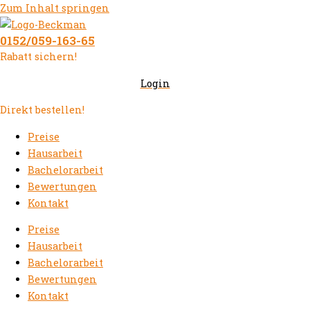
Zum Inhalt springen
0152/059-163-65
Rabatt sichern!
Login
Direkt bestellen!
Preise
Hausarbeit
Bachelorarbeit
Bewertungen
Kontakt
Preise
Hausarbeit
Bachelorarbeit
Bewertungen
Kontakt