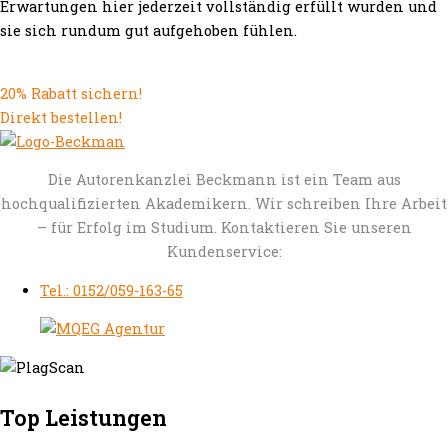
Erwartungen hier jederzeit vollständig erfüllt wurden und
sie sich rundum gut aufgehoben fühlen.
20% Rabatt sichern!
Direkt bestellen!
Die Autorenkanzlei Beckmann ist ein Team aus
hochqualifizierten Akademikern. Wir schreiben Ihre Arbeit
– für Erfolg im Studium. Kontaktieren Sie unseren
Kundenservice:
Tel.: 0152/059-163-65
Top Leistungen