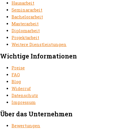
Hausarbeit
Seminararbeit
Bachelorarbeit
Masterarbeit
Diplomarbeit
Projektarbeit
Weitere Dienstleistungen
Wichtige Informationen
Preise
FAQ
Blog
Widerruf
Datenschutz
Impressum
Über das Unternehmen
Bewertungen