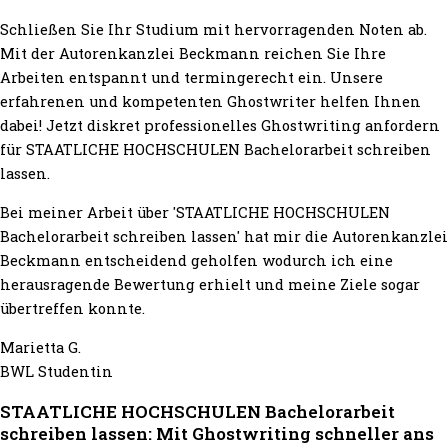
Schließen Sie Ihr Studium mit hervorragenden Noten ab.
Mit der Autorenkanzlei Beckmann reichen Sie Ihre
Arbeiten entspannt und termingerecht ein. Unsere
erfahrenen und kompetenten Ghostwriter helfen Ihnen
dabei! Jetzt diskret professionelles Ghostwriting anfordern
für STAATLICHE HOCHSCHULEN Bachelorarbeit schreiben
lassen.
Bei meiner Arbeit über 'STAATLICHE HOCHSCHULEN
Bachelorarbeit schreiben lassen' hat mir die Autorenkanzlei
Beckmann entscheidend geholfen wodurch ich eine
herausragende Bewertung erhielt und meine Ziele sogar
übertreffen konnte.
Marietta G.
BWL Studentin
STAATLICHE HOCHSCHULEN Bachelorarbeit
schreiben lassen: Mit Ghostwriting schneller ans