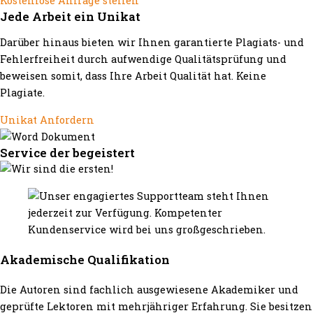
Kostenlose Anfrage stellen
Jede Arbeit ein Unikat
Darüber hinaus bieten wir Ihnen garantierte Plagiats- und
Fehlerfreiheit durch aufwendige Qualitätsprüfung und
beweisen somit, dass Ihre Arbeit Qualität hat. Keine
Plagiate.
Unikat Anfordern
Service der begeistert
Akademische Qualifikation
Die Autoren sind fachlich ausgewiesene Akademiker und
geprüfte Lektoren mit mehrjähriger Erfahrung. Sie besitzen