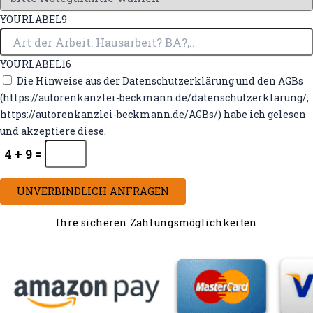
YOURLABEL9
YOURLABEL16
Die Hinweise aus der Datenschutzerklärung und den AGBs
(https://autorenkanzlei-beckmann.de/datenschutzerklarung/;
https://autorenkanzlei-beckmann.de/AGBs/) habe ich gelesen
und akzeptiere diese.
4 + 9 =
UNVERBINDLICH ANFRAGEN
Ihre sicheren Zahlungsmöglichkeiten