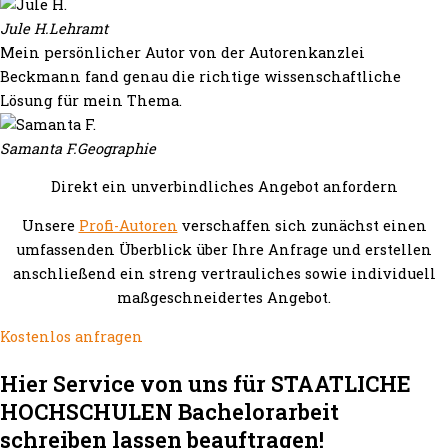
Jule H.
Lehramt
Mein persönlicher Autor von der Autorenkanzlei
Beckmann fand genau die richtige wissenschaftliche
Lösung für mein Thema.
Samanta F.
Geographie
Direkt ein unverbindliches Angebot anfordern
Unsere
Profi-Autoren
verschaffen sich zunächst einen
umfassenden Überblick über Ihre Anfrage und erstellen
anschließend ein streng vertrauliches sowie individuell
maßgeschneidertes Angebot.
Kostenlos anfragen
Hier Service von uns für STAATLICHE
HOCHSCHULEN Bachelorarbeit
schreiben lassen beauftragen!