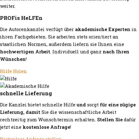
weiter.
PROFis HeLFEn
Die Autorenkanzlei verfügt über
akademische Experten
in
ihren Fachgebieten. Sie arbeiten stets orientiert an
staatlichen Normen, außerdem liefern sie Ihnen eine
hochwertigen Arbeit
. Individuell und ganz
nach Ihren
Wünschen
!
Hilfe Holen
schnelle Lieferung
Die Kanzlei bietet schnelle Hilfe
und
sorgt
für eine zügige
Lieferung, damit
Sie die wissenschaftliche Arbeit
rechtzeitig zum Wunschtermin erhalten.
Stellen Sie
dafür
jetzt eine
kostenlose Anfrage
!