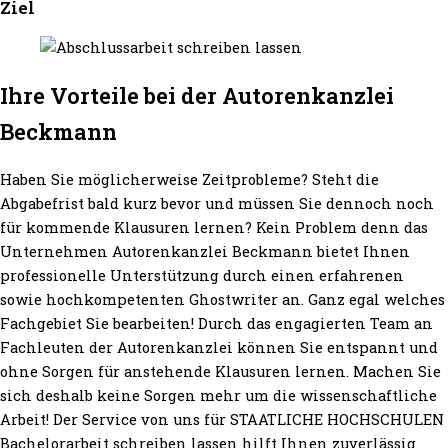
Ziel
Ihre Vorteile bei der Autorenkanzlei
Beckmann
Haben Sie möglicherweise Zeitprobleme? Steht die
Abgabefrist bald kurz bevor und müssen Sie dennoch noch
für kommende Klausuren lernen? Kein Problem denn das
Unternehmen Autorenkanzlei Beckmann bietet Ihnen
professionelle Unterstützung durch einen erfahrenen
sowie hochkompetenten Ghostwriter an. Ganz egal welches
Fachgebiet Sie bearbeiten! Durch das engagierten Team an
Fachleuten der Autorenkanzlei können Sie entspannt und
ohne Sorgen für anstehende Klausuren lernen. Machen Sie
sich deshalb keine Sorgen mehr um die wissenschaftliche
Arbeit! Der Service von uns für STAATLICHE HOCHSCHULEN
Bachelorarbeit schreiben lassen hilft Ihnen zuverlässig