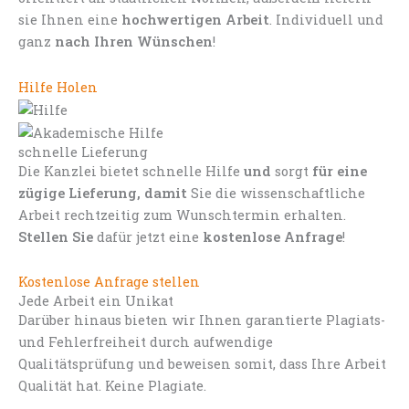
sie Ihnen eine
hochwertigen Arbeit
. Individuell und
ganz
nach Ihren Wünschen
!
Hilfe Holen
schnelle Lieferung
Die Kanzlei bietet schnelle Hilfe
und
sorgt
für eine
zügige Lieferung, damit
Sie die wissenschaftliche
Arbeit rechtzeitig zum Wunschtermin erhalten.
Stellen Sie
dafür jetzt eine
kostenlose Anfrage
!
Kostenlose Anfrage stellen
Jede Arbeit ein Unikat
Darüber hinaus bieten wir Ihnen garantierte Plagiats-
und Fehlerfreiheit durch aufwendige
Qualitätsprüfung und beweisen somit, dass Ihre Arbeit
Qualität hat. Keine Plagiate.