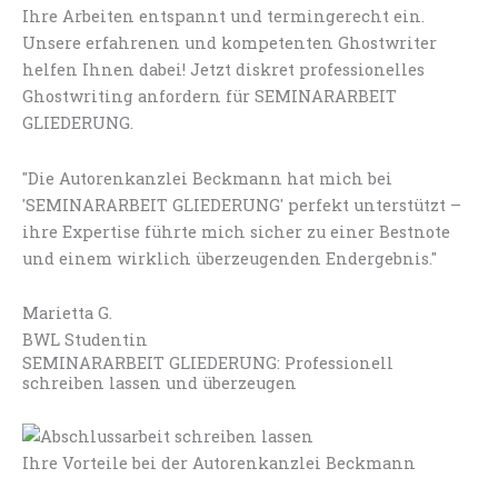
Ihre Arbeiten entspannt und termingerecht ein.
Unsere erfahrenen und kompetenten Ghostwriter
helfen Ihnen dabei! Jetzt diskret professionelles
Ghostwriting anfordern für SEMINARARBEIT
GLIEDERUNG.
"Die Autorenkanzlei Beckmann hat mich bei
'SEMINARARBEIT GLIEDERUNG' perfekt unterstützt –
ihre Expertise führte mich sicher zu einer Bestnote
und einem wirklich überzeugenden Endergebnis."
Marietta G.
BWL Studentin
SEMINARARBEIT GLIEDERUNG: Professionell
schreiben lassen und überzeugen
Ihre Vorteile bei der Autorenkanzlei Beckmann