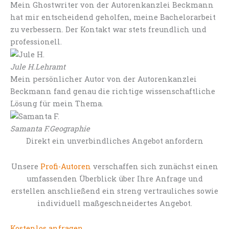
Mein Ghostwriter von der Autorenkanzlei Beckmann
hat mir entscheidend geholfen, meine Bachelorarbeit
zu verbessern. Der Kontakt war stets freundlich und
professionell.
Jule H.
Lehramt
Mein persönlicher Autor von der Autorenkanzlei
Beckmann fand genau die richtige wissenschaftliche
Lösung für mein Thema.
Samanta F.
Geographie
Direkt ein unverbindliches Angebot anfordern
Unsere
Profi-Autoren
verschaffen sich zunächst einen
umfassenden Überblick über Ihre Anfrage und
erstellen anschließend ein streng vertrauliches sowie
individuell maßgeschneidertes Angebot.
Kostenlos anfragen