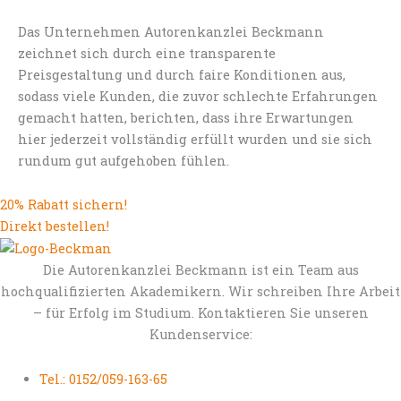
Das Unternehmen Autorenkanzlei Beckmann
zeichnet sich durch eine transparente
Preisgestaltung und durch faire Konditionen aus,
sodass viele Kunden, die zuvor schlechte Erfahrungen
gemacht hatten, berichten, dass ihre Erwartungen
hier jederzeit vollständig erfüllt wurden und sie sich
rundum gut aufgehoben fühlen.
20% Rabatt sichern!
Direkt bestellen!
Die Autorenkanzlei Beckmann ist ein Team aus
hochqualifizierten Akademikern. Wir schreiben Ihre Arbeit
– für Erfolg im Studium. Kontaktieren Sie unseren
Kundenservice:
Tel.: 0152/059-163-65