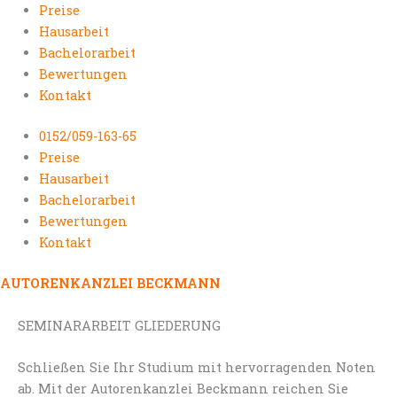
Preise
Hausarbeit
Bachelorarbeit
Bewertungen
Kontakt
0152/059-163-65
Preise
Hausarbeit
Bachelorarbeit
Bewertungen
Kontakt
AUTORENKANZLEI BECKMANN
SEMINARARBEIT GLIEDERUNG
Schließen Sie Ihr Studium mit hervorragenden Noten
ab. Mit der Autorenkanzlei Beckmann reichen Sie