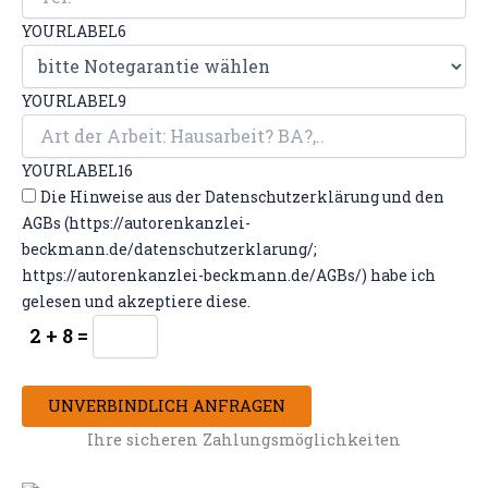
YOURLABEL6
YOURLABEL9
YOURLABEL16
Die Hinweise aus der Datenschutzerklärung und den
AGBs (https://autorenkanzlei-
beckmann.de/datenschutzerklarung/;
https://autorenkanzlei-beckmann.de/AGBs/) habe ich
gelesen und akzeptiere diese.
2 + 8 =
UNVERBINDLICH ANFRAGEN
Ihre sicheren Zahlungsmöglichkeiten