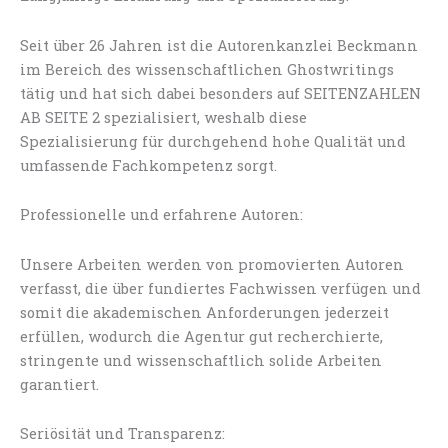
Seit über 26 Jahren ist die Autorenkanzlei Beckmann
im Bereich des wissenschaftlichen Ghostwritings
tätig und hat sich dabei besonders auf SEITENZAHLEN
AB SEITE 2 spezialisiert, weshalb diese
Spezialisierung für durchgehend hohe Qualität und
umfassende Fachkompetenz sorgt.
Professionelle und erfahrene Autoren:
Unsere Arbeiten werden von promovierten Autoren
verfasst, die über fundiertes Fachwissen verfügen und
somit die akademischen Anforderungen jederzeit
erfüllen, wodurch die Agentur gut recherchierte,
stringente und wissenschaftlich solide Arbeiten
garantiert.
Seriösität und Transparenz: