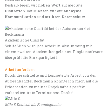
Deshalb legen wir
hohen Wert
auf absolute
Diskretion
. Dafür setzen wir auf
anonyme
Kommunikation
und
strikten Datenschutz
.
Akademische Qualität
Schließlich wird jede Arbeit in Abstimmung mit
einem zweiten Akademiker geleistet. Plagiatssoftware
überprüft die Einzigartigkeit.
Arbeit anfordern
Durch die schnelle und kompetente Arbeit von der
Autorenkanzlei Beckmann konnte ich mich auf die
Präsentation zu meiner Projektarbeit perfekt
vorbereiten trotz Terminstress. Danke!
Mila S.
Deutsch als Fremdsprache