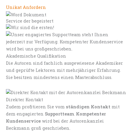
Unikat Anfordern
Service der begeistert
Akademische Qualifikation
Die Autoren sind fachlich ausgewiesene Akademiker
und geprüfte Lektoren mit mehrjähriger Erfahrung.
Sie besitzen mindestens einen Masterabschluss.
Direkter Kontakt
Zudem profitieren Sie vom
ständigen Kontakt
mit
dem engagierten
Supportteam
.
Kompetenter
Kundenservice
wird bei der Autorenkanzlei
Beckmann groß geschrieben.