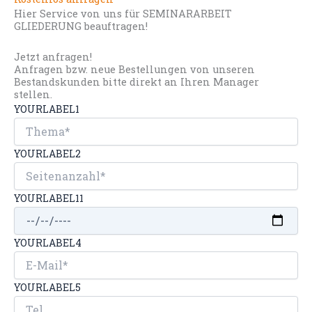
Hier Service von uns für SEMINARARBEIT
GLIEDERUNG beauftragen!
Jetzt anfragen!
Anfragen bzw. neue Bestellungen von unseren
Bestandskunden bitte direkt an Ihren Manager
stellen.
YOURLABEL1
YOURLABEL2
YOURLABEL11
YOURLABEL4
YOURLABEL5