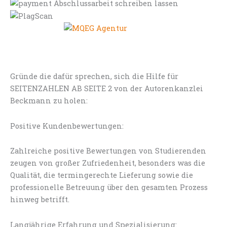
Gründe die dafür sprechen, sich die Hilfe für
SEITENZAHLEN AB SEITE 2 von der Autorenkanzlei
Beckmann zu holen:
Positive Kundenbewertungen:
Zahlreiche positive Bewertungen von Studierenden
zeugen von großer Zufriedenheit, besonders was die
Qualität, die termingerechte Lieferung sowie die
professionelle Betreuung über den gesamten Prozess
hinweg betrifft.
Langjährige Erfahrung und Spezialisierung: