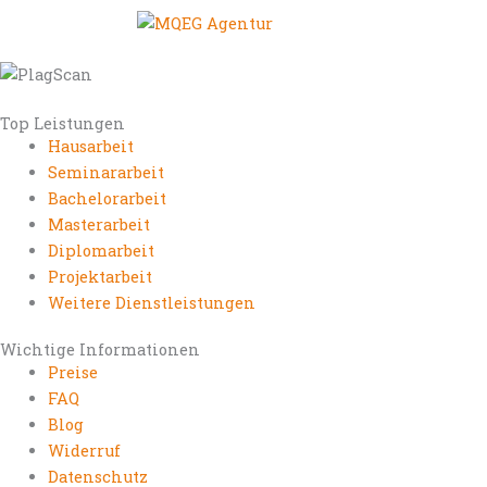
Top Leistungen
Hausarbeit
Seminararbeit
Bachelorarbeit
Masterarbeit
Diplomarbeit
Projektarbeit
Weitere Dienstleistungen
Wichtige Informationen
Preise
FAQ
Blog
Widerruf
Datenschutz