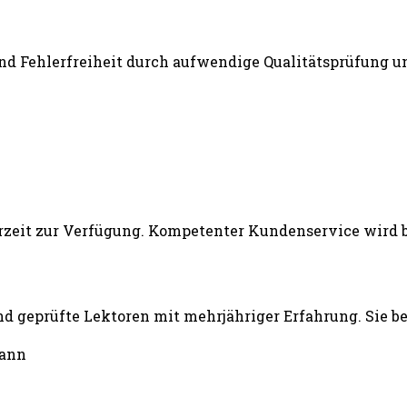
und Fehlerfreiheit durch aufwendige Qualitätsprüfung un
d geprüfte Lektoren mit mehrjähriger Erfahrung. Sie b