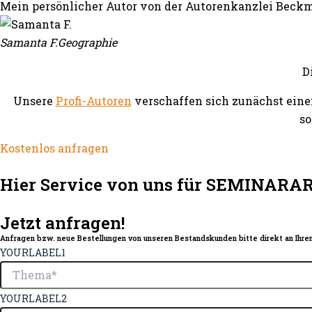
Mein persönlicher Autor von der Autorenkanzlei Beckm
Samanta F.
Geographie
D
Unsere
Profi-Autoren
verschaffen sich zunächst eine
so
Kostenlos anfragen
Hier Service von uns für SEMINARA
Jetzt anfragen!
Anfragen bzw. neue Bestellungen von unseren Bestandskunden bitte direkt an Ihren
YOURLABEL1
YOURLABEL2