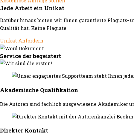
Kostenlose Anfrage stellen
Jede Arbeit ein Unikat
Darüber hinaus bieten wir Ihnen garantierte Plagiats- 
Qualität hat. Keine Plagiate.
Unikat Anfordern
Service der begeistert
Akademische Qualifikation
Die Autoren sind fachlich ausgewiesene Akademiker un
Direkter Kontakt