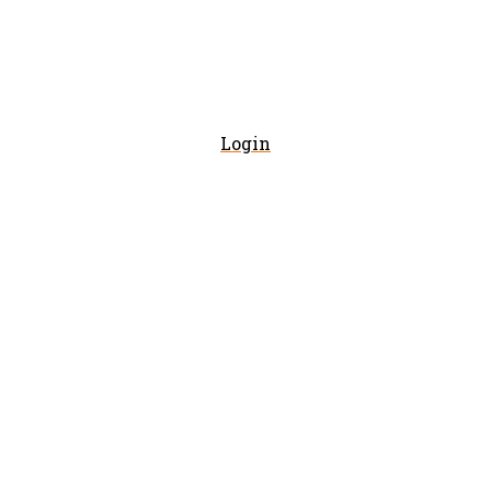
Login