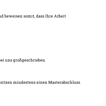
d beweisen somit, dass Ihre Arbeit
esitzen mindestens einen Masterabschluss.