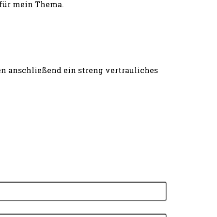
 für mein Thema.
n anschließend ein streng vertrauliches