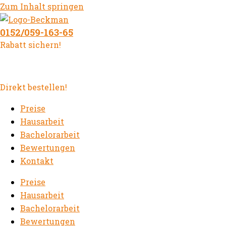
Zum Inhalt springen
0152/059-163-65
Rabatt sichern!
Direkt bestellen!
Preise
Hausarbeit
Bachelorarbeit
Bewertungen
Kontakt
Preise
Hausarbeit
Bachelorarbeit
Bewertungen