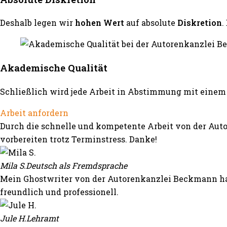
Deshalb legen wir
hohen Wert
auf absolute
Diskretion
.
Akademische Qualität
Schließlich wird jede Arbeit in Abstimmung mit einem 
Arbeit anfordern
Durch die schnelle und kompetente Arbeit von der Auto
vorbereiten trotz Terminstress. Danke!
Mila S.
Deutsch als Fremdsprache
Mein Ghostwriter von der Autorenkanzlei Beckmann hat
freundlich und professionell.
Jule H.
Lehramt