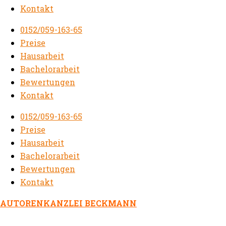
Kontakt
0152/059-163-65
Preise
Hausarbeit
Bachelorarbeit
Bewertungen
Kontakt
0152/059-163-65
Preise
Hausarbeit
Bachelorarbeit
Bewertungen
Kontakt
AUTORENKANZLEI BECKMANN