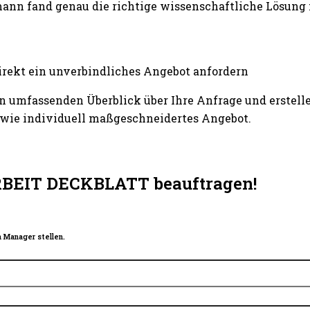
ann fand genau die richtige wissenschaftliche Lösung
irekt ein unverbindliches Angebot anfordern
n umfassenden Überblick über Ihre Anfrage und erstelle
wie individuell maßgeschneidertes Angebot.
RBEIT DECKBLATT beauftragen!
 Manager stellen.