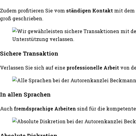
Zudem profitieren Sie vom
ständigen Kontakt
mit dem 
groß geschrieben.
Sichere Transaktion
Verlassen Sie sich auf eine
professionelle Arbeit
von d
In allen Sprachen
Auch
fremdsprachige Arbeiten
sind für die kompeten
Absolute Diskretion