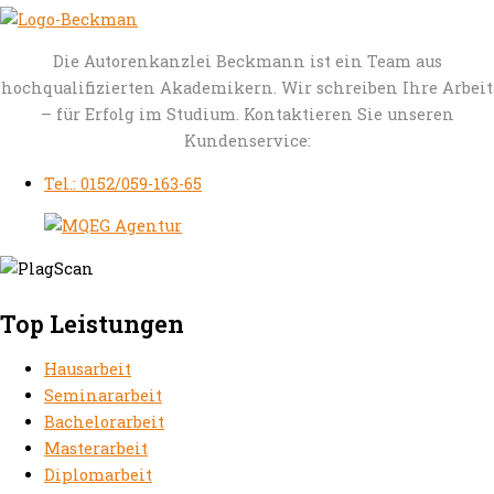
Die Autorenkanzlei Beckmann ist ein Team aus
hochqualifizierten Akademikern. Wir schreiben Ihre Arbeit
– für Erfolg im Studium. Kontaktieren Sie unseren
Kundenservice:
Tel.: 0152/059-163-65
Top Leistungen
Hausarbeit
Seminararbeit
Bachelorarbeit
Masterarbeit
Diplomarbeit