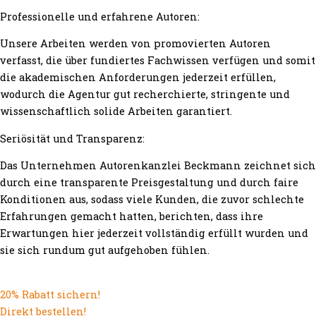
Professionelle und erfahrene Autoren:
Unsere Arbeiten werden von promovierten Autoren
verfasst, die über fundiertes Fachwissen verfügen und somit
die akademischen Anforderungen jederzeit erfüllen,
wodurch die Agentur gut recherchierte, stringente und
wissenschaftlich solide Arbeiten garantiert.
Seriösität und Transparenz:
Das Unternehmen Autorenkanzlei Beckmann zeichnet sich
durch eine transparente Preisgestaltung und durch faire
Konditionen aus, sodass viele Kunden, die zuvor schlechte
Erfahrungen gemacht hatten, berichten, dass ihre
Erwartungen hier jederzeit vollständig erfüllt wurden und
sie sich rundum gut aufgehoben fühlen.
20% Rabatt sichern!
Direkt bestellen!