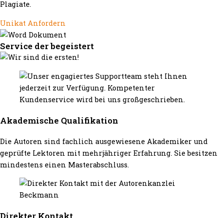
Plagiate.
Unikat Anfordern
Service der begeistert
Akademische Qualifikation
Die Autoren sind fachlich ausgewiesene Akademiker und
geprüfte Lektoren mit mehrjähriger Erfahrung. Sie besitzen
mindestens einen Masterabschluss.
Direkter Kontakt