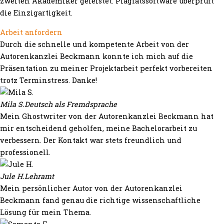
zweiten Akademiker geleistet. Plagiatssoftware überprüft
die Einzigartigkeit.
Arbeit anfordern
Durch die schnelle und kompetente Arbeit von der
Autorenkanzlei Beckmann konnte ich mich auf die
Präsentation zu meiner Projektarbeit perfekt vorbereiten
trotz Terminstress. Danke!
Mila S.
Deutsch als Fremdsprache
Mein Ghostwriter von der Autorenkanzlei Beckmann hat
mir entscheidend geholfen, meine Bachelorarbeit zu
verbessern. Der Kontakt war stets freundlich und
professionell.
Jule H.
Lehramt
Mein persönlicher Autor von der Autorenkanzlei
Beckmann fand genau die richtige wissenschaftliche
Lösung für mein Thema.