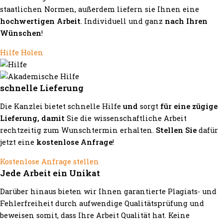
staatlichen Normen, außerdem liefern sie Ihnen eine
hochwertigen Arbeit
. Individuell und ganz
nach Ihren
Wünschen
!
Hilfe Holen
schnelle Lieferung
Die Kanzlei bietet schnelle Hilfe
und
sorgt
für eine zügige
Lieferung, damit
Sie die wissenschaftliche Arbeit
rechtzeitig zum Wunschtermin erhalten.
Stellen Sie
dafür
jetzt eine
kostenlose Anfrage
!
Kostenlose Anfrage stellen
Jede Arbeit ein Unikat
Darüber hinaus bieten wir Ihnen garantierte Plagiats- und
Fehlerfreiheit durch aufwendige Qualitätsprüfung und
beweisen somit, dass Ihre Arbeit Qualität hat. Keine