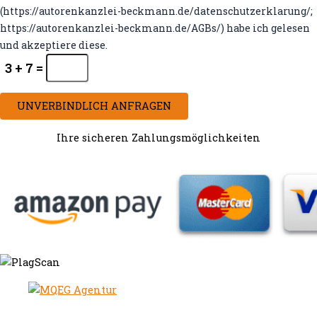
(https://autorenkanzlei-beckmann.de/datenschutzerklarung/;
https://autorenkanzlei-beckmann.de/AGBs/) habe ich gelesen
und akzeptiere diese.
3 + 7 =
UNVERBINDLICH ANFRAGEN
Ihre sicheren Zahlungsmöglichkeiten