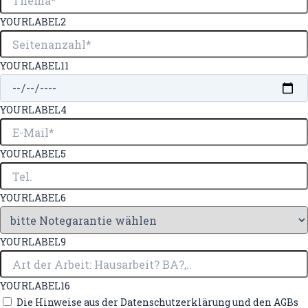
YOURLABEL2
YOURLABEL11
YOURLABEL4
YOURLABEL5
YOURLABEL6
YOURLABEL9
YOURLABEL16
Die Hinweise aus der Datenschutzerklärung und den AGBs