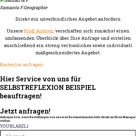
Samanta F.
Geographie
Direkt ein unverbindliches Angebot anfordern
Unsere
Profi-Autoren
verschaffen sich zunächst einen
umfassenden Überblick über Ihre Anfrage und erstellen
anschließend ein streng vertrauliches sowie individuell
maßgeschneidertes Angebot.
Kostenlos anfragen
Hier Service von uns für
SELBSTREFLEXION BEISPIEL
beauftragen!
Jetzt anfragen!
Anfragen bzw. neue Bestellungen von unseren Bestandskunden bitte direkt an Ihren Manager
stellen.
YOURLABEL1