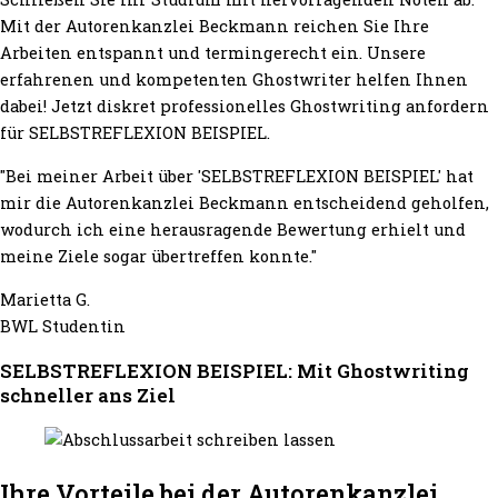
Mit der Autorenkanzlei Beckmann reichen Sie Ihre
Arbeiten entspannt und termingerecht ein. Unsere
erfahrenen und kompetenten Ghostwriter helfen Ihnen
dabei! Jetzt diskret professionelles Ghostwriting anfordern
für SELBSTREFLEXION BEISPIEL.
"Bei meiner Arbeit über 'SELBSTREFLEXION BEISPIEL' hat
mir die Autorenkanzlei Beckmann entscheidend geholfen,
wodurch ich eine herausragende Bewertung erhielt und
meine Ziele sogar übertreffen konnte."
Marietta G.
BWL Studentin
SELBSTREFLEXION BEISPIEL: Mit Ghostwriting
schneller ans Ziel
Ihre Vorteile bei der Autorenkanzlei