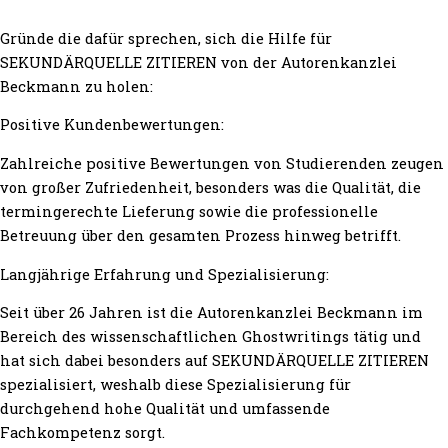
Gründe die dafür sprechen, sich die Hilfe für
SEKUNDÄRQUELLE ZITIEREN von der Autorenkanzlei
Beckmann zu holen:
Positive Kundenbewertungen:
Zahlreiche positive Bewertungen von Studierenden zeugen
von großer Zufriedenheit, besonders was die Qualität, die
termingerechte Lieferung sowie die professionelle
Betreuung über den gesamten Prozess hinweg betrifft.
Langjährige Erfahrung und Spezialisierung:
Seit über 26 Jahren ist die Autorenkanzlei Beckmann im
Bereich des wissenschaftlichen Ghostwritings tätig und
hat sich dabei besonders auf SEKUNDÄRQUELLE ZITIEREN
spezialisiert, weshalb diese Spezialisierung für
durchgehend hohe Qualität und umfassende
Fachkompetenz sorgt.