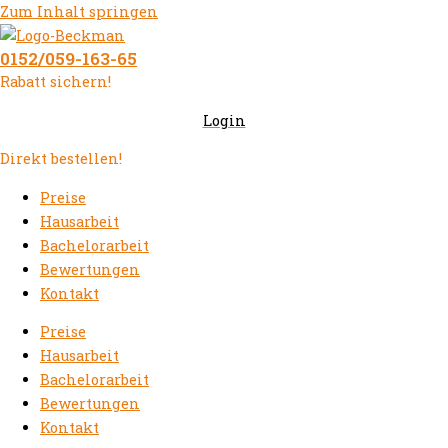
Zum Inhalt springen
0152/059-163-65
Rabatt sichern!
Login
Direkt bestellen!
Preise
Hausarbeit
Bachelorarbeit
Bewertungen
Kontakt
Preise
Hausarbeit
Bachelorarbeit
Bewertungen
Kontakt