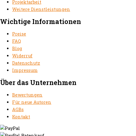
Projektarbeit
Weitere Dienstleistungen
Wichtige Informationen
Preise
FAQ
Blog
Widerruf
Datenschutz
Impressum
Über das Unternehmen
Bewertungen
Für neue Autoren
AGBs
Kontakt