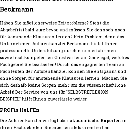
Beckmann
Haben Sie möglicherweise Zeitprobleme? Steht die
Abgabefrist bald kurz bevor, und müssen Sie dennoch noch
für kommende Klausuren lernen? Kein Problem, denn das
Unternehmen Autorenkanzlei Beckmann bietet Ihnen
professionelle Unterstützung durch einen erfahrenen
sowie hochkompetenten Ghostwriter an. Ganz egal, welches
Fachgebiet Sie bearbeiten! Durch das engagierten Team an
Fachleuten der Autorenkanzlei können Sie entspannt und
ohne Sorgen für anstehende Klausuren lernen. Machen Sie
sich deshalb keine Sorgen mehr um die wissenschaftliche
Arbeit! Der Service von uns für "SELBSTREFLEXION
BEISPIEL" hilft Ihnen zuverlässig weiter.
PROFis HeLFEn
Die Autorenkanzlei verfügt über
akademische Experten
in
ihren Fachgebieten. Sie arbeiten stets orientiert an