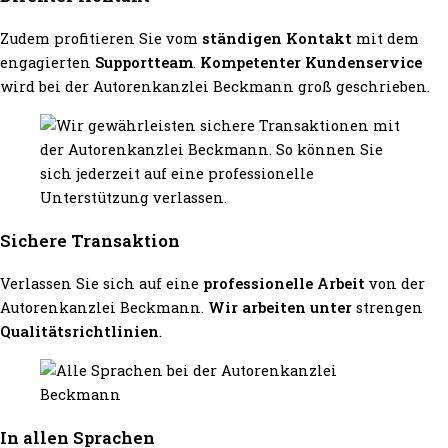
Zudem profitieren Sie vom
ständigen Kontakt
mit dem
engagierten
Supportteam
.
Kompetenter Kundenservice
wird bei der Autorenkanzlei Beckmann groß geschrieben.
Sichere Transaktion
Verlassen Sie sich auf eine
professionelle Arbeit
von der
Autorenkanzlei Beckmann.
Wir arbeiten unter
strengen
Qualitätsrichtlinien
.
In allen Sprachen