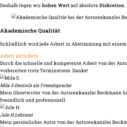
Deshalb legen wir
hohen Wert
auf absolute
Diskretion
.
Akademische Qualität
Schließlich wird jede Arbeit in Abstimmung mit einem 
Arbeit anfordern
Durch die schnelle und kompetente Arbeit von der Auto
vorbereiten trotz Terminstress. Danke!
Mila S.
Deutsch als Fremdsprache
Mein Ghostwriter von der Autorenkanzlei Beckmann hat
freundlich und professionell.
Jule H.
Lehramt
Mein persönlicher Autor von der Autorenkanzlei Beckm