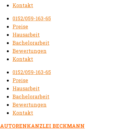
Kontakt
0152/059-163-65
Preise
Hausarbeit
Bachelorarbeit
Bewertungen
Kontakt
0152/059-163-65
Preise
Hausarbeit
Bachelorarbeit
Bewertungen
Kontakt
AUTORENKANZLEI BECKMANN