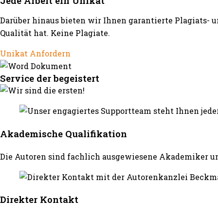
Jede Arbeit ein Unikat
Darüber hinaus bieten wir Ihnen garantierte Plagiats- 
Qualität hat. Keine Plagiate.
Unikat Anfordern
Service der begeistert
Akademische Qualifikation
Die Autoren sind fachlich ausgewiesene Akademiker un
Direkter Kontakt