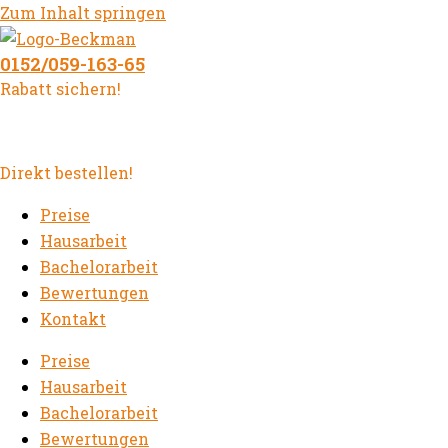
Zum Inhalt springen
0152/059-163-65
Rabatt sichern!
Direkt bestellen!
Preise
Hausarbeit
Bachelorarbeit
Bewertungen
Kontakt
Preise
Hausarbeit
Bachelorarbeit
Bewertungen