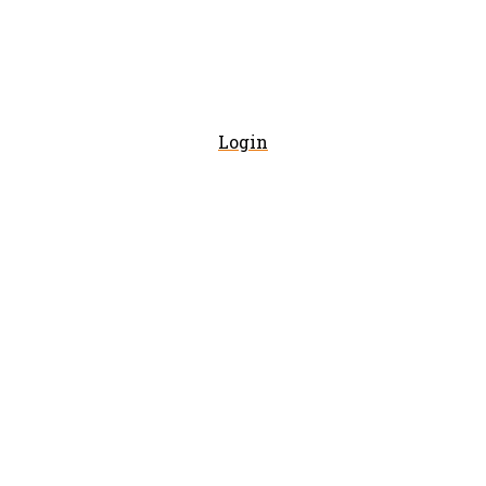
Login