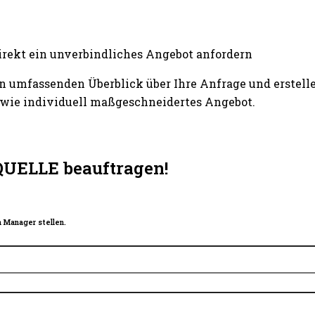
irekt ein unverbindliches Angebot anfordern
n umfassenden Überblick über Ihre Anfrage und erstelle
wie individuell maßgeschneidertes Angebot.
QUELLE beauftragen!
 Manager stellen.