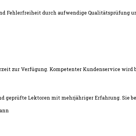
und Fehlerfreiheit durch aufwendige Qualitätsprüfung un
d geprüfte Lektoren mit mehrjähriger Erfahrung. Sie b