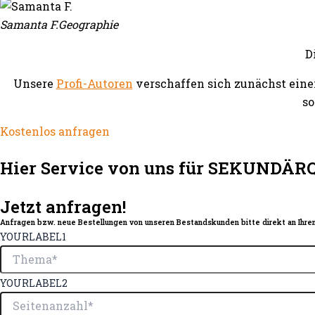
Samanta F.
Geographie
D
Unsere
Profi-Autoren
verschaffen sich zunächst eine
so
Kostenlos anfragen
Hier Service von uns für SEKUNDÄR
Jetzt anfragen!
Anfragen bzw. neue Bestellungen von unseren Bestandskunden bitte direkt an Ihren
YOURLABEL1
YOURLABEL2