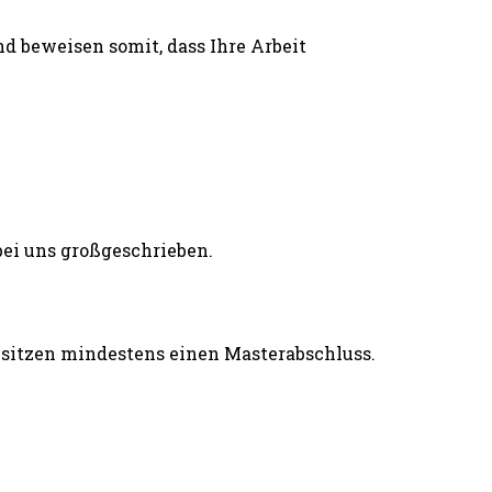
d beweisen somit, dass Ihre Arbeit
esitzen mindestens einen Masterabschluss.