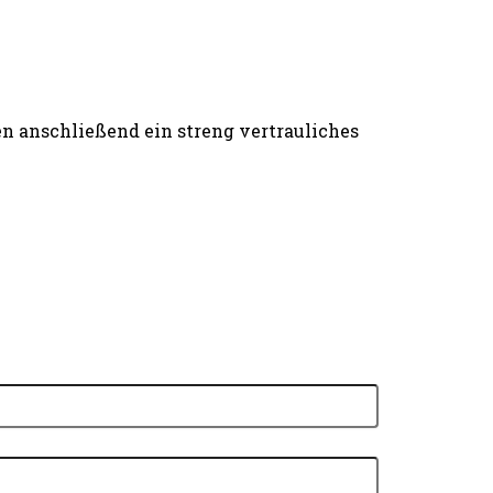
n anschließend ein streng vertrauliches