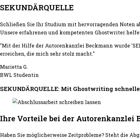
SEKUNDÄRQUELLE
Schließen Sie Ihr Studium mit hervorragenden Noten a
Unsere erfahrenen und kompetenten Ghostwriter helfen
"Mit der Hilfe der Autorenkanzlei Beckmann wurde 'SE
erreichen, die mich sehr stolz macht."
Marietta G.
BWL Studentin
SEKUNDÄRQUELLE: Mit Ghostwriting schneller
Ihre Vorteile bei der Autorenkanzle
Haben Sie möglicherweise Zeitprobleme? Steht die Abg