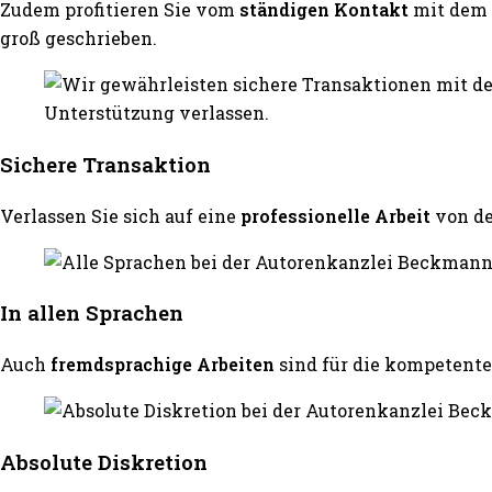
Zudem profitieren Sie vom
ständigen Kontakt
mit dem 
groß geschrieben.
Sichere Transaktion
Verlassen Sie sich auf eine
professionelle Arbeit
von d
In allen Sprachen
Auch
fremdsprachige Arbeiten
sind für die kompeten
Absolute Diskretion