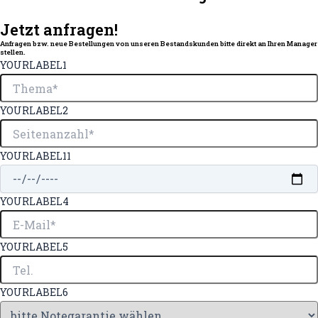
Jetzt anfragen!
Anfragen bzw. neue Bestellungen von unseren Bestandskunden bitte direkt an Ihren Manager
stellen.
YOURLABEL1
YOURLABEL2
YOURLABEL11
YOURLABEL4
YOURLABEL5
YOURLABEL6