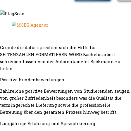
Gründe die dafür sprechen sich die Hilfe für
SEITENZAHLEN FORMATIEREN WORD Bachelorarbeit
schreiben lassen von der Autorenkanzlei Beckmann zu
holen:
Positive Kundenbewertungen:
Zahlreiche positive Bewertungen von Studierenden zeugen
von großer Zufriedenheit besonders was die Qualität die
termingerechte Lieferung sowie die professionelle
Betreuung über den gesamten Prozess hinweg betrifft.
Langjährige Erfahrung und Spezialisierung: