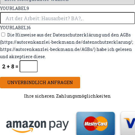
YOURLABEL9
YOURLABEL16
Die Hinweise aus der Datenschutzerklärung und den AGBs
(https://autorenkanzlei-beckmann.de/datenschutzerklarung/;
https://autorenkanzlei-beckmann.de/AGBs/) habe ich gelesen
und akzeptiere diese.
2 + 8 =
UNVERBINDLICH ANFRAGEN
Ihre sicheren Zahlungsmöglichkeiten