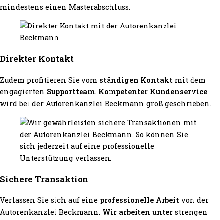
mindestens einen Masterabschluss.
Direkter Kontakt
Zudem profitieren Sie vom
ständigen Kontakt
mit dem
engagierten
Supportteam
.
Kompetenter Kundenservice
wird bei der Autorenkanzlei Beckmann groß geschrieben.
Sichere Transaktion
Verlassen Sie sich auf eine
professionelle Arbeit
von der
Autorenkanzlei Beckmann.
Wir arbeiten unter
strengen