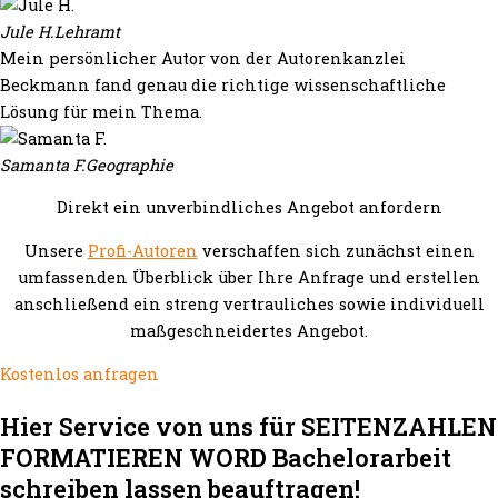
Jule H.
Lehramt
Mein persönlicher Autor von der Autorenkanzlei
Beckmann fand genau die richtige wissenschaftliche
Lösung für mein Thema.
Samanta F.
Geographie
Direkt ein unverbindliches Angebot anfordern
Unsere
Profi-Autoren
verschaffen sich zunächst einen
umfassenden Überblick über Ihre Anfrage und erstellen
anschließend ein streng vertrauliches sowie individuell
maßgeschneidertes Angebot.
Kostenlos anfragen
Hier Service von uns für SEITENZAHLEN
FORMATIEREN WORD Bachelorarbeit
schreiben lassen beauftragen!