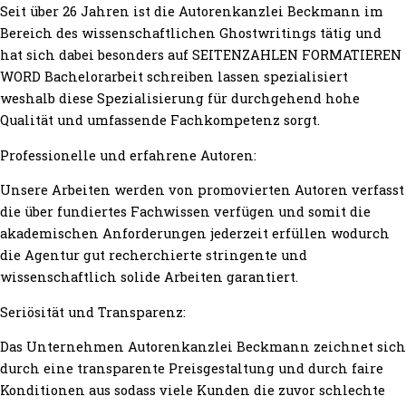
Seit über 26 Jahren ist die Autorenkanzlei Beckmann im
Bereich des wissenschaftlichen Ghostwritings tätig und
hat sich dabei besonders auf SEITENZAHLEN FORMATIEREN
WORD Bachelorarbeit schreiben lassen spezialisiert
weshalb diese Spezialisierung für durchgehend hohe
Qualität und umfassende Fachkompetenz sorgt.
Professionelle und erfahrene Autoren:
Unsere Arbeiten werden von promovierten Autoren verfasst
die über fundiertes Fachwissen verfügen und somit die
akademischen Anforderungen jederzeit erfüllen wodurch
die Agentur gut recherchierte stringente und
wissenschaftlich solide Arbeiten garantiert.
Seriösität und Transparenz:
Das Unternehmen Autorenkanzlei Beckmann zeichnet sich
durch eine transparente Preisgestaltung und durch faire
Konditionen aus sodass viele Kunden die zuvor schlechte