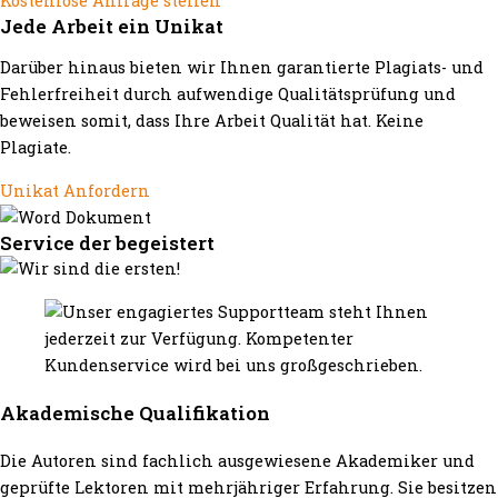
Kostenlose Anfrage stellen
Jede Arbeit ein Unikat
Darüber hinaus bieten wir Ihnen garantierte Plagiats- und
Fehlerfreiheit durch aufwendige Qualitätsprüfung und
beweisen somit, dass Ihre Arbeit Qualität hat. Keine
Plagiate.
Unikat Anfordern
Service der begeistert
Akademische Qualifikation
Die Autoren sind fachlich ausgewiesene Akademiker und
geprüfte Lektoren mit mehrjähriger Erfahrung. Sie besitzen