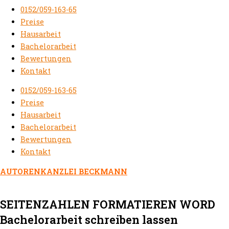
0152/059-163-65
Preise
Hausarbeit
Bachelorarbeit
Bewertungen
Kontakt
0152/059-163-65
Preise
Hausarbeit
Bachelorarbeit
Bewertungen
Kontakt
AUTORENKANZLEI BECKMANN
SEITENZAHLEN FORMATIEREN WORD
Bachelorarbeit schreiben lassen