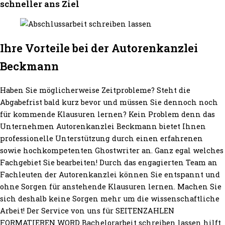
schneller ans Ziel
Ihre Vorteile bei der Autorenkanzlei
Beckmann
Haben Sie möglicherweise Zeitprobleme? Steht die
Abgabefrist bald kurz bevor und müssen Sie dennoch noch
für kommende Klausuren lernen? Kein Problem denn das
Unternehmen Autorenkanzlei Beckmann bietet Ihnen
professionelle Unterstützung durch einen erfahrenen
sowie hochkompetenten Ghostwriter an. Ganz egal welches
Fachgebiet Sie bearbeiten! Durch das engagierten Team an
Fachleuten der Autorenkanzlei können Sie entspannt und
ohne Sorgen für anstehende Klausuren lernen. Machen Sie
sich deshalb keine Sorgen mehr um die wissenschaftliche
Arbeit! Der Service von uns für SEITENZAHLEN
FORMATIEREN WORD Bachelorarbeit schreiben lassen hilft