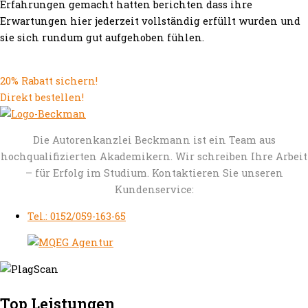
Erfahrungen gemacht hatten berichten dass ihre
Erwartungen hier jederzeit vollständig erfüllt wurden und
sie sich rundum gut aufgehoben fühlen.
20% Rabatt sichern!
Direkt bestellen!
Die Autorenkanzlei Beckmann ist ein Team aus
hochqualifizierten Akademikern. Wir schreiben Ihre Arbeit
– für Erfolg im Studium. Kontaktieren Sie unseren
Kundenservice:
Tel.: 0152/059-163-65
Top Leistungen