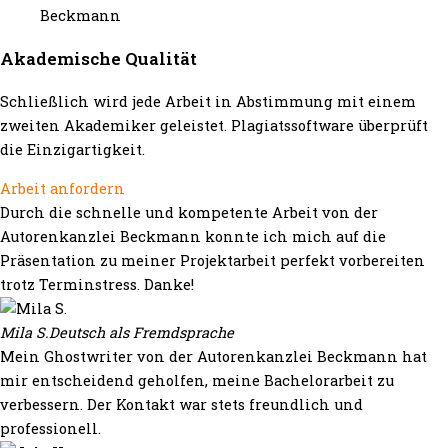
Akademische Qualität
Schließlich wird jede Arbeit in Abstimmung mit einem
zweiten Akademiker geleistet. Plagiatssoftware überprüft
die Einzigartigkeit.
Arbeit anfordern
Durch die schnelle und kompetente Arbeit von der
Autorenkanzlei Beckmann konnte ich mich auf die
Präsentation zu meiner Projektarbeit perfekt vorbereiten
trotz Terminstress. Danke!
Mila S.
Deutsch als Fremdsprache
Mein Ghostwriter von der Autorenkanzlei Beckmann hat
mir entscheidend geholfen, meine Bachelorarbeit zu
verbessern. Der Kontakt war stets freundlich und
professionell.