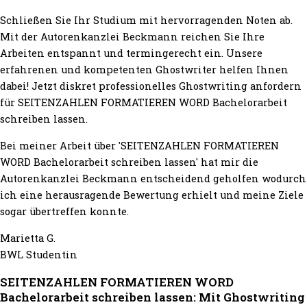
Schließen Sie Ihr Studium mit hervorragenden Noten ab.
Mit der Autorenkanzlei Beckmann reichen Sie Ihre
Arbeiten entspannt und termingerecht ein. Unsere
erfahrenen und kompetenten Ghostwriter helfen Ihnen
dabei! Jetzt diskret professionelles Ghostwriting anfordern
für SEITENZAHLEN FORMATIEREN WORD Bachelorarbeit
schreiben lassen.
Bei meiner Arbeit über 'SEITENZAHLEN FORMATIEREN
WORD Bachelorarbeit schreiben lassen' hat mir die
Autorenkanzlei Beckmann entscheidend geholfen wodurch
ich eine herausragende Bewertung erhielt und meine Ziele
sogar übertreffen konnte.
Marietta G.
BWL Studentin
SEITENZAHLEN FORMATIEREN WORD
Bachelorarbeit schreiben lassen: Mit Ghostwriting