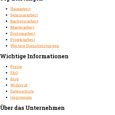
Hausarbeit
Seminararbeit
Bachelorarbeit
Masterarbeit
Diplomarbeit
Projektarbeit
Weitere Dienstleistungen
Wichtige Informationen
Preise
FAQ
Blog
Widerruf
Datenschutz
Impressum
Über das Unternehmen