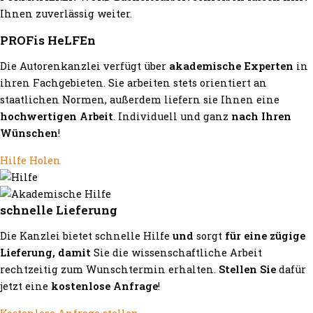
Ihnen zuverlässig weiter.
PROFis HeLFEn
Die Autorenkanzlei verfügt über
akademische Experten
in
ihren Fachgebieten. Sie arbeiten stets orientiert an
staatlichen Normen, außerdem liefern sie Ihnen eine
hochwertigen Arbeit
. Individuell und ganz
nach Ihren
Wünschen
!
Hilfe Holen
schnelle Lieferung
Die Kanzlei bietet schnelle Hilfe
und
sorgt
für eine zügige
Lieferung, damit
Sie die wissenschaftliche Arbeit
rechtzeitig zum Wunschtermin erhalten.
Stellen Sie
dafür
jetzt eine
kostenlose Anfrage
!