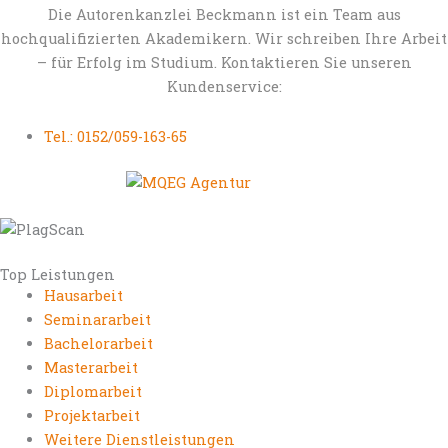
Die Autorenkanzlei Beckmann ist ein Team aus
hochqualifizierten Akademikern. Wir schreiben Ihre Arbeit
– für Erfolg im Studium. Kontaktieren Sie unseren
Kundenservice:
Tel.: 0152/059-163-65
Top Leistungen
Hausarbeit
Seminararbeit
Bachelorarbeit
Masterarbeit
Diplomarbeit
Projektarbeit
Weitere Dienstleistungen