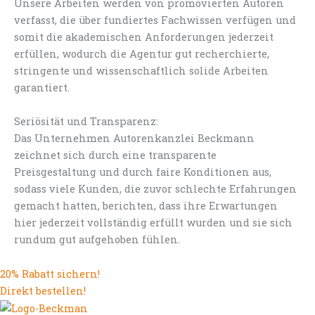
Unsere Arbeiten werden von promovierten Autoren
verfasst, die über fundiertes Fachwissen verfügen und
somit die akademischen Anforderungen jederzeit
erfüllen, wodurch die Agentur gut recherchierte,
stringente und wissenschaftlich solide Arbeiten
garantiert.
Seriösität und Transparenz:
Das Unternehmen Autorenkanzlei Beckmann
zeichnet sich durch eine transparente
Preisgestaltung und durch faire Konditionen aus,
sodass viele Kunden, die zuvor schlechte Erfahrungen
gemacht hatten, berichten, dass ihre Erwartungen
hier jederzeit vollständig erfüllt wurden und sie sich
rundum gut aufgehoben fühlen.
20% Rabatt sichern!
Direkt bestellen!