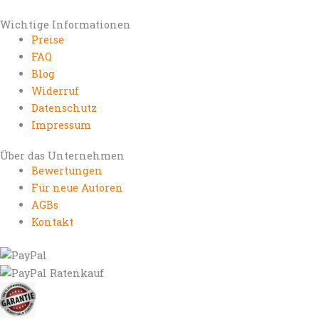
Wichtige Informationen
Preise
FAQ
Blog
Widerruf
Datenschutz
Impressum
Über das Unternehmen
Bewertungen
Für neue Autoren
AGBs
Kontakt