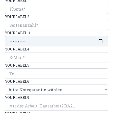
YOURLABEL1
YOURLABEL2
YOURLABEL11
YOURLABEL4
YOURLABEL5
YOURLABEL6
YOURLABEL9