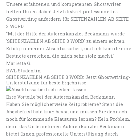
Unsere erfahrenen und kompetenten Ghostwriter
helfen Ihnen dabei! Jetzt diskret professionelles
Ghostwriting anfordern für SEITENZAHLEN AB SEITE
3 WORD.
"Mit der Hilfe der Autorenkanzlei Beckmann wurde
'SEITENZAHLEN AB SEITE 3 WORD' zu einem echten
Erfolg in meiner Abschlussarbeit, und ich konnte eine
Bestnote erreichen, die mich sehr stolz macht."
Marietta G.
BWL Studentin
SEITENZAHLEN AB SEITE 3 WORD: Jetzt Ghostwriting-
Unterstützung für beste Ergebnisse
Ihre Vorteile bei der Autorenkanzlei Beckmann
Haben Sie möglicherweise Zeitprobleme? Steht die
Abgabefrist bald kurz bevor, und müssen Sie dennoch
noch für kommende Klausuren lernen? Kein Problem,
denn das Unternehmen Autorenkanzlei Beckmann
bietet Ihnen professionelle Unterstützung durch