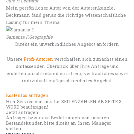
Jule H.
Lehramt
Mein persönlicher Autor von der Autorenkanzlei
Beckmann fand genau die richtige wissenschaftliche
Lösung für mein Thema.
Samanta F.
Geographie
Direkt ein unverbindliches Angebot anfordern
Unsere
Profi-Autoren
verschaffen sich zunächst einen
umfassenden Überblick über Ihre Anfrage und
erstellen anschließend ein streng vertrauliches sowie
individuell maßgeschneidertes Angebot.
Kostenlos anfragen
Hier Service von uns für SEITENZAHLEN AB SEITE 3
WORD beauftragen!
Jetzt anfragen!
Anfragen bzw. neue Bestellungen von unseren
Bestandskunden bitte direkt an Ihren Manager
stellen.