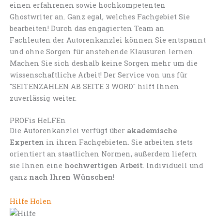
einen erfahrenen sowie hochkompetenten
Ghostwriter an. Ganz egal, welches Fachgebiet Sie
bearbeiten! Durch das engagierten Team an
Fachleuten der Autorenkanzlei können Sie entspannt
und ohne Sorgen für anstehende Klausuren lernen.
Machen Sie sich deshalb keine Sorgen mehr um die
wissenschaftliche Arbeit! Der Service von uns für
"SEITENZAHLEN AB SEITE 3 WORD" hilft Ihnen
zuverlässig weiter.
PROFis HeLFEn
Die Autorenkanzlei verfügt über
akademische
Experten
in ihren Fachgebieten. Sie arbeiten stets
orientiert an staatlichen Normen, außerdem liefern
sie Ihnen eine
hochwertigen Arbeit
. Individuell und
ganz
nach Ihren Wünschen
!
Hilfe Holen