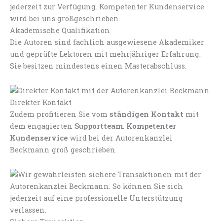
Akademische Qualifikation
Die Autoren sind fachlich ausgewiesene Akademiker
und geprüfte Lektoren mit mehrjähriger Erfahrung.
Sie besitzen mindestens einen Masterabschluss.
Direkter Kontakt
Zudem profitieren Sie vom
ständigen Kontakt
mit
dem engagierten
Supportteam
.
Kompetenter
Kundenservice
wird bei der Autorenkanzlei
Beckmann groß geschrieben.