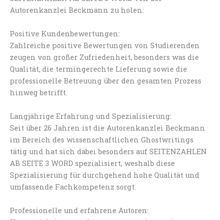
Autorenkanzlei Beckmann zu holen:
Positive Kundenbewertungen:
Zahlreiche positive Bewertungen von Studierenden
zeugen von großer Zufriedenheit, besonders was die
Qualität, die termingerechte Lieferung sowie die
professionelle Betreuung über den gesamten Prozess
hinweg betrifft.
Langjährige Erfahrung und Spezialisierung:
Seit über 26 Jahren ist die Autorenkanzlei Beckmann
im Bereich des wissenschaftlichen Ghostwritings
tätig und hat sich dabei besonders auf SEITENZAHLEN
AB SEITE 3 WORD spezialisiert, weshalb diese
Spezialisierung für durchgehend hohe Qualität und
umfassende Fachkompetenz sorgt.
Professionelle und erfahrene Autoren: