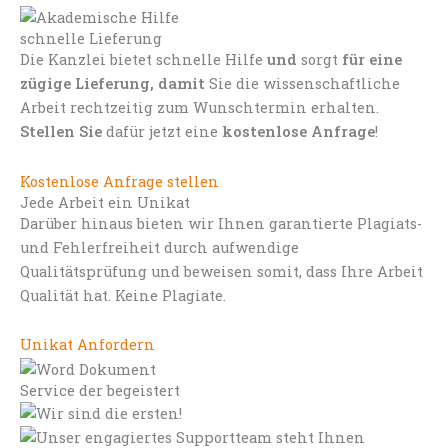
schnelle Lieferung
Die Kanzlei bietet schnelle Hilfe
und
sorgt
für eine
zügige Lieferung, damit
Sie die wissenschaftliche
Arbeit rechtzeitig zum Wunschtermin erhalten.
Stellen Sie
dafür jetzt eine
kostenlose Anfrage
!
Kostenlose Anfrage stellen
Jede Arbeit ein Unikat
Darüber hinaus bieten wir Ihnen garantierte Plagiats-
und Fehlerfreiheit durch aufwendige
Qualitätsprüfung und beweisen somit, dass Ihre Arbeit
Qualität hat. Keine Plagiate.
Unikat Anfordern
Service der begeistert