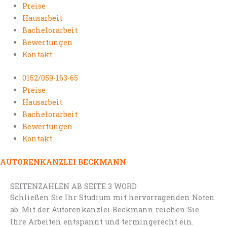
Preise
Hausarbeit
Bachelorarbeit
Bewertungen
Kontakt
0152/059-163-65
Preise
Hausarbeit
Bachelorarbeit
Bewertungen
Kontakt
AUTORENKANZLEI BECKMANN
SEITENZAHLEN AB SEITE 3 WORD
Schließen Sie Ihr Studium mit hervorragenden Noten
ab. Mit der Autorenkanzlei Beckmann reichen Sie
Ihre Arbeiten entspannt und termingerecht ein.