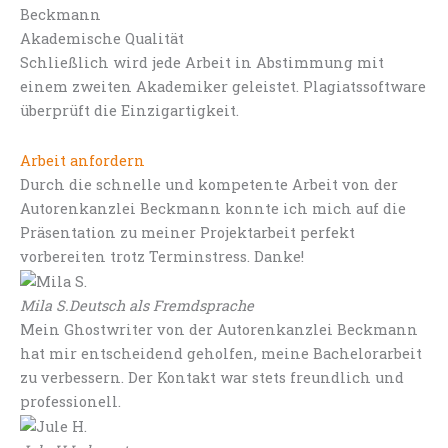
Akademische Qualität
Schließlich wird jede Arbeit in Abstimmung mit
einem zweiten Akademiker geleistet. Plagiatssoftware
überprüft die Einzigartigkeit.
Arbeit anfordern
Durch die schnelle und kompetente Arbeit von der
Autorenkanzlei Beckmann konnte ich mich auf die
Präsentation zu meiner Projektarbeit perfekt
vorbereiten trotz Terminstress. Danke!
Mila S.
Deutsch als Fremdsprache
Mein Ghostwriter von der Autorenkanzlei Beckmann
hat mir entscheidend geholfen, meine Bachelorarbeit
zu verbessern. Der Kontakt war stets freundlich und
professionell.