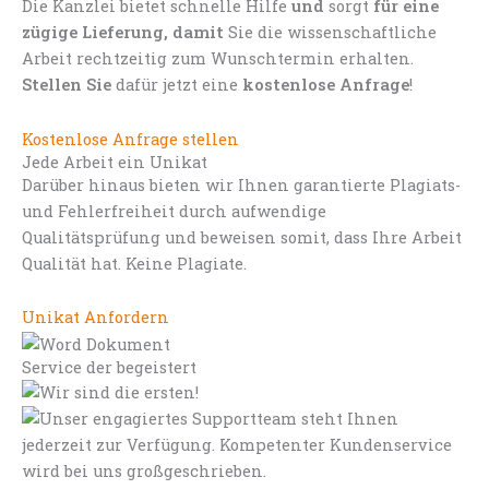
Die Kanzlei bietet schnelle Hilfe
und
sorgt
für eine
zügige Lieferung, damit
Sie die wissenschaftliche
Arbeit rechtzeitig zum Wunschtermin erhalten.
Stellen Sie
dafür jetzt eine
kostenlose Anfrage
!
Kostenlose Anfrage stellen
Jede Arbeit ein Unikat
Darüber hinaus bieten wir Ihnen garantierte Plagiats-
und Fehlerfreiheit durch aufwendige
Qualitätsprüfung und beweisen somit, dass Ihre Arbeit
Qualität hat. Keine Plagiate.
Unikat Anfordern
Service der begeistert