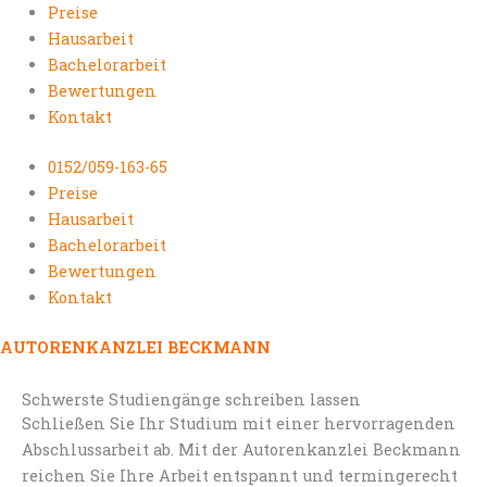
Preise
Hausarbeit
Bachelorarbeit
Bewertungen
Kontakt
0152/059-163-65
Preise
Hausarbeit
Bachelorarbeit
Bewertungen
Kontakt
AUTORENKANZLEI BECKMANN
Schwerste Studiengänge schreiben lassen
Schließen Sie Ihr Studium mit einer hervorragenden
Abschlussarbeit ab. Mit der Autorenkanzlei Beckmann
reichen Sie Ihre Arbeit entspannt und termingerecht