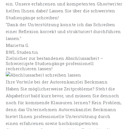
ein. Unsere erfahrenen und kompetenten Ghostwriter
helfen Ihnen dabei! Lassen Sie über die schwersten
Studiengänge schreiben!
"Dank der Unterstützung konnte ich das Schreiben
einer Reflexion korrekt und strukturiert durchführen
lassen."
Marietta G.
BWL Studentin
Zielsicher zur bestandenen Abschlussarbeit –
Schwierigste Studiengänge professionell
recherchieren lassen!
Ihre Vorteile bei der Autorenkanzlei Beckmann
Haben Sie möglicherweise Zeitprobleme? Steht die
Abgabefrist bald kurz bevor, und müssen Sie dennoch
noch für kommende Klausuren lernen? Kein Problem,
denn das Unternehmen Autorenkanzlei Beckmann
bietet Ihnen professionelle Unterstützung durch
einen erfahrenen sowie hochkompetenten