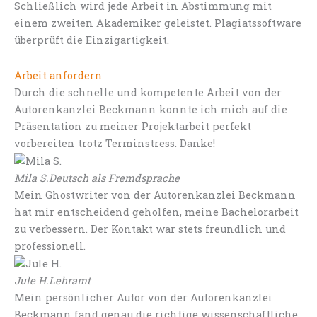
Schließlich wird jede Arbeit in Abstimmung mit
einem zweiten Akademiker geleistet. Plagiatssoftware
überprüft die Einzigartigkeit.
Arbeit anfordern
Durch die schnelle und kompetente Arbeit von der
Autorenkanzlei Beckmann konnte ich mich auf die
Präsentation zu meiner Projektarbeit perfekt
vorbereiten trotz Terminstress. Danke!
Mila S.
Deutsch als Fremdsprache
Mein Ghostwriter von der Autorenkanzlei Beckmann
hat mir entscheidend geholfen, meine Bachelorarbeit
zu verbessern. Der Kontakt war stets freundlich und
professionell.
Jule H.
Lehramt
Mein persönlicher Autor von der Autorenkanzlei
Beckmann fand genau die richtige wissenschaftliche