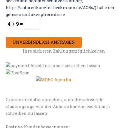
beckmann.de/datenschutzerklarung/;
https://autorenkanzlei-beckmann.de/AGBs/) habe ich
gelesen und akzeptiere diese.
4 + 9 =
UNVERBINDLICH ANFRAGEN
Ihre sicheren Zahlungsmöglichkeiten
Gründe die dafür sprechen, sich die schwerste
studiengänge von der Autorenkanzlei Beckmann
schreiben zu lassen:
Positive Kundenbewertungen: