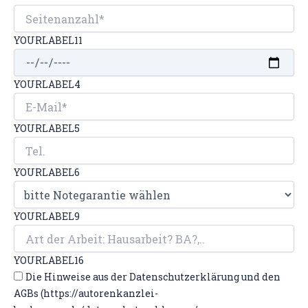
YOURLABEL11
YOURLABEL4
YOURLABEL5
YOURLABEL6
YOURLABEL9
YOURLABEL16
Die Hinweise aus der Datenschutzerklärung und den
AGBs (https://autorenkanzlei-