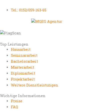
Tel.: 0152/059-163-65
Top Leistungen
Hausarbeit
Seminararbeit
Bachelorarbeit
Masterarbeit
Diplomarbeit
Projektarbeit
Weitere Dienstleistungen
Wichtige Informationen
Preise
FAQ