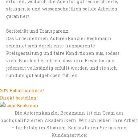
erfüllen, wodurch die Agentur gut recherchierte,
stringente und wissenschaftlich solide Arbeiten
garantiert.
Seriösität und Transparenz:
Das Unternehmen Autorenkanzlei Beckmann
zeichnet sich durch eine transparente
Preisgestaltung und faire Konditionen aus, sodass
viele Kunden berichten, dass ihre Erwartungen
jederzeit vollständig erfüllt wurden und sie sich
rundum gut aufgehoben fühlen.
20% Rabatt sichern!
Direkt bestellen!
Die Autorenkanzlei Beckmann ist ein Team aus
hochqualifizierten Akademikern. Wir schreiben Ihre Arbeit
– für Erfolg im Studium. Kontaktieren Sie unseren
Kundenservice: