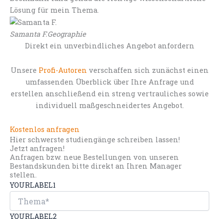
Lösung für mein Thema.
Samanta F.
Geographie
Direkt ein unverbindliches Angebot anfordern
Unsere
Profi-Autoren
verschaffen sich zunächst einen
umfassenden Überblick über Ihre Anfrage und
erstellen anschließend ein streng vertrauliches sowie
individuell maßgeschneidertes Angebot.
Kostenlos anfragen
Hier schwerste studiengänge schreiben lassen!
Jetzt anfragen!
Anfragen bzw. neue Bestellungen von unseren
Bestandskunden bitte direkt an Ihren Manager
stellen.
YOURLABEL1
YOURLABEL2