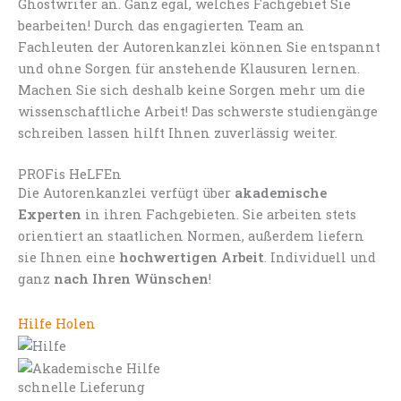
Ghostwriter an. Ganz egal, welches Fachgebiet Sie
bearbeiten! Durch das engagierten Team an
Fachleuten der Autorenkanzlei können Sie entspannt
und ohne Sorgen für anstehende Klausuren lernen.
Machen Sie sich deshalb keine Sorgen mehr um die
wissenschaftliche Arbeit! Das schwerste studiengänge
schreiben lassen hilft Ihnen zuverlässig weiter.
PROFis HeLFEn
Die Autorenkanzlei verfügt über
akademische
Experten
in ihren Fachgebieten. Sie arbeiten stets
orientiert an staatlichen Normen, außerdem liefern
sie Ihnen eine
hochwertigen Arbeit
. Individuell und
ganz
nach Ihren Wünschen
!
Hilfe Holen
schnelle Lieferung