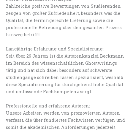
Zahlreiche positive Bewertungen von Studierenden
zeugen von großer Zufriedenheit, besonders was die
Qualität, die termingerechte Lieferung sowie die
professionelle Betreuung über den gesamten Prozess
hinweg betrifft.
Langjährige Erfahrung und Spezialisierung:
Seit über 26 Jahren ist die Autorenkanzlei Beckmann
im Bereich des wissenschaftlichen Ghostwritings
tätig und hat sich dabei besonders auf schwerste
studiengänge schreiben lassen spezialisiert, weshalb
diese Spezialisierung für durchgehend hohe Qualität
und umfassende Fachkompetenz sorgt.
Professionelle und erfahrene Autoren:
Unsere Arbeiten werden von promovierten Autoren
verfasst, die über fundiertes Fachwissen verfügen und
somit die akademischen Anforderungen jederzeit