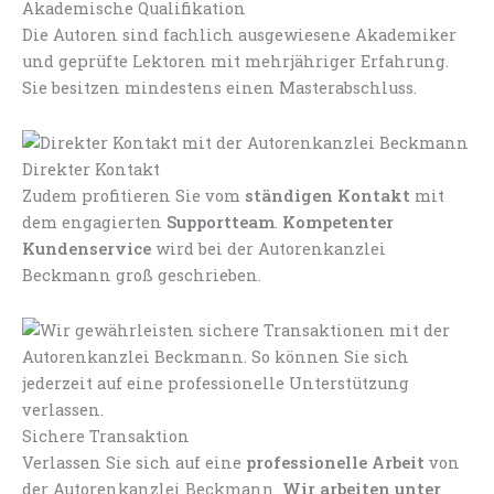
Akademische Qualifikation
Die Autoren sind fachlich ausgewiesene Akademiker
und geprüfte Lektoren mit mehrjähriger Erfahrung.
Sie besitzen mindestens einen Masterabschluss.
Direkter Kontakt
Zudem profitieren Sie vom
ständigen Kontakt
mit
dem engagierten
Supportteam
.
Kompetenter
Kundenservice
wird bei der Autorenkanzlei
Beckmann groß geschrieben.
Sichere Transaktion
Verlassen Sie sich auf eine
professionelle Arbeit
von
der Autorenkanzlei Beckmann.
Wir arbeiten unter