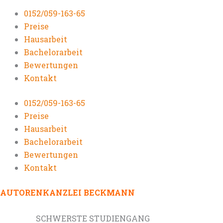
0152/059-163-65
Preise
Hausarbeit
Bachelorarbeit
Bewertungen
Kontakt
0152/059-163-65
Preise
Hausarbeit
Bachelorarbeit
Bewertungen
Kontakt
AUTORENKANZLEI BECKMANN
SCHWERSTE STUDIENGANG