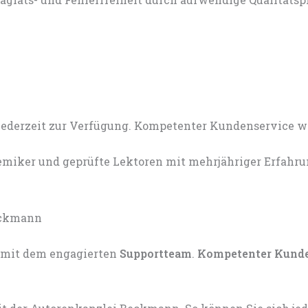
miker und geprüfte Lektoren mit mehrjähriger Erfahru
mit dem engagierten
Supportteam
.
Kompetenter Kund