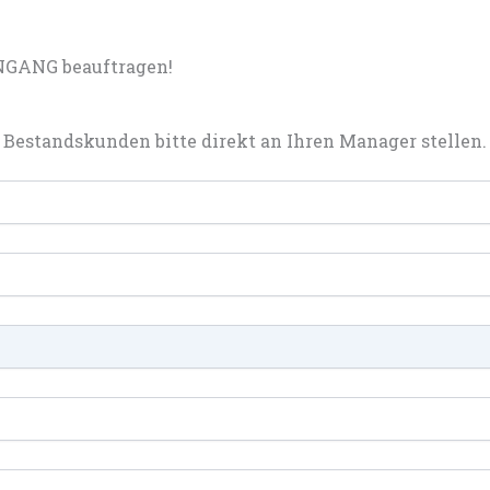
NGANG beauftragen!
Bestandskunden bitte direkt an Ihren Manager stellen.