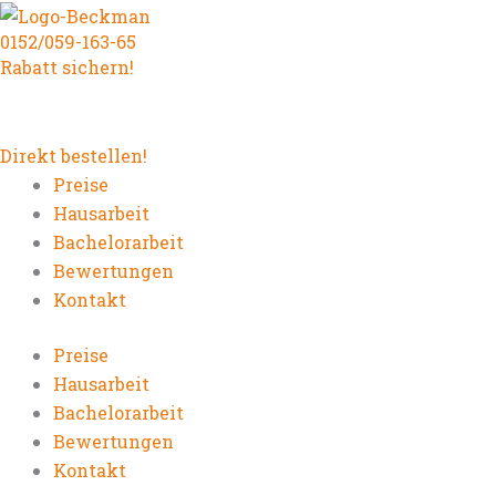
Zum
0152/059-163-65
Inhalt
Rabatt sichern!
springen
Direkt bestellen!
Preise
Hausarbeit
Bachelorarbeit
Bewertungen
Kontakt
Preise
Hausarbeit
Bachelorarbeit
Bewertungen
Kontakt