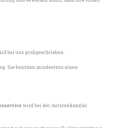
ng. Sie besitzen mindestens einen
enservice
wird bei der Autorenkanzlei