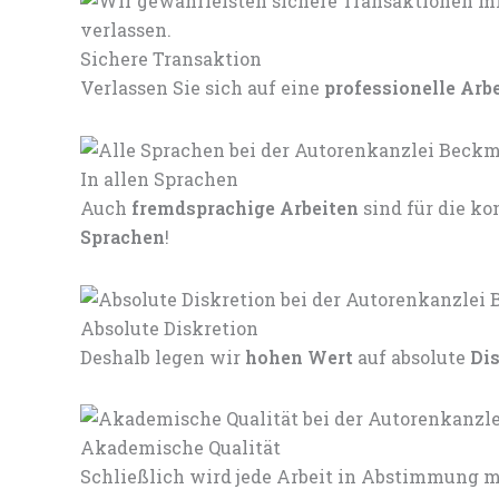
Sichere Transaktion
Verlassen Sie sich auf eine
professionelle Arb
In allen Sprachen
Auch
fremdsprachige Arbeiten
sind für die 
Sprachen
!
Absolute Diskretion
Deshalb legen wir
hohen Wert
auf absolute
Di
Akademische Qualität
Schließlich wird jede Arbeit in Abstimmung mi