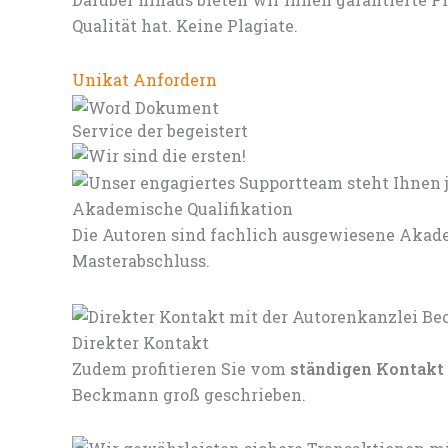
Qualität hat. Keine Plagiate.
Unikat Anfordern
Service der begeistert
Akademische Qualifikation
Die Autoren sind fachlich ausgewiesene Akade
Masterabschluss.
Direkter Kontakt
Zudem profitieren Sie vom
ständigen Kontakt
Beckmann groß geschrieben.