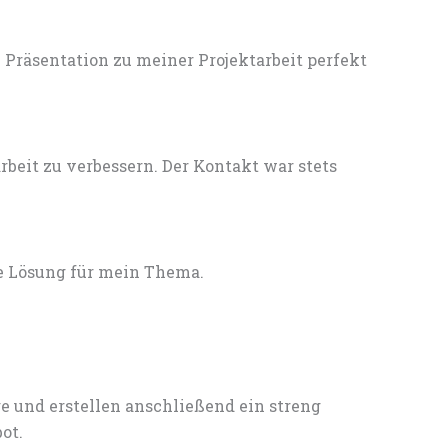
Präsentation zu meiner Projektarbeit perfekt
eit zu verbessern. Der Kontakt war stets
e Lösung für mein Thema.
e und erstellen anschließend ein streng
ot.