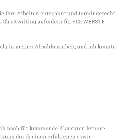
ie Ihre Arbeiten entspannt und termingerecht
les Ghostwriting anfordern für SCHWERSTE
g in meiner Abschlussarbeit, und ich konnte
noch noch für kommende Klausuren lernen?
tzung durch einen erfahrenen sowie