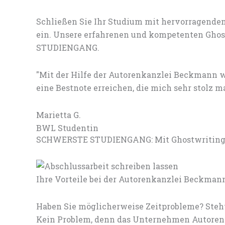
Schließen Sie Ihr Studium mit hervorragenden
ein. Unsere erfahrenen und kompetenten Ghost
STUDIENGANG.
"Mit der Hilfe der Autorenkanzlei Beckmann 
eine Bestnote erreichen, die mich sehr stolz m
Marietta G.
BWL Studentin
SCHWERSTE STUDIENGANG: Mit Ghostwriting s
Ihre Vorteile bei der Autorenkanzlei Beckman
Haben Sie möglicherweise Zeitprobleme? Steht
Kein Problem, denn das Unternehmen Autorenk