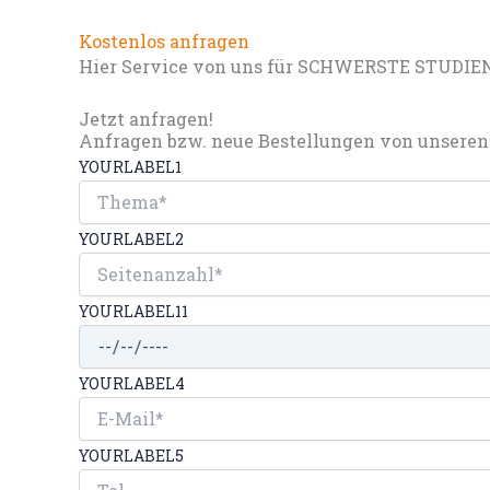
Kostenlos anfragen
Hier Service von uns für SCHWERSTE STUDIE
Jetzt anfragen!
Anfragen bzw. neue Bestellungen von unseren 
YOURLABEL1
YOURLABEL2
YOURLABEL11
YOURLABEL4
YOURLABEL5