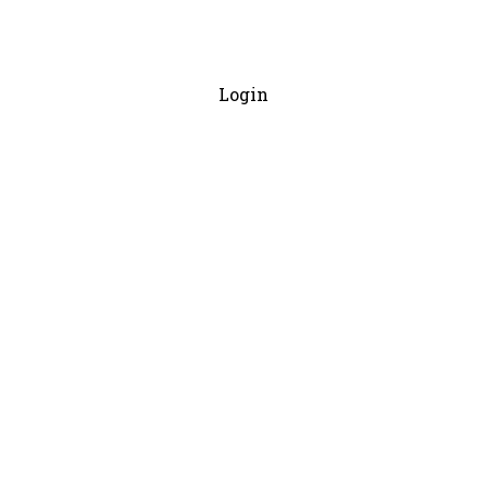
Login