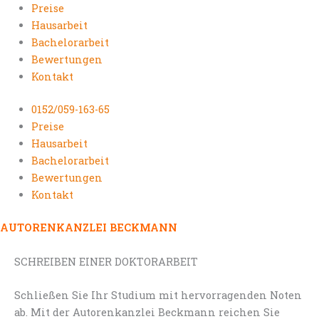
Preise
Hausarbeit
Bachelorarbeit
Bewertungen
Kontakt
0152/059-163-65
Preise
Hausarbeit
Bachelorarbeit
Bewertungen
Kontakt
AUTORENKANZLEI BECKMANN
SCHREIBEN EINER DOKTORARBEIT
Schließen Sie Ihr Studium mit hervorragenden Noten
ab. Mit der Autorenkanzlei Beckmann reichen Sie