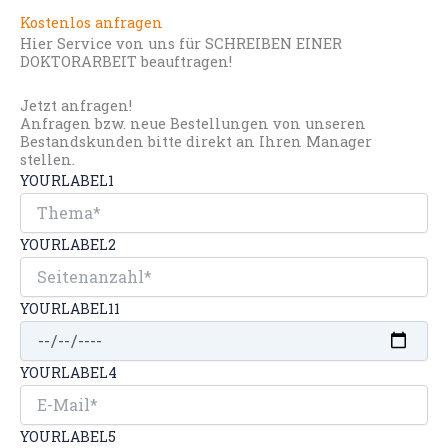
Kostenlos anfragen
Hier Service von uns für SCHREIBEN EINER
DOKTORARBEIT beauftragen!
Jetzt anfragen!
Anfragen bzw. neue Bestellungen von unseren
Bestandskunden bitte direkt an Ihren Manager
stellen.
YOURLABEL1
YOURLABEL2
YOURLABEL11
YOURLABEL4
YOURLABEL5