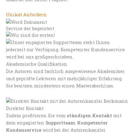
Unikat Anfordern
Service der begeistert
Akademische Qualifikation
Die Autoren sind fachlich ausgewiesene Akademiker
und geprüfte Lektoren mit mehrjähriger Erfahrung.
Sie besitzen mindestens einen Masterabschluss.
Direkter Kontakt
Zudem profitieren Sie vom
ständigen Kontakt
mit
dem engagierten
Supportteam
.
Kompetenter
Kundenservice
wird bei der Autorenkanzlei