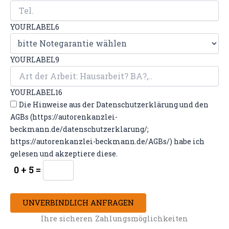
YOURLABEL6
YOURLABEL9
YOURLABEL16
Die Hinweise aus der Datenschutzerklärung und den
AGBs (https://autorenkanzlei-
beckmann.de/datenschutzerklarung/;
https://autorenkanzlei-beckmann.de/AGBs/) habe ich
gelesen und akzeptiere diese.
0 + 5 =
UNVERBINDLICH ANFRAGEN
Ihre sicheren Zahlungsmöglichkeiten