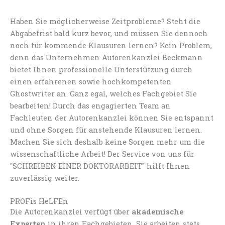
Haben Sie möglicherweise Zeitprobleme? Steht die
Abgabefrist bald kurz bevor, und müssen Sie dennoch
noch für kommende Klausuren lernen? Kein Problem,
denn das Unternehmen Autorenkanzlei Beckmann
bietet Ihnen professionelle Unterstützung durch
einen erfahrenen sowie hochkompetenten
Ghostwriter an. Ganz egal, welches Fachgebiet Sie
bearbeiten! Durch das engagierten Team an
Fachleuten der Autorenkanzlei können Sie entspannt
und ohne Sorgen für anstehende Klausuren lernen.
Machen Sie sich deshalb keine Sorgen mehr um die
wissenschaftliche Arbeit! Der Service von uns für
"SCHREIBEN EINER DOKTORARBEIT" hilft Ihnen
zuverlässig weiter.
PROFis HeLFEn
Die Autorenkanzlei verfügt über
akademische
Experten
in ihren Fachgebieten. Sie arbeiten stets