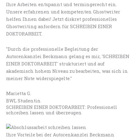
Ihre Arbeiten entspannt und termingerecht ein.
Unsere erfahrenen und kompetenten Ghostwriter
helfen Ihnen dabei! Jetzt diskret professionelles
Ghostwriting anfordern für SCHREIBEN EINER
DOKTORARBEIT.
"Durch die professionelle Begleitung der
Autorenkanzlei Beckmann gelang es mir, 'SCHREIBEN
EINER DOKTORARBEIT' strukturiert und auf
akademisch hohem Niveau zu bearbeiten, was sich in
meiner Note widerspiegelte."
Marietta G.
BWL Studentin
SCHREIBEN EINER DOKTORARBEIT: Professionell
schreiben lassen und überzeugen
Ihre Vorteile bei der Autorenkanzlei Beckmann