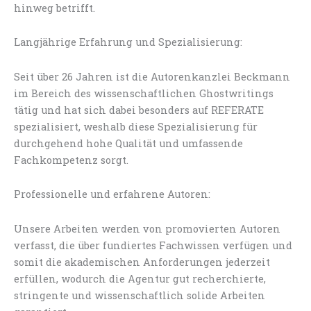
hinweg betrifft.
Langjährige Erfahrung und Spezialisierung:
Seit über 26 Jahren ist die Autorenkanzlei Beckmann
im Bereich des wissenschaftlichen Ghostwritings
tätig und hat sich dabei besonders auf REFERATE
spezialisiert, weshalb diese Spezialisierung für
durchgehend hohe Qualität und umfassende
Fachkompetenz sorgt.
Professionelle und erfahrene Autoren:
Unsere Arbeiten werden von promovierten Autoren
verfasst, die über fundiertes Fachwissen verfügen und
somit die akademischen Anforderungen jederzeit
erfüllen, wodurch die Agentur gut recherchierte,
stringente und wissenschaftlich solide Arbeiten