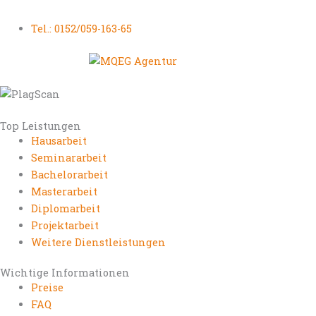
Tel.: 0152/059-163-65
Top Leistungen
Hausarbeit
Seminararbeit
Bachelorarbeit
Masterarbeit
Diplomarbeit
Projektarbeit
Weitere Dienstleistungen
Wichtige Informationen
Preise
FAQ