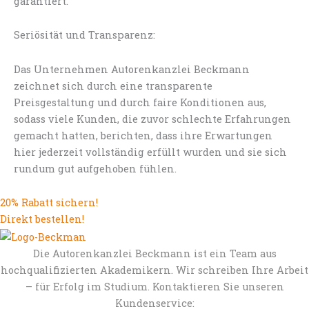
garantiert.
Seriösität und Transparenz:
Das Unternehmen Autorenkanzlei Beckmann
zeichnet sich durch eine transparente
Preisgestaltung und durch faire Konditionen aus,
sodass viele Kunden, die zuvor schlechte Erfahrungen
gemacht hatten, berichten, dass ihre Erwartungen
hier jederzeit vollständig erfüllt wurden und sie sich
rundum gut aufgehoben fühlen.
20% Rabatt sichern!
Direkt bestellen!
Die Autorenkanzlei Beckmann ist ein Team aus
hochqualifizierten Akademikern. Wir schreiben Ihre Arbeit
– für Erfolg im Studium. Kontaktieren Sie unseren
Kundenservice: