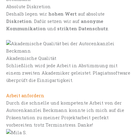
Absolute Diskretion
Deshalb legen wir
hohen Wert
auf absolute
Diskretion
. Dafür setzen wir auf
anonyme
Kommunikation
und
strikten Datenschutz
.
Akademische Qualität
Schließlich wird jede Arbeit in Abstimmung mit
einem zweiten Akademiker geleistet. Plagiatssoftware
überprüft die Einzigartigkeit.
Arbeit anfordern
Durch die schnelle und kompetente Arbeit von der
Autorenkanzlei Beckmann konnte ich mich auf die
Präsentation zu meiner Projektarbeit perfekt
vorbereiten trotz Terminstress. Danke!