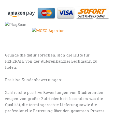
Gründe die dafür sprechen, sich die Hilfe für
REFERATE von der Autorenkanzlei Beckmann zu
holen:
Positive Kundenbewertungen:
Zahlreiche positive Bewertungen von Studierenden
zeugen von großer Zufriedenheit, besonders was die
Qualität, die termingerechte Lieferung sowie die
professionelle Betreuung über den gesamten Prozess