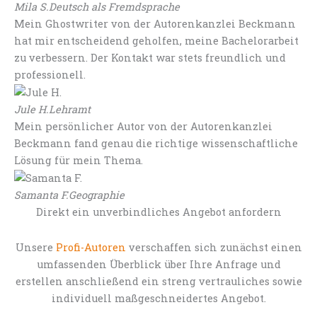
Mila S.
Deutsch als Fremdsprache
Mein Ghostwriter von der Autorenkanzlei Beckmann
hat mir entscheidend geholfen, meine Bachelorarbeit
zu verbessern. Der Kontakt war stets freundlich und
professionell.
Jule H.
Lehramt
Mein persönlicher Autor von der Autorenkanzlei
Beckmann fand genau die richtige wissenschaftliche
Lösung für mein Thema.
Samanta F.
Geographie
Direkt ein unverbindliches Angebot anfordern
Unsere
Profi-Autoren
verschaffen sich zunächst einen
umfassenden Überblick über Ihre Anfrage und
erstellen anschließend ein streng vertrauliches sowie
individuell maßgeschneidertes Angebot.