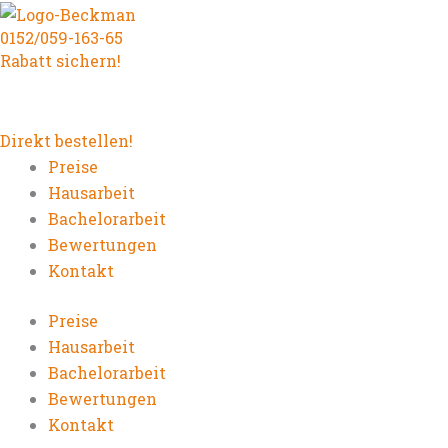
Zum
0152/059-163-65
Inhalt
Rabatt sichern!
springen
Direkt bestellen!
Preise
Hausarbeit
Bachelorarbeit
Bewertungen
Kontakt
Preise
Hausarbeit
Bachelorarbeit
Bewertungen
Kontakt