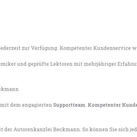
miker und geprüfte Lektoren mit mehrjähriger Erfahru
mit dem engagierten
Supportteam
.
Kompetenter Kund