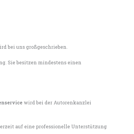
ng. Sie besitzen mindestens einen
enservice
wird bei der Autorenkanzlei