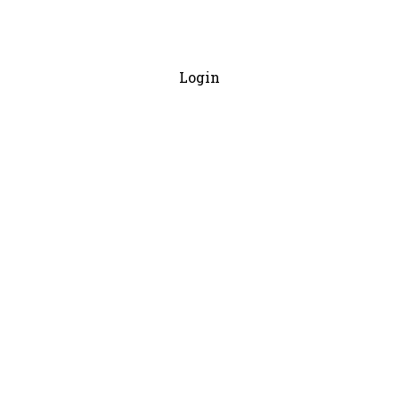
Login