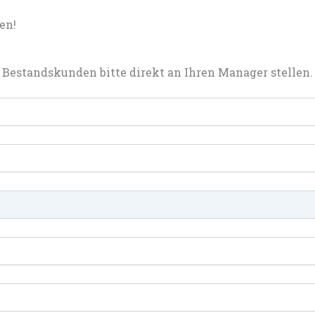
en!
Bestandskunden bitte direkt an Ihren Manager stellen.