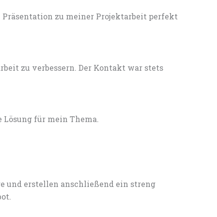
Präsentation zu meiner Projektarbeit perfekt
eit zu verbessern. Der Kontakt war stets
e Lösung für mein Thema.
e und erstellen anschließend ein streng
ot.