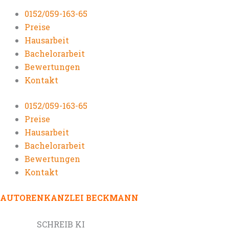
0152/059-163-65
Preise
Hausarbeit
Bachelorarbeit
Bewertungen
Kontakt
0152/059-163-65
Preise
Hausarbeit
Bachelorarbeit
Bewertungen
Kontakt
AUTORENKANZLEI BECKMANN
SCHREIB KI