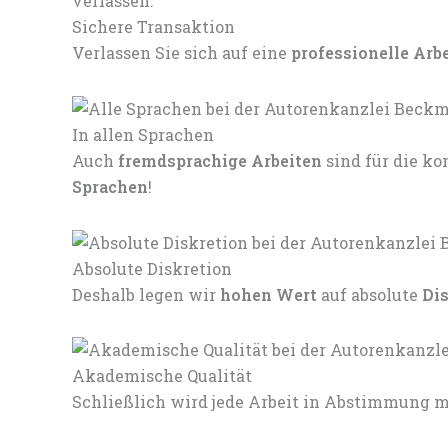
Sichere Transaktion
Verlassen Sie sich auf eine
professionelle Arb
In allen Sprachen
Auch
fremdsprachige Arbeiten
sind für die 
Sprachen
!
Absolute Diskretion
Deshalb legen wir
hohen Wert
auf absolute
Di
Akademische Qualität
Schließlich wird jede Arbeit in Abstimmung mi