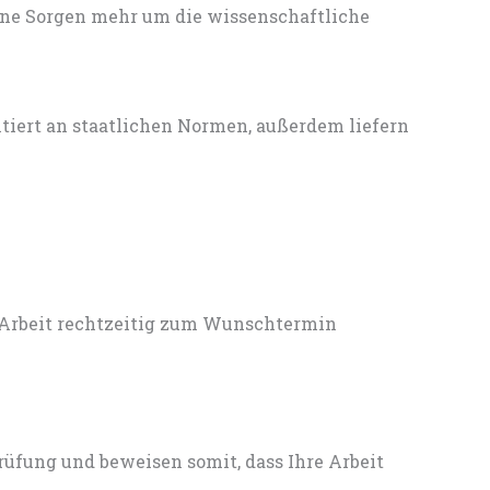
ine Sorgen mehr um die wissenschaftliche
entiert an staatlichen Normen, außerdem liefern
 Arbeit rechtzeitig zum Wunschtermin
rüfung und beweisen somit, dass Ihre Arbeit