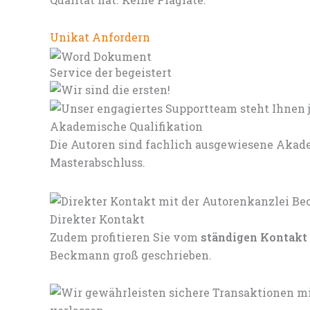
Unikat Anfordern
Service der begeistert
Akademische Qualifikation
Die Autoren sind fachlich ausgewiesene Akade
Masterabschluss.
Direkter Kontakt
Zudem profitieren Sie vom
ständigen Kontakt
Beckmann groß geschrieben.