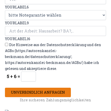
YOURLABEL6
YOURLABEL9
YOURLABEL16
Die Hinweise aus der Datenschutzerklärung und den
AGBs (https://autorenkanzlei-
beckmann.de/datenschutzerklarung/;
https://autorenkanzlei-beckmann.de/AGBs/) habe ich
gelesen und akzeptiere diese.
5 + 6 =
UNVERBINDLICH ANFRAGEN
Ihre sicheren Zahlungsmöglichkeiten