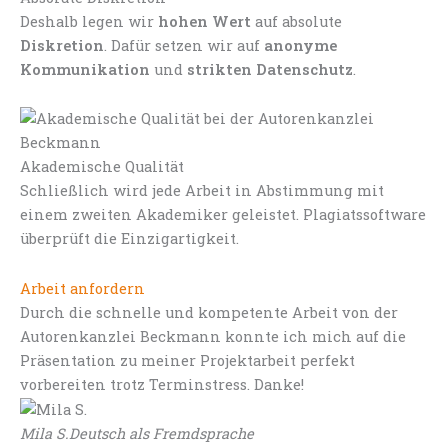
Deshalb legen wir
hohen Wert
auf absolute
Diskretion
. Dafür setzen wir auf
anonyme
Kommunikation
und
strikten Datenschutz
.
Akademische Qualität
Schließlich wird jede Arbeit in Abstimmung mit
einem zweiten Akademiker geleistet. Plagiatssoftware
überprüft die Einzigartigkeit.
Arbeit anfordern
Durch die schnelle und kompetente Arbeit von der
Autorenkanzlei Beckmann konnte ich mich auf die
Präsentation zu meiner Projektarbeit perfekt
vorbereiten trotz Terminstress. Danke!
Mila S.
Deutsch als Fremdsprache