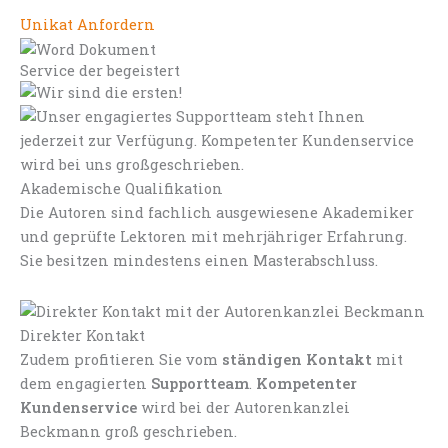
Unikat Anfordern
Service der begeistert
Akademische Qualifikation
Die Autoren sind fachlich ausgewiesene Akademiker
und geprüfte Lektoren mit mehrjähriger Erfahrung.
Sie besitzen mindestens einen Masterabschluss.
Direkter Kontakt
Zudem profitieren Sie vom
ständigen Kontakt
mit
dem engagierten
Supportteam
.
Kompetenter
Kundenservice
wird bei der Autorenkanzlei
Beckmann groß geschrieben.