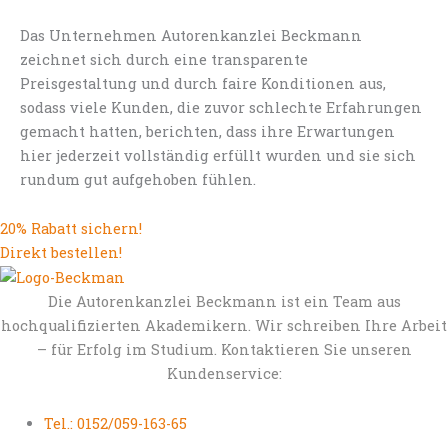
Das Unternehmen Autorenkanzlei Beckmann
zeichnet sich durch eine transparente
Preisgestaltung und durch faire Konditionen aus,
sodass viele Kunden, die zuvor schlechte Erfahrungen
gemacht hatten, berichten, dass ihre Erwartungen
hier jederzeit vollständig erfüllt wurden und sie sich
rundum gut aufgehoben fühlen.
20% Rabatt sichern!
Direkt bestellen!
Die Autorenkanzlei Beckmann ist ein Team aus
hochqualifizierten Akademikern. Wir schreiben Ihre Arbeit
– für Erfolg im Studium. Kontaktieren Sie unseren
Kundenservice:
Tel.: 0152/059-163-65