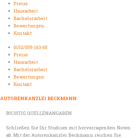
Preise
Hausarbeit
Bachelorarbeit
Bewertungen
Kontakt
0152/059-163-65
Preise
Hausarbeit
Bachelorarbeit
Bewertungen
Kontakt
AUTORENKANZLEI BECKMANN
RICHTIG QUELLENANGABEN
Schließen Sie Ihr Studium mit hervorragenden Noten
ab. Mit der Autorenkanzlei Beckmann reichen Sie