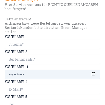
Hier Service von uns für RICHTIG QUELLENANGABEN
beauftragen!
Jetzt anfragen!
Anfragen bzw. neue Bestellungen von unseren
Bestandskunden bitte direkt an Ihren Manager
stellen.
YOURLABEL1
YOURLABEL2
YOURLABEL11
YOURLABEL4
YOURLABEL5