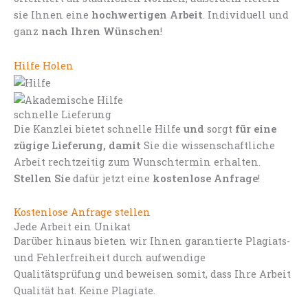
sie Ihnen eine
hochwertigen Arbeit
. Individuell und
ganz
nach Ihren Wünschen
!
Hilfe Holen
schnelle Lieferung
Die Kanzlei bietet schnelle Hilfe
und
sorgt
für eine
zügige Lieferung, damit
Sie die wissenschaftliche
Arbeit rechtzeitig zum Wunschtermin erhalten.
Stellen Sie
dafür jetzt eine
kostenlose Anfrage
!
Kostenlose Anfrage stellen
Jede Arbeit ein Unikat
Darüber hinaus bieten wir Ihnen garantierte Plagiats-
und Fehlerfreiheit durch aufwendige
Qualitätsprüfung und beweisen somit, dass Ihre Arbeit
Qualität hat. Keine Plagiate.