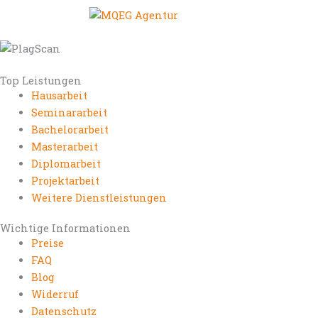
Top Leistungen
Hausarbeit
Seminararbeit
Bachelorarbeit
Masterarbeit
Diplomarbeit
Projektarbeit
Weitere Dienstleistungen
Wichtige Informationen
Preise
FAQ
Blog
Widerruf
Datenschutz