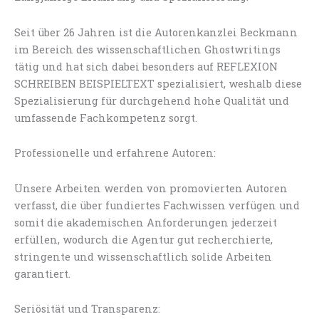
Seit über 26 Jahren ist die Autorenkanzlei Beckmann
im Bereich des wissenschaftlichen Ghostwritings
tätig und hat sich dabei besonders auf REFLEXION
SCHREIBEN BEISPIELTEXT spezialisiert, weshalb diese
Spezialisierung für durchgehend hohe Qualität und
umfassende Fachkompetenz sorgt.
Professionelle und erfahrene Autoren:
Unsere Arbeiten werden von promovierten Autoren
verfasst, die über fundiertes Fachwissen verfügen und
somit die akademischen Anforderungen jederzeit
erfüllen, wodurch die Agentur gut recherchierte,
stringente und wissenschaftlich solide Arbeiten
garantiert.
Seriösität und Transparenz: