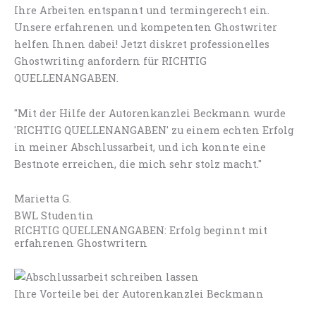
Ihre Arbeiten entspannt und termingerecht ein.
Unsere erfahrenen und kompetenten Ghostwriter
helfen Ihnen dabei! Jetzt diskret professionelles
Ghostwriting anfordern für RICHTIG
QUELLENANGABEN.
"Mit der Hilfe der Autorenkanzlei Beckmann wurde
'RICHTIG QUELLENANGABEN' zu einem echten Erfolg
in meiner Abschlussarbeit, und ich konnte eine
Bestnote erreichen, die mich sehr stolz macht."
Marietta G.
BWL Studentin
RICHTIG QUELLENANGABEN: Erfolg beginnt mit
erfahrenen Ghostwritern
Ihre Vorteile bei der Autorenkanzlei Beckmann