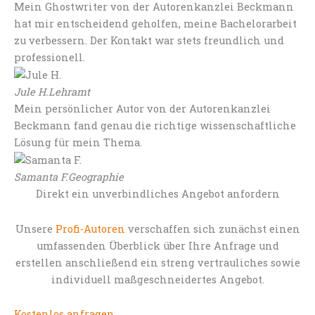
Mein Ghostwriter von der Autorenkanzlei Beckmann
hat mir entscheidend geholfen, meine Bachelorarbeit
zu verbessern. Der Kontakt war stets freundlich und
professionell.
Jule H.
Lehramt
Mein persönlicher Autor von der Autorenkanzlei
Beckmann fand genau die richtige wissenschaftliche
Lösung für mein Thema.
Samanta F.
Geographie
Direkt ein unverbindliches Angebot anfordern
Unsere
Profi-Autoren
verschaffen sich zunächst einen
umfassenden Überblick über Ihre Anfrage und
erstellen anschließend ein streng vertrauliches sowie
individuell maßgeschneidertes Angebot.
Kostenlos anfragen