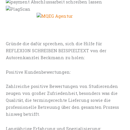
Gründe die dafür sprechen, sich die Hilfe für
REFLEXION SCHREIBEN BEISPIELTEXT von der
Autorenkanzlei Beckmann zu holen:
Positive Kundenbewertungen:
Zahlreiche positive Bewertungen von Studierenden
zeugen von großer Zufriedenheit, besonders was die
Qualität, die termingerechte Lieferung sowie die
professionelle Betreuung über den gesamten Prozess
hinweg betrifft.
Langjährige Erfahrung und Spezialisierung: