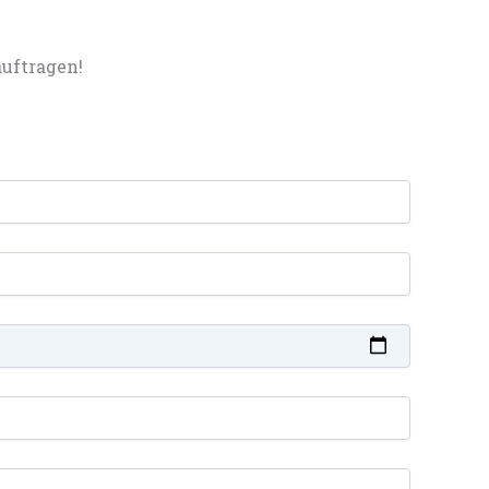
uftragen!