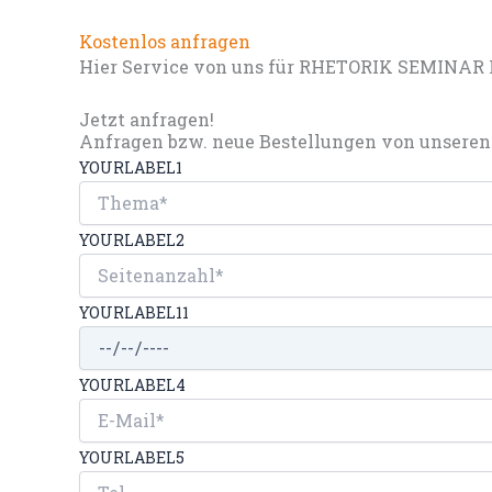
Kostenlos anfragen
Hier Service von uns für RHETORIK SEMINAR 
Jetzt anfragen!
Anfragen bzw. neue Bestellungen von unseren 
YOURLABEL1
YOURLABEL2
YOURLABEL11
YOURLABEL4
YOURLABEL5