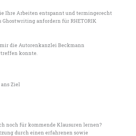
ie Ihre Arbeiten entspannt und termingerecht
es Ghostwriting anfordern für RHETORIK
 mir die Autorenkanzlei Beckmann
treffen konnte.
ans Ziel
noch noch für kommende Klausuren lernen?
tzung durch einen erfahrenen sowie