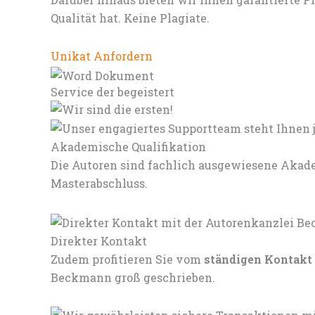
Qualität hat. Keine Plagiate.
Unikat Anfordern
Service der begeistert
Akademische Qualifikation
Die Autoren sind fachlich ausgewiesene Akade
Masterabschluss.
Direkter Kontakt
Zudem profitieren Sie vom
ständigen Kontakt
Beckmann groß geschrieben.