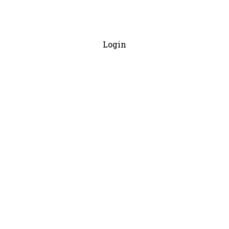
Login