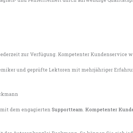
miker und geprüfte Lektoren mit mehrjähriger Erfahru
mit dem engagierten
Supportteam
.
Kompetenter Kund