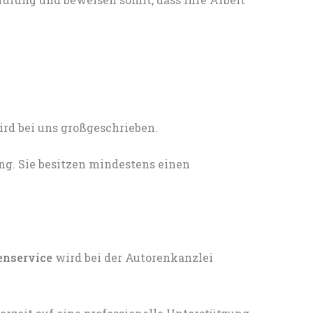
ng. Sie besitzen mindestens einen
enservice
wird bei der Autorenkanzlei