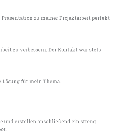
Präsentation zu meiner Projektarbeit perfekt
eit zu verbessern. Der Kontakt war stets
e Lösung für mein Thema.
e und erstellen anschließend ein streng
ot.