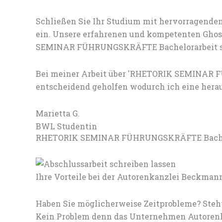
Schließen Sie Ihr Studium mit hervorragenden
ein. Unsere erfahrenen und kompetenten Ghost
SEMINAR FÜHRUNGSKRÄFTE Bachelorarbeit sc
Bei meiner Arbeit über 'RHETORIK SEMINAR F
entscheidend geholfen wodurch ich eine herau
Marietta G.
BWL Studentin
RHETORIK SEMINAR FÜHRUNGSKRÄFTE Bachelorar
Ihre Vorteile bei der Autorenkanzlei Beckman
Haben Sie möglicherweise Zeitprobleme? Steh
Kein Problem denn das Unternehmen Autorenka