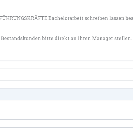
FÜHRUNGSKRÄFTE Bachelorarbeit schreiben lassen bea
Bestandskunden bitte direkt an Ihren Manager stellen.