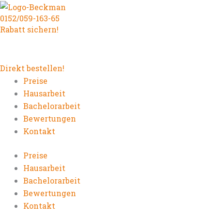
Zum
0152/059-163-65
Inhalt
Rabatt sichern!
springen
Direkt bestellen!
Preise
Hausarbeit
Bachelorarbeit
Bewertungen
Kontakt
Preise
Hausarbeit
Bachelorarbeit
Bewertungen
Kontakt