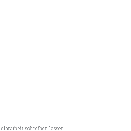
rarbeit schreiben lassen