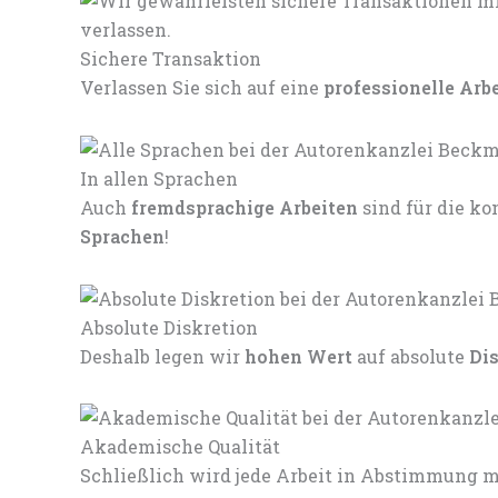
Sichere Transaktion
Verlassen Sie sich auf eine
professionelle Arb
In allen Sprachen
Auch
fremdsprachige Arbeiten
sind für die 
Sprachen
!
Absolute Diskretion
Deshalb legen wir
hohen Wert
auf absolute
Di
Akademische Qualität
Schließlich wird jede Arbeit in Abstimmung mi