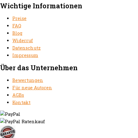
Wichtige Informationen
Preise
FAQ
Blog
Widerruf
Datenschutz
Impressum
Über das Unternehmen
Bewertungen
Für neue Autoren
AGBs
Kontakt