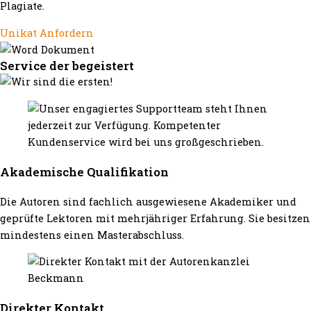
Plagiate.
Unikat Anfordern
Service der begeistert
Akademische Qualifikation
Die Autoren sind fachlich ausgewiesene Akademiker und
geprüfte Lektoren mit mehrjähriger Erfahrung. Sie besitzen
mindestens einen Masterabschluss.
Direkter Kontakt