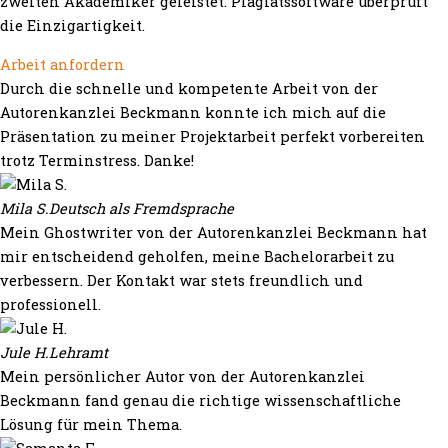
zweiten Akademiker geleistet. Plagiatssoftware überprüft
die Einzigartigkeit.
Arbeit anfordern
Durch die schnelle und kompetente Arbeit von der
Autorenkanzlei Beckmann konnte ich mich auf die
Präsentation zu meiner Projektarbeit perfekt vorbereiten
trotz Terminstress. Danke!
Mila S.
Deutsch als Fremdsprache
Mein Ghostwriter von der Autorenkanzlei Beckmann hat
mir entscheidend geholfen, meine Bachelorarbeit zu
verbessern. Der Kontakt war stets freundlich und
professionell.
Jule H.
Lehramt
Mein persönlicher Autor von der Autorenkanzlei
Beckmann fand genau die richtige wissenschaftliche
Lösung für mein Thema.