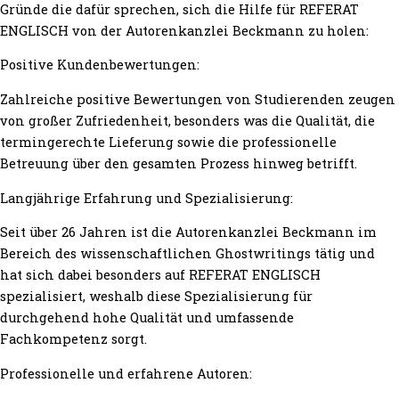
Gründe die dafür sprechen, sich die Hilfe für REFERAT
ENGLISCH von der Autorenkanzlei Beckmann zu holen:
Positive Kundenbewertungen:
Zahlreiche positive Bewertungen von Studierenden zeugen
von großer Zufriedenheit, besonders was die Qualität, die
termingerechte Lieferung sowie die professionelle
Betreuung über den gesamten Prozess hinweg betrifft.
Langjährige Erfahrung und Spezialisierung:
Seit über 26 Jahren ist die Autorenkanzlei Beckmann im
Bereich des wissenschaftlichen Ghostwritings tätig und
hat sich dabei besonders auf REFERAT ENGLISCH
spezialisiert, weshalb diese Spezialisierung für
durchgehend hohe Qualität und umfassende
Fachkompetenz sorgt.
Professionelle und erfahrene Autoren: