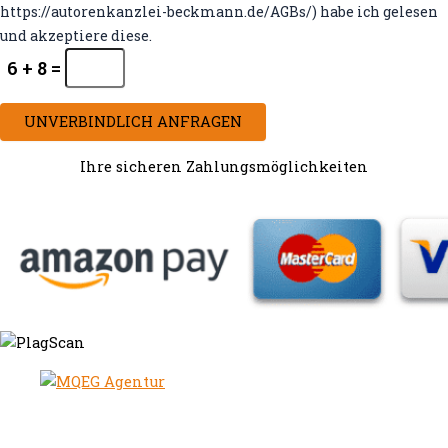
https://autorenkanzlei-beckmann.de/AGBs/) habe ich gelesen
und akzeptiere diese.
6 + 8 =
UNVERBINDLICH ANFRAGEN
Ihre sicheren Zahlungsmöglichkeiten