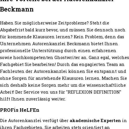
Beckmann
Haben Sie möglicherweise Zeitprobleme? Steht die
Abgabefrist bald kurz bevor, und müssen Sie dennoch noch
für kommende Klausuren lernen? Kein Problem, denn das
Unternehmen Autorenkanzlei Beckmann bietet Ihnen
professionelle Unterstützung durch einen erfahrenen
sowie hochkompetenten Ghostwriter an. Ganz egal, welches
Fachgebiet Sie bearbeiten! Durch das engagierten Team an
Fachleuten der Autorenkanzlei können Sie entspannt und
ohne Sorgen für anstehende Klausuren lernen. Machen Sie
sich deshalb keine Sorgen mehr um die wissenschaftliche
Arbeit! Der Service von uns für "REFLEXION DEFINITION"
hilft Ihnen zuverlässig weiter.
PROFis HeLFEn
Die Autorenkanzlei verfügt über
akademische Experten
in
ihren Fachgebieten. Sie arbeiten stets orientiert an