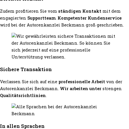
Zudem profitieren Sie vom
ständigen Kontakt
mit dem
engagierten
Supportteam
.
Kompetenter Kundenservice
wird bei der Autorenkanzlei Beckmann groß geschrieben.
Sichere Transaktion
Verlassen Sie sich auf eine
professionelle Arbeit
von der
Autorenkanzlei Beckmann.
Wir arbeiten unter
strengen
Qualitätsrichtlinien
.
In allen Sprachen