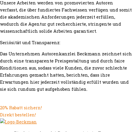
Unsere Arbeiten werden von promovierten Autoren
verfasst, die über fundiertes Fachwissen verfügen und somit
die akademischen Anforderungen jederzeit erfüllen,
wodurch die Agentur gut recherchierte, stringente und
wissenschaftlich solide Arbeiten garantiert.
Seriösität und Transparenz:
Das Unternehmen Autorenkanzlei Beckmann zeichnet sich
durch eine transparente Preisgestaltung und durch faire
Konditionen aus, sodass viele Kunden, die zuvor schlechte
Erfahrungen gemacht hatten, berichten, dass ihre
Erwartungen hier jederzeit vollständig erfüllt wurden und
sie sich rundum gut aufgehoben fühlen.
20% Rabatt sichern!
Direkt bestellen!