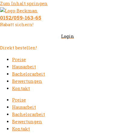
Zum Inhalt springen
0152/059-163-65
Rabatt sichern!
Login
Direkt bestellen!
Preise
Hausarbeit
Bachelorarbeit
Bewertungen
Kontakt
Preise
Hausarbeit
Bachelorarbeit
Bewertungen
Kontakt