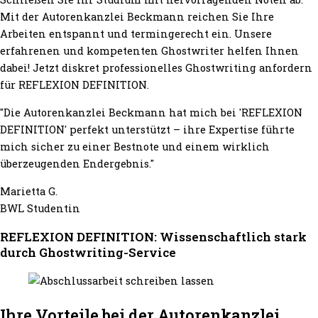
Mit der Autorenkanzlei Beckmann reichen Sie Ihre
Arbeiten entspannt und termingerecht ein. Unsere
erfahrenen und kompetenten Ghostwriter helfen Ihnen
dabei! Jetzt diskret professionelles Ghostwriting anfordern
für REFLEXION DEFINITION.
"Die Autorenkanzlei Beckmann hat mich bei 'REFLEXION
DEFINITION' perfekt unterstützt – ihre Expertise führte
mich sicher zu einer Bestnote und einem wirklich
überzeugenden Endergebnis."
Marietta G.
BWL Studentin
REFLEXION DEFINITION: Wissenschaftlich stark
durch Ghostwriting-Service
Ihre Vorteile bei der Autorenkanzlei