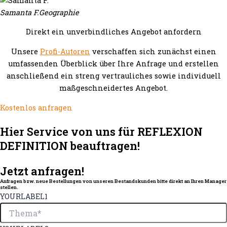
Samanta F.
Geographie
Direkt ein unverbindliches Angebot anfordern
Unsere
Profi-Autoren
verschaffen sich zunächst einen
umfassenden Überblick über Ihre Anfrage und erstellen
anschließend ein streng vertrauliches sowie individuell
maßgeschneidertes Angebot.
Kostenlos anfragen
Hier Service von uns für REFLEXION
DEFINITION beauftragen!
Jetzt anfragen!
Anfragen bzw. neue Bestellungen von unseren Bestandskunden bitte direkt an Ihren Manager
stellen.
YOURLABEL1