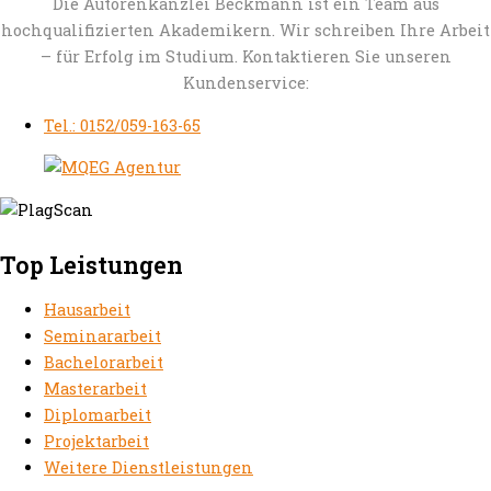
Die Autorenkanzlei Beckmann ist ein Team aus
hochqualifizierten Akademikern. Wir schreiben Ihre Arbeit
– für Erfolg im Studium. Kontaktieren Sie unseren
Kundenservice:
Tel.: 0152/059-163-65
Top Leistungen
Hausarbeit
Seminararbeit
Bachelorarbeit
Masterarbeit
Diplomarbeit
Projektarbeit
Weitere Dienstleistungen