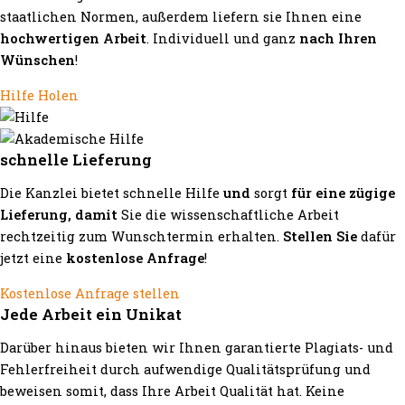
staatlichen Normen, außerdem liefern sie Ihnen eine
hochwertigen Arbeit
. Individuell und ganz
nach Ihren
Wünschen
!
Hilfe Holen
schnelle Lieferung
Die Kanzlei bietet schnelle Hilfe
und
sorgt
für eine zügige
Lieferung, damit
Sie die wissenschaftliche Arbeit
rechtzeitig zum Wunschtermin erhalten.
Stellen Sie
dafür
jetzt eine
kostenlose Anfrage
!
Kostenlose Anfrage stellen
Jede Arbeit ein Unikat
Darüber hinaus bieten wir Ihnen garantierte Plagiats- und
Fehlerfreiheit durch aufwendige Qualitätsprüfung und
beweisen somit, dass Ihre Arbeit Qualität hat. Keine