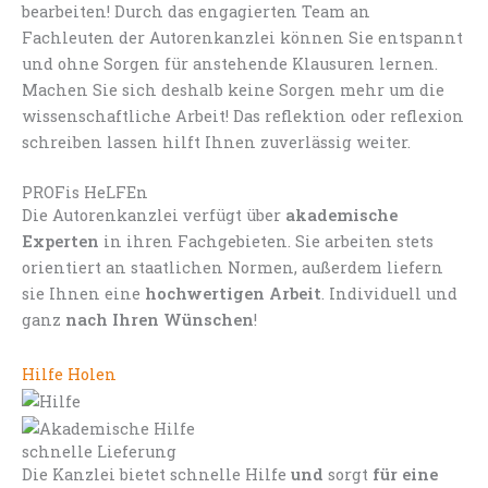
bearbeiten! Durch das engagierten Team an
Fachleuten der Autorenkanzlei können Sie entspannt
und ohne Sorgen für anstehende Klausuren lernen.
Machen Sie sich deshalb keine Sorgen mehr um die
wissenschaftliche Arbeit! Das reflektion oder reflexion
schreiben lassen hilft Ihnen zuverlässig weiter.
PROFis HeLFEn
Die Autorenkanzlei verfügt über
akademische
Experten
in ihren Fachgebieten. Sie arbeiten stets
orientiert an staatlichen Normen, außerdem liefern
sie Ihnen eine
hochwertigen Arbeit
. Individuell und
ganz
nach Ihren Wünschen
!
Hilfe Holen
schnelle Lieferung
Die Kanzlei bietet schnelle Hilfe
und
sorgt
für eine