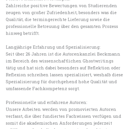
Zahlreiche positive Bewertungen von Studierenden
zeugen von großer Zufriedenheit, besonders was die
Qualität, die termingerechte Lieferung sowie die
professionelle Betreuung über den gesamten Prozess
hinweg betrifft.
Langjährige Erfahrung und Spezialisierung:
Seit über 26 Jahren ist die Autorenkanzlei Beckmann
im Bereich des wissenschaftlichen Ghostwritings
tätig und hat sich dabei besonders auf Reflektion oder
Reflexion schreiben lassen spezialisiert, weshalb diese
Spezialisierung für durchgehend hohe Qualität und
umfassende Fachkompetenz sorgt.
Professionelle und erfahrene Autoren:
Unsere Arbeiten werden von promovierten Autoren
verfasst, die über fundiertes Fachwissen verfügen und
somit die akademischen Anforderungen jederzeit