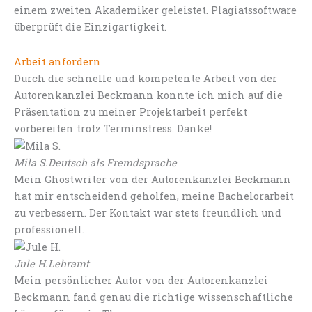
einem zweiten Akademiker geleistet. Plagiatssoftware
überprüft die Einzigartigkeit.
Arbeit anfordern
Durch die schnelle und kompetente Arbeit von der
Autorenkanzlei Beckmann konnte ich mich auf die
Präsentation zu meiner Projektarbeit perfekt
vorbereiten trotz Terminstress. Danke!
Mila S.
Deutsch als Fremdsprache
Mein Ghostwriter von der Autorenkanzlei Beckmann
hat mir entscheidend geholfen, meine Bachelorarbeit
zu verbessern. Der Kontakt war stets freundlich und
professionell.
Jule H.
Lehramt
Mein persönlicher Autor von der Autorenkanzlei
Beckmann fand genau die richtige wissenschaftliche