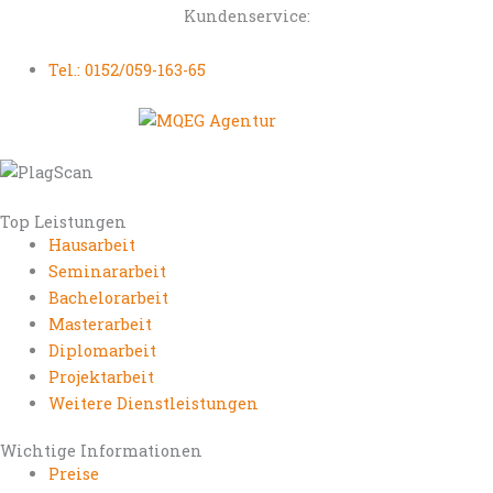
Kundenservice:
Tel.: 0152/059-163-65
Top Leistungen
Hausarbeit
Seminararbeit
Bachelorarbeit
Masterarbeit
Diplomarbeit
Projektarbeit
Weitere Dienstleistungen
Wichtige Informationen
Preise