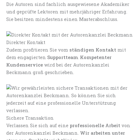
Die Autoren sind fachlich ausgewiesene Akademiker
und geprüfte Lektoren mit mehrjähriger Erfahrung.
Sie besitzen mindestens einen Masterabschluss.
Direkter Kontakt
Zudem profitieren Sie vom
ständigen Kontakt
mit
dem engagierten
Supportteam
.
Kompetenter
Kundenservice
wird bei der Autorenkanzlei
Beckmann groß geschrieben.
Sichere Transaktion
Verlassen Sie sich auf eine
professionelle Arbeit
von
der Autorenkanzlei Beckmann.
Wir arbeiten unter