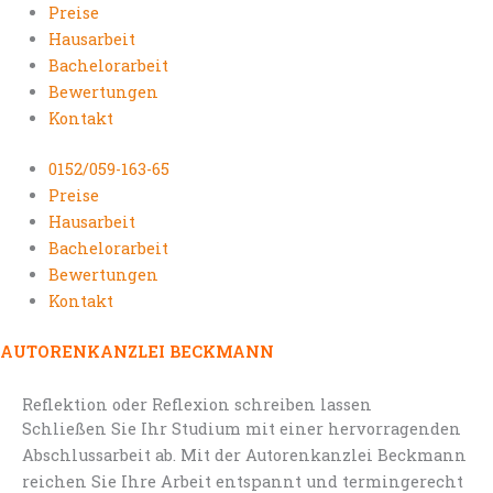
Preise
Hausarbeit
Bachelorarbeit
Bewertungen
Kontakt
0152/059-163-65
Preise
Hausarbeit
Bachelorarbeit
Bewertungen
Kontakt
AUTORENKANZLEI BECKMANN
Reflektion oder Reflexion schreiben lassen
Schließen Sie Ihr Studium mit einer hervorragenden
Abschlussarbeit ab. Mit der Autorenkanzlei Beckmann
reichen Sie Ihre Arbeit entspannt und termingerecht