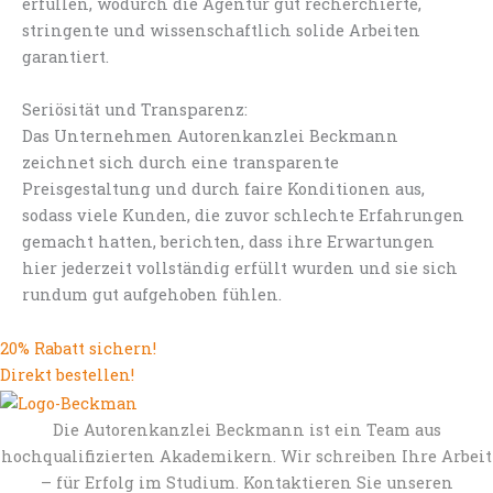
erfüllen, wodurch die Agentur gut recherchierte,
stringente und wissenschaftlich solide Arbeiten
garantiert.
Seriösität und Transparenz:
Das Unternehmen Autorenkanzlei Beckmann
zeichnet sich durch eine transparente
Preisgestaltung und durch faire Konditionen aus,
sodass viele Kunden, die zuvor schlechte Erfahrungen
gemacht hatten, berichten, dass ihre Erwartungen
hier jederzeit vollständig erfüllt wurden und sie sich
rundum gut aufgehoben fühlen.
20% Rabatt sichern!
Direkt bestellen!
Die Autorenkanzlei Beckmann ist ein Team aus
hochqualifizierten Akademikern. Wir schreiben Ihre Arbeit
– für Erfolg im Studium. Kontaktieren Sie unseren