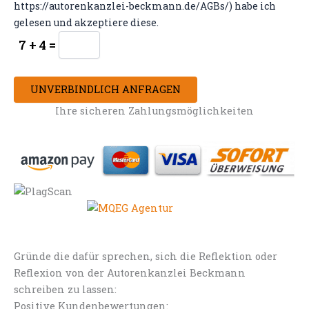
https://autorenkanzlei-beckmann.de/AGBs/) habe ich
gelesen und akzeptiere diese.
7 + 4 =
UNVERBINDLICH ANFRAGEN
Ihre sicheren Zahlungsmöglichkeiten
Gründe die dafür sprechen, sich die Reflektion oder
Reflexion von der Autorenkanzlei Beckmann
schreiben zu lassen:
Positive Kundenbewertungen: