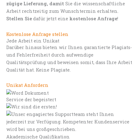
zügige Lieferung, damit
Sie die wissenschaftliche
Arbeit rechtzeitig zum Wunschtermin erhalten.
Stellen Sie
dafür jetzt eine
kostenlose Anfrage
!
Kostenlose Anfrage stellen
Jede Arbeit ein Unikat
Darüber hinaus bieten wir Ihnen garantierte Plagiats-
und Fehlerfreiheit durch aufwendige
Qualitätsprüfung und beweisen somit, dass Ihre Arbeit
Qualität hat. Keine Plagiate.
Unikat Anfordern
Service der begeistert
Akademische Qualifikation