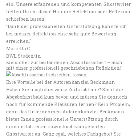
ein. Unsere erfahrenen und kompetenten Ghostwriter
helfen Ihnen dabei! Hier die Reflektion oder Reflexion
schreiben lassen!
"Dank der professionellen Unterstützung konnte ich
bei meiner Reflektion eine sehr gute Bewertung
erreichen."
Marietta G.
BWL Studentin
Zielsicher zur bestandenen Abschlussarbeit – auch
mit einer professionell geschriebenen Reflektion!
Ihre Vorteile bei der Autorenkanzlei Beckmann
Haben Sie möglicherweise Zeitprobleme? Steht die
Abgabefrist bald kurz bevor, und müssen Sie dennoch
noch für kommende Klausuren lernen? Kein Problem,
denn das Unternehmen Autorenkanzlei Beckmann
bietet Ihnen professionelle Unterstützung durch
einen erfahrenen sowie hochkompetenten
Ghostwriter an. Ganz egal, welches Fachgebiet Sie