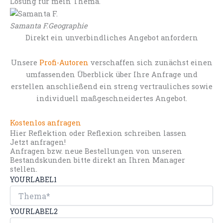
Lösung für mein Thema.
Samanta F.
Geographie
Direkt ein unverbindliches Angebot anfordern
Unsere
Profi-Autoren
verschaffen sich zunächst einen
umfassenden Überblick über Ihre Anfrage und
erstellen anschließend ein streng vertrauliches sowie
individuell maßgeschneidertes Angebot.
Kostenlos anfragen
Hier Reflektion oder Reflexion schreiben lassen
Jetzt anfragen!
Anfragen bzw. neue Bestellungen von unseren
Bestandskunden bitte direkt an Ihren Manager
stellen.
YOURLABEL1
YOURLABEL2