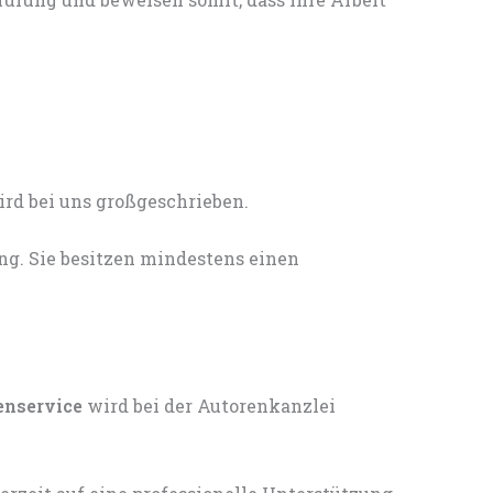
ng. Sie besitzen mindestens einen
enservice
wird bei der Autorenkanzlei