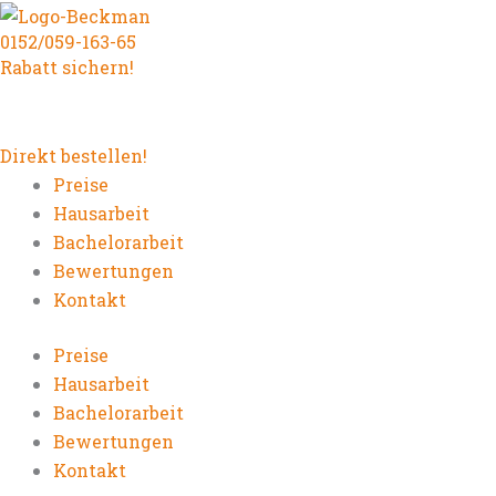
Zum
0152/059-163-65
Inhalt
Rabatt sichern!
springen
Direkt bestellen!
Preise
Hausarbeit
Bachelorarbeit
Bewertungen
Kontakt
Preise
Hausarbeit
Bachelorarbeit
Bewertungen
Kontakt