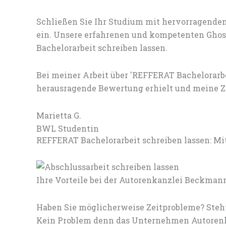
Schließen Sie Ihr Studium mit hervorragenden
ein. Unsere erfahrenen und kompetenten Ghost
Bachelorarbeit schreiben lassen.
Bei meiner Arbeit über 'REFFERAT Bachelorarb
herausragende Bewertung erhielt und meine Zi
Marietta G.
BWL Studentin
REFFERAT Bachelorarbeit schreiben lassen: Mit
Ihre Vorteile bei der Autorenkanzlei Beckman
Haben Sie möglicherweise Zeitprobleme? Steh
Kein Problem denn das Unternehmen Autorenka