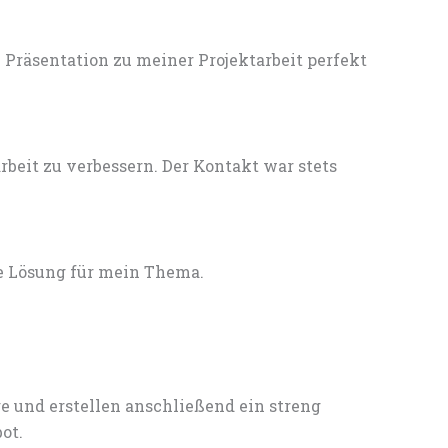
Präsentation zu meiner Projektarbeit perfekt
eit zu verbessern. Der Kontakt war stets
e Lösung für mein Thema.
e und erstellen anschließend ein streng
ot.