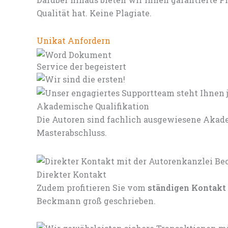
Qualität hat. Keine Plagiate.
Unikat Anfordern
Service der begeistert
Akademische Qualifikation
Die Autoren sind fachlich ausgewiesene Akade
Masterabschluss.
Direkter Kontakt
Zudem profitieren Sie vom
ständigen Kontakt
Beckmann groß geschrieben.