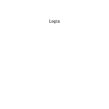
Login