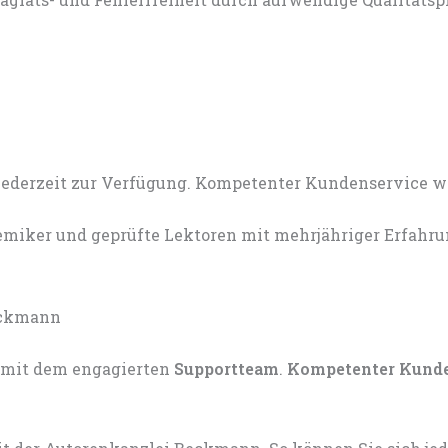
miker und geprüfte Lektoren mit mehrjähriger Erfahru
mit dem engagierten
Supportteam
.
Kompetenter Kund