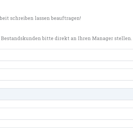
eit schreiben lassen beauftragen!
Bestandskunden bitte direkt an Ihren Manager stellen.