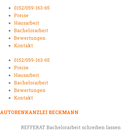
0152/059-163-65
Preise
Hausarbeit
Bachelorarbeit
Bewertungen
Kontakt
0152/059-163-65
Preise
Hausarbeit
Bachelorarbeit
Bewertungen
Kontakt
AUTORENKANZLEI BECKMANN
REFFERAT Bachelorarbeit schreiben lassen