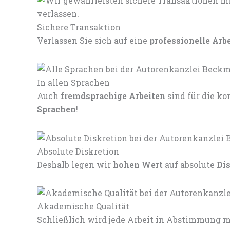
Sichere Transaktion
Verlassen Sie sich auf eine
professionelle Arb
In allen Sprachen
Auch
fremdsprachige Arbeiten
sind für die 
Sprachen
!
Absolute Diskretion
Deshalb legen wir
hohen Wert
auf absolute
Di
Akademische Qualität
Schließlich wird jede Arbeit in Abstimmung mi