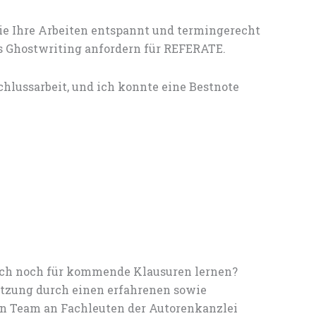
ie Ihre Arbeiten entspannt und termingerecht
es Ghostwriting anfordern für REFERATE.
hlussarbeit, und ich konnte eine Bestnote
noch noch für kommende Klausuren lernen?
tzung durch einen erfahrenen sowie
en Team an Fachleuten der Autorenkanzlei