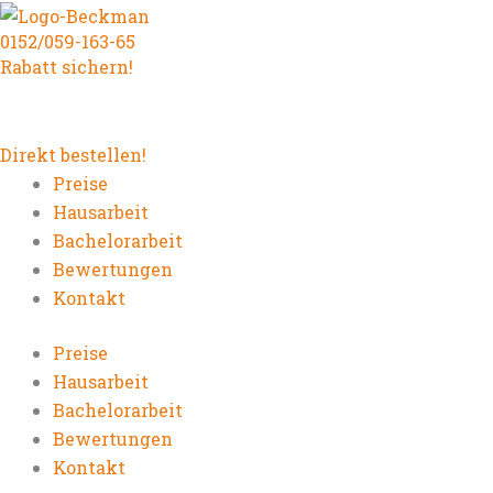
Zum
0152/059-163-65
Inhalt
Rabatt sichern!
springen
Direkt bestellen!
Preise
Hausarbeit
Bachelorarbeit
Bewertungen
Kontakt
Preise
Hausarbeit
Bachelorarbeit
Bewertungen
Kontakt