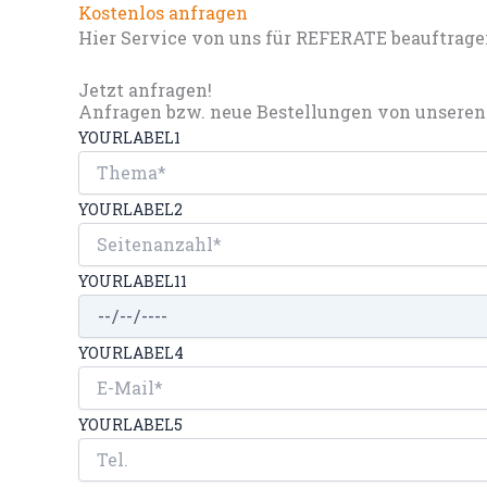
Kostenlos anfragen
Hier Service von uns für REFERATE beauftrage
Jetzt anfragen!
Anfragen bzw. neue Bestellungen von unseren 
YOURLABEL1
YOURLABEL2
YOURLABEL11
YOURLABEL4
YOURLABEL5