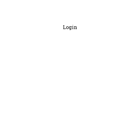
Login