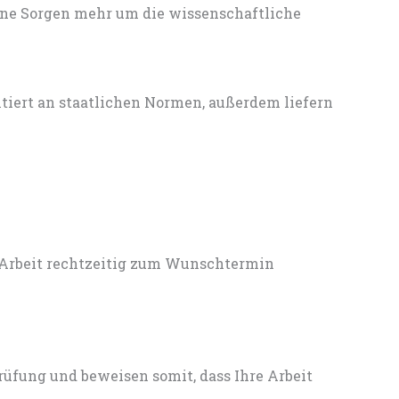
ine Sorgen mehr um die wissenschaftliche
entiert an staatlichen Normen, außerdem liefern
 Arbeit rechtzeitig zum Wunschtermin
rüfung und beweisen somit, dass Ihre Arbeit