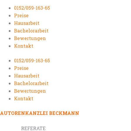
0152/059-163-65
Preise
Hausarbeit
Bachelorarbeit
Bewertungen
Kontakt
0152/059-163-65
Preise
Hausarbeit
Bachelorarbeit
Bewertungen
Kontakt
AUTORENKANZLEI BECKMANN
REFERATE