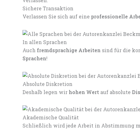
Sichere Transaktion
Verlassen Sie sich auf eine
professionelle Arb
In allen Sprachen
Auch
fremdsprachige Arbeiten
sind für die 
Sprachen
!
Absolute Diskretion
Deshalb legen wir
hohen Wert
auf absolute
Di
Akademische Qualität
Schließlich wird jede Arbeit in Abstimmung mi