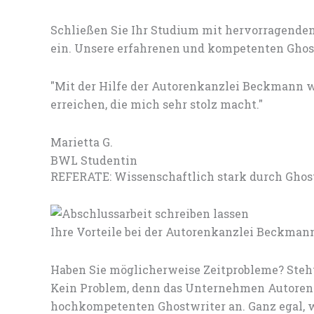
Schließen Sie Ihr Studium mit hervorragenden
ein. Unsere erfahrenen und kompetenten Ghostw
"Mit der Hilfe der Autorenkanzlei Beckmann w
erreichen, die mich sehr stolz macht."
Marietta G.
BWL Studentin
REFERATE: Wissenschaftlich stark durch Ghos
Ihre Vorteile bei der Autorenkanzlei Beckman
Haben Sie möglicherweise Zeitprobleme? Steht
Kein Problem, denn das Unternehmen Autorenk
hochkompetenten Ghostwriter an. Ganz egal, w