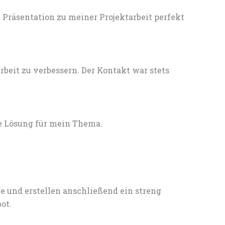
Präsentation zu meiner Projektarbeit perfekt
eit zu verbessern. Der Kontakt war stets
e Lösung für mein Thema.
e und erstellen anschließend ein streng
ot.