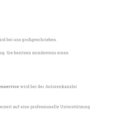
ng. Sie besitzen mindestens einen
enservice
wird bei der Autorenkanzlei