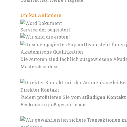
Unikat Anfordern
Service der begeistert
Akademische Qualifikation
Die Autoren sind fachlich ausgewiesene Akade
Masterabschluss.
Direkter Kontakt
Zudem profitieren Sie vom
ständigen Kontakt
Beckmann groß geschrieben.