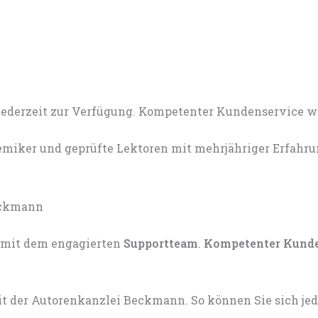
miker und geprüfte Lektoren mit mehrjähriger Erfahru
mit dem engagierten
Supportteam
.
Kompetenter Kund