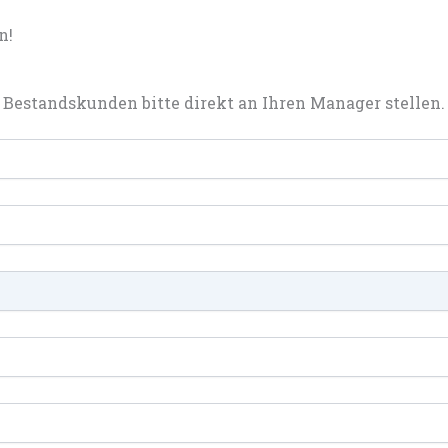
n!
Bestandskunden bitte direkt an Ihren Manager stellen.