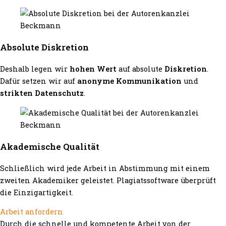
Absolute Diskretion
Deshalb legen wir
hohen Wert
auf absolute
Diskretion
.
Dafür setzen wir auf
anonyme Kommunikation
und
strikten Datenschutz
.
Akademische Qualität
Schließlich wird jede Arbeit in Abstimmung mit einem
zweiten Akademiker geleistet. Plagiatssoftware überprüft
die Einzigartigkeit.
Arbeit anfordern
Durch die schnelle und kompetente Arbeit von der