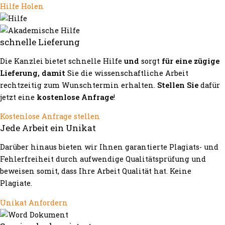
Hilfe Holen
schnelle Lieferung
Die Kanzlei bietet schnelle Hilfe
und
sorgt
für eine zügige
Lieferung, damit
Sie die wissenschaftliche Arbeit
rechtzeitig zum Wunschtermin erhalten.
Stellen Sie
dafür
jetzt eine
kostenlose Anfrage
!
Kostenlose Anfrage stellen
Jede Arbeit ein Unikat
Darüber hinaus bieten wir Ihnen garantierte Plagiats- und
Fehlerfreiheit durch aufwendige Qualitätsprüfung und
beweisen somit, dass Ihre Arbeit Qualität hat. Keine
Plagiate.
Unikat Anfordern