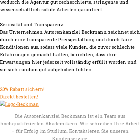
wodurch die Agentur gut recherchierte, stringente und
wissenschaftlich solide Arbeiten garantiert.
Seriösität und Transparenz:
Das Unternehmen Autorenkanzlei Beckmann zeichnet sich
durch eine transparente Preisgestaltung und durch faire
Konditionen aus, sodass viele Kunden, die zuvor schlechte
Erfahrungen gemacht hatten, berichten, dass ihre
Erwartungen hier jederzeit vollständig erfüllt wurden und
sie sich rundum gut aufgehoben fühlen.
20% Rabatt sichern!
Direkt bestellen!
Die Autorenkanzlei Beckmann ist ein Team aus
hochqualifizierten Akademikern. Wir schreiben Ihre Arbeit
– für Erfolg im Studium. Kontaktieren Sie unseren
Kundenservice: