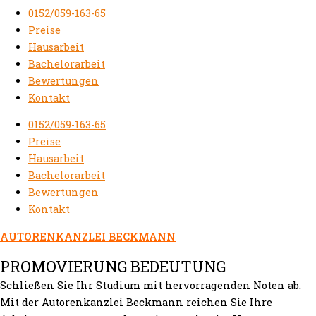
0152/059-163-65
Preise
Hausarbeit
Bachelorarbeit
Bewertungen
Kontakt
0152/059-163-65
Preise
Hausarbeit
Bachelorarbeit
Bewertungen
Kontakt
AUTORENKANZLEI BECKMANN
PROMOVIERUNG BEDEUTUNG
Schließen Sie Ihr Studium mit hervorragenden Noten ab.
Mit der Autorenkanzlei Beckmann reichen Sie Ihre