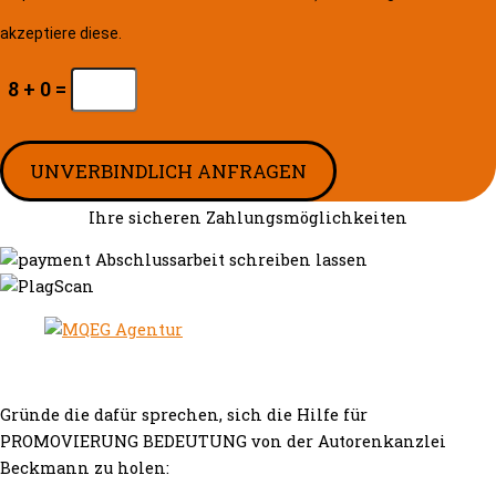
akzeptiere diese.
8 + 0 =
UNVERBINDLICH ANFRAGEN
Ihre sicheren Zahlungsmöglichkeiten
Gründe die dafür sprechen, sich die Hilfe für
PROMOVIERUNG BEDEUTUNG von der Autorenkanzlei
Beckmann zu holen: