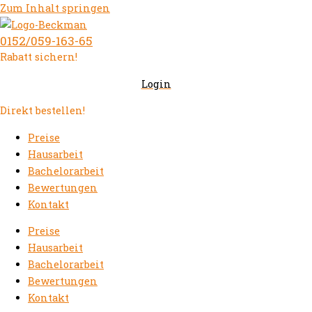
Zum Inhalt springen
0152/059-163-65
Rabatt sichern!
Login
Direkt bestellen!
Preise
Hausarbeit
Bachelorarbeit
Bewertungen
Kontakt
Preise
Hausarbeit
Bachelorarbeit
Bewertungen
Kontakt