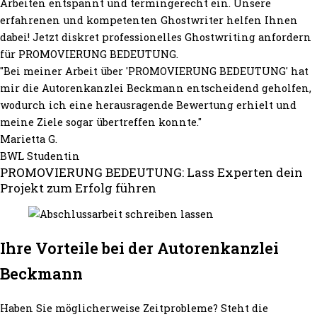
Arbeiten entspannt und termingerecht ein. Unsere
erfahrenen und kompetenten Ghostwriter helfen Ihnen
dabei! Jetzt diskret professionelles Ghostwriting anfordern
für PROMOVIERUNG BEDEUTUNG.
"Bei meiner Arbeit über 'PROMOVIERUNG BEDEUTUNG' hat
mir die Autorenkanzlei Beckmann entscheidend geholfen,
wodurch ich eine herausragende Bewertung erhielt und
meine Ziele sogar übertreffen konnte."
Marietta G.
BWL Studentin
PROMOVIERUNG BEDEUTUNG: Lass Experten dein
Projekt zum Erfolg führen
Ihre Vorteile bei der Autorenkanzlei
Beckmann
Haben Sie möglicherweise Zeitprobleme? Steht die