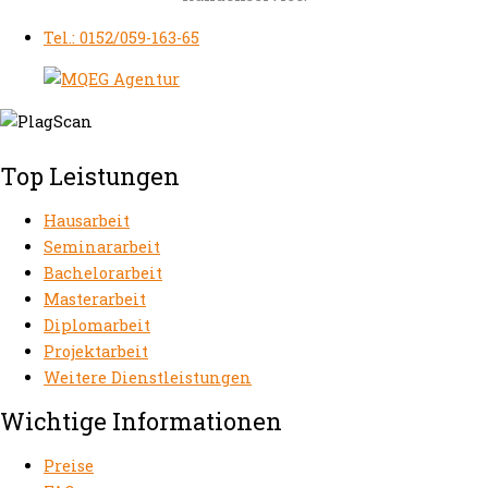
Tel.: 0152/059-163-65
Top Leistungen
Hausarbeit
Seminararbeit
Bachelorarbeit
Masterarbeit
Diplomarbeit
Projektarbeit
Weitere Dienstleistungen
Wichtige Informationen
Preise