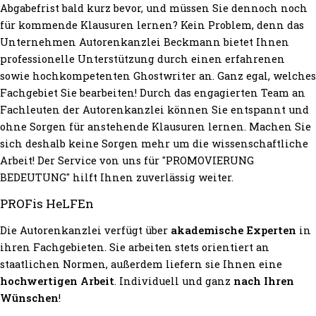
Abgabefrist bald kurz bevor, und müssen Sie dennoch noch
für kommende Klausuren lernen? Kein Problem, denn das
Unternehmen Autorenkanzlei Beckmann bietet Ihnen
professionelle Unterstützung durch einen erfahrenen
sowie hochkompetenten Ghostwriter an. Ganz egal, welches
Fachgebiet Sie bearbeiten! Durch das engagierten Team an
Fachleuten der Autorenkanzlei können Sie entspannt und
ohne Sorgen für anstehende Klausuren lernen. Machen Sie
sich deshalb keine Sorgen mehr um die wissenschaftliche
Arbeit! Der Service von uns für "PROMOVIERUNG
BEDEUTUNG" hilft Ihnen zuverlässig weiter.
PROFis HeLFEn
Die Autorenkanzlei verfügt über
akademische Experten
in
ihren Fachgebieten. Sie arbeiten stets orientiert an
staatlichen Normen, außerdem liefern sie Ihnen eine
hochwertigen Arbeit
. Individuell und ganz
nach Ihren
Wünschen
!