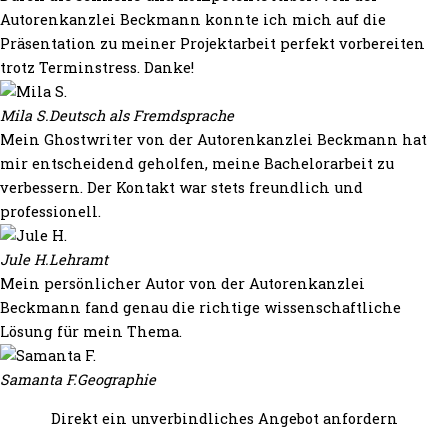
Autorenkanzlei Beckmann konnte ich mich auf die
Präsentation zu meiner Projektarbeit perfekt vorbereiten
trotz Terminstress. Danke!
Mila S.
Deutsch als Fremdsprache
Mein Ghostwriter von der Autorenkanzlei Beckmann hat
mir entscheidend geholfen, meine Bachelorarbeit zu
verbessern. Der Kontakt war stets freundlich und
professionell.
Jule H.
Lehramt
Mein persönlicher Autor von der Autorenkanzlei
Beckmann fand genau die richtige wissenschaftliche
Lösung für mein Thema.
Samanta F.
Geographie
Direkt ein unverbindliches Angebot anfordern