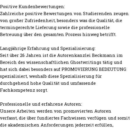
Positive Kundenbewertungen:
Zahlreiche positive Bewertungen von Studierenden zeugen
von großer Zufriedenheit, besonders was die Qualität, die
termingerechte Lieferung sowie die professionelle
Betreuung über den gesamten Prozess hinweg betrifft.
Langjährige Erfahrung und Spezialisierung:
Seit über 26 Jahren ist die Autorenkanzlei Beckmann im
Bereich des wissenschaftlichen Ghostwritings tätig und
hat sich dabei besonders auf PROMOVIERUNG BEDEUTUNG
spezialisiert, weshalb diese Spezialisierung für
durchgehend hohe Qualität und umfassende
Fachkompetenz sorgt.
Professionelle und erfahrene Autoren:
Unsere Arbeiten werden von promovierten Autoren
verfasst, die über fundiertes Fachwissen verfügen und somit
die akademischen Anforderungen jederzeit erfüllen,