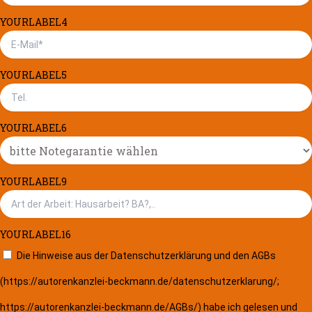
YOURLABEL4
YOURLABEL5
YOURLABEL6
YOURLABEL9
YOURLABEL16
Die Hinweise aus der Datenschutzerklärung und den AGBs
(https://autorenkanzlei-beckmann.de/datenschutzerklarung/;
https://autorenkanzlei-beckmann.de/AGBs/) habe ich gelesen und