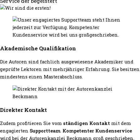
Service der begeistert
Akademische Qualifikation
Die Autoren sind fachlich ausgewiesene Akademiker und
geprüfte Lektoren mit mehrjähriger Erfahrung. Sie besitzen
mindestens einen Masterabschluss.
Direkter Kontakt
Zudem profitieren Sie vom
ständigen Kontakt
mit dem
engagierten
Supportteam
.
Kompetenter Kundenservice
wird bei der Autorenkanzlei Beckmann groß geschrieben.