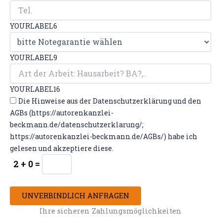
YOURLABEL6
YOURLABEL9
YOURLABEL16
Die Hinweise aus der Datenschutzerklärung und den
AGBs (https://autorenkanzlei-
beckmann.de/datenschutzerklarung/;
https://autorenkanzlei-beckmann.de/AGBs/) habe ich
gelesen und akzeptiere diese.
2 + 0 =
UNVERBINDLICH ANFRAGEN
Ihre sicheren Zahlungsmöglichkeiten