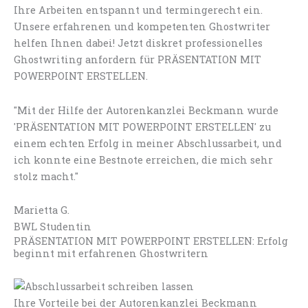
Ihre Arbeiten entspannt und termingerecht ein.
Unsere erfahrenen und kompetenten Ghostwriter
helfen Ihnen dabei! Jetzt diskret professionelles
Ghostwriting anfordern für PRÄSENTATION MIT
POWERPOINT ERSTELLEN.
"Mit der Hilfe der Autorenkanzlei Beckmann wurde
'PRÄSENTATION MIT POWERPOINT ERSTELLEN' zu
einem echten Erfolg in meiner Abschlussarbeit, und
ich konnte eine Bestnote erreichen, die mich sehr
stolz macht."
Marietta G.
BWL Studentin
PRÄSENTATION MIT POWERPOINT ERSTELLEN: Erfolg
beginnt mit erfahrenen Ghostwritern
Ihre Vorteile bei der Autorenkanzlei Beckmann