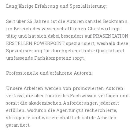
Langjährige Erfahrung und Spezialisierung:
Seit über 26 Jahren ist die Autorenkanzlei Beckmann
im Bereich des wissenschaftlichen Ghostwritings
tätig und hat sich dabei besonders auf PRÄSENTATION
ERSTELLEN POWERPOINT spezialisiert, weshalb diese
Spezialisierung für durchgehend hohe Qualität und
umfassende Fachkompetenz sorgt.
Professionelle und erfahrene Autoren:
Unsere Arbeiten werden von promovierten Autoren
verfasst, die über fundiertes Fachwissen verfügen und
somit die akademischen Anforderungen jederzeit
erfüllen, wodurch die Agentur gut recherchierte,
stringente und wissenschaftlich solide Arbeiten
garantiert.