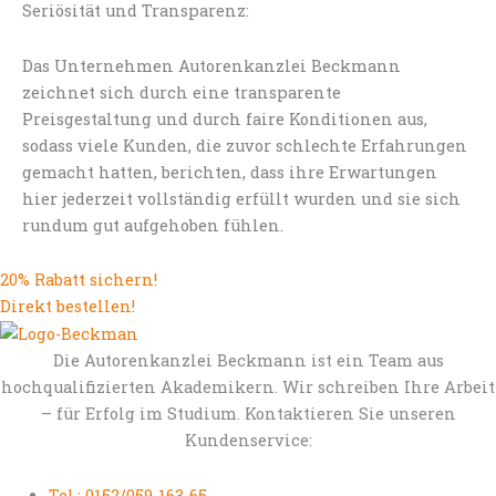
Seriösität und Transparenz:
Das Unternehmen Autorenkanzlei Beckmann
zeichnet sich durch eine transparente
Preisgestaltung und durch faire Konditionen aus,
sodass viele Kunden, die zuvor schlechte Erfahrungen
gemacht hatten, berichten, dass ihre Erwartungen
hier jederzeit vollständig erfüllt wurden und sie sich
rundum gut aufgehoben fühlen.
20% Rabatt sichern!
Direkt bestellen!
Die Autorenkanzlei Beckmann ist ein Team aus
hochqualifizierten Akademikern. Wir schreiben Ihre Arbeit
– für Erfolg im Studium. Kontaktieren Sie unseren
Kundenservice:
Tel.: 0152/059-163-65