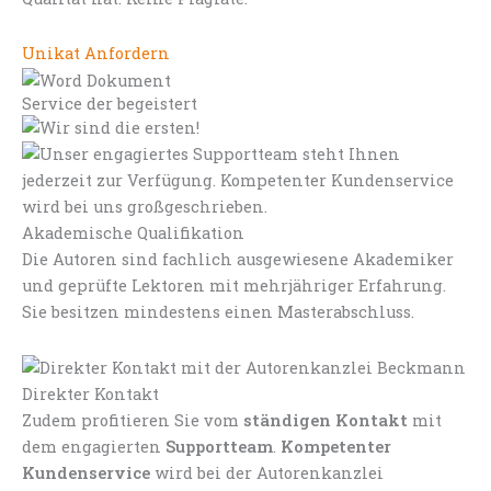
Unikat Anfordern
Service der begeistert
Akademische Qualifikation
Die Autoren sind fachlich ausgewiesene Akademiker
und geprüfte Lektoren mit mehrjähriger Erfahrung.
Sie besitzen mindestens einen Masterabschluss.
Direkter Kontakt
Zudem profitieren Sie vom
ständigen Kontakt
mit
dem engagierten
Supportteam
.
Kompetenter
Kundenservice
wird bei der Autorenkanzlei