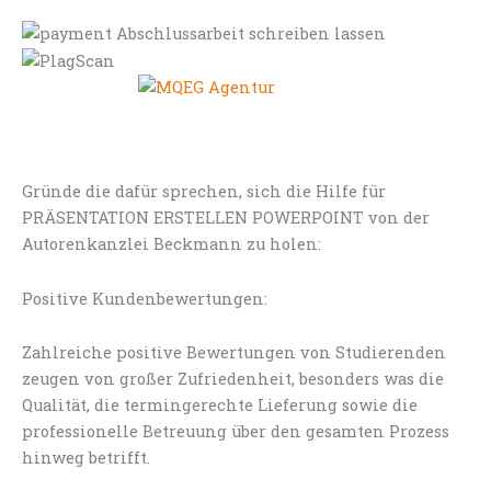
Gründe die dafür sprechen, sich die Hilfe für
PRÄSENTATION ERSTELLEN POWERPOINT von der
Autorenkanzlei Beckmann zu holen:
Positive Kundenbewertungen:
Zahlreiche positive Bewertungen von Studierenden
zeugen von großer Zufriedenheit, besonders was die
Qualität, die termingerechte Lieferung sowie die
professionelle Betreuung über den gesamten Prozess
hinweg betrifft.