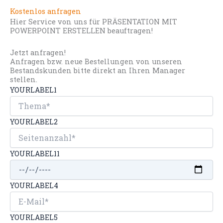
Kostenlos anfragen
Hier Service von uns für PRÄSENTATION MIT
POWERPOINT ERSTELLEN beauftragen!
Jetzt anfragen!
Anfragen bzw. neue Bestellungen von unseren
Bestandskunden bitte direkt an Ihren Manager
stellen.
YOURLABEL1
YOURLABEL2
YOURLABEL11
YOURLABEL4
YOURLABEL5