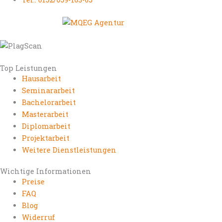
Top Leistungen
Hausarbeit
Seminararbeit
Bachelorarbeit
Masterarbeit
Diplomarbeit
Projektarbeit
Weitere Dienstleistungen
Wichtige Informationen
Preise
FAQ
Blog
Widerruf