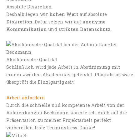
Absolute Diskretion
Deshalb legen wir
hohen Wert
auf absolute
Diskretion
. Dafür setzen wir auf
anonyme
Kommunikation
und
strikten Datenschutz
.
Akademische Qualität
Schließlich wird jede Arbeit in Abstimmung mit
einem zweiten Akademiker geleistet. Plagiatssoftware
überprüft die Einzigartigkeit.
Arbeit anfordern
Durch die schnelle und kompetente Arbeit von der
Autorenkanzlei Beckmann konnte ich mich auf die
Präsentation zu meiner Projektarbeit perfekt
vorbereiten trotz Terminstress. Danke!