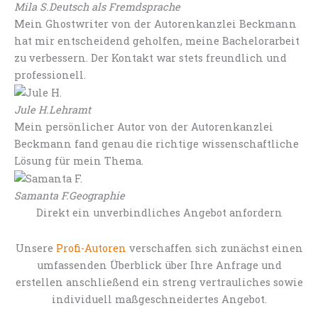
Mila S.
Deutsch als Fremdsprache
Mein Ghostwriter von der Autorenkanzlei Beckmann
hat mir entscheidend geholfen, meine Bachelorarbeit
zu verbessern. Der Kontakt war stets freundlich und
professionell.
Jule H.
Lehramt
Mein persönlicher Autor von der Autorenkanzlei
Beckmann fand genau die richtige wissenschaftliche
Lösung für mein Thema.
Samanta F.
Geographie
Direkt ein unverbindliches Angebot anfordern
Unsere
Profi-Autoren
verschaffen sich zunächst einen
umfassenden Überblick über Ihre Anfrage und
erstellen anschließend ein streng vertrauliches sowie
individuell maßgeschneidertes Angebot.