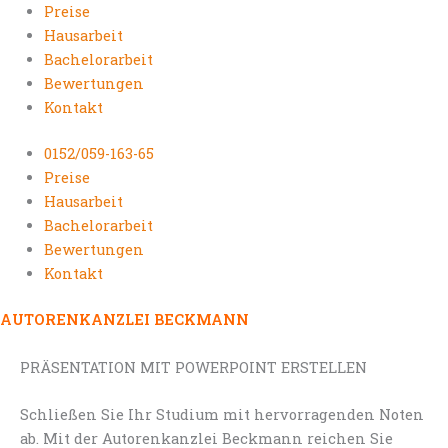
Preise
Hausarbeit
Bachelorarbeit
Bewertungen
Kontakt
0152/059-163-65
Preise
Hausarbeit
Bachelorarbeit
Bewertungen
Kontakt
AUTORENKANZLEI BECKMANN
PRÄSENTATION MIT POWERPOINT ERSTELLEN
Schließen Sie Ihr Studium mit hervorragenden Noten
ab. Mit der Autorenkanzlei Beckmann reichen Sie