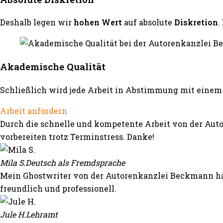
Deshalb legen wir
hohen Wert
auf absolute
Diskretion
.
Akademische Qualität
Schließlich wird jede Arbeit in Abstimmung mit einem 
Arbeit anfordern
Durch die schnelle und kompetente Arbeit von der Auto
vorbereiten trotz Terminstress. Danke!
Mila S.
Deutsch als Fremdsprache
Mein Ghostwriter von der Autorenkanzlei Beckmann hat
freundlich und professionell.
Jule H.
Lehramt