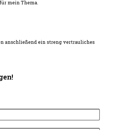
 für mein Thema.
n anschließend ein streng vertrauliches
gen!