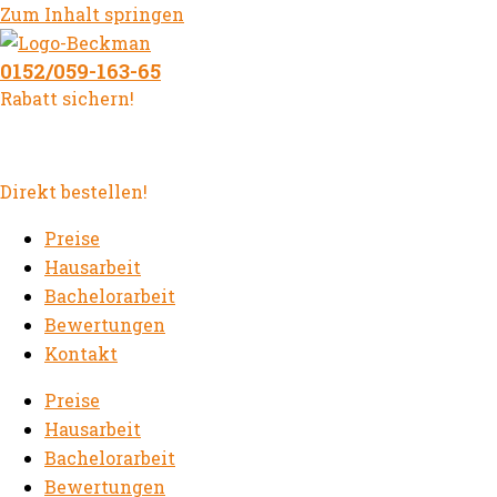
Zum Inhalt springen
0152/059-163-65
Rabatt sichern!
Direkt bestellen!
Preise
Hausarbeit
Bachelorarbeit
Bewertungen
Kontakt
Preise
Hausarbeit
Bachelorarbeit
Bewertungen