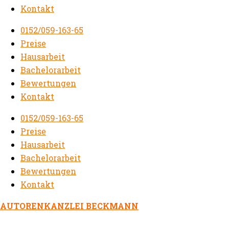
Kontakt
0152/059-163-65
Preise
Hausarbeit
Bachelorarbeit
Bewertungen
Kontakt
0152/059-163-65
Preise
Hausarbeit
Bachelorarbeit
Bewertungen
Kontakt
AUTORENKANZLEI BECKMANN