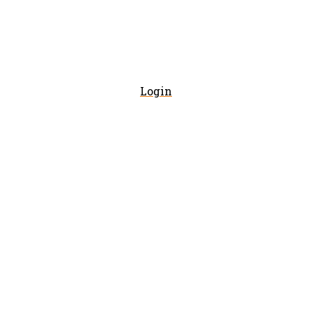
Login