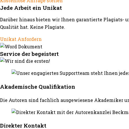
Kostenlose Anfrage stellen
Jede Arbeit ein Unikat
Darüber hinaus bieten wir Ihnen garantierte Plagiats- 
Qualität hat. Keine Plagiate.
Unikat Anfordern
Service der begeistert
Akademische Qualifikation
Die Autoren sind fachlich ausgewiesene Akademiker un
Direkter Kontakt