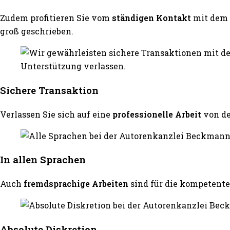
Zudem profitieren Sie vom
ständigen Kontakt
mit dem 
groß geschrieben.
Sichere Transaktion
Verlassen Sie sich auf eine
professionelle Arbeit
von d
In allen Sprachen
Auch
fremdsprachige Arbeiten
sind für die kompeten
Absolute Diskretion