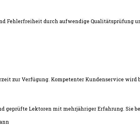
und Fehlerfreiheit durch aufwendige Qualitätsprüfung un
d geprüfte Lektoren mit mehrjähriger Erfahrung. Sie b