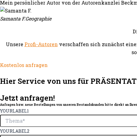
Mein persönlicher Autor von der Autorenkanzlei Beckm
Samanta F.
Geographie
D
Unsere
Profi-Autoren
verschaffen sich zunächst eine
so
Kostenlos anfragen
Hier Service von uns für PRÄSENTA
Jetzt anfragen!
Anfragen bzw. neue Bestellungen von unseren Bestandskunden bitte direkt an Ihren
YOURLABEL1
YOURLABEL2