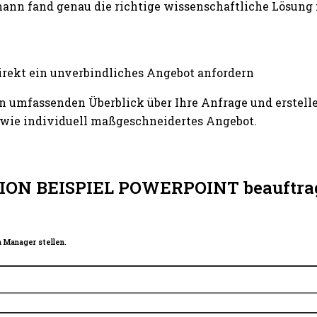
ann fand genau die richtige wissenschaftliche Lösung
irekt ein unverbindliches Angebot anfordern
n umfassenden Überblick über Ihre Anfrage und erstelle
wie individuell maßgeschneidertes Angebot.
TION BEISPIEL POWERPOINT beauftra
 Manager stellen.