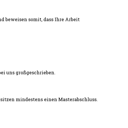
d beweisen somit, dass Ihre Arbeit
esitzen mindestens einen Masterabschluss.