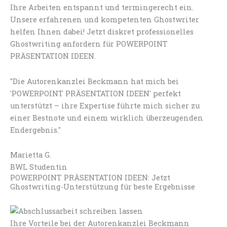
Ihre Arbeiten entspannt und termingerecht ein.
Unsere erfahrenen und kompetenten Ghostwriter
helfen Ihnen dabei! Jetzt diskret professionelles
Ghostwriting anfordern für POWERPOINT
PRÄSENTATION IDEEN.
"Die Autorenkanzlei Beckmann hat mich bei
'POWERPOINT PRÄSENTATION IDEEN' perfekt
unterstützt – ihre Expertise führte mich sicher zu
einer Bestnote und einem wirklich überzeugenden
Endergebnis."
Marietta G.
BWL Studentin
POWERPOINT PRÄSENTATION IDEEN: Jetzt
Ghostwriting-Unterstützung für beste Ergebnisse
Ihre Vorteile bei der Autorenkanzlei Beckmann