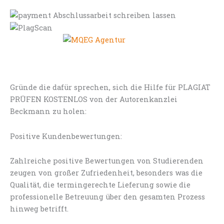
Gründe die dafür sprechen, sich die Hilfe für PLAGIAT
PRÜFEN KOSTENLOS von der Autorenkanzlei
Beckmann zu holen:
Positive Kundenbewertungen:
Zahlreiche positive Bewertungen von Studierenden
zeugen von großer Zufriedenheit, besonders was die
Qualität, die termingerechte Lieferung sowie die
professionelle Betreuung über den gesamten Prozess
hinweg betrifft.