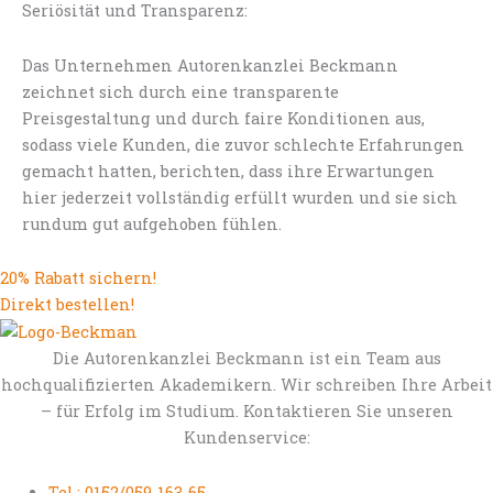
Seriösität und Transparenz:
Das Unternehmen Autorenkanzlei Beckmann
zeichnet sich durch eine transparente
Preisgestaltung und durch faire Konditionen aus,
sodass viele Kunden, die zuvor schlechte Erfahrungen
gemacht hatten, berichten, dass ihre Erwartungen
hier jederzeit vollständig erfüllt wurden und sie sich
rundum gut aufgehoben fühlen.
20% Rabatt sichern!
Direkt bestellen!
Die Autorenkanzlei Beckmann ist ein Team aus
hochqualifizierten Akademikern. Wir schreiben Ihre Arbeit
– für Erfolg im Studium. Kontaktieren Sie unseren
Kundenservice:
Tel.: 0152/059-163-65