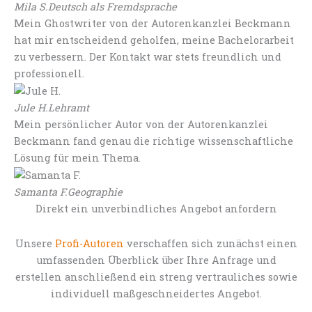
Mila S.
Deutsch als Fremdsprache
Mein Ghostwriter von der Autorenkanzlei Beckmann
hat mir entscheidend geholfen, meine Bachelorarbeit
zu verbessern. Der Kontakt war stets freundlich und
professionell.
Jule H.
Lehramt
Mein persönlicher Autor von der Autorenkanzlei
Beckmann fand genau die richtige wissenschaftliche
Lösung für mein Thema.
Samanta F.
Geographie
Direkt ein unverbindliches Angebot anfordern
Unsere
Profi-Autoren
verschaffen sich zunächst einen
umfassenden Überblick über Ihre Anfrage und
erstellen anschließend ein streng vertrauliches sowie
individuell maßgeschneidertes Angebot.