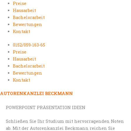
Preise
Hausarbeit
Bachelorarbeit
Bewertungen
Kontakt
0152/059-163-65
Preise
Hausarbeit
Bachelorarbeit
Bewertungen
Kontakt
AUTORENKANZLEI BECKMANN
POWERPOINT PRÄSENTATION IDEEN
Schließen Sie Ihr Studium mit hervorragenden Noten
ab. Mit der Autorenkanzlei Beckmann reichen Sie