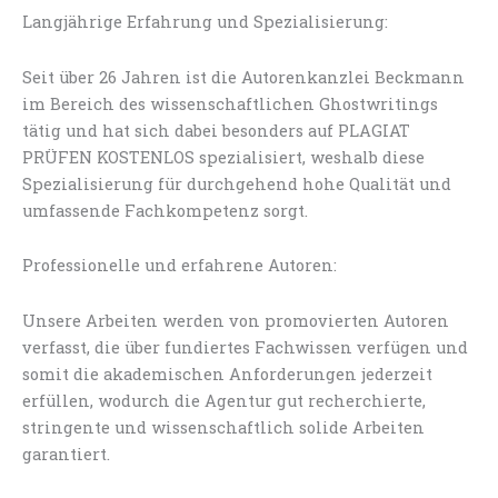
Langjährige Erfahrung und Spezialisierung:
Seit über 26 Jahren ist die Autorenkanzlei Beckmann
im Bereich des wissenschaftlichen Ghostwritings
tätig und hat sich dabei besonders auf PLAGIAT
PRÜFEN KOSTENLOS spezialisiert, weshalb diese
Spezialisierung für durchgehend hohe Qualität und
umfassende Fachkompetenz sorgt.
Professionelle und erfahrene Autoren:
Unsere Arbeiten werden von promovierten Autoren
verfasst, die über fundiertes Fachwissen verfügen und
somit die akademischen Anforderungen jederzeit
erfüllen, wodurch die Agentur gut recherchierte,
stringente und wissenschaftlich solide Arbeiten
garantiert.