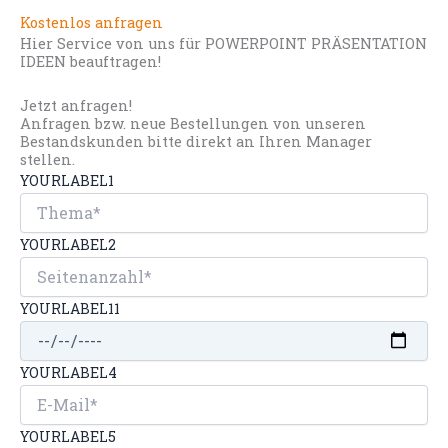
Kostenlos anfragen
Hier Service von uns für POWERPOINT PRÄSENTATION
IDEEN beauftragen!
Jetzt anfragen!
Anfragen bzw. neue Bestellungen von unseren
Bestandskunden bitte direkt an Ihren Manager
stellen.
YOURLABEL1
YOURLABEL2
YOURLABEL11
YOURLABEL4
YOURLABEL5