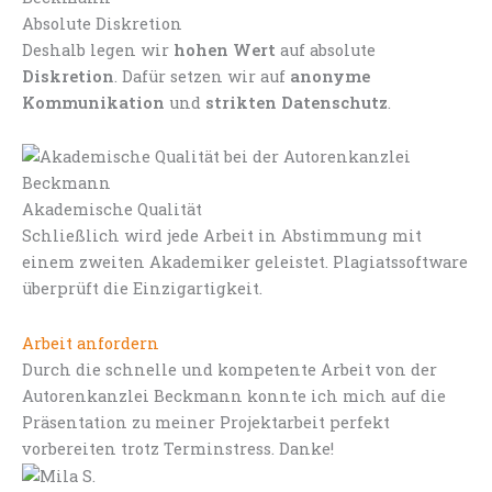
Absolute Diskretion
Deshalb legen wir
hohen Wert
auf absolute
Diskretion
. Dafür setzen wir auf
anonyme
Kommunikation
und
strikten Datenschutz
.
Akademische Qualität
Schließlich wird jede Arbeit in Abstimmung mit
einem zweiten Akademiker geleistet. Plagiatssoftware
überprüft die Einzigartigkeit.
Arbeit anfordern
Durch die schnelle und kompetente Arbeit von der
Autorenkanzlei Beckmann konnte ich mich auf die
Präsentation zu meiner Projektarbeit perfekt
vorbereiten trotz Terminstress. Danke!