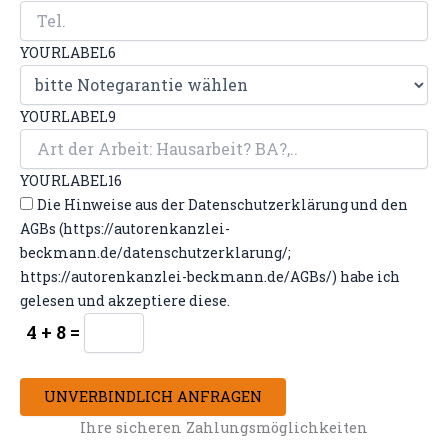
YOURLABEL6
YOURLABEL9
YOURLABEL16
Die Hinweise aus der Datenschutzerklärung und den
AGBs (https://autorenkanzlei-
beckmann.de/datenschutzerklarung/;
https://autorenkanzlei-beckmann.de/AGBs/) habe ich
gelesen und akzeptiere diese.
4 + 8 =
UNVERBINDLICH ANFRAGEN
Ihre sicheren Zahlungsmöglichkeiten