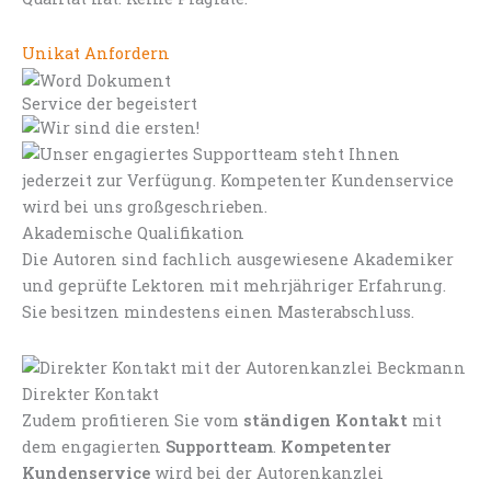
Unikat Anfordern
Service der begeistert
Akademische Qualifikation
Die Autoren sind fachlich ausgewiesene Akademiker
und geprüfte Lektoren mit mehrjähriger Erfahrung.
Sie besitzen mindestens einen Masterabschluss.
Direkter Kontakt
Zudem profitieren Sie vom
ständigen Kontakt
mit
dem engagierten
Supportteam
.
Kompetenter
Kundenservice
wird bei der Autorenkanzlei