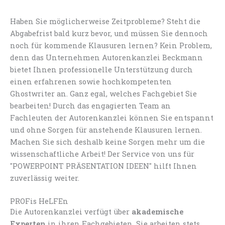
Haben Sie möglicherweise Zeitprobleme? Steht die
Abgabefrist bald kurz bevor, und müssen Sie dennoch
noch für kommende Klausuren lernen? Kein Problem,
denn das Unternehmen Autorenkanzlei Beckmann
bietet Ihnen professionelle Unterstützung durch
einen erfahrenen sowie hochkompetenten
Ghostwriter an. Ganz egal, welches Fachgebiet Sie
bearbeiten! Durch das engagierten Team an
Fachleuten der Autorenkanzlei können Sie entspannt
und ohne Sorgen für anstehende Klausuren lernen.
Machen Sie sich deshalb keine Sorgen mehr um die
wissenschaftliche Arbeit! Der Service von uns für
"POWERPOINT PRÄSENTATION IDEEN" hilft Ihnen
zuverlässig weiter.
PROFis HeLFEn
Die Autorenkanzlei verfügt über
akademische
Experten
in ihren Fachgebieten. Sie arbeiten stets