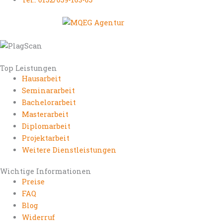
Top Leistungen
Hausarbeit
Seminararbeit
Bachelorarbeit
Masterarbeit
Diplomarbeit
Projektarbeit
Weitere Dienstleistungen
Wichtige Informationen
Preise
FAQ
Blog
Widerruf