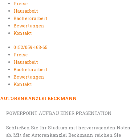
Preise
Hausarbeit
Bachelorarbeit
Bewertungen
Kontakt
0152/059-163-65
Preise
Hausarbeit
Bachelorarbeit
Bewertungen
Kontakt
AUTORENKANZLEI BECKMANN
POWERPOINT AUFBAU EINER PRÄSENTATION
Schließen Sie Ihr Studium mit hervorragenden Noten
ab. Mit der Autorenkanzlei Beckmann reichen Sie