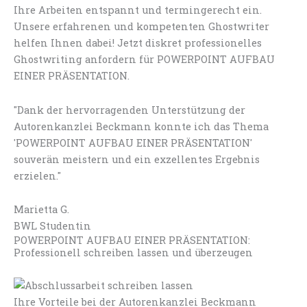
Ihre Arbeiten entspannt und termingerecht ein.
Unsere erfahrenen und kompetenten Ghostwriter
helfen Ihnen dabei! Jetzt diskret professionelles
Ghostwriting anfordern für POWERPOINT AUFBAU
EINER PRÄSENTATION.
"Dank der hervorragenden Unterstützung der
Autorenkanzlei Beckmann konnte ich das Thema
'POWERPOINT AUFBAU EINER PRÄSENTATION'
souverän meistern und ein exzellentes Ergebnis
erzielen."
Marietta G.
BWL Studentin
POWERPOINT AUFBAU EINER PRÄSENTATION:
Professionell schreiben lassen und überzeugen
Ihre Vorteile bei der Autorenkanzlei Beckmann