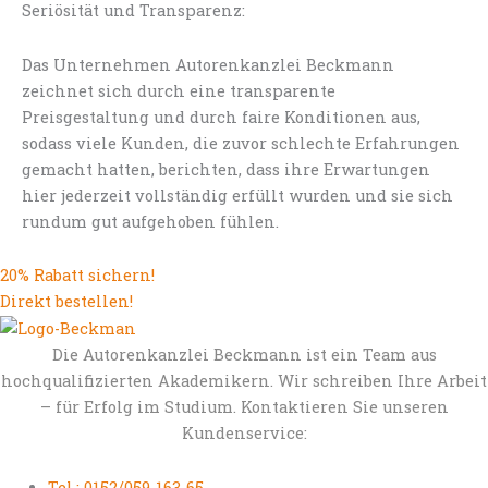
Seriösität und Transparenz:
Das Unternehmen Autorenkanzlei Beckmann
zeichnet sich durch eine transparente
Preisgestaltung und durch faire Konditionen aus,
sodass viele Kunden, die zuvor schlechte Erfahrungen
gemacht hatten, berichten, dass ihre Erwartungen
hier jederzeit vollständig erfüllt wurden und sie sich
rundum gut aufgehoben fühlen.
20% Rabatt sichern!
Direkt bestellen!
Die Autorenkanzlei Beckmann ist ein Team aus
hochqualifizierten Akademikern. Wir schreiben Ihre Arbeit
– für Erfolg im Studium. Kontaktieren Sie unseren
Kundenservice:
Tel.: 0152/059-163-65