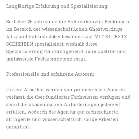
Langjährige Erfahrung und Spezialisierung:
Seit über 26 Jahren ist die Autorenkanzlei Beckmann
im Bereich des wissenschaftlichen Ghostwritings
tätig und hat sich dabei besonders auf MIT KI TEXTE
SCHREIBEN spezialisiert, weshalb diese
Spezialisierung für durchgehend hohe Qualität und
umfassende Fachkompetenz sorgt.
Professionelle und erfahrene Autoren:
Unsere Arbeiten werden von promovierten Autoren
verfasst, die über fundiertes Fachwissen verfügen und
somit die akademischen Anforderungen jederzeit
erfüllen, wodurch die Agentur gut recherchierte,
stringente und wissenschaftlich solide Arbeiten
garantiert.