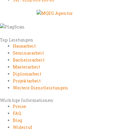
Top Leistungen
Hausarbeit
Seminararbeit
Bachelorarbeit
Masterarbeit
Diplomarbeit
Projektarbeit
Weitere Dienstleistungen
Wichtige Informationen
Preise
FAQ
Blog
Widerruf