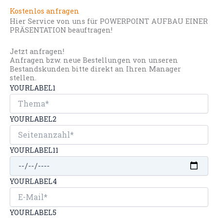
Kostenlos anfragen
Hier Service von uns für POWERPOINT AUFBAU EINER
PRÄSENTATION beauftragen!
Jetzt anfragen!
Anfragen bzw. neue Bestellungen von unseren
Bestandskunden bitte direkt an Ihren Manager
stellen.
YOURLABEL1
YOURLABEL2
YOURLABEL11
YOURLABEL4
YOURLABEL5