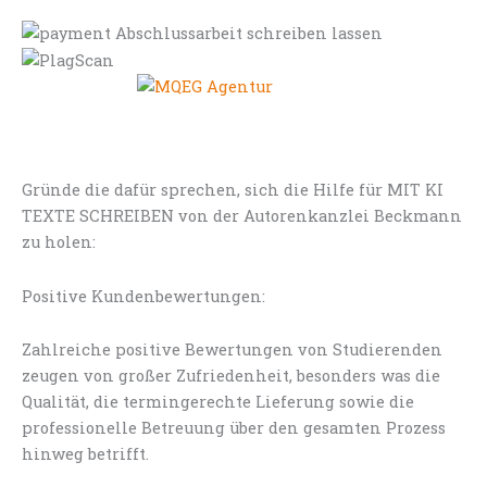
Gründe die dafür sprechen, sich die Hilfe für MIT KI
TEXTE SCHREIBEN von der Autorenkanzlei Beckmann
zu holen:
Positive Kundenbewertungen:
Zahlreiche positive Bewertungen von Studierenden
zeugen von großer Zufriedenheit, besonders was die
Qualität, die termingerechte Lieferung sowie die
professionelle Betreuung über den gesamten Prozess
hinweg betrifft.