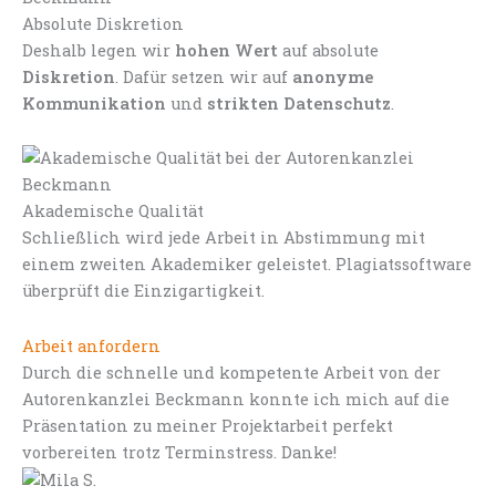
Absolute Diskretion
Deshalb legen wir
hohen Wert
auf absolute
Diskretion
. Dafür setzen wir auf
anonyme
Kommunikation
und
strikten Datenschutz
.
Akademische Qualität
Schließlich wird jede Arbeit in Abstimmung mit
einem zweiten Akademiker geleistet. Plagiatssoftware
überprüft die Einzigartigkeit.
Arbeit anfordern
Durch die schnelle und kompetente Arbeit von der
Autorenkanzlei Beckmann konnte ich mich auf die
Präsentation zu meiner Projektarbeit perfekt
vorbereiten trotz Terminstress. Danke!