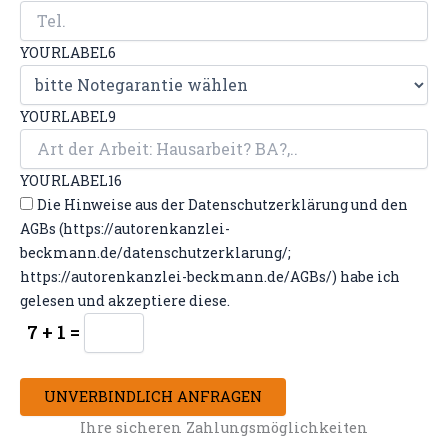
YOURLABEL6
YOURLABEL9
YOURLABEL16
Die Hinweise aus der Datenschutzerklärung und den
AGBs (https://autorenkanzlei-
beckmann.de/datenschutzerklarung/;
https://autorenkanzlei-beckmann.de/AGBs/) habe ich
gelesen und akzeptiere diese.
7 + 1 =
UNVERBINDLICH ANFRAGEN
Ihre sicheren Zahlungsmöglichkeiten