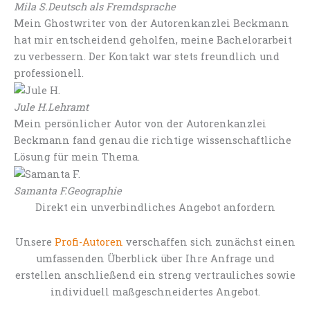
Mila S.
Deutsch als Fremdsprache
Mein Ghostwriter von der Autorenkanzlei Beckmann
hat mir entscheidend geholfen, meine Bachelorarbeit
zu verbessern. Der Kontakt war stets freundlich und
professionell.
Jule H.
Lehramt
Mein persönlicher Autor von der Autorenkanzlei
Beckmann fand genau die richtige wissenschaftliche
Lösung für mein Thema.
Samanta F.
Geographie
Direkt ein unverbindliches Angebot anfordern
Unsere
Profi-Autoren
verschaffen sich zunächst einen
umfassenden Überblick über Ihre Anfrage und
erstellen anschließend ein streng vertrauliches sowie
individuell maßgeschneidertes Angebot.