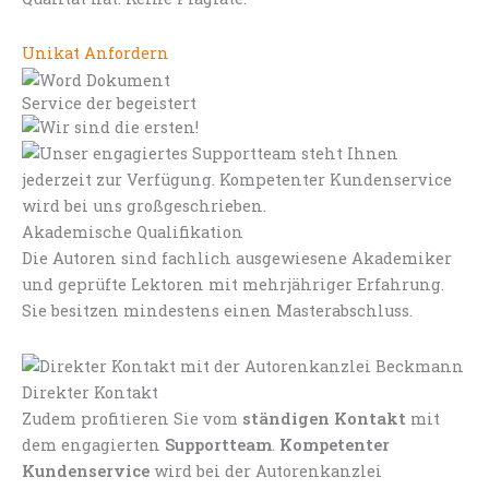
Unikat Anfordern
Service der begeistert
Akademische Qualifikation
Die Autoren sind fachlich ausgewiesene Akademiker
und geprüfte Lektoren mit mehrjähriger Erfahrung.
Sie besitzen mindestens einen Masterabschluss.
Direkter Kontakt
Zudem profitieren Sie vom
ständigen Kontakt
mit
dem engagierten
Supportteam
.
Kompetenter
Kundenservice
wird bei der Autorenkanzlei