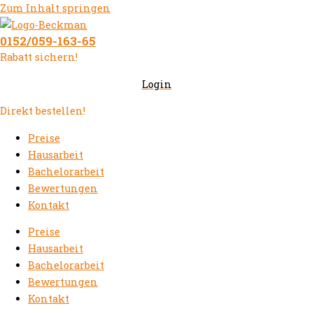
Zum Inhalt springen
0152/059-163-65
Rabatt sichern!
Login
Direkt bestellen!
Preise
Hausarbeit
Bachelorarbeit
Bewertungen
Kontakt
Preise
Hausarbeit
Bachelorarbeit
Bewertungen
Kontakt