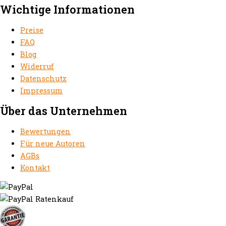
Wichtige Informationen
Preise
FAQ
Blog
Widerruf
Datenschutz
Impressum
Über das Unternehmen
Bewertungen
Für neue Autoren
AGBs
Kontakt