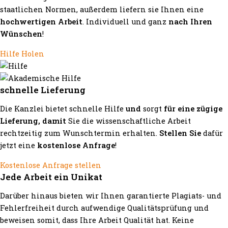
staatlichen Normen, außerdem liefern sie Ihnen eine
hochwertigen Arbeit
. Individuell und ganz
nach Ihren
Wünschen
!
Hilfe Holen
schnelle Lieferung
Die Kanzlei bietet schnelle Hilfe
und
sorgt
für eine zügige
Lieferung, damit
Sie die wissenschaftliche Arbeit
rechtzeitig zum Wunschtermin erhalten.
Stellen Sie
dafür
jetzt eine
kostenlose Anfrage
!
Kostenlose Anfrage stellen
Jede Arbeit ein Unikat
Darüber hinaus bieten wir Ihnen garantierte Plagiats- und
Fehlerfreiheit durch aufwendige Qualitätsprüfung und
beweisen somit, dass Ihre Arbeit Qualität hat. Keine