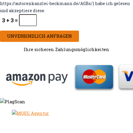
https://autorenkanzlei-beckmann.de/AGBs/) habe ich gelesen
und akzeptiere diese.
3 + 3 =
UNVERBINDLICH ANFRAGEN
Ihre sicheren Zahlungsmöglichkeiten