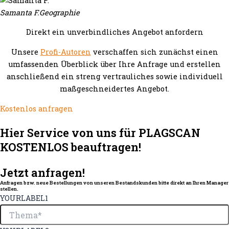
Samanta F.
Geographie
Direkt ein unverbindliches Angebot anfordern
Unsere
Profi-Autoren
verschaffen sich zunächst einen
umfassenden Überblick über Ihre Anfrage und erstellen
anschließend ein streng vertrauliches sowie individuell
maßgeschneidertes Angebot.
Kostenlos anfragen
Hier Service von uns für PLAGSCAN
KOSTENLOS beauftragen!
Jetzt anfragen!
Anfragen bzw. neue Bestellungen von unseren Bestandskunden bitte direkt an Ihren Manager
stellen.
YOURLABEL1