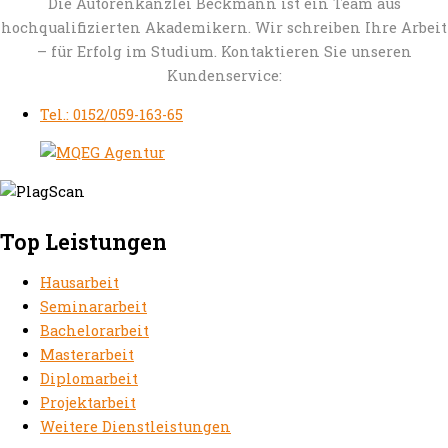
Die Autorenkanzlei Beckmann ist ein Team aus
hochqualifizierten Akademikern. Wir schreiben Ihre Arbeit
– für Erfolg im Studium. Kontaktieren Sie unseren
Kundenservice:
Tel.: 0152/059-163-65
Top Leistungen
Hausarbeit
Seminararbeit
Bachelorarbeit
Masterarbeit
Diplomarbeit
Projektarbeit
Weitere Dienstleistungen