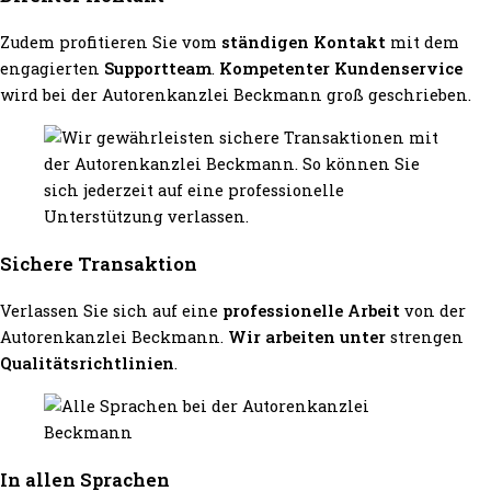
Zudem profitieren Sie vom
ständigen Kontakt
mit dem
engagierten
Supportteam
.
Kompetenter Kundenservice
wird bei der Autorenkanzlei Beckmann groß geschrieben.
Sichere Transaktion
Verlassen Sie sich auf eine
professionelle Arbeit
von der
Autorenkanzlei Beckmann.
Wir arbeiten unter
strengen
Qualitätsrichtlinien
.
In allen Sprachen