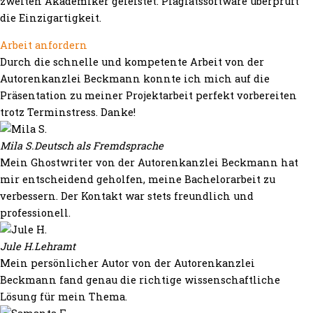
zweiten Akademiker geleistet. Plagiatssoftware überprüft
die Einzigartigkeit.
Arbeit anfordern
Durch die schnelle und kompetente Arbeit von der
Autorenkanzlei Beckmann konnte ich mich auf die
Präsentation zu meiner Projektarbeit perfekt vorbereiten
trotz Terminstress. Danke!
Mila S.
Deutsch als Fremdsprache
Mein Ghostwriter von der Autorenkanzlei Beckmann hat
mir entscheidend geholfen, meine Bachelorarbeit zu
verbessern. Der Kontakt war stets freundlich und
professionell.
Jule H.
Lehramt
Mein persönlicher Autor von der Autorenkanzlei
Beckmann fand genau die richtige wissenschaftliche
Lösung für mein Thema.