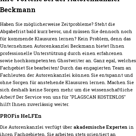
Beckmann
Haben Sie möglicherweise Zeitprobleme? Steht die
Abgabefrist bald kurz bevor, und müssen Sie dennoch noch
für kommende Klausuren lernen? Kein Problem, denn das
Unternehmen Autorenkanzlei Beckmann bietet Ihnen
professionelle Unterstützung durch einen erfahrenen
sowie hochkompetenten Ghostwriter an. Ganz egal, welches
Fachgebiet Sie bearbeiten! Durch das engagierten Team an
Fachleuten der Autorenkanzlei können Sie entspannt und
ohne Sorgen für anstehende Klausuren lernen. Machen Sie
sich deshalb keine Sorgen mehr um die wissenschaftliche
Arbeit! Der Service von uns für "PLAGSCAN KOSTENLOS"
hilft Ihnen zuverlässig weiter.
PROFis HeLFEn
Die Autorenkanzlei verfügt über
akademische Experten
in
ihren Fachgebieten. Sie arbeiten stets orientiert an