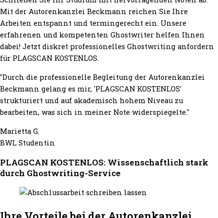
Mit der Autorenkanzlei Beckmann reichen Sie Ihre
Arbeiten entspannt und termingerecht ein. Unsere
erfahrenen und kompetenten Ghostwriter helfen Ihnen
dabei! Jetzt diskret professionelles Ghostwriting anfordern
für PLAGSCAN KOSTENLOS.
"Durch die professionelle Begleitung der Autorenkanzlei
Beckmann gelang es mir, 'PLAGSCAN KOSTENLOS'
strukturiert und auf akademisch hohem Niveau zu
bearbeiten, was sich in meiner Note widerspiegelte."
Marietta G.
BWL Studentin
PLAGSCAN KOSTENLOS: Wissenschaftlich stark
durch Ghostwriting-Service
Ihre Vorteile bei der Autorenkanzlei