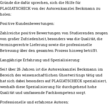
Gründe die dafür sprechen, sich die Hilfe für
PLAGIATSCHECK von der Autorenkanzlei Beckmann zu
holen:
Positive Kundenbewertungen:
Zahlreiche positive Bewertungen von Studierenden zeugen
von großer Zufriedenheit, besonders was die Qualität, die
termingerechte Lieferung sowie die professionelle
Betreuung über den gesamten Prozess hinweg betrifft.
Langjährige Erfahrung und Spezialisierung:
Seit über 26 Jahren ist die Autorenkanzlei Beckmann im
Bereich des wissenschaftlichen Ghostwritings tätig und
hat sich dabei besonders auf PLAGIATSCHECK spezialisiert,
weshalb diese Spezialisierung für durchgehend hohe
Qualität und umfassende Fachkompetenz sorgt.
Professionelle und erfahrene Autoren: