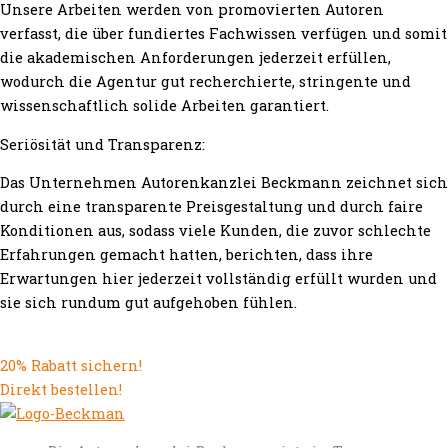
Unsere Arbeiten werden von promovierten Autoren
verfasst, die über fundiertes Fachwissen verfügen und somit
die akademischen Anforderungen jederzeit erfüllen,
wodurch die Agentur gut recherchierte, stringente und
wissenschaftlich solide Arbeiten garantiert.
Seriösität und Transparenz:
Das Unternehmen Autorenkanzlei Beckmann zeichnet sich
durch eine transparente Preisgestaltung und durch faire
Konditionen aus, sodass viele Kunden, die zuvor schlechte
Erfahrungen gemacht hatten, berichten, dass ihre
Erwartungen hier jederzeit vollständig erfüllt wurden und
sie sich rundum gut aufgehoben fühlen.
20% Rabatt sichern!
Direkt bestellen!