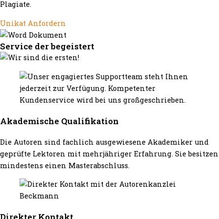
Plagiate.
Unikat Anfordern
Service der begeistert
Akademische Qualifikation
Die Autoren sind fachlich ausgewiesene Akademiker und
geprüfte Lektoren mit mehrjähriger Erfahrung. Sie besitzen
mindestens einen Masterabschluss.
Direkter Kontakt