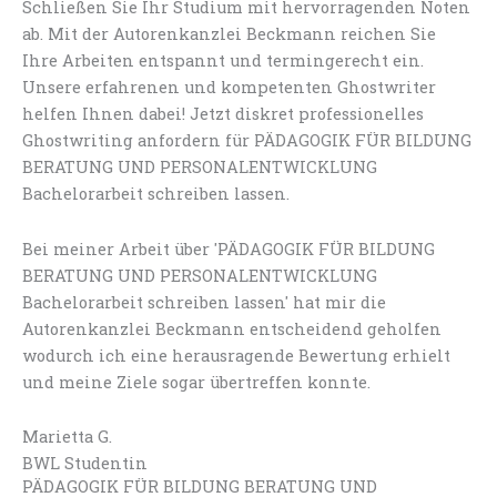
Schließen Sie Ihr Studium mit hervorragenden Noten
ab. Mit der Autorenkanzlei Beckmann reichen Sie
Ihre Arbeiten entspannt und termingerecht ein.
Unsere erfahrenen und kompetenten Ghostwriter
helfen Ihnen dabei! Jetzt diskret professionelles
Ghostwriting anfordern für PÄDAGOGIK FÜR BILDUNG
BERATUNG UND PERSONALENTWICKLUNG
Bachelorarbeit schreiben lassen.
Bei meiner Arbeit über 'PÄDAGOGIK FÜR BILDUNG
BERATUNG UND PERSONALENTWICKLUNG
Bachelorarbeit schreiben lassen' hat mir die
Autorenkanzlei Beckmann entscheidend geholfen
wodurch ich eine herausragende Bewertung erhielt
und meine Ziele sogar übertreffen konnte.
Marietta G.
BWL Studentin
PÄDAGOGIK FÜR BILDUNG BERATUNG UND