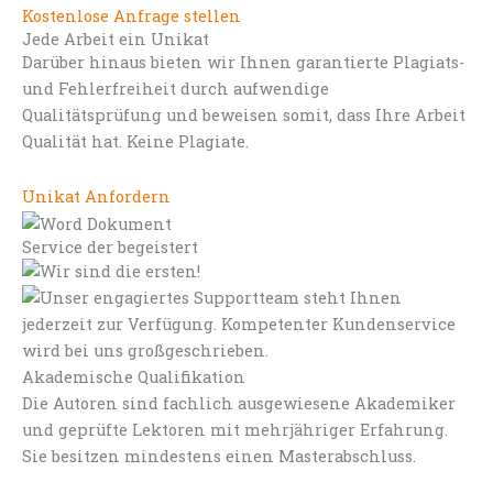
Kostenlose Anfrage stellen
Jede Arbeit ein Unikat
Darüber hinaus bieten wir Ihnen garantierte Plagiats-
und Fehlerfreiheit durch aufwendige
Qualitätsprüfung und beweisen somit, dass Ihre Arbeit
Qualität hat. Keine Plagiate.
Unikat Anfordern
Service der begeistert
Akademische Qualifikation
Die Autoren sind fachlich ausgewiesene Akademiker
und geprüfte Lektoren mit mehrjähriger Erfahrung.
Sie besitzen mindestens einen Masterabschluss.