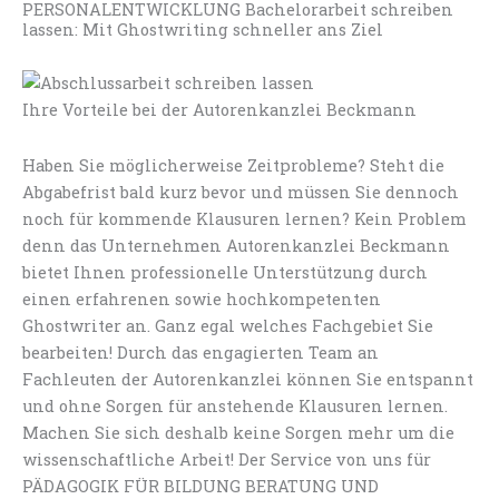
PERSONALENTWICKLUNG Bachelorarbeit schreiben
lassen: Mit Ghostwriting schneller ans Ziel
Ihre Vorteile bei der Autorenkanzlei Beckmann
Haben Sie möglicherweise Zeitprobleme? Steht die
Abgabefrist bald kurz bevor und müssen Sie dennoch
noch für kommende Klausuren lernen? Kein Problem
denn das Unternehmen Autorenkanzlei Beckmann
bietet Ihnen professionelle Unterstützung durch
einen erfahrenen sowie hochkompetenten
Ghostwriter an. Ganz egal welches Fachgebiet Sie
bearbeiten! Durch das engagierten Team an
Fachleuten der Autorenkanzlei können Sie entspannt
und ohne Sorgen für anstehende Klausuren lernen.
Machen Sie sich deshalb keine Sorgen mehr um die
wissenschaftliche Arbeit! Der Service von uns für
PÄDAGOGIK FÜR BILDUNG BERATUNG UND