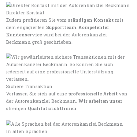
Direkter Kontakt
Zudem profitieren Sie vom
ständigen Kontakt
mit
dem engagierten
Supportteam
.
Kompetenter
Kundenservice
wird bei der Autorenkanzlei
Beckmann groß geschrieben.
Sichere Transaktion
Verlassen Sie sich auf eine
professionelle Arbeit
von
der Autorenkanzlei Beckmann.
Wir arbeiten unter
strengen
Qualitätsrichtlinien
.
In allen Sprachen