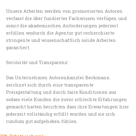
Unsere Arbeiten werden von promovierten Autoren
verfasst die über fundiertes Fachwissen verfügen und
somit die akademischen Anforderungen jederzeit
erfüllen wodurch die Agentur gut recherchierte
stringente und wissenschaftlich solide Arbeiten
garantiert.
Seriösität und Transparenz:
Das Unternehmen Autorenkanzlei Beckmann
zeichnet sich durch eine transparente
Preisgestaltung und durch faire Konditionen aus
sodass viele Kunden die zuvor schlechte Erfahrungen
gemacht hatten berichten dass ihre Erwartungen hier
jederzeit vollständig erfüllt wurden und sie sich
rundum gut aufgehoben fühlen.