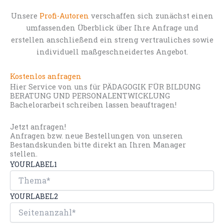
Unsere
Profi-Autoren
verschaffen sich zunächst einen
umfassenden Überblick über Ihre Anfrage und
erstellen anschließend ein streng vertrauliches sowie
individuell maßgeschneidertes Angebot.
Kostenlos anfragen
Hier Service von uns für PÄDAGOGIK FÜR BILDUNG
BERATUNG UND PERSONALENTWICKLUNG
Bachelorarbeit schreiben lassen beauftragen!
Jetzt anfragen!
Anfragen bzw. neue Bestellungen von unseren
Bestandskunden bitte direkt an Ihren Manager
stellen.
YOURLABEL1
YOURLABEL2