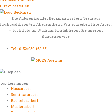
20% Rabatt sichern!
Direkt bestellen!
Die Autorenkanzlei Beckmann ist ein Team aus
hochqualifizierten Akademikern. Wir schreiben Ihre Arbeit
– für Erfolg im Studium. Kontaktieren Sie unseren
Kundenservice:
Tel.: 0152/059-163-65
Top Leistungen
Hausarbeit
Seminararbeit
Bachelorarbeit
Masterarbeit