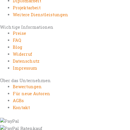
Diplomarbeit
Projektarbeit
Weitere Dienstleistungen
Wichtige Informationen
Preise
FAQ
Blog
Widerruf
Datenschutz
Impressum
Über das Unternehmen
Bewertungen
Für neue Autoren
AGBs
Kontakt