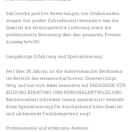
Zahlreiche positive Bewertungen von Studierenden
zeugen von großer Zufriedenheit besonders was die
Qualität die termingerechte Lieferung sowie die
professionelle Betreuung über den gesamten Prozess
hinweg betrifft.
Langjährige Erfahrung und Spezialisierung:
Seit über 26 Jahren ist die Autorenkanzlei Beckmann
im Bereich des wissenschaftlichen Ghostwritings
tätig und hat sich dabei besonders auf PÄDAGOGIK FÜR
BILDUNG BERATUNG UND PERSONALENTWICKLUNG
Bachelorarbeit schreiben lassen spezialisiert weshalb
diese Spezialisierung für durchgehend hohe Qualität
und umfassende Fachkompetenz sorgt.
Professionelle und erfahrene Autoren: