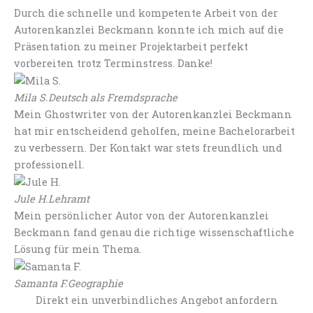
Durch die schnelle und kompetente Arbeit von der
Autorenkanzlei Beckmann konnte ich mich auf die
Präsentation zu meiner Projektarbeit perfekt
vorbereiten trotz Terminstress. Danke!
Mila S.
Deutsch als Fremdsprache
Mein Ghostwriter von der Autorenkanzlei Beckmann
hat mir entscheidend geholfen, meine Bachelorarbeit
zu verbessern. Der Kontakt war stets freundlich und
professionell.
Jule H.
Lehramt
Mein persönlicher Autor von der Autorenkanzlei
Beckmann fand genau die richtige wissenschaftliche
Lösung für mein Thema.
Samanta F.
Geographie
Direkt ein unverbindliches Angebot anfordern