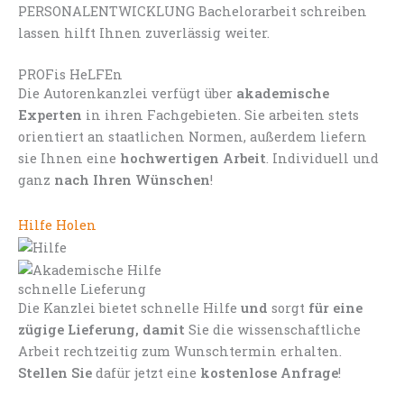
PERSONALENTWICKLUNG Bachelorarbeit schreiben
lassen hilft Ihnen zuverlässig weiter.
PROFis HeLFEn
Die Autorenkanzlei verfügt über
akademische
Experten
in ihren Fachgebieten. Sie arbeiten stets
orientiert an staatlichen Normen, außerdem liefern
sie Ihnen eine
hochwertigen Arbeit
. Individuell und
ganz
nach Ihren Wünschen
!
Hilfe Holen
schnelle Lieferung
Die Kanzlei bietet schnelle Hilfe
und
sorgt
für eine
zügige Lieferung, damit
Sie die wissenschaftliche
Arbeit rechtzeitig zum Wunschtermin erhalten.
Stellen Sie
dafür jetzt eine
kostenlose Anfrage
!