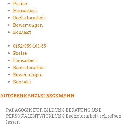
Preise
Hausarbeit
Bachelorarbeit
Bewertungen
Kontakt
0152/059-163-65
Preise
Hausarbeit
Bachelorarbeit
Bewertungen
Kontakt
AUTORENKANZLEI BECKMANN
PÄDAGOGIK FÜR BILDUNG BERATUNG UND
PERSONALENTWICKLUNG Bachelorarbeit schreiben
lassen