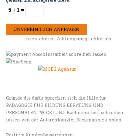
gelesen und akzeptiere diese.
5 + 1 =
UNVERBINDLICH ANFRAGEN
Ihre sicheren Zahlungsmöglichkeiten
Gründe die dafür sprechen sich die Hilfe für
PÄDAGOGIK FÜR BILDUNG BERATUNG UND
PERSONALENTWICKLUNG Bachelorarbeit schreiben
lassen von der Autorenkanzlei Beckmann zu holen:
Positive Kundenbewertungen: