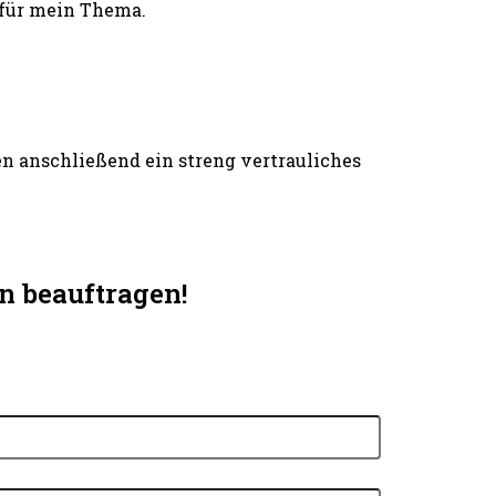
 für mein Thema.
n anschließend ein streng vertrauliches
n beauftragen!