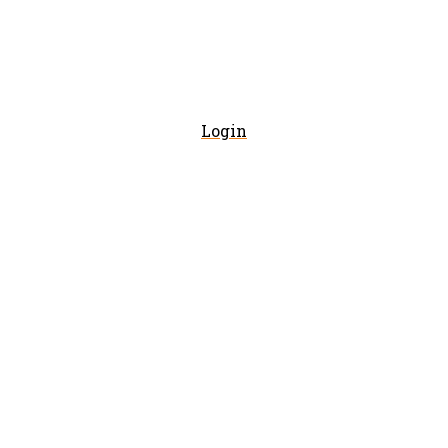
Login