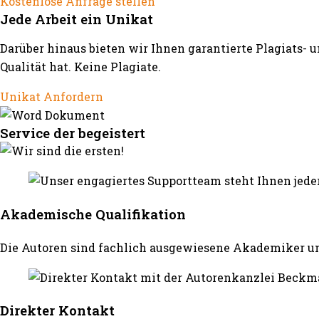
Kostenlose Anfrage stellen
Jede Arbeit ein Unikat
Darüber hinaus bieten wir Ihnen garantierte Plagiats- 
Qualität hat. Keine Plagiate.
Unikat Anfordern
Service der begeistert
Akademische Qualifikation
Die Autoren sind fachlich ausgewiesene Akademiker un
Direkter Kontakt