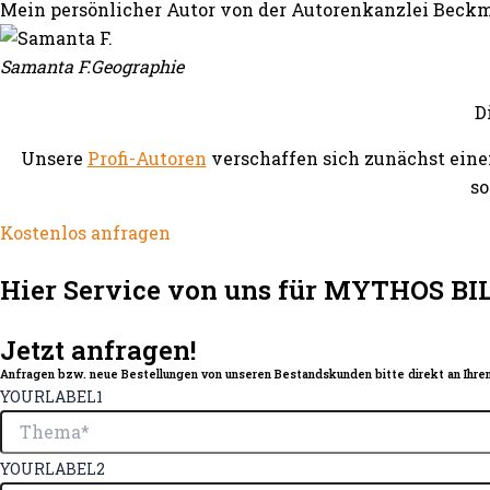
Mein persönlicher Autor von der Autorenkanzlei Beckm
Samanta F.
Geographie
D
Unsere
Profi-Autoren
verschaffen sich zunächst eine
so
Kostenlos anfragen
Hier Service von uns für MYTHOS BIL
Jetzt anfragen!
Anfragen bzw. neue Bestellungen von unseren Bestandskunden bitte direkt an Ihren
YOURLABEL1
YOURLABEL2