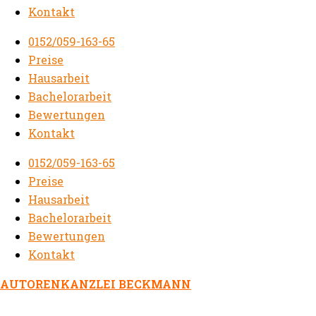
Kontakt
0152/059-163-65
Preise
Hausarbeit
Bachelorarbeit
Bewertungen
Kontakt
0152/059-163-65
Preise
Hausarbeit
Bachelorarbeit
Bewertungen
Kontakt
AUTORENKANZLEI BECKMANN