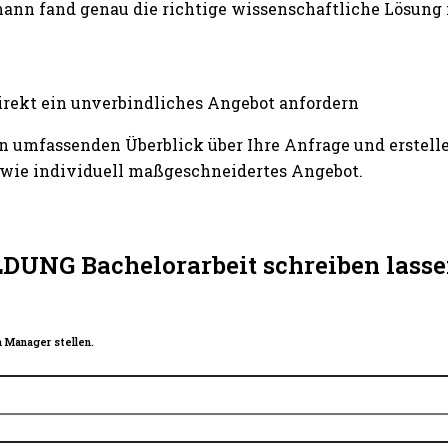
ann fand genau die richtige wissenschaftliche Lösung
irekt ein unverbindliches Angebot anfordern
n umfassenden Überblick über Ihre Anfrage und erstelle
wie individuell maßgeschneidertes Angebot.
DUNG Bachelorarbeit schreiben lasse
 Manager stellen.