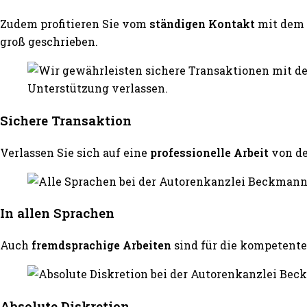
Zudem profitieren Sie vom
ständigen Kontakt
mit dem 
groß geschrieben.
Sichere Transaktion
Verlassen Sie sich auf eine
professionelle Arbeit
von d
In allen Sprachen
Auch
fremdsprachige Arbeiten
sind für die kompeten
Absolute Diskretion