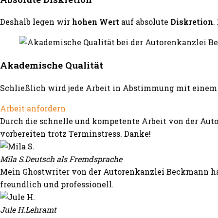
Deshalb legen wir
hohen Wert
auf absolute
Diskretion
.
Akademische Qualität
Schließlich wird jede Arbeit in Abstimmung mit einem 
Arbeit anfordern
Durch die schnelle und kompetente Arbeit von der Auto
vorbereiten trotz Terminstress. Danke!
Mila S.
Deutsch als Fremdsprache
Mein Ghostwriter von der Autorenkanzlei Beckmann hat
freundlich und professionell.
Jule H.
Lehramt