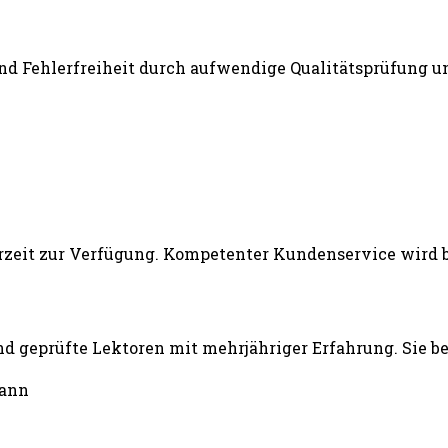
und Fehlerfreiheit durch aufwendige Qualitätsprüfung un
d geprüfte Lektoren mit mehrjähriger Erfahrung. Sie b