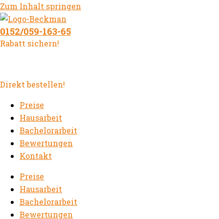
Zum Inhalt springen
0152/059-163-65
Rabatt sichern!
Direkt bestellen!
Preise
Hausarbeit
Bachelorarbeit
Bewertungen
Kontakt
Preise
Hausarbeit
Bachelorarbeit
Bewertungen