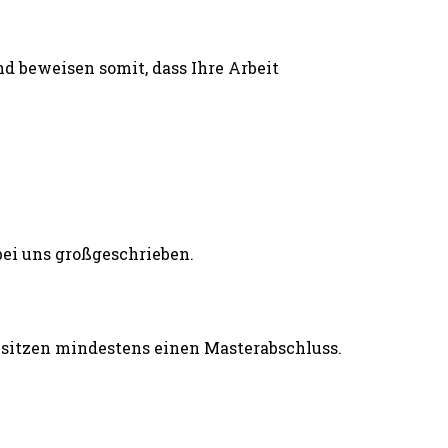
d beweisen somit, dass Ihre Arbeit
esitzen mindestens einen Masterabschluss.