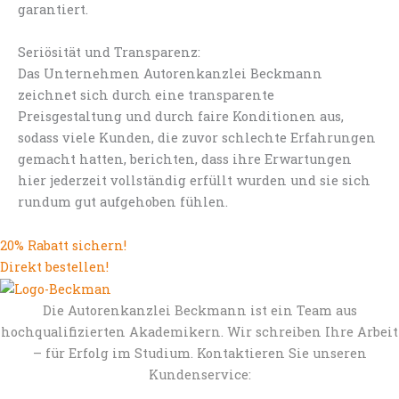
garantiert.
Seriösität und Transparenz:
Das Unternehmen Autorenkanzlei Beckmann
zeichnet sich durch eine transparente
Preisgestaltung und durch faire Konditionen aus,
sodass viele Kunden, die zuvor schlechte Erfahrungen
gemacht hatten, berichten, dass ihre Erwartungen
hier jederzeit vollständig erfüllt wurden und sie sich
rundum gut aufgehoben fühlen.
20% Rabatt sichern!
Direkt bestellen!
Die Autorenkanzlei Beckmann ist ein Team aus
hochqualifizierten Akademikern. Wir schreiben Ihre Arbeit
– für Erfolg im Studium. Kontaktieren Sie unseren
Kundenservice: