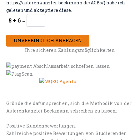
https://autorenkanzlei-beckmann.de/AGBs/) habe ich
gelesen und akzeptiere diese.
8 + 6 =
UNVERBINDLICH ANFRAGEN
Ihre sicheren Zahlungsmöglichkeiten
Gründe die dafür sprechen, sich die Methodik von der
Autorenkanzlei Beckmann schreiben zu lassen:
Positive Kundenbewertungen:
Zahlreiche positive Bewertungen von Studierenden