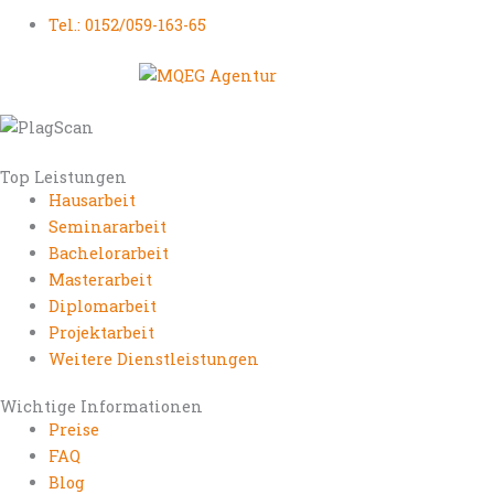
Tel.: 0152/059-163-65
Top Leistungen
Hausarbeit
Seminararbeit
Bachelorarbeit
Masterarbeit
Diplomarbeit
Projektarbeit
Weitere Dienstleistungen
Wichtige Informationen
Preise
FAQ
Blog