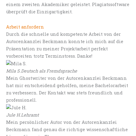
einem zweiten Akademiker geleistet. Plagiatssoftware
überprüft die Einzigartigkeit.
Arbeit anfordern
Durch die schnelle und kompetente Arbeit von der
Autorenkanzlei Beckmann konnte ich mich auf die
Präsentation zu meiner Projektarbeit perfekt
vorbereiten trotz Terminstress. Danke!
Mila S.
Deutsch als Fremdsprache
Mein Ghostwriter von der Autorenkanzlei Beckmann
hat mir entscheidend geholfen, meine Bachelorarbeit
zu verbessern. Der Kontakt war stets freundlich und
professionell.
Jule H.
Lehramt
Mein persönlicher Autor von der Autorenkanzlei
Beckmann fand genau die richtige wissenschaftliche