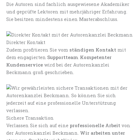
Die Autoren sind fachlich ausgewiesene Akademiker
und geprüfte Lektoren mit mehrjähriger Erfahrung.
Sie besitzen mindestens einen Masterabschluss.
Direkter Kontakt
Zudem profitieren Sie vom
ständigen Kontakt
mit
dem engagierten
Supportteam
.
Kompetenter
Kundenservice
wird bei der Autorenkanzlei
Beckmann groß geschrieben.
Sichere Transaktion
Verlassen Sie sich auf eine
professionelle Arbeit
von
der Autorenkanzlei Beckmann.
Wir arbeiten unter