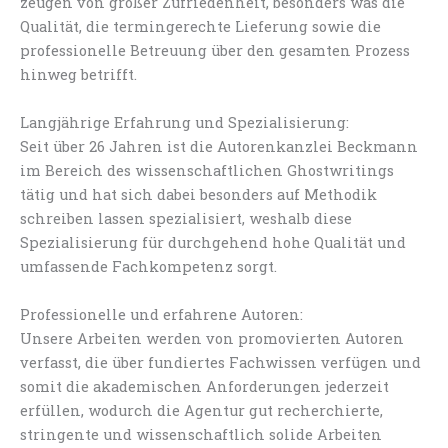
zeugen von großer Zufriedenheit, besonders was die
Qualität, die termingerechte Lieferung sowie die
professionelle Betreuung über den gesamten Prozess
hinweg betrifft.
Langjährige Erfahrung und Spezialisierung:
Seit über 26 Jahren ist die Autorenkanzlei Beckmann
im Bereich des wissenschaftlichen Ghostwritings
tätig und hat sich dabei besonders auf Methodik
schreiben lassen spezialisiert, weshalb diese
Spezialisierung für durchgehend hohe Qualität und
umfassende Fachkompetenz sorgt.
Professionelle und erfahrene Autoren:
Unsere Arbeiten werden von promovierten Autoren
verfasst, die über fundiertes Fachwissen verfügen und
somit die akademischen Anforderungen jederzeit
erfüllen, wodurch die Agentur gut recherchierte,
stringente und wissenschaftlich solide Arbeiten