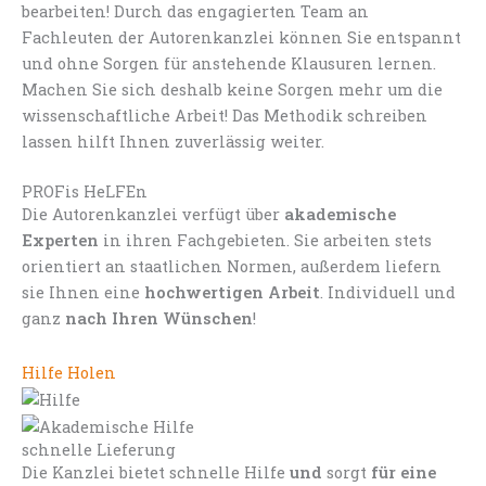
bearbeiten! Durch das engagierten Team an
Fachleuten der Autorenkanzlei können Sie entspannt
und ohne Sorgen für anstehende Klausuren lernen.
Machen Sie sich deshalb keine Sorgen mehr um die
wissenschaftliche Arbeit! Das Methodik schreiben
lassen hilft Ihnen zuverlässig weiter.
PROFis HeLFEn
Die Autorenkanzlei verfügt über
akademische
Experten
in ihren Fachgebieten. Sie arbeiten stets
orientiert an staatlichen Normen, außerdem liefern
sie Ihnen eine
hochwertigen Arbeit
. Individuell und
ganz
nach Ihren Wünschen
!
Hilfe Holen
schnelle Lieferung
Die Kanzlei bietet schnelle Hilfe
und
sorgt
für eine