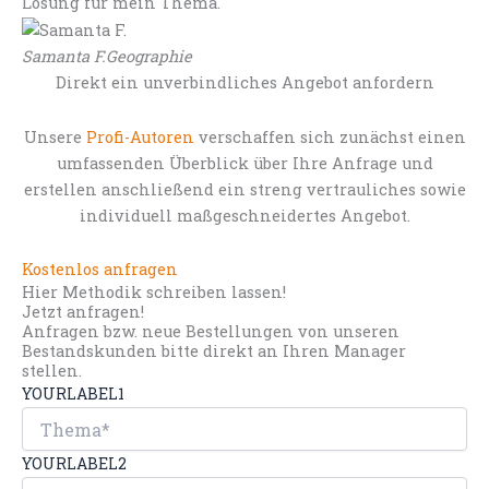
Lösung für mein Thema.
Samanta F.
Geographie
Direkt ein unverbindliches Angebot anfordern
Unsere
Profi-Autoren
verschaffen sich zunächst einen
umfassenden Überblick über Ihre Anfrage und
erstellen anschließend ein streng vertrauliches sowie
individuell maßgeschneidertes Angebot.
Kostenlos anfragen
Hier Methodik schreiben lassen!
Jetzt anfragen!
Anfragen bzw. neue Bestellungen von unseren
Bestandskunden bitte direkt an Ihren Manager
stellen.
YOURLABEL1
YOURLABEL2