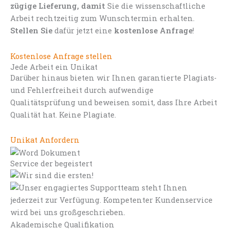
zügige Lieferung, damit
Sie die wissenschaftliche
Arbeit rechtzeitig zum Wunschtermin erhalten.
Stellen Sie
dafür jetzt eine
kostenlose Anfrage
!
Kostenlose Anfrage stellen
Jede Arbeit ein Unikat
Darüber hinaus bieten wir Ihnen garantierte Plagiats-
und Fehlerfreiheit durch aufwendige
Qualitätsprüfung und beweisen somit, dass Ihre Arbeit
Qualität hat. Keine Plagiate.
Unikat Anfordern
Service der begeistert
Akademische Qualifikation