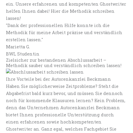
ein. Unsere erfahrenen und kompetenten Ghostwriter
helfen Ihnen dabei! Hier die Methodik schreiben
lassen!
"Dank der professionellen Hilfe konnte ich die
Methodik für meine Arbeit präzise und verständlich
erstellen lassen."
Marietta G.
BWL Studentin
Zielsicher zur bestandenen Abschlussarbeit –
Methodik sauber und verständlich schreiben lassen!
Ihre Vorteile bei der Autorenkanzlei Beckmann
Haben Sie möglicherweise Zeitprobleme? Steht die
Abgabefrist bald kurz bevor, und müssen Sie dennoch
noch für kommende Klausuren lernen? Kein Problem,
denn das Unternehmen Autorenkanzlei Beckmann
bietet Ihnen professionelle Unterstützung durch
einen erfahrenen sowie hochkompetenten
Ghostwriter an. Ganz egal, welches Fachgebiet Sie