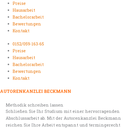
Preise
Hausarbeit
Bachelorarbeit
Bewertungen
Kontakt
0152/059-163-65
Preise
Hausarbeit
Bachelorarbeit
Bewertungen
Kontakt
AUTORENKANZLEI BECKMANN
Methodik schreiben lassen
Schließen Sie Ihr Studium mit einer hervorragenden
Abschlussarbeit ab. Mit der Autorenkanzlei Beckmann
reichen Sie Ihre Arbeit entspannt und termingerecht