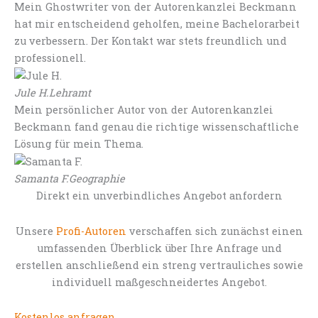
Mein Ghostwriter von der Autorenkanzlei Beckmann
hat mir entscheidend geholfen, meine Bachelorarbeit
zu verbessern. Der Kontakt war stets freundlich und
professionell.
Jule H.
Lehramt
Mein persönlicher Autor von der Autorenkanzlei
Beckmann fand genau die richtige wissenschaftliche
Lösung für mein Thema.
Samanta F.
Geographie
Direkt ein unverbindliches Angebot anfordern
Unsere
Profi-Autoren
verschaffen sich zunächst einen
umfassenden Überblick über Ihre Anfrage und
erstellen anschließend ein streng vertrauliches sowie
individuell maßgeschneidertes Angebot.
Kostenlos anfragen