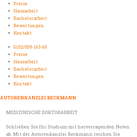
Preise
Hausarbeit
Bachelorarbeit
Bewertungen
Kontakt
0152/059-163-65
Preise
Hausarbeit
Bachelorarbeit
Bewertungen
Kontakt
AUTORENKANZLEI BECKMANN
MEDIZINISCHE DOKTORARBEIT
Schließen Sie Ihr Studium mit hervorragenden Noten
ab. Mit der Autorenkanzlei Beckmann reichen Sie