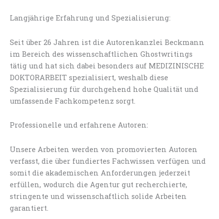
Langjährige Erfahrung und Spezialisierung:
Seit über 26 Jahren ist die Autorenkanzlei Beckmann
im Bereich des wissenschaftlichen Ghostwritings
tätig und hat sich dabei besonders auf MEDIZINISCHE
DOKTORARBEIT spezialisiert, weshalb diese
Spezialisierung für durchgehend hohe Qualität und
umfassende Fachkompetenz sorgt.
Professionelle und erfahrene Autoren:
Unsere Arbeiten werden von promovierten Autoren
verfasst, die über fundiertes Fachwissen verfügen und
somit die akademischen Anforderungen jederzeit
erfüllen, wodurch die Agentur gut recherchierte,
stringente und wissenschaftlich solide Arbeiten
garantiert.