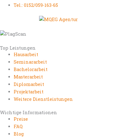
Tel.: 0152/059-163-65
Top Leistungen
Hausarbeit
Seminararbeit
Bachelorarbeit
Masterarbeit
Diplomarbeit
Projektarbeit
Weitere Dienstleistungen
Wichtige Informationen
Preise
FAQ
Blog