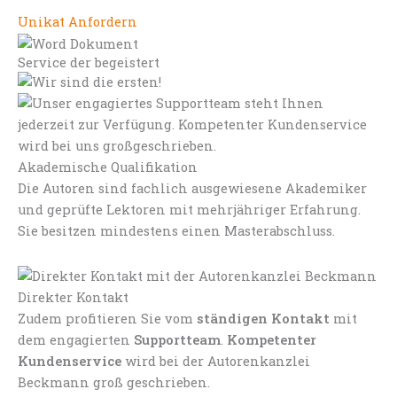
Unikat Anfordern
Service der begeistert
Akademische Qualifikation
Die Autoren sind fachlich ausgewiesene Akademiker
und geprüfte Lektoren mit mehrjähriger Erfahrung.
Sie besitzen mindestens einen Masterabschluss.
Direkter Kontakt
Zudem profitieren Sie vom
ständigen Kontakt
mit
dem engagierten
Supportteam
.
Kompetenter
Kundenservice
wird bei der Autorenkanzlei
Beckmann groß geschrieben.