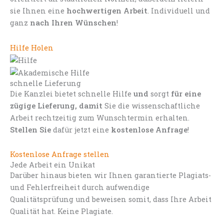
sie Ihnen eine
hochwertigen Arbeit
. Individuell und
ganz
nach Ihren Wünschen
!
Hilfe Holen
schnelle Lieferung
Die Kanzlei bietet schnelle Hilfe
und
sorgt
für eine
zügige Lieferung, damit
Sie die wissenschaftliche
Arbeit rechtzeitig zum Wunschtermin erhalten.
Stellen Sie
dafür jetzt eine
kostenlose Anfrage
!
Kostenlose Anfrage stellen
Jede Arbeit ein Unikat
Darüber hinaus bieten wir Ihnen garantierte Plagiats-
und Fehlerfreiheit durch aufwendige
Qualitätsprüfung und beweisen somit, dass Ihre Arbeit
Qualität hat. Keine Plagiate.