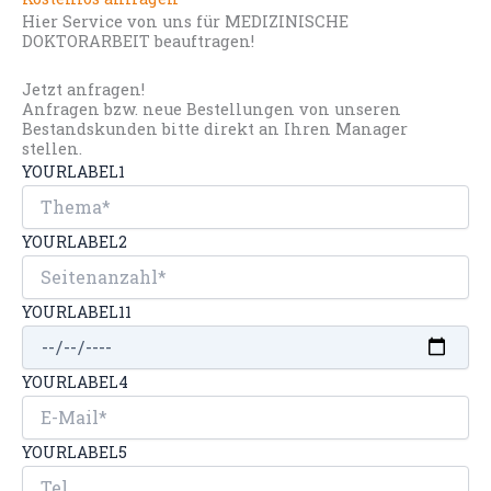
Hier Service von uns für MEDIZINISCHE
DOKTORARBEIT beauftragen!
Jetzt anfragen!
Anfragen bzw. neue Bestellungen von unseren
Bestandskunden bitte direkt an Ihren Manager
stellen.
YOURLABEL1
YOURLABEL2
YOURLABEL11
YOURLABEL4
YOURLABEL5