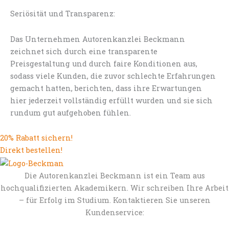
Seriösität und Transparenz:
Das Unternehmen Autorenkanzlei Beckmann
zeichnet sich durch eine transparente
Preisgestaltung und durch faire Konditionen aus,
sodass viele Kunden, die zuvor schlechte Erfahrungen
gemacht hatten, berichten, dass ihre Erwartungen
hier jederzeit vollständig erfüllt wurden und sie sich
rundum gut aufgehoben fühlen.
20% Rabatt sichern!
Direkt bestellen!
Die Autorenkanzlei Beckmann ist ein Team aus
hochqualifizierten Akademikern. Wir schreiben Ihre Arbeit
– für Erfolg im Studium. Kontaktieren Sie unseren
Kundenservice: