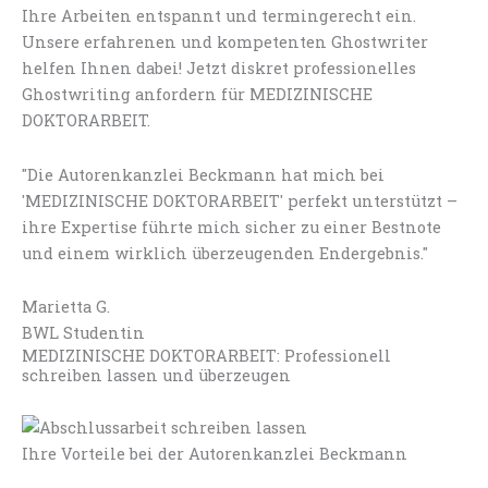
Ihre Arbeiten entspannt und termingerecht ein.
Unsere erfahrenen und kompetenten Ghostwriter
helfen Ihnen dabei! Jetzt diskret professionelles
Ghostwriting anfordern für MEDIZINISCHE
DOKTORARBEIT.
"Die Autorenkanzlei Beckmann hat mich bei
'MEDIZINISCHE DOKTORARBEIT' perfekt unterstützt –
ihre Expertise führte mich sicher zu einer Bestnote
und einem wirklich überzeugenden Endergebnis."
Marietta G.
BWL Studentin
MEDIZINISCHE DOKTORARBEIT: Professionell
schreiben lassen und überzeugen
Ihre Vorteile bei der Autorenkanzlei Beckmann