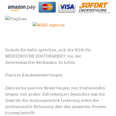
Gründe die dafür sprechen, sich die Hilfe für
MEDIZINISCHE DOKTORARBEIT von der
Autorenkanzlei Beckmann zu holen:
Positive Kundenbewertungen:
Zahlreiche positive Bewertungen von Studierenden
zeugen von großer Zufriedenheit, besonders was die
Qualität, die termingerechte Lieferung sowie die
professionelle Betreuung über den gesamten Prozess
hinweg betrifft.