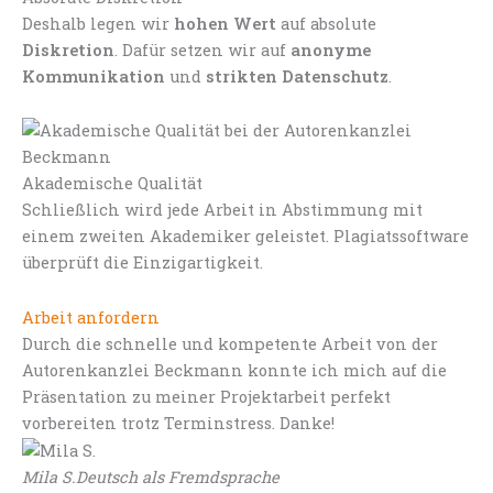
Deshalb legen wir
hohen Wert
auf absolute
Diskretion
. Dafür setzen wir auf
anonyme
Kommunikation
und
strikten Datenschutz
.
Akademische Qualität
Schließlich wird jede Arbeit in Abstimmung mit
einem zweiten Akademiker geleistet. Plagiatssoftware
überprüft die Einzigartigkeit.
Arbeit anfordern
Durch die schnelle und kompetente Arbeit von der
Autorenkanzlei Beckmann konnte ich mich auf die
Präsentation zu meiner Projektarbeit perfekt
vorbereiten trotz Terminstress. Danke!
Mila S.
Deutsch als Fremdsprache