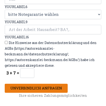
YOURLABEL6
YOURLABEL9
YOURLABEL16
Die Hinweise aus der Datenschutzerklärung und den
AGBs (https://autorenkanzlei-
beckmann.de/datenschutzerklarung/;
https://autorenkanzlei-beckmann.de/AGBs/) habe ich
gelesen und akzeptiere diese.
3 + 7 =
UNVERBINDLICH ANFRAGEN
Ihre sicheren Zahlungsmöglichkeiten