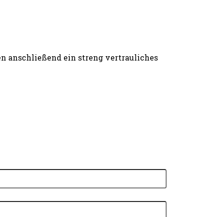
n anschließend ein streng vertrauliches