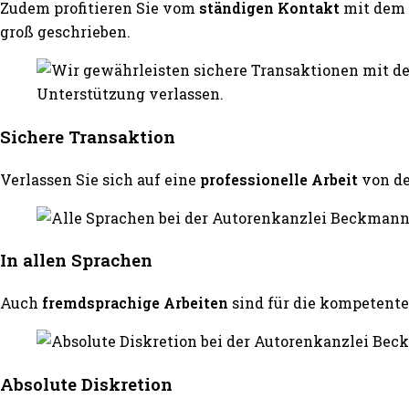
Zudem profitieren Sie vom
ständigen Kontakt
mit dem 
groß geschrieben.
Sichere Transaktion
Verlassen Sie sich auf eine
professionelle Arbeit
von d
In allen Sprachen
Auch
fremdsprachige Arbeiten
sind für die kompeten
Absolute Diskretion