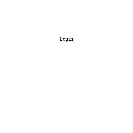
Login