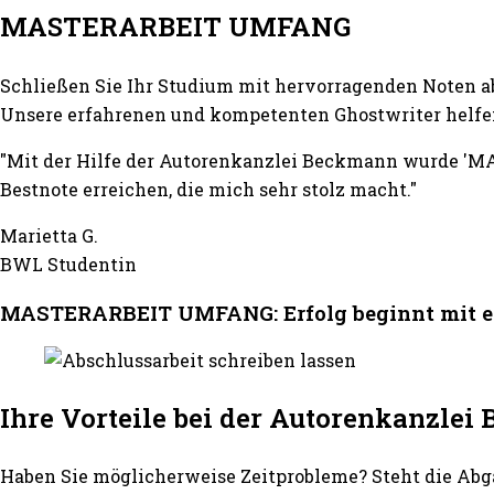
MASTERARBEIT UMFANG
Schließen Sie Ihr Studium mit hervorragenden Noten a
Unsere erfahrenen und kompetenten Ghostwriter helfe
"Mit der Hilfe der Autorenkanzlei Beckmann wurde 'M
Bestnote erreichen, die mich sehr stolz macht."
Marietta G.
BWL Studentin
MASTERARBEIT UMFANG: Erfolg beginnt mit e
Ihre Vorteile bei der Autorenkanzle
Haben Sie möglicherweise Zeitprobleme? Steht die Abg