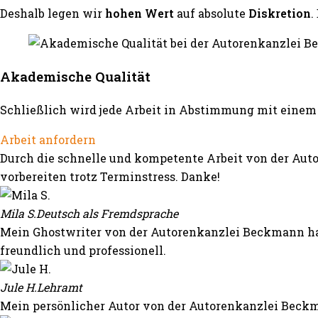
Deshalb legen wir
hohen Wert
auf absolute
Diskretion
.
Akademische Qualität
Schließlich wird jede Arbeit in Abstimmung mit einem 
Arbeit anfordern
Durch die schnelle und kompetente Arbeit von der Auto
vorbereiten trotz Terminstress. Danke!
Mila S.
Deutsch als Fremdsprache
Mein Ghostwriter von der Autorenkanzlei Beckmann hat
freundlich und professionell.
Jule H.
Lehramt
Mein persönlicher Autor von der Autorenkanzlei Beckm