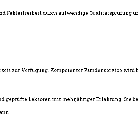
und Fehlerfreiheit durch aufwendige Qualitätsprüfung un
d geprüfte Lektoren mit mehrjähriger Erfahrung. Sie b