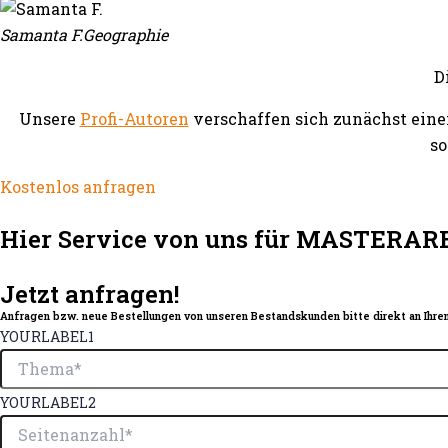
Samanta F.
Geographie
D
Unsere
Profi-Autoren
verschaffen sich zunächst eine
so
Kostenlos anfragen
Hier Service von uns für MASTERAR
Jetzt anfragen!
Anfragen bzw. neue Bestellungen von unseren Bestandskunden bitte direkt an Ihren
YOURLABEL1
YOURLABEL2