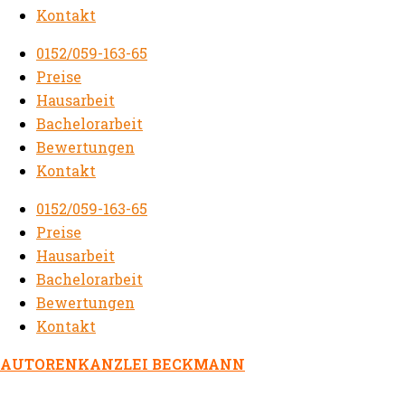
Kontakt
0152/059-163-65
Preise
Hausarbeit
Bachelorarbeit
Bewertungen
Kontakt
0152/059-163-65
Preise
Hausarbeit
Bachelorarbeit
Bewertungen
Kontakt
AUTORENKANZLEI BECKMANN