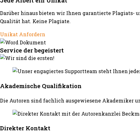
Jede Arbeit ein Unikat
Darüber hinaus bieten wir Ihnen garantierte Plagiats- 
Qualität hat. Keine Plagiate.
Unikat Anfordern
Service der begeistert
Akademische Qualifikation
Die Autoren sind fachlich ausgewiesene Akademiker un
Direkter Kontakt