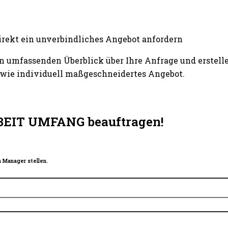
irekt ein unverbindliches Angebot anfordern
n umfassenden Überblick über Ihre Anfrage und erstelle
wie individuell maßgeschneidertes Angebot.
BEIT UMFANG beauftragen!
 Manager stellen.