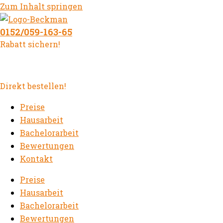
Zum Inhalt springen
0152/059-163-65
Rabatt sichern!
Direkt bestellen!
Preise
Hausarbeit
Bachelorarbeit
Bewertungen
Kontakt
Preise
Hausarbeit
Bachelorarbeit
Bewertungen