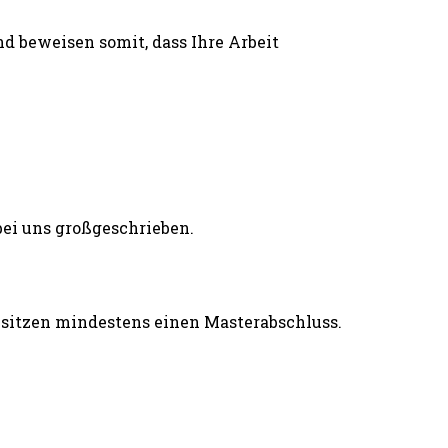
d beweisen somit, dass Ihre Arbeit
esitzen mindestens einen Masterabschluss.