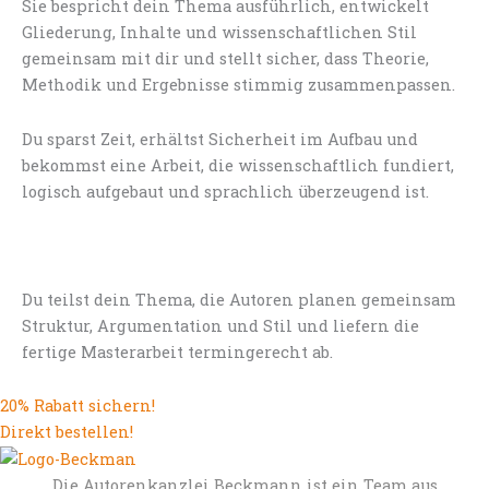
Sie bespricht dein Thema ausführlich, entwickelt
Gliederung, Inhalte und wissenschaftlichen Stil
gemeinsam mit dir und stellt sicher, dass Theorie,
Methodik und Ergebnisse stimmig zusammenpassen.
Du sparst Zeit, erhältst Sicherheit im Aufbau und
bekommst eine Arbeit, die wissenschaftlich fundiert,
logisch aufgebaut und sprachlich überzeugend ist.
Du teilst dein Thema, die Autoren planen gemeinsam
Struktur, Argumentation und Stil und liefern die
fertige Masterarbeit termingerecht ab.
20% Rabatt sichern!
Direkt bestellen!
Die Autorenkanzlei Beckmann ist ein Team aus