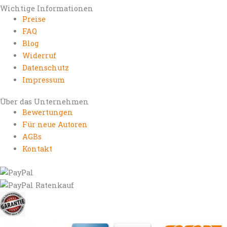
Wichtige Informationen
Preise
FAQ
Blog
Widerruf
Datenschutz
Impressum
Über das Unternehmen
Bewertungen
Für neue Autoren
AGBs
Kontakt