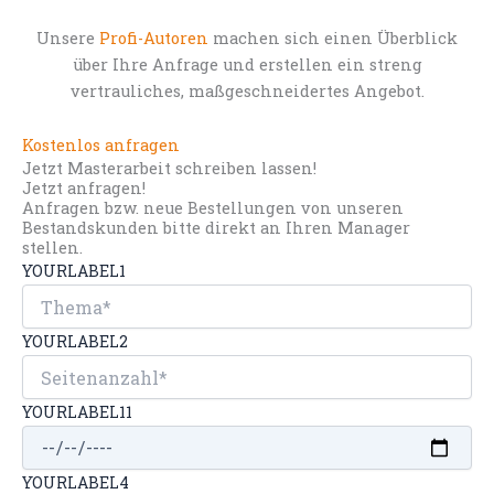
Unsere
Profi-Autoren
machen sich einen Überblick
über Ihre Anfrage und erstellen ein streng
vertrauliches, maßgeschneidertes Angebot.
Kostenlos anfragen
Jetzt Masterarbeit schreiben lassen!
Jetzt anfragen!
Anfragen bzw. neue Bestellungen von unseren
Bestandskunden bitte direkt an Ihren Manager
stellen.
YOURLABEL1
YOURLABEL2
YOURLABEL11
YOURLABEL4