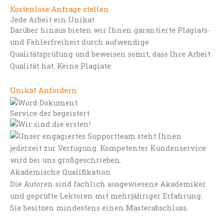
Kostenlose Anfrage stellen
Jede Arbeit ein Unikat
Darüber hinaus bieten wir Ihnen garantierte Plagiats-
und Fehlerfreiheit durch aufwendige
Qualitätsprüfung und beweisen somit, dass Ihre Arbeit
Qualität hat. Keine Plagiate.
Unikat Anfordern
Service der begeistert
Akademische Qualifikation
Die Autoren sind fachlich ausgewiesene Akademiker
und geprüfte Lektoren mit mehrjähriger Erfahrung.
Sie besitzen mindestens einen Masterabschluss.