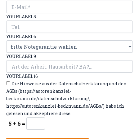
YOURLABEL5
YOURLABEL6
YOURLABEL9
YOURLABEL16
Die Hinweise aus der Datenschutzerklärung und den
AGBs (https://autorenkanzlei-
beckmann.de/datenschutzerklarung/;
https://autorenkanzlei-beckmann.de/AGBs/) habe ich
gelesen und akzeptiere diese.
5 + 6 =