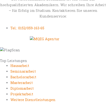
hochqualifizierten Akademikern. Wir schreiben Ihre Arbeit
– für Erfolg im Studium. Kontaktieren Sie unseren
Kundenservice:
Tel.: 0152/059-163-65
Top Leistungen
Hausarbeit
Seminararbeit
Bachelorarbeit
Masterarbeit
Diplomarbeit
Projektarbeit
Weitere Dienstleistungen