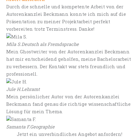
Durch die schnelle und kompetente Arbeit von der
Autorenkanzlei Beckmann konnte ich mich auf die
Präsentation zu meiner Projektarbeit perfekt
vorbereiten trotz Terminstress. Danke!
Mila S.
Deutsch als Fremdsprache
Mein Ghostwriter von der Autorenkanzlei Beckmann
hat mir entscheidend geholfen, meine Bachelorarbeit
zu verbessern. Der Kontakt war stets freundlich und
professionell.
Jule H.
Lehramt
Mein persönlicher Autor von der Autorenkanzlei
Beckmann fand genau die richtige wissenschaftliche
Lösung für mein Thema.
Samanta F.
Geographie
Jetzt ein unverbindliches Angebot anfordern!