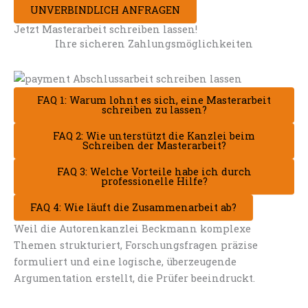
UNVERBINDLICH ANFRAGEN
Jetzt Masterarbeit schreiben lassen!
Ihre sicheren Zahlungsmöglichkeiten
FAQ 1: Warum lohnt es sich, eine Masterarbeit
schreiben zu lassen?
FAQ 2: Wie unterstützt die Kanzlei beim
Schreiben der Masterarbeit?
FAQ 3: Welche Vorteile habe ich durch
professionelle Hilfe?
FAQ 4: Wie läuft die Zusammenarbeit ab?
Weil die Autorenkanzlei Beckmann komplexe
Themen strukturiert, Forschungsfragen präzise
formuliert und eine logische, überzeugende
Argumentation erstellt, die Prüfer beeindruckt.