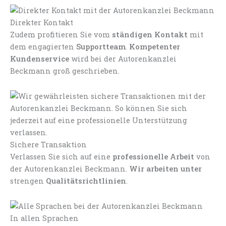
Direkter Kontakt
Zudem profitieren Sie vom
ständigen Kontakt
mit
dem engagierten
Supportteam
.
Kompetenter
Kundenservice
wird bei der Autorenkanzlei
Beckmann groß geschrieben.
Sichere Transaktion
Verlassen Sie sich auf eine
professionelle Arbeit
von
der Autorenkanzlei Beckmann.
Wir arbeiten unter
strengen
Qualitätsrichtlinien
.
In allen Sprachen