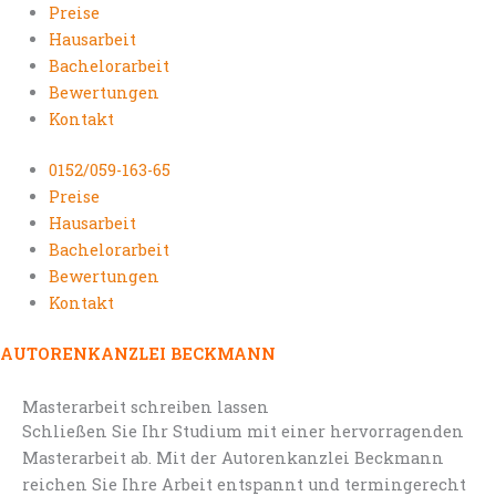
Preise
Hausarbeit
Bachelorarbeit
Bewertungen
Kontakt
0152/059-163-65
Preise
Hausarbeit
Bachelorarbeit
Bewertungen
Kontakt
AUTORENKANZLEI BECKMANN
Masterarbeit schreiben lassen
Schließen Sie Ihr Studium mit einer hervorragenden
Masterarbeit ab. Mit der Autorenkanzlei Beckmann
reichen Sie Ihre Arbeit entspannt und termingerecht