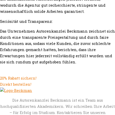
wodurch die Agentur gut recherchierte, stringente und
wissenschaftlich solide Arbeiten garantiert.
Seriösität und Transparenz:
Das Unternehmen Autorenkanzlei Beckmann zeichnet sich
durch eine transparente Preisgestaltung und durch faire
Konditionen aus, sodass viele Kunden, die zuvor schlechte
Erfahrungen gemacht hatten, berichten, dass ihre
Erwartungen hier jederzeit vollständig erfüllt wurden und
sie sich rundum gut aufgehoben fühlen.
20% Rabatt sichern!
Direkt bestellen!
Die Autorenkanzlei Beckmann ist ein Team aus
hochqualifizierten Akademikern. Wir schreiben Ihre Arbeit
– für Erfolg im Studium. Kontaktieren Sie unseren