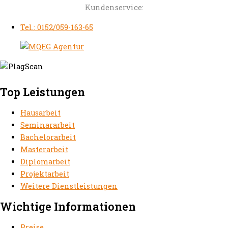
Kundenservice:
Tel.: 0152/059-163-65
Top Leistungen
Hausarbeit
Seminararbeit
Bachelorarbeit
Masterarbeit
Diplomarbeit
Projektarbeit
Weitere Dienstleistungen
Wichtige Informationen
Preise