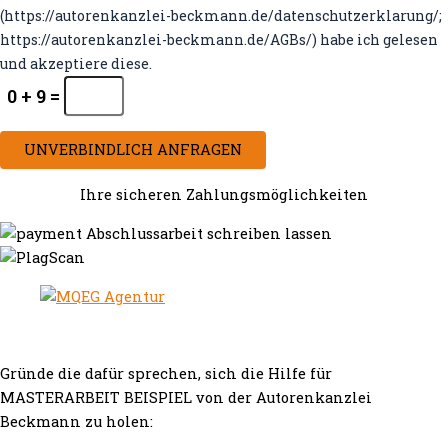
(https://autorenkanzlei-beckmann.de/datenschutzerklarung/;
https://autorenkanzlei-beckmann.de/AGBs/) habe ich gelesen
und akzeptiere diese.
0 + 9 =
UNVERBINDLICH ANFRAGEN
Ihre sicheren Zahlungsmöglichkeiten
Gründe die dafür sprechen, sich die Hilfe für
MASTERARBEIT BEISPIEL von der Autorenkanzlei
Beckmann zu holen: