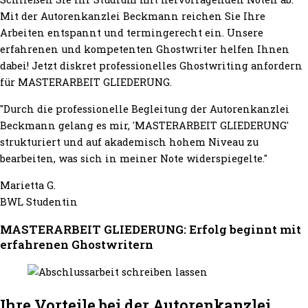
Mit der Autorenkanzlei Beckmann reichen Sie Ihre
Arbeiten entspannt und termingerecht ein. Unsere
erfahrenen und kompetenten Ghostwriter helfen Ihnen
dabei! Jetzt diskret professionelles Ghostwriting anfordern
für MASTERARBEIT GLIEDERUNG.
"Durch die professionelle Begleitung der Autorenkanzlei
Beckmann gelang es mir, 'MASTERARBEIT GLIEDERUNG'
strukturiert und auf akademisch hohem Niveau zu
bearbeiten, was sich in meiner Note widerspiegelte."
Marietta G.
BWL Studentin
MASTERARBEIT GLIEDERUNG: Erfolg beginnt mit
erfahrenen Ghostwritern
Ihre Vorteile bei der Autorenkanzlei