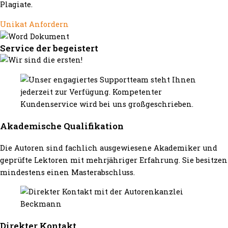
Plagiate.
Unikat Anfordern
Service der begeistert
Akademische Qualifikation
Die Autoren sind fachlich ausgewiesene Akademiker und
geprüfte Lektoren mit mehrjähriger Erfahrung. Sie besitzen
mindestens einen Masterabschluss.
Direkter Kontakt