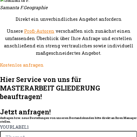
Samanta F.
Geographie
Direkt ein unverbindliches Angebot anfordern
Unsere
Profi-Autoren
verschaffen sich zunächst einen
umfassenden Überblick über Ihre Anfrage und erstellen
anschließend ein streng vertrauliches sowie individuell
maßgeschneidertes Angebot.
Kostenlos anfragen
Hier Service von uns für
MASTERARBEIT GLIEDERUNG
beauftragen!
Jetzt anfragen!
Anfragen bzw. neue Bestellungen von unseren Bestandskunden bitte direkt an Ihren Manager
stellen.
YOURLABEL1