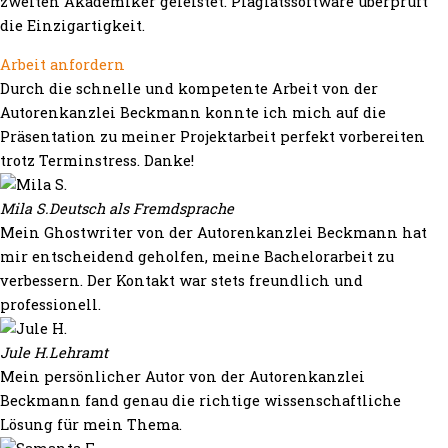
zweiten Akademiker geleistet. Plagiatssoftware überprüft
die Einzigartigkeit.
Arbeit anfordern
Durch die schnelle und kompetente Arbeit von der
Autorenkanzlei Beckmann konnte ich mich auf die
Präsentation zu meiner Projektarbeit perfekt vorbereiten
trotz Terminstress. Danke!
Mila S.
Deutsch als Fremdsprache
Mein Ghostwriter von der Autorenkanzlei Beckmann hat
mir entscheidend geholfen, meine Bachelorarbeit zu
verbessern. Der Kontakt war stets freundlich und
professionell.
Jule H.
Lehramt
Mein persönlicher Autor von der Autorenkanzlei
Beckmann fand genau die richtige wissenschaftliche
Lösung für mein Thema.