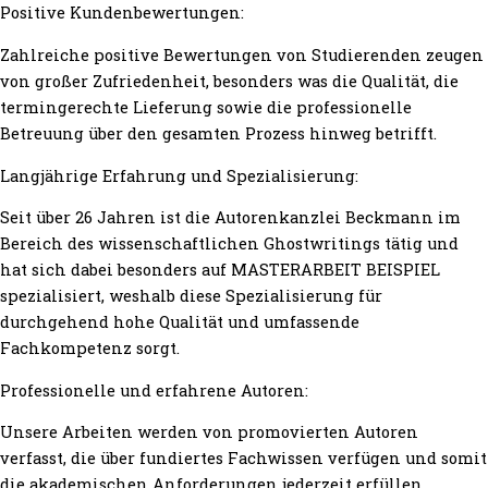
Positive Kundenbewertungen:
Zahlreiche positive Bewertungen von Studierenden zeugen
von großer Zufriedenheit, besonders was die Qualität, die
termingerechte Lieferung sowie die professionelle
Betreuung über den gesamten Prozess hinweg betrifft.
Langjährige Erfahrung und Spezialisierung:
Seit über 26 Jahren ist die Autorenkanzlei Beckmann im
Bereich des wissenschaftlichen Ghostwritings tätig und
hat sich dabei besonders auf MASTERARBEIT BEISPIEL
spezialisiert, weshalb diese Spezialisierung für
durchgehend hohe Qualität und umfassende
Fachkompetenz sorgt.
Professionelle und erfahrene Autoren:
Unsere Arbeiten werden von promovierten Autoren
verfasst, die über fundiertes Fachwissen verfügen und somit
die akademischen Anforderungen jederzeit erfüllen,