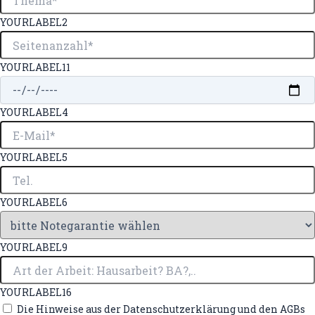
YOURLABEL2
YOURLABEL11
YOURLABEL4
YOURLABEL5
YOURLABEL6
YOURLABEL9
YOURLABEL16
Die Hinweise aus der Datenschutzerklärung und den AGBs