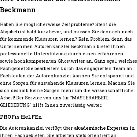
Beckmann
Haben Sie möglicherweise Zeitprobleme? Steht die
Abgabefrist bald kurz bevor, und müssen Sie dennoch noch
für kommende Klausuren lernen? Kein Problem, denn das
Unternehmen Autorenkanzlei Beckmann bietet Ihnen
professionelle Unterstützung durch einen erfahrenen
sowie hochkompetenten Ghostwriter an. Ganz egal, welches
Fachgebiet Sie bearbeiten! Durch das engagierten Team an
Fachleuten der Autorenkanzlei können Sie entspannt und
ohne Sorgen für anstehende Klausuren lernen. Machen Sie
sich deshalb keine Sorgen mehr um die wissenschaftliche
Arbeit! Der Service von uns für "MASTERARBEIT
GLIEDERUNG" hilft Ihnen zuverlässig weiter.
PROFis HeLFEn
Die Autorenkanzlei verfügt über
akademische Experten
in
ihren Fachgebieten. Sie arbeiten stets orientiert an