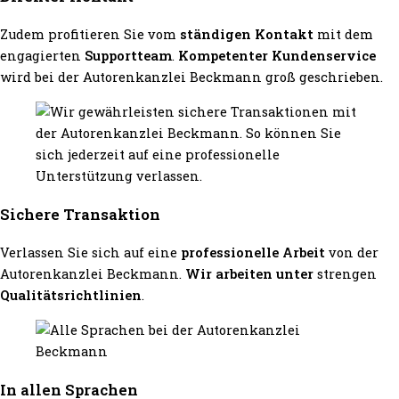
Zudem profitieren Sie vom
ständigen Kontakt
mit dem
engagierten
Supportteam
.
Kompetenter Kundenservice
wird bei der Autorenkanzlei Beckmann groß geschrieben.
Sichere Transaktion
Verlassen Sie sich auf eine
professionelle Arbeit
von der
Autorenkanzlei Beckmann.
Wir arbeiten unter
strengen
Qualitätsrichtlinien
.
In allen Sprachen