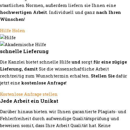
staatlichen Normen, außerdem liefern sie Ihnen eine
hochwertigen Arbeit
. Individuell und ganz
nach Ihren
Wünschen
!
Hilfe Holen
schnelle Lieferung
Die Kanzlei bietet schnelle Hilfe
und
sorgt
für eine zügige
Lieferung, damit
Sie die wissenschaftliche Arbeit
rechtzeitig zum Wunschtermin erhalten.
Stellen Sie
dafür
jetzt eine
kostenlose Anfrage
!
Kostenlose Anfrage stellen
Jede Arbeit ein Unikat
Darüber hinaus bieten wir Ihnen garantierte Plagiats- und
Fehlerfreiheit durch aufwendige Qualitätsprüfung und
beweisen somit, dass Ihre Arbeit Qualität hat. Keine