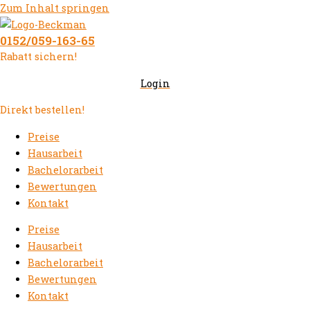
Zum Inhalt springen
0152/059-163-65
Rabatt sichern!
Login
Direkt bestellen!
Preise
Hausarbeit
Bachelorarbeit
Bewertungen
Kontakt
Preise
Hausarbeit
Bachelorarbeit
Bewertungen
Kontakt