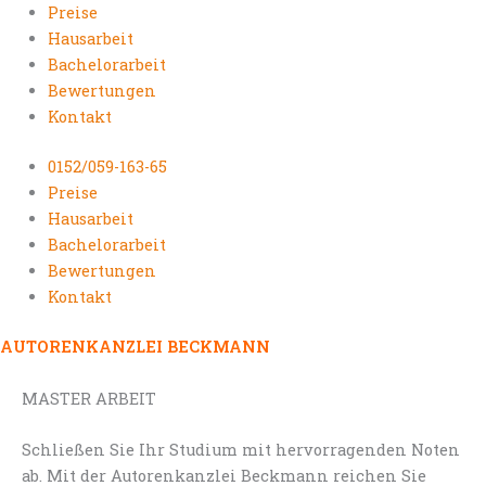
Preise
Hausarbeit
Bachelorarbeit
Bewertungen
Kontakt
0152/059-163-65
Preise
Hausarbeit
Bachelorarbeit
Bewertungen
Kontakt
AUTORENKANZLEI BECKMANN
MASTER ARBEIT
Schließen Sie Ihr Studium mit hervorragenden Noten
ab. Mit der Autorenkanzlei Beckmann reichen Sie