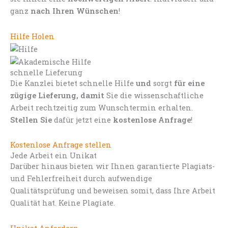
ganz
nach Ihren Wünschen
!
Hilfe Holen
schnelle Lieferung
Die Kanzlei bietet schnelle Hilfe
und
sorgt
für eine
zügige Lieferung, damit
Sie die wissenschaftliche
Arbeit rechtzeitig zum Wunschtermin erhalten.
Stellen Sie
dafür jetzt eine
kostenlose Anfrage
!
Kostenlose Anfrage stellen
Jede Arbeit ein Unikat
Darüber hinaus bieten wir Ihnen garantierte Plagiats-
und Fehlerfreiheit durch aufwendige
Qualitätsprüfung und beweisen somit, dass Ihre Arbeit
Qualität hat. Keine Plagiate.