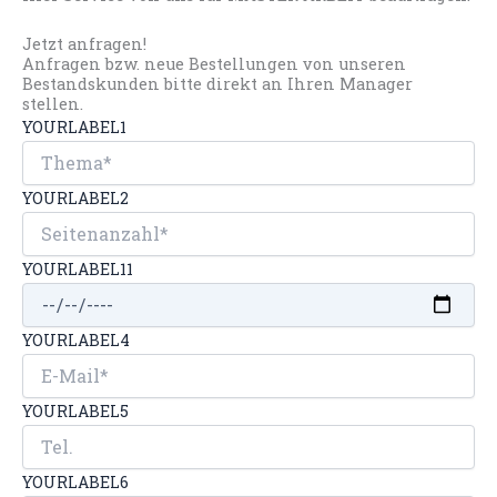
Jetzt anfragen!
Anfragen bzw. neue Bestellungen von unseren
Bestandskunden bitte direkt an Ihren Manager
stellen.
YOURLABEL1
YOURLABEL2
YOURLABEL11
YOURLABEL4
YOURLABEL5
YOURLABEL6