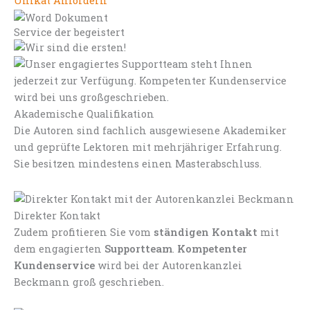
Unikat Anfordern
Service der begeistert
Akademische Qualifikation
Die Autoren sind fachlich ausgewiesene Akademiker
und geprüfte Lektoren mit mehrjähriger Erfahrung.
Sie besitzen mindestens einen Masterabschluss.
Direkter Kontakt
Zudem profitieren Sie vom
ständigen Kontakt
mit
dem engagierten
Supportteam
.
Kompetenter
Kundenservice
wird bei der Autorenkanzlei
Beckmann groß geschrieben.