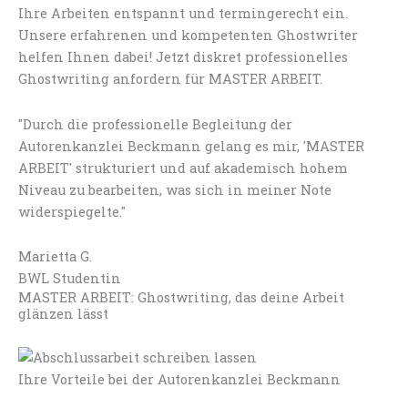
Ihre Arbeiten entspannt und termingerecht ein.
Unsere erfahrenen und kompetenten Ghostwriter
helfen Ihnen dabei! Jetzt diskret professionelles
Ghostwriting anfordern für MASTER ARBEIT.
"Durch die professionelle Begleitung der
Autorenkanzlei Beckmann gelang es mir, 'MASTER
ARBEIT' strukturiert und auf akademisch hohem
Niveau zu bearbeiten, was sich in meiner Note
widerspiegelte."
Marietta G.
BWL Studentin
MASTER ARBEIT: Ghostwriting, das deine Arbeit
glänzen lässt
Ihre Vorteile bei der Autorenkanzlei Beckmann