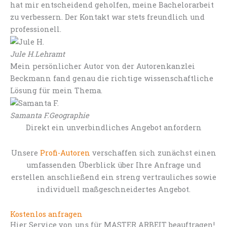
hat mir entscheidend geholfen, meine Bachelorarbeit
zu verbessern. Der Kontakt war stets freundlich und
professionell.
Jule H.
Lehramt
Mein persönlicher Autor von der Autorenkanzlei
Beckmann fand genau die richtige wissenschaftliche
Lösung für mein Thema.
Samanta F.
Geographie
Direkt ein unverbindliches Angebot anfordern
Unsere
Profi-Autoren
verschaffen sich zunächst einen
umfassenden Überblick über Ihre Anfrage und
erstellen anschließend ein streng vertrauliches sowie
individuell maßgeschneidertes Angebot.
Kostenlos anfragen
Hier Service von uns für MASTER ARBEIT beauftragen!