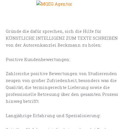
Gründe die dafür sprechen, sich die Hilfe für
KÜNSTLICHE INTELLIGENZ ZUM TEXTE SCHREIBEN
von der Autorenkanzlei Beckmann zu holen:
Positive Kundenbewertungen:
Zahlreiche positive Bewertungen von Studierenden
zeugen von großer Zufriedenheit, besonders was die
Qualität, die termingerechte Lieferung sowie die
professionelle Betreuung über den gesamten Prozess
hinweg betrifft.
Langjährige Erfahrung und Spezialisierung: