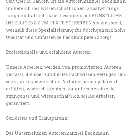
Seit über 26 Jahren ist die Autorenkanzlei Beckmann
im Bereich des wissenschaftlichen Ghostwritings
tätig und hat sich dabei besonders auf KÜNSTLICHE
INTELLIGENZ ZUM TEXTE SCHREIBEN spezialisiert,
weshalb diese Spezialisierung für durchgehend hohe
Qualität und umfassende Fachkompetenz sorgt.
Professionelle und erfahrene Autoren:
Unsere Arbeiten werden von promovierten Autoren
verfasst, die über fundiertes Fachwissen verfügen und
somit die akademischen Anforderungen jederzeit
erfüllen, wodurch die Agentur gut recherchierte,
stringente und wissenschaftlich solide Arbeiten
garantiert.
Seriösität und Transparenz:
Das Unternehmen Autorenkanzlei Beckmann