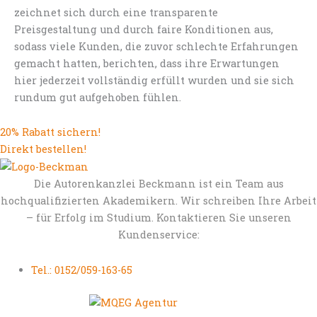
zeichnet sich durch eine transparente
Preisgestaltung und durch faire Konditionen aus,
sodass viele Kunden, die zuvor schlechte Erfahrungen
gemacht hatten, berichten, dass ihre Erwartungen
hier jederzeit vollständig erfüllt wurden und sie sich
rundum gut aufgehoben fühlen.
20% Rabatt sichern!
Direkt bestellen!
Die Autorenkanzlei Beckmann ist ein Team aus
hochqualifizierten Akademikern. Wir schreiben Ihre Arbeit
– für Erfolg im Studium. Kontaktieren Sie unseren
Kundenservice:
Tel.: 0152/059-163-65