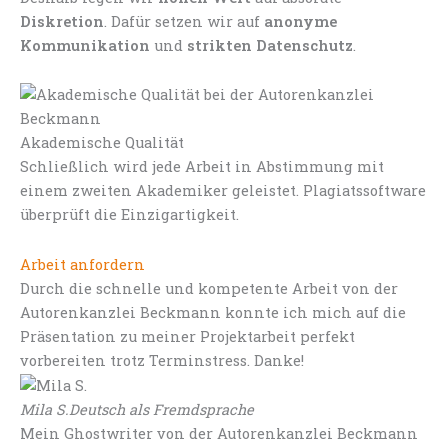
Diskretion
. Dafür setzen wir auf
anonyme
Kommunikation
und
strikten Datenschutz
.
Akademische Qualität
Schließlich wird jede Arbeit in Abstimmung mit
einem zweiten Akademiker geleistet. Plagiatssoftware
überprüft die Einzigartigkeit.
Arbeit anfordern
Durch die schnelle und kompetente Arbeit von der
Autorenkanzlei Beckmann konnte ich mich auf die
Präsentation zu meiner Projektarbeit perfekt
vorbereiten trotz Terminstress. Danke!
Mila S.
Deutsch als Fremdsprache
Mein Ghostwriter von der Autorenkanzlei Beckmann