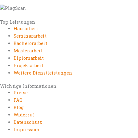
Top Leistungen
Hausarbeit
Seminararbeit
Bachelorarbeit
Masterarbeit
Diplomarbeit
Projektarbeit
Weitere Dienstleistungen
Wichtige Informationen
Preise
FAQ
Blog
Widerruf
Datenschutz
Impressum