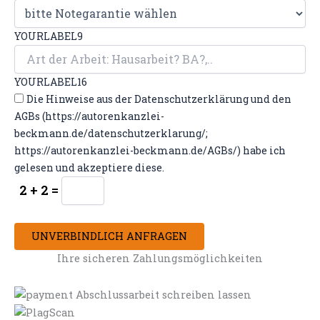
YOURLABEL9
YOURLABEL16
Die Hinweise aus der Datenschutzerklärung und den
AGBs (https://autorenkanzlei-
beckmann.de/datenschutzerklarung/;
https://autorenkanzlei-beckmann.de/AGBs/) habe ich
gelesen und akzeptiere diese.
2 + 2 =
UNVERBINDLICH ANFRAGEN
Ihre sicheren Zahlungsmöglichkeiten