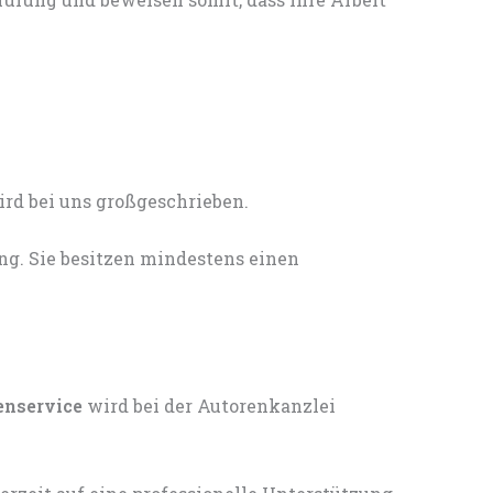
ng. Sie besitzen mindestens einen
enservice
wird bei der Autorenkanzlei