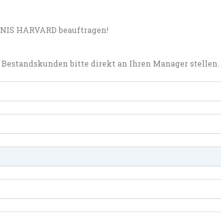
HNIS HARVARD beauftragen!
Bestandskunden bitte direkt an Ihren Manager stellen.