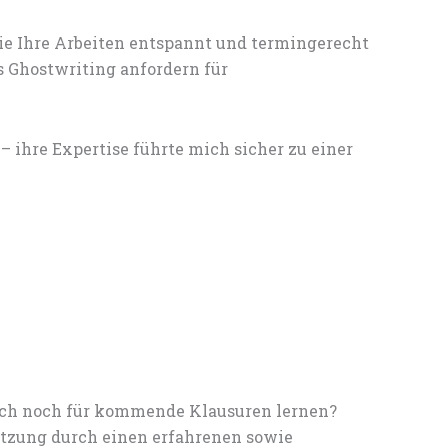
ie Ihre Arbeiten entspannt und termingerecht
s Ghostwriting anfordern für
ihre Expertise führte mich sicher zu einer
noch noch für kommende Klausuren lernen?
tzung durch einen erfahrenen sowie