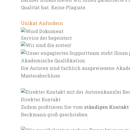
Qualität hat. Keine Plagiate.
Unikat Anfordern
Service der begeistert
Akademische Qualifikation
Die Autoren sind fachlich ausgewiesene Akade
Masterabschluss.
Direkter Kontakt
Zudem profitieren Sie vom
ständigen Kontakt
Beckmann groß geschrieben.