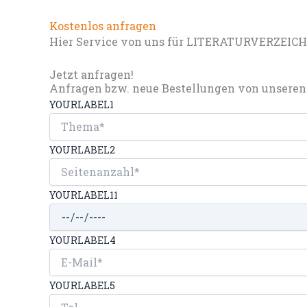
Kostenlos anfragen
Hier Service von uns für LITERATURVERZEIC
Jetzt anfragen!
Anfragen bzw. neue Bestellungen von unseren 
YOURLABEL1
YOURLABEL2
YOURLABEL11
YOURLABEL4
YOURLABEL5