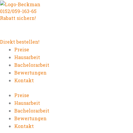
Zum
0152/059-163-65
Inhalt
Rabatt sichern!
springen
Direkt bestellen!
Preise
Hausarbeit
Bachelorarbeit
Bewertungen
Kontakt
Preise
Hausarbeit
Bachelorarbeit
Bewertungen
Kontakt