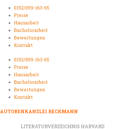
0152/059-163-65
Preise
Hausarbeit
Bachelorarbeit
Bewertungen
Kontakt
0152/059-163-65
Preise
Hausarbeit
Bachelorarbeit
Bewertungen
Kontakt
AUTORENKANZLEI BECKMANN
LITERATURVERZEICHNIS HARVARD