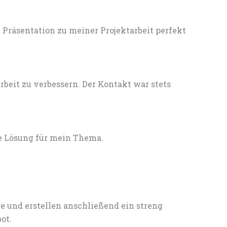
Präsentation zu meiner Projektarbeit perfekt
eit zu verbessern. Der Kontakt war stets
e Lösung für mein Thema.
e und erstellen anschließend ein streng
ot.