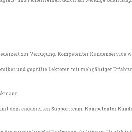
miker und geprüfte Lektoren mit mehrjähriger Erfahru
mit dem engagierten
Supportteam
.
Kompetenter Kund