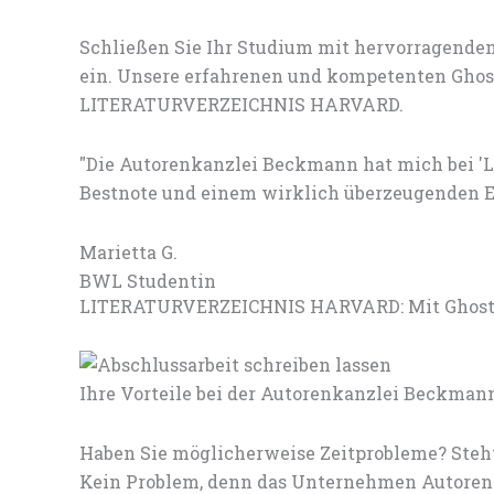
Schließen Sie Ihr Studium mit hervorragenden
ein. Unsere erfahrenen und kompetenten Ghostw
LITERATURVERZEICHNIS HARVARD.
"Die Autorenkanzlei Beckmann hat mich bei '
Bestnote und einem wirklich überzeugenden E
Marietta G.
BWL Studentin
LITERATURVERZEICHNIS HARVARD: Mit Ghostwr
Ihre Vorteile bei der Autorenkanzlei Beckman
Haben Sie möglicherweise Zeitprobleme? Steht
Kein Problem, denn das Unternehmen Autorenk