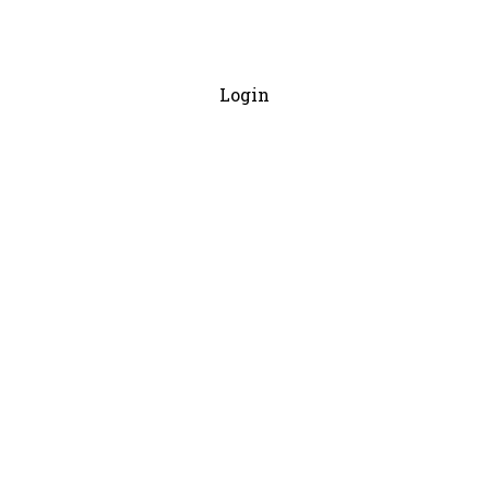
Login