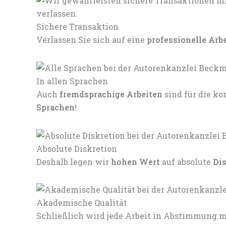
Sichere Transaktion
Verlassen Sie sich auf eine
professionelle Arb
In allen Sprachen
Auch
fremdsprachige Arbeiten
sind für die 
Sprachen
!
Absolute Diskretion
Deshalb legen wir
hohen Wert
auf absolute
Di
Akademische Qualität
Schließlich wird jede Arbeit in Abstimmung mi