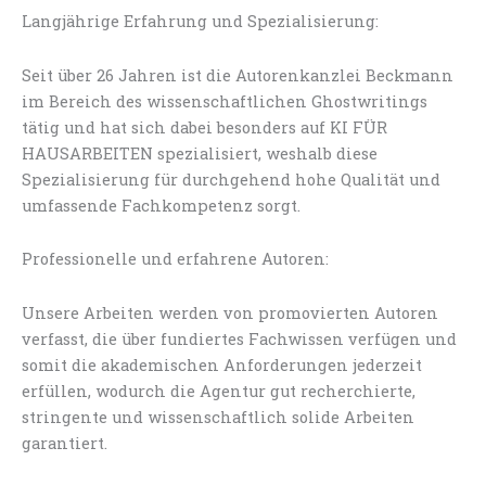
Langjährige Erfahrung und Spezialisierung:
Seit über 26 Jahren ist die Autorenkanzlei Beckmann
im Bereich des wissenschaftlichen Ghostwritings
tätig und hat sich dabei besonders auf KI FÜR
HAUSARBEITEN spezialisiert, weshalb diese
Spezialisierung für durchgehend hohe Qualität und
umfassende Fachkompetenz sorgt.
Professionelle und erfahrene Autoren:
Unsere Arbeiten werden von promovierten Autoren
verfasst, die über fundiertes Fachwissen verfügen und
somit die akademischen Anforderungen jederzeit
erfüllen, wodurch die Agentur gut recherchierte,
stringente und wissenschaftlich solide Arbeiten
garantiert.