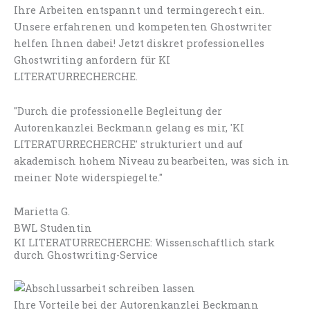
Ihre Arbeiten entspannt und termingerecht ein.
Unsere erfahrenen und kompetenten Ghostwriter
helfen Ihnen dabei! Jetzt diskret professionelles
Ghostwriting anfordern für KI
LITERATURRECHERCHE.
"Durch die professionelle Begleitung der
Autorenkanzlei Beckmann gelang es mir, 'KI
LITERATURRECHERCHE' strukturiert und auf
akademisch hohem Niveau zu bearbeiten, was sich in
meiner Note widerspiegelte."
Marietta G.
BWL Studentin
KI LITERATURRECHERCHE: Wissenschaftlich stark
durch Ghostwriting-Service
Ihre Vorteile bei der Autorenkanzlei Beckmann