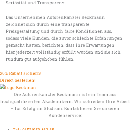
Seriösität und Transparenz:
Das Unternehmen Autorenkanzlei Beckmann
zeichnet sich durch eine transparente
Preisgestaltung und durch faire Konditionen aus,
sodass viele Kunden, die zuvor schlechte Erfahrungen
gemacht hatten, berichten, dass ihre Erwartungen
hier jederzeit vollständig erfüllt wurden und sie sich
rundum gut aufgehoben fühlen.
20% Rabatt sichern!
Direkt bestellen!
Die Autorenkanzlei Beckmann ist ein Team aus
hochqualifizierten Akademikern. Wir schreiben Ihre Arbeit
– für Erfolg im Studium. Kontaktieren Sie unseren
Kundenservice:
Tel.: 0152/059-163-65