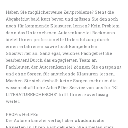
Haben Sie möglicherweise Zeitprobleme? Steht die
Abgabefrist bald kurz bevor, und müssen Sie dennoch
noch für kommende Klausuren lernen? Kein Problem,
denn das Unternehmen Autorenkanzlei Beckmann
bietet Ihnen professionelle Unterstützung durch
einen erfahrenen sowie hochkompetenten
Ghostwriter an. Ganz egal, welches Fachgebiet Sie
bearbeiten! Durch das engagierten Team an
Fachleuten der Autorenkanzlei können Sie entspannt
und ohne Sorgen für anstehende Klausuren lernen.
Machen Sie sich deshalb keine Sorgen mehr um die
wissenschaftliche Arbeit! Der Service von uns für "KI
LITERATURRECHERCHE" hilft Ihnen zuverlässig
weiter.
PROFis HeLFEn
Die Autorenkanzlei verfügt über
akademische
Experten
in ihren Fachgebieten. Sie arbeiten stets