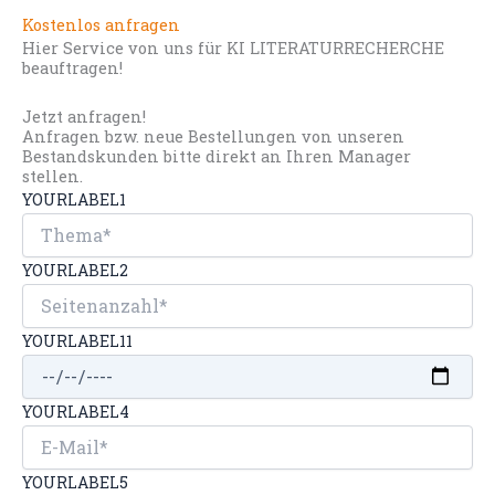
Kostenlos anfragen
Hier Service von uns für KI LITERATURRECHERCHE
beauftragen!
Jetzt anfragen!
Anfragen bzw. neue Bestellungen von unseren
Bestandskunden bitte direkt an Ihren Manager
stellen.
YOURLABEL1
YOURLABEL2
YOURLABEL11
YOURLABEL4
YOURLABEL5