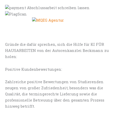
Gründe die dafür sprechen, sich die Hilfe für KI FÜR
HAUSARBEITEN von der Autorenkanzlei Beckmann zu
holen:
Positive Kundenbewertungen:
Zahlreiche positive Bewertungen von Studierenden
zeugen von großer Zufriedenheit, besonders was die
Qualität, die termingerechte Lieferung sowie die
professionelle Betreuung über den gesamten Prozess
hinweg betrifft.