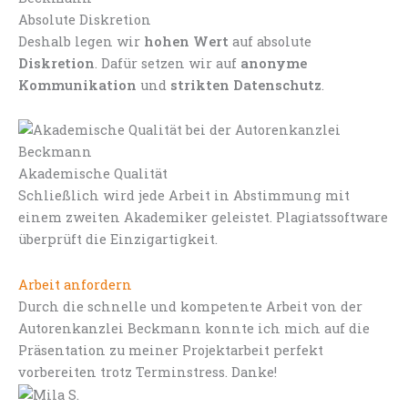
Absolute Diskretion
Deshalb legen wir
hohen Wert
auf absolute
Diskretion
. Dafür setzen wir auf
anonyme
Kommunikation
und
strikten Datenschutz
.
Akademische Qualität
Schließlich wird jede Arbeit in Abstimmung mit
einem zweiten Akademiker geleistet. Plagiatssoftware
überprüft die Einzigartigkeit.
Arbeit anfordern
Durch die schnelle und kompetente Arbeit von der
Autorenkanzlei Beckmann konnte ich mich auf die
Präsentation zu meiner Projektarbeit perfekt
vorbereiten trotz Terminstress. Danke!