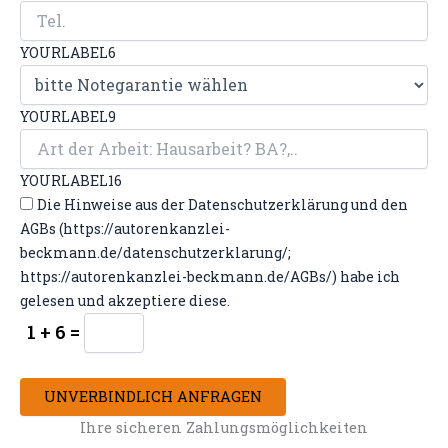
YOURLABEL6
YOURLABEL9
YOURLABEL16
Die Hinweise aus der Datenschutzerklärung und den
AGBs (https://autorenkanzlei-
beckmann.de/datenschutzerklarung/;
https://autorenkanzlei-beckmann.de/AGBs/) habe ich
gelesen und akzeptiere diese.
1 + 6 =
UNVERBINDLICH ANFRAGEN
Ihre sicheren Zahlungsmöglichkeiten