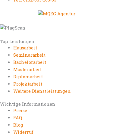
Top Leistungen
Hausarbeit
Seminararbeit
Bachelorarbeit
Masterarbeit
Diplomarbeit
Projektarbeit
Weitere Dienstleistungen
Wichtige Informationen
Preise
FAQ
Blog
Widerruf