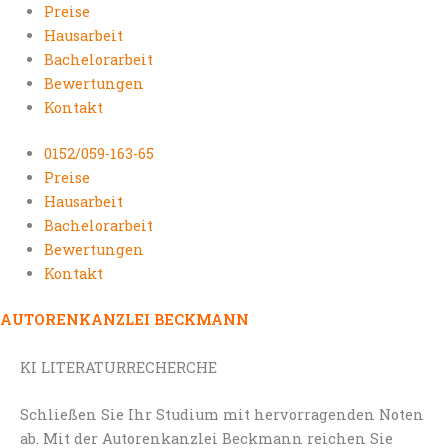
Preise
Hausarbeit
Bachelorarbeit
Bewertungen
Kontakt
0152/059-163-65
Preise
Hausarbeit
Bachelorarbeit
Bewertungen
Kontakt
AUTORENKANZLEI BECKMANN
KI LITERATURRECHERCHE
Schließen Sie Ihr Studium mit hervorragenden Noten
ab. Mit der Autorenkanzlei Beckmann reichen Sie