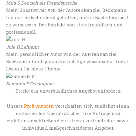
Mila S.
Deutsch als Fremdsprache
Mein Ghostwriter von der Autorenkanzlei Beckmann
hat mir entscheidend geholfen, meine Bachelorarbeit
zu verbessern. Der Kontakt war stets freundlich und
professionell.
Jule H.
Lehramt
Mein persönlicher Autor von der Autorenkanzlei
Beckmann fand genau die richtige wissenschaftliche
Lösung für mein Thema.
Samanta F.
Geographie
Direkt ein unverbindliches Angebot anfordern
Unsere
Profi-Autoren
verschaffen sich zunächst einen
umfassenden Überblick über Ihre Anfrage und
erstellen anschließend ein streng vertrauliches sowie
individuell maßgeschneidertes Angebot.