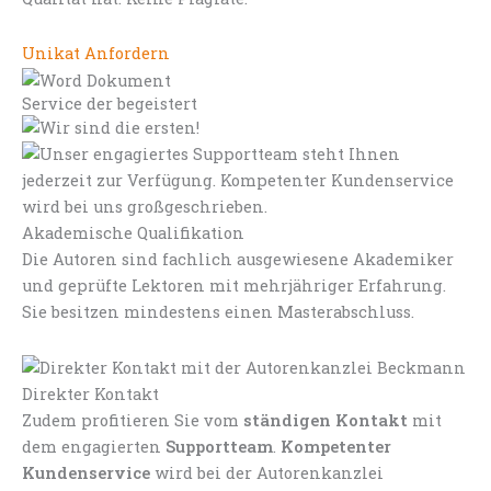
Unikat Anfordern
Service der begeistert
Akademische Qualifikation
Die Autoren sind fachlich ausgewiesene Akademiker
und geprüfte Lektoren mit mehrjähriger Erfahrung.
Sie besitzen mindestens einen Masterabschluss.
Direkter Kontakt
Zudem profitieren Sie vom
ständigen Kontakt
mit
dem engagierten
Supportteam
.
Kompetenter
Kundenservice
wird bei der Autorenkanzlei