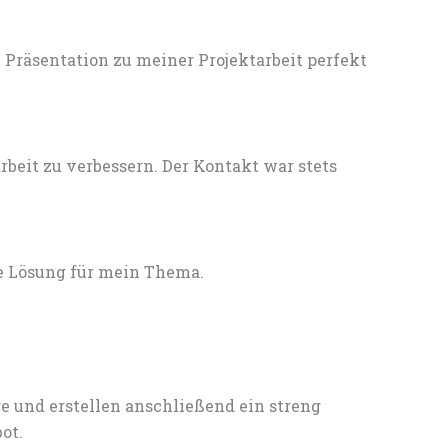
Präsentation zu meiner Projektarbeit perfekt
eit zu verbessern. Der Kontakt war stets
e Lösung für mein Thema.
e und erstellen anschließend ein streng
ot.