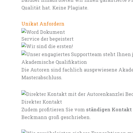
Qualität hat. Keine Plagiate.
Unikat Anfordern
Service der begeistert
Akademische Qualifikation
Die Autoren sind fachlich ausgewiesene Akade
Masterabschluss.
Direkter Kontakt
Zudem profitieren Sie vom
ständigen Kontakt
Beckmann groß geschrieben.