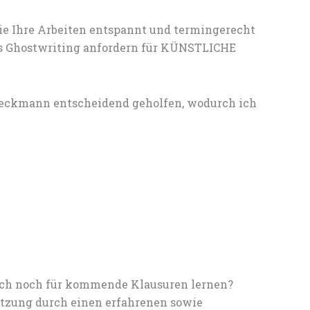
ie Ihre Arbeiten entspannt und termingerecht
les Ghostwriting anfordern für KÜNSTLICHE
Beckmann entscheidend geholfen, wodurch ich
noch noch für kommende Klausuren lernen?
tzung durch einen erfahrenen sowie