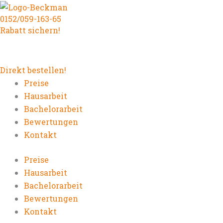
Zum
0152/059-163-65
Inhalt
Rabatt sichern!
springen
Direkt bestellen!
Preise
Hausarbeit
Bachelorarbeit
Bewertungen
Kontakt
Preise
Hausarbeit
Bachelorarbeit
Bewertungen
Kontakt