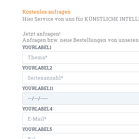
Kostenlos anfragen
Hier Service von uns für KÜNSTLICHE INTELL
Jetzt anfragen!
Anfragen bzw. neue Bestellungen von unseren 
YOURLABEL1
YOURLABEL2
YOURLABEL11
YOURLABEL4
YOURLABEL5