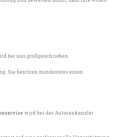
ng. Sie besitzen mindestens einen
enservice
wird bei der Autorenkanzlei